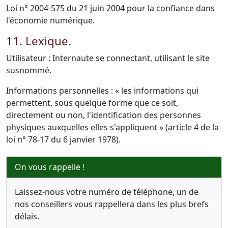
Loi n° 2004-575 du 21 juin 2004 pour la confiance dans
l'économie numérique.
11. Lexique.
Utilisateur : Internaute se connectant, utilisant le site
susnommé.
Informations personnelles : « les informations qui
permettent, sous quelque forme que ce soit,
directement ou non, l'identification des personnes
physiques auxquelles elles s'appliquent » (article 4 de la
loi n° 78-17 du 6 janvier 1978).
On vous rappelle !
Laissez-nous votre numéro de téléphone, un de
nos conseillers vous rappellera dans les plus brefs
délais.