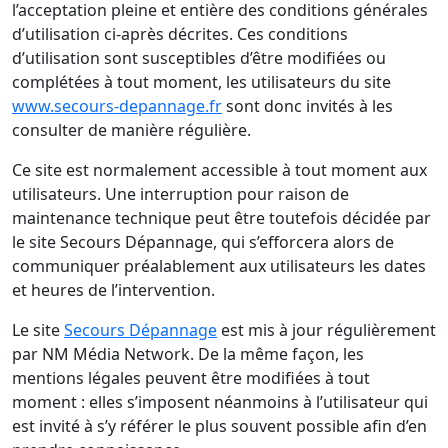
l’acceptation pleine et entière des conditions générales
d’utilisation ci-après décrites. Ces conditions
d’utilisation sont susceptibles d’être modifiées ou
complétées à tout moment, les utilisateurs du site
www.secours-depannage.fr
sont donc invités à les
consulter de manière régulière.
Ce site est normalement accessible à tout moment aux
utilisateurs. Une interruption pour raison de
maintenance technique peut être toutefois décidée par
le site Secours Dépannage, qui s’efforcera alors de
communiquer préalablement aux utilisateurs les dates
et heures de l’intervention.
Le site
Secours Dépannage
est mis à jour régulièrement
par NM Média Network. De la même façon, les
mentions légales peuvent être modifiées à tout
moment : elles s’imposent néanmoins à l’utilisateur qui
est invité à s’y référer le plus souvent possible afin d’en