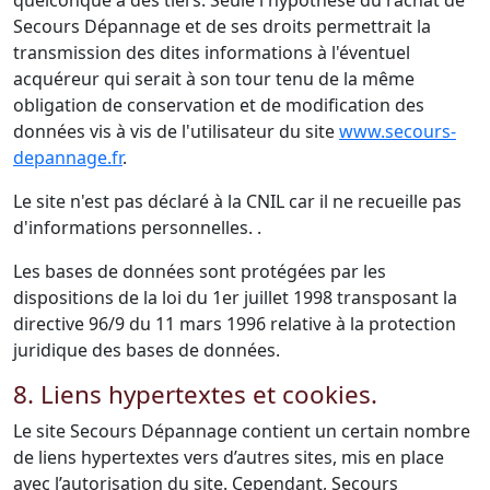
quelconque à des tiers. Seule l'hypothèse du rachat de
Secours Dépannage et de ses droits permettrait la
transmission des dites informations à l'éventuel
acquéreur qui serait à son tour tenu de la même
obligation de conservation et de modification des
données vis à vis de l'utilisateur du site
www.secours-
depannage.fr
.
Le site n'est pas déclaré à la CNIL car il ne recueille pas
d'informations personnelles. .
Les bases de données sont protégées par les
dispositions de la loi du 1er juillet 1998 transposant la
directive 96/9 du 11 mars 1996 relative à la protection
juridique des bases de données.
8. Liens hypertextes et cookies.
Le site Secours Dépannage contient un certain nombre
de liens hypertextes vers d’autres sites, mis en place
avec l’autorisation du site. Cependant, Secours