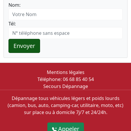
Nom:
Tél:
Envoyer
Mentions légales
Téléphone: 06 68 85 40 54
Secours Dépannage
Dépannage tous véhicules légers et poids lourds
(camion, bus, auto, camping-car, utilitaire, moto, etc)
sur place ou à domicile 7j/7 et 24/24h.
Appeler