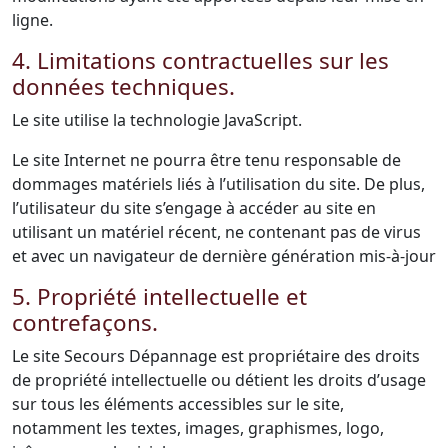
ligne.
4. Limitations contractuelles sur les
données techniques.
Le site utilise la technologie JavaScript.
Le site Internet ne pourra être tenu responsable de
dommages matériels liés à l’utilisation du site. De plus,
l’utilisateur du site s’engage à accéder au site en
utilisant un matériel récent, ne contenant pas de virus
et avec un navigateur de dernière génération mis-à-jour
5. Propriété intellectuelle et
contrefaçons.
Le site Secours Dépannage est propriétaire des droits
de propriété intellectuelle ou détient les droits d’usage
sur tous les éléments accessibles sur le site,
notamment les textes, images, graphismes, logo,