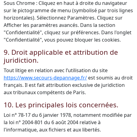
Sous Chrome : Cliquez en haut à droite du navigateur
sur le pictogramme de menu (symbolisé par trois lignes
horizontales). Sélectionnez Paramètres. Cliquez sur
Afficher les paramètres avancés. Dans la section
"Confidentialité", cliquez sur préférences. Dans l'onglet
"Confidentialité", vous pouvez bloquer les cookies.
9. Droit applicable et attribution de
juridiction.
Tout litige en relation avec l’utilisation du site
https://www.secours-depannage.fr/
est soumis au droit
français. Il est fait attribution exclusive de juridiction
aux tribunaux compétents de Paris.
10. Les principales lois concernées.
Loi n° 78-17 du 6 janvier 1978, notamment modifiée par
la loi n° 2004-801 du 6 août 2004 relative à
l'informatique, aux fichiers et aux libertés.