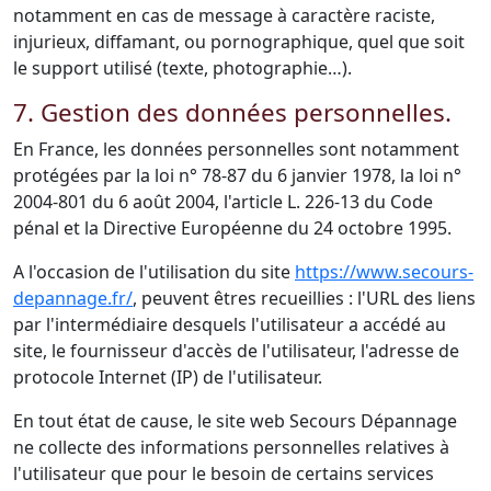
notamment en cas de message à caractère raciste,
injurieux, diffamant, ou pornographique, quel que soit
le support utilisé (texte, photographie…).
7. Gestion des données personnelles.
En France, les données personnelles sont notamment
protégées par la loi n° 78-87 du 6 janvier 1978, la loi n°
2004-801 du 6 août 2004, l'article L. 226-13 du Code
pénal et la Directive Européenne du 24 octobre 1995.
A l'occasion de l'utilisation du site
https://www.secours-
depannage.fr/
, peuvent êtres recueillies : l'URL des liens
par l'intermédiaire desquels l'utilisateur a accédé au
site, le fournisseur d'accès de l'utilisateur, l'adresse de
protocole Internet (IP) de l'utilisateur.
En tout état de cause, le site web Secours Dépannage
ne collecte des informations personnelles relatives à
l'utilisateur que pour le besoin de certains services