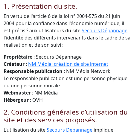
1. Présentation du site.
En vertu de l'article 6 de la loi n° 2004-575 du 21 juin
2004 pour la confiance dans l'économie numérique, il
est précisé aux utilisateurs du site
Secours Dépannage
l'identité des différents intervenants dans le cadre de sa
réalisation et de son suivi :
Propriétaire
: Secours Dépannage
Créateur
:
NM Média: création de site internet
Responsable publication
: NM Média Network
Le responsable publication est une personne physique
ou une personne morale.
Webmaster
: NM Média
Hébergeur
: OVH
2. Conditions générales d’utilisation du
site et des services proposés.
L’utilisation du site
Secours Dépannage
implique