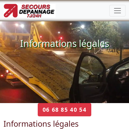
Informations légales
06 68 85 40 54
Informations légales