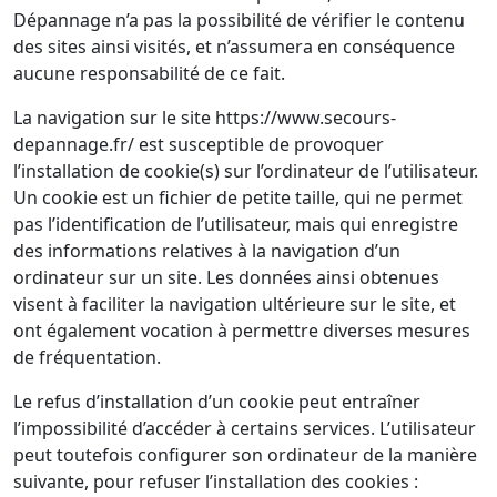
Dépannage n’a pas la possibilité de vérifier le contenu
des sites ainsi visités, et n’assumera en conséquence
aucune responsabilité de ce fait.
La navigation sur le site https://www.secours-
depannage.fr/ est susceptible de provoquer
l’installation de cookie(s) sur l’ordinateur de l’utilisateur.
Un cookie est un fichier de petite taille, qui ne permet
pas l’identification de l’utilisateur, mais qui enregistre
des informations relatives à la navigation d’un
ordinateur sur un site. Les données ainsi obtenues
visent à faciliter la navigation ultérieure sur le site, et
ont également vocation à permettre diverses mesures
de fréquentation.
Le refus d’installation d’un cookie peut entraîner
l’impossibilité d’accéder à certains services. L’utilisateur
peut toutefois configurer son ordinateur de la manière
suivante, pour refuser l’installation des cookies :