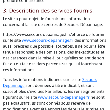
prendre connaissance.
3. Description des services fournis.
Le site a pour objet de fournir une information
concernant la liste de centres de Secours Dépannage.
https://www.secours-depannage.fr s’efforce de fournir
sur le site
www.secours-depannage.fr
des informations
aussi précises que possible. Toutefois, il ne pourra être
tenue responsable des omissions, des inexactitudes et
des carences dans la mise à jour, qu’elles soient de son
fait ou du fait des tiers partenaires qui lui fournissent
ces informations.
Tous les informations indiquées sur le site
Secours
Dépannage
sont données à titre indicatif, et sont
susceptibles d’évoluer. Par ailleurs, les renseignements
figurant sur le site
www.secours-depannage.fr
ne sont
pas exhaustifs. Ils sont donnés sous réserve de
modifications ayant été apportées depuis leur mise en