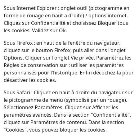
Sous Internet Explorer : onglet outil (pictogramme en
forme de rouage en haut a droite) / options internet.
Cliquez sur Confidentialité et choisissez Bloquer tous
les cookies. Validez sur Ok.
Sous Firefox : en haut de la fenêtre du navigateur,
cliquez sur le bouton Firefox, puis aller dans l'onglet
Options. Cliquer sur l'onglet Vie privée. Paramétrez les
Règles de conservation sur : utiliser les paramètres
personnalisés pour l'historique. Enfin décochez-la pour
désactiver les cookies.
Sous Safari : Cliquez en haut à droite du navigateur sur
le pictogramme de menu (symbolisé par un rouage).
Sélectionnez Paramètres. Cliquez sur Afficher les
paramètres avancés. Dans la section "Confidentialité",
cliquez sur Paramètres de contenu. Dans la section
"Cookies", vous pouvez bloquer les cookies.