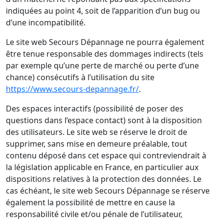
indiquées au point 4, soit de l’apparition d’un bug ou
d’une incompatibilité.
Le site web Secours Dépannage ne pourra également
être tenue responsable des dommages indirects (tels
par exemple qu’une perte de marché ou perte d’une
chance) consécutifs à l’utilisation du site
https://www.secours-depannage.fr/
.
Des espaces interactifs (possibilité de poser des
questions dans l’espace contact) sont à la disposition
des utilisateurs. Le site web se réserve le droit de
supprimer, sans mise en demeure préalable, tout
contenu déposé dans cet espace qui contreviendrait à
la législation applicable en France, en particulier aux
dispositions relatives à la protection des données. Le
cas échéant, le site web Secours Dépannage se réserve
également la possibilité de mettre en cause la
responsabilité civile et/ou pénale de l’utilisateur,