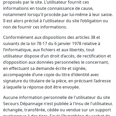
proposés par le site. L'utilisateur fournit ces
informations en toute connaissance de cause,
notamment lorsqu'il procède par lui-même à leur saisie.
Il est alors précisé à l'utilisateur du site l’obligation ou
non de fournir ces informations.
Conformément aux dispositions des articles 38 et
suivants de la loi 78-17 du 6 janvier 1978 relative à
l’informatique, aux fichiers et aux libertés, tout
utilisateur dispose d’un droit d’accès, de rectification et
d’opposition aux données personnelles le concernant,
en effectuant sa demande écrite et signée,
accompagnée d’une copie du titre d’identité avec
signature du titulaire de la pièce, en précisant l’adresse
à laquelle la réponse doit être envoyée.
Aucune information personnelle de l'utilisateur du site
Secours Dépannage n'est publiée à l'insu de l'utilisateur,
échangée, transférée, cédée ou vendue sur un support