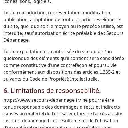
icônes, sons, logiciels.
Toute reproduction, représentation, modification,
publication, adaptation de tout ou partie des éléments
du site, quel que soit le moyen ou le procédé utilisé, est
interdite, sauf autorisation écrite préalable de : Secours
Dépannage.
Toute exploitation non autorisée du site ou de l’un
quelconque des éléments qu’il contient sera considérée
comme constitutive d’une contrefaçon et poursuivie
conformément aux dispositions des articles L.335-2 et
suivants du Code de Propriété Intellectuelle.
6. Limitations de responsabilité.
https://www.secours-depannage.fr/ ne pourra être
tenue responsable des dommages directs et indirects
causés au matériel de l’utilisateur, lors de l’accès au site
secours-depannage.fr, et résultant soit de l’utilisation
d’un matériel ne répondant pas aux spécifications