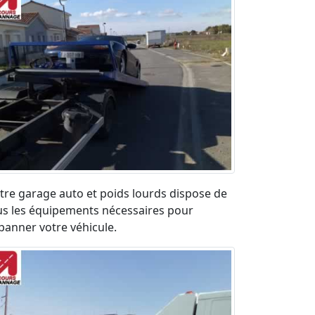
tre garage auto et poids lourds dispose de
us les équipements nécessaires pour
panner votre véhicule.