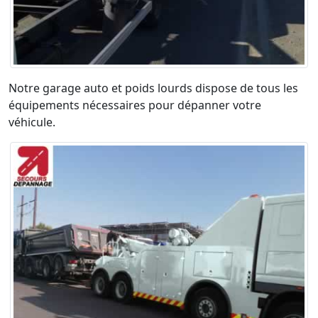
Notre garage auto et poids lourds dispose de tous les
équipements nécessaires pour dépanner votre
véhicule.