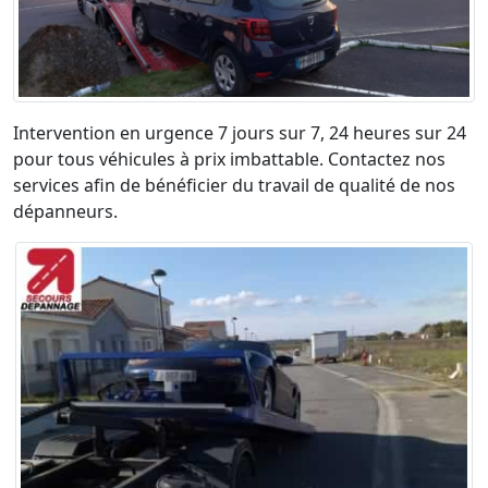
Intervention en urgence 7 jours sur 7, 24 heures sur 24
pour tous véhicules à prix imbattable. Contactez nos
services afin de bénéficier du travail de qualité de nos
dépanneurs.