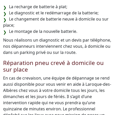
La recharge de batterie à plat;
Le diagnostic et le redémarrage de la batterie;
Le changement de batterie neuve à domicile ou sur
place;
Le montage de la nouvelle batterie.
Nous réalisons un diagnostic et un devis par téléphone,
nos dépanneurs interviennent chez vous, à domicile ou
dans un parking privé ou sur la route.
Réparation pneu crevé à domicile ou
sur place
En cas de crevaison, une équipe de dépannage se rend
aussi disponible pour vous venir en aide à Laroque-des-
Albères chez vous à votre domicile tous les jours, les
dimanches et les jours de fériés. Il s’agit d’une
intervention rapide qui ne vous prendra qu’une
quinzaine de minutes environ. Le professionnel