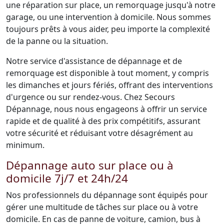
une réparation sur place, un remorquage jusqu'à notre
garage, ou une intervention à domicile. Nous sommes
toujours prêts à vous aider, peu importe la complexité
de la panne ou la situation.
Notre service d'assistance de dépannage et de
remorquage est disponible à tout moment, y compris
les dimanches et jours fériés, offrant des interventions
d'urgence ou sur rendez-vous. Chez Secours
Dépannage, nous nous engageons à offrir un service
rapide et de qualité à des prix compétitifs, assurant
votre sécurité et réduisant votre désagrément au
minimum.
Dépannage auto sur place ou à
domicile 7j/7 et 24h/24
Nos professionnels du dépannage sont équipés pour
gérer une multitude de tâches sur place ou à votre
domicile. En cas de panne de voiture, camion, bus à