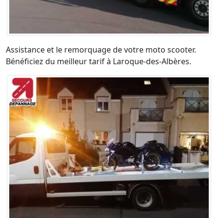
Assistance et le remorquage de votre moto scooter.
Bénéficiez du meilleur tarif à Laroque-des-Albères.