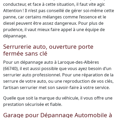
conducteur, et face à cette situation, il faut vite agir.
Attention ! Il n’est pas conseillé de gérer soi-même cette
panne, car certains mélanges comme l’essence et le
diesel peuvent être assez dangereux. Pour plus de
prudence, il vaut mieux faire appel à une équipe de
dépannage.
Serrurerie auto, ouverture porte
fermée sans clé
Pour un dépannage auto à Laroque-des-Albères
(66740), il est aussi possible que vous ayez besoin d’un
serrurier auto professionnel. Pour une réparation de la
serrure de votre auto, ou une reproduction de vos clés,
l’artisan serrurier met son savoir-faire à votre service.
Quelle que soit la marque du véhicule, il vous offre une
prestation sécurisée et fiable.
Garage pour Dépannage Automobile à