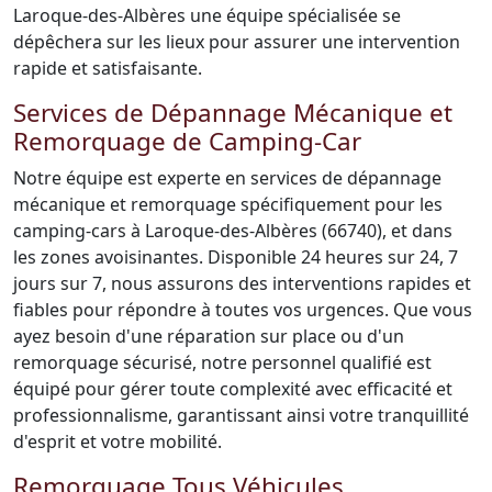
Laroque-des-Albères une équipe spécialisée se
dépêchera sur les lieux pour assurer une intervention
rapide et satisfaisante.
Services de Dépannage Mécanique et
Remorquage de Camping-Car
Notre équipe est experte en services de dépannage
mécanique et remorquage spécifiquement pour les
camping-cars à Laroque-des-Albères (66740), et dans
les zones avoisinantes. Disponible 24 heures sur 24, 7
jours sur 7, nous assurons des interventions rapides et
fiables pour répondre à toutes vos urgences. Que vous
ayez besoin d'une réparation sur place ou d'un
remorquage sécurisé, notre personnel qualifié est
équipé pour gérer toute complexité avec efficacité et
professionnalisme, garantissant ainsi votre tranquillité
d'esprit et votre mobilité.
Remorquage Tous Véhicules