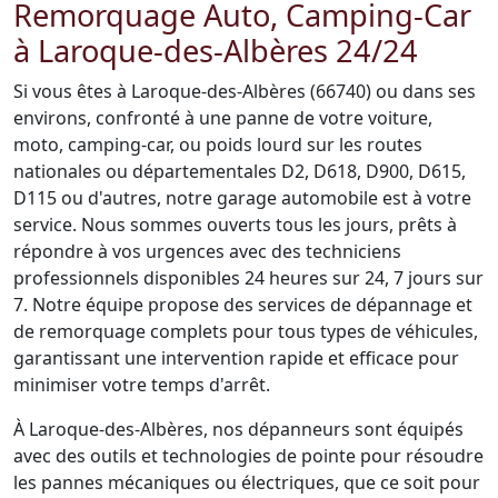
Remorquage Auto, Camping-Car
à Laroque-des-Albères 24/24
Si vous êtes à Laroque-des-Albères (66740) ou dans ses
environs, confronté à une panne de votre voiture,
moto, camping-car, ou poids lourd sur les routes
nationales ou départementales D2, D618, D900, D615,
D115 ou d'autres, notre garage automobile est à votre
service. Nous sommes ouverts tous les jours, prêts à
répondre à vos urgences avec des techniciens
professionnels disponibles 24 heures sur 24, 7 jours sur
7. Notre équipe propose des services de dépannage et
de remorquage complets pour tous types de véhicules,
garantissant une intervention rapide et efficace pour
minimiser votre temps d'arrêt.
À Laroque-des-Albères, nos dépanneurs sont équipés
avec des outils et technologies de pointe pour résoudre
les pannes mécaniques ou électriques, que ce soit pour