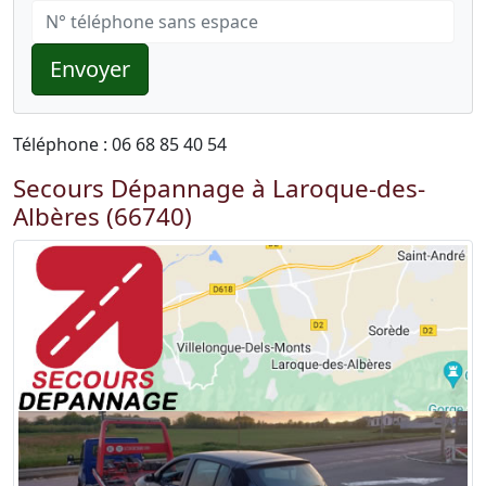
Envoyer
Téléphone : 06 68 85 40 54
Secours Dépannage à Laroque-des-
Albères (66740)