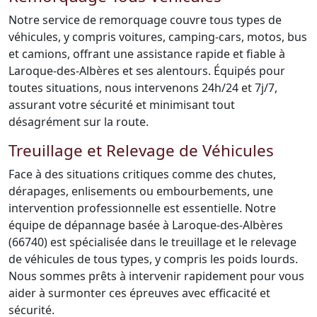
Notre service de remorquage couvre tous types de
véhicules, y compris voitures, camping-cars, motos, bus
et camions, offrant une assistance rapide et fiable à
Laroque-des-Albères et ses alentours. Équipés pour
toutes situations, nous intervenons 24h/24 et 7j/7,
assurant votre sécurité et minimisant tout
désagrément sur la route.
Treuillage et Relevage de Véhicules
Face à des situations critiques comme des chutes,
dérapages, enlisements ou embourbements, une
intervention professionnelle est essentielle. Notre
équipe de dépannage basée à Laroque-des-Albères
(66740) est spécialisée dans le treuillage et le relevage
de véhicules de tous types, y compris les poids lourds.
Nous sommes prêts à intervenir rapidement pour vous
aider à surmonter ces épreuves avec efficacité et
sécurité.