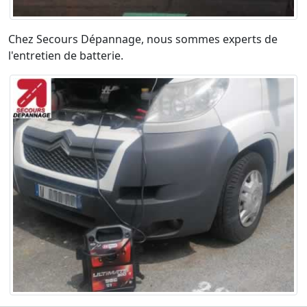
Chez Secours Dépannage, nous sommes experts de
l'entretien de batterie.