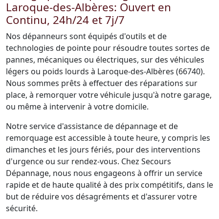
Laroque-des-Albères: Ouvert en
Continu, 24h/24 et 7j/7
Nos dépanneurs sont équipés d'outils et de
technologies de pointe pour résoudre toutes sortes de
pannes, mécaniques ou électriques, sur des véhicules
légers ou poids lourds à Laroque-des-Albères (66740).
Nous sommes prêts à effectuer des réparations sur
place, à remorquer votre véhicule jusqu'à notre garage,
ou même à intervenir à votre domicile.
Notre service d'assistance de dépannage et de
remorquage est accessible à toute heure, y compris les
dimanches et les jours fériés, pour des interventions
d'urgence ou sur rendez-vous. Chez Secours
Dépannage, nous nous engageons à offrir un service
rapide et de haute qualité à des prix compétitifs, dans le
but de réduire vos désagréments et d'assurer votre
sécurité.