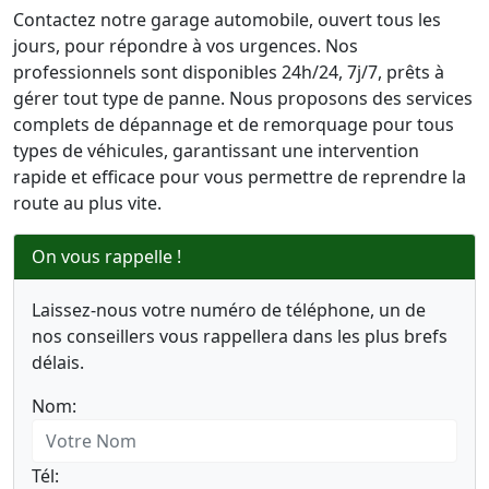
Contactez notre garage automobile, ouvert tous les
jours, pour répondre à vos urgences. Nos
professionnels sont disponibles 24h/24, 7j/7, prêts à
gérer tout type de panne. Nous proposons des services
complets de dépannage et de remorquage pour tous
types de véhicules, garantissant une intervention
rapide et efficace pour vous permettre de reprendre la
route au plus vite.
On vous rappelle !
Laissez-nous votre numéro de téléphone, un de
nos conseillers vous rappellera dans les plus brefs
délais.
Nom:
Tél: