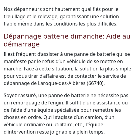
Nos dépanneurs sont hautement qualifiés pour le
treuillage et le relevage, garantissant une solution
fiable même dans les conditions les plus difficiles.
Dépannage batterie dimanche: Aide au
démarrage
Il est fréquent d’assister à une panne de batterie qui se
manifeste par le refus d’un véhicule de se mettre en
marche. Face à cette situation, la solution la plus simple
pour vous tirer d’affaire est de contacter le service de
dépannage de Laroque-des-Albères (66740).
Soyez rassuré, une panne de batterie ne nécessite pas
un remorquage de l’engin. Il suffit d’une assistance ou
de l’aide d’une équipe spécialisée pour remettre les
choses en ordre. Qu’il s’agisse d’un camion, d’un
véhicule ordinaire ou utilitaire, etc., l’équipe
d’intervention reste joignable à plein temps.