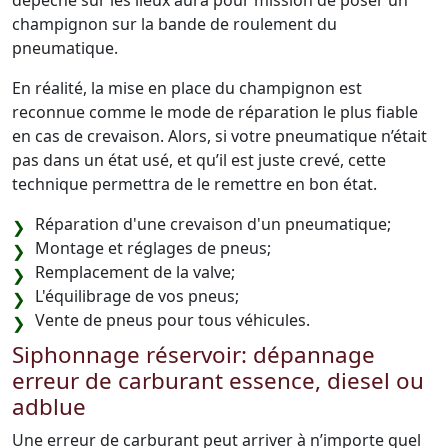
dépêché sur les lieux aura pour mission de poser un
champignon sur la bande de roulement du
pneumatique.
En réalité, la mise en place du champignon est
reconnue comme le mode de réparation le plus fiable
en cas de crevaison. Alors, si votre pneumatique n’était
pas dans un état usé, et qu’il est juste crevé, cette
technique permettra de le remettre en bon état.
Réparation d'une crevaison d'un pneumatique;
Montage et réglages de pneus;
Remplacement de la valve;
L'équilibrage de vos pneus;
Vente de pneus pour tous véhicules.
Siphonnage réservoir: dépannage
erreur de carburant essence, diesel ou
adblue
Une erreur de carburant peut arriver à n’importe quel