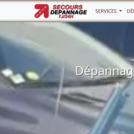
SERVICES
DÉ
Dépannage 