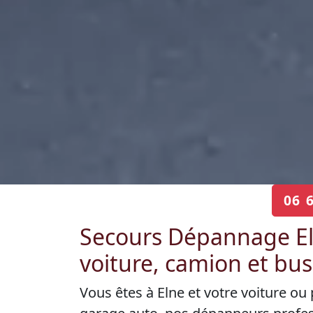
06 
Secours Dépannage E
voiture, camion et bus
Vous êtes à Elne et votre voiture ou