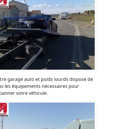
tre garage auto et poids lourds dispose de
us les équipements nécessaires pour
panner votre véhicule.