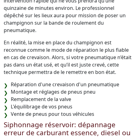
intervention rapide qui ne vous prendra qu’une
quinzaine de minutes environ. Le professionnel
dépêché sur les lieux aura pour mission de poser un
champignon sur la bande de roulement du
pneumatique.
En réalité, la mise en place du champignon est
reconnue comme le mode de réparation le plus fiable
en cas de crevaison. Alors, si votre pneumatique n’était
pas dans un état usé, et qu’il est juste crevé, cette
technique permettra de le remettre en bon état.
Réparation d'une crevaison d'un pneumatique
Montage et réglages de pneus pneu
Remplacement de la valve
L'équilibrage de vos pneus
Vente de pneus pour tous véhicules
Siphonnage réservoir: dépannage
erreur de carburant essence, diesel ou