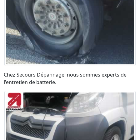
Chez Secours Dépannage, nous sommes experts de
l'entretien de batterie.