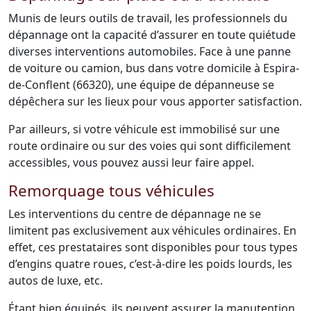
Munis de leurs outils de travail, les professionnels du
dépannage ont la capacité d’assurer en toute quiétude
diverses interventions automobiles. Face à une panne
de voiture ou camion, bus dans votre domicile à Espira-
de-Conflent (66320), une équipe de dépanneuse se
dépêchera sur les lieux pour vous apporter satisfaction.
Par ailleurs, si votre véhicule est immobilisé sur une
route ordinaire ou sur des voies qui sont difficilement
accessibles, vous pouvez aussi leur faire appel.
Remorquage tous véhicules
Les interventions du centre de dépannage ne se
limitent pas exclusivement aux véhicules ordinaires. En
effet, ces prestataires sont disponibles pour tous types
d’engins quatre roues, c’est-à-dire les poids lourds, les
autos de luxe, etc.
Étant bien équipés, ils peuvent assurer la manutention