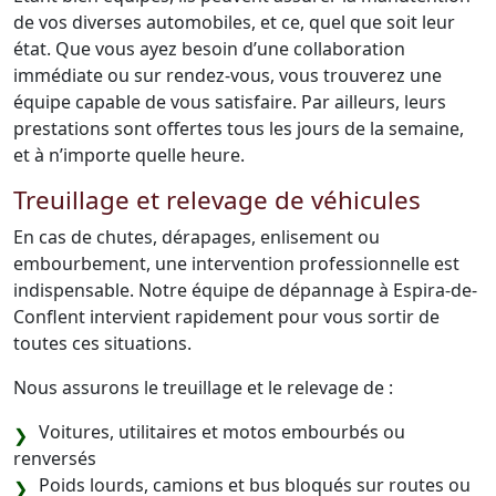
de vos diverses automobiles, et ce, quel que soit leur
état. Que vous ayez besoin d’une collaboration
immédiate ou sur rendez-vous, vous trouverez une
équipe capable de vous satisfaire. Par ailleurs, leurs
prestations sont offertes tous les jours de la semaine,
et à n’importe quelle heure.
Treuillage et relevage de véhicules
En cas de chutes, dérapages, enlisement ou
embourbement, une intervention professionnelle est
indispensable. Notre équipe de dépannage à Espira-de-
Conflent intervient rapidement pour vous sortir de
toutes ces situations.
Nous assurons le treuillage et le relevage de :
Voitures, utilitaires et motos embourbés ou
renversés
Poids lourds, camions et bus bloqués sur routes ou