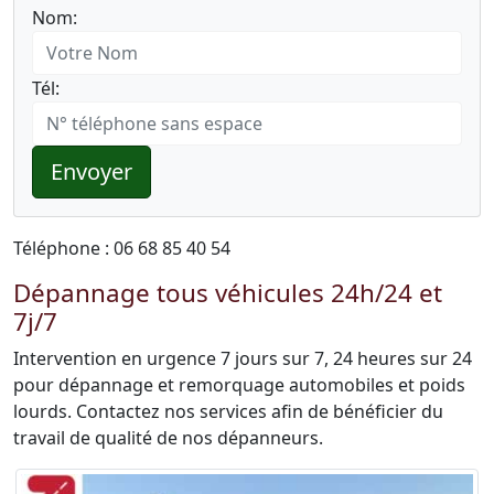
Nom:
Tél:
Envoyer
Téléphone : 06 68 85 40 54
Dépannage tous véhicules 24h/24 et
7j/7
Intervention en urgence 7 jours sur 7, 24 heures sur 24
pour dépannage et remorquage automobiles et poids
lourds. Contactez nos services afin de bénéficier du
travail de qualité de nos dépanneurs.