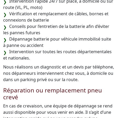
Intervention rapide 24/7 sur place, à domicile ou sur
route (VL, PL, moto)
Vérification et remplacement de câbles, bornes et
connexions de batterie
Conseils pour l’entretien de la batterie afin d’éviter
les pannes futures
Dépannage batterie pour véhicule immobilisé suite
à panne ou accident
Intervention sur toutes les routes départementales
et nationales.
Nous réalisons un diagnostic et un devis par téléphone,
nos dépanneurs interviennent chez vous, à domicile ou
dans un parking privé ou sur la route.
Réparation ou remplacement pneu
crevé
En cas de crevaison, une équipe de dépannage se rend
aussi disponible pour vous venir en aide. Il s’agit d’une