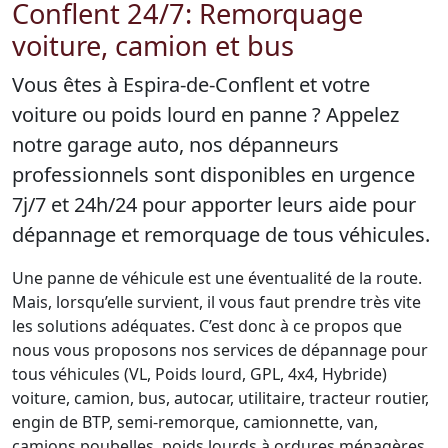
Conflent 24/7: Remorquage
voiture, camion et bus
Vous êtes à Espira-de-Conflent et votre
voiture ou poids lourd en panne ? Appelez
notre garage auto, nos dépanneurs
professionnels sont disponibles en urgence
7j/7 et 24h/24 pour apporter leurs aide pour
dépannage et remorquage de tous véhicules.
Une panne de véhicule est une éventualité de la route.
Mais, lorsqu’elle survient, il vous faut prendre très vite
les solutions adéquates. C’est donc à ce propos que
nous vous proposons nos services de dépannage pour
tous véhicules (VL, Poids lourd, GPL, 4x4, Hybride)
voiture, camion, bus, autocar, utilitaire, tracteur routier,
engin de BTP, semi-remorque, camionnette, van,
camions poubelles, poids lourds à ordures ménagères,