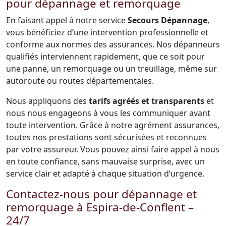
pour dépannage et remorquage
En faisant appel à notre service
Secours Dépannage
,
vous bénéficiez d’une intervention professionnelle et
conforme aux normes des assurances. Nos dépanneurs
qualifiés interviennent rapidement, que ce soit pour
une panne, un remorquage ou un treuillage, même sur
autoroute ou routes départementales.
Nous appliquons des
tarifs agréés et transparents
et
nous nous engageons à vous les communiquer avant
toute intervention. Grâce à notre agrément assurances,
toutes nos prestations sont sécurisées et reconnues
par votre assureur. Vous pouvez ainsi faire appel à nous
en toute confiance, sans mauvaise surprise, avec un
service clair et adapté à chaque situation d’urgence.
Contactez-nous pour dépannage et
remorquage à Espira-de-Conflent –
24/7