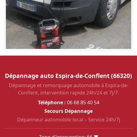
Dépannage auto Espira-de-Conflent (66320)
Dépannage et remorquage automobile à Espira-de-
Conflent, intervention rapide 24h/24 et 7j/7.
Téléphone :
06 68 85 40 54
Secours Dépannage
Dépanneur automobile local – Service 24h/7j
Zone d'intervention: 66 ▼