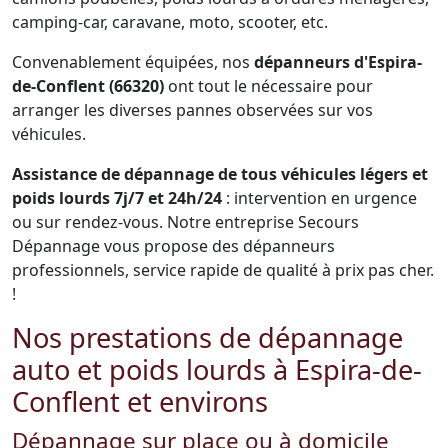
camping-car, caravane, moto, scooter, etc.
Convenablement équipées, nos
dépanneurs d'Espira-
de-Conflent (66320)
ont tout le nécessaire pour
arranger les diverses pannes observées sur vos
véhicules.
Assistance de dépannage de tous véhicules légers et
poids lourds 7j/7 et 24h/24
: intervention en urgence
ou sur rendez-vous. Notre entreprise Secours
Dépannage vous propose des dépanneurs
professionnels, service rapide de qualité à prix pas cher.
!
Nos prestations de dépannage
auto et poids lourds à Espira-de-
Conflent et environs
Dépannage sur place ou à domicile