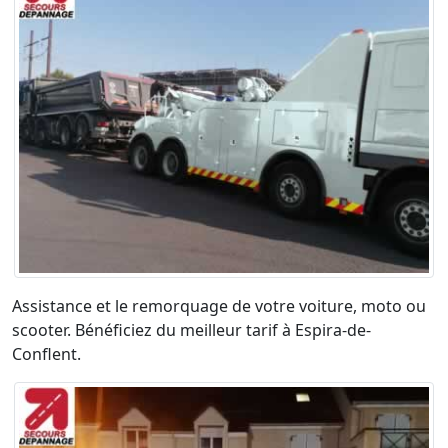
Assistance et le remorquage de votre voiture, moto ou
scooter. Bénéficiez du meilleur tarif à Espira-de-
Conflent.