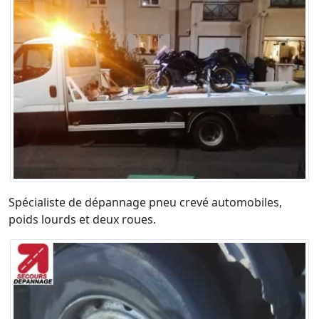
Spécialiste de dépannage pneu crevé automobiles,
poids lourds et deux roues.