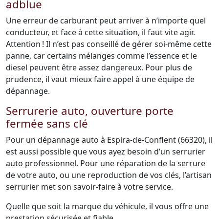
adblue
Une erreur de carburant peut arriver à n’importe quel
conducteur, et face à cette situation, il faut vite agir.
Attention ! Il n’est pas conseillé de gérer soi-même cette
panne, car certains mélanges comme l’essence et le
diesel peuvent être assez dangereux. Pour plus de
prudence, il vaut mieux faire appel à une équipe de
dépannage.
Serrurerie auto, ouverture porte
fermée sans clé
Pour un dépannage auto à Espira-de-Conflent (66320), il
est aussi possible que vous ayez besoin d’un serrurier
auto professionnel. Pour une réparation de la serrure
de votre auto, ou une reproduction de vos clés, l’artisan
serrurier met son savoir-faire à votre service.
Quelle que soit la marque du véhicule, il vous offre une
prestation sécurisée et fiable.