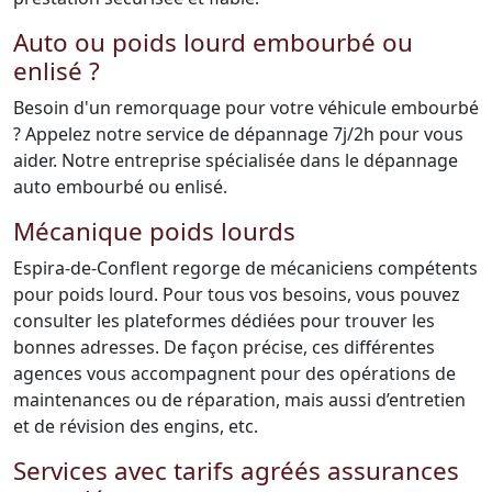
Auto ou poids lourd embourbé ou
enlisé ?
Besoin d'un remorquage pour votre véhicule embourbé
? Appelez notre service de dépannage 7j/2h pour vous
aider. Notre entreprise spécialisée dans le dépannage
auto embourbé ou enlisé.
Mécanique poids lourds
Espira-de-Conflent regorge de mécaniciens compétents
pour poids lourd. Pour tous vos besoins, vous pouvez
consulter les plateformes dédiées pour trouver les
bonnes adresses. De façon précise, ces différentes
agences vous accompagnent pour des opérations de
maintenances ou de réparation, mais aussi d’entretien
et de révision des engins, etc.
Services avec tarifs agréés assurances