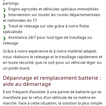
parkings
Engins agricoles et véhicules spéciaux immobilisés
Intervention sur toutes les routes départementales
et nationales du 77
Treuil et relevage sur site grâce à notre flotte
spécialisée
Assistance 24/7 pour tout type de treuillage ou
relevage
Grâce à notre expérience et à notre matériel adapté,
nous réalisons le relevage et le treuillage rapidement et
en toute sécurité, que ce soit pour un véhicule léger ou
un poids lourd.
Dépannage et remplacement batterie :
aide au démarrage
Il est fréquent d’assister à une panne de batterie qui se
manifeste par le refus d’un véhicule de se mettre en
marche. Face à cette situation, la solution la plus simple