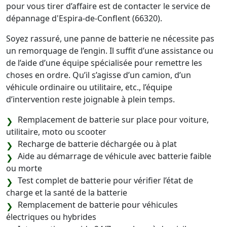
pour vous tirer d’affaire est de contacter le service de
dépannage d'Espira-de-Conflent (66320).
Soyez rassuré, une panne de batterie ne nécessite pas
un remorquage de l’engin. Il suffit d’une assistance ou
de l’aide d’une équipe spécialisée pour remettre les
choses en ordre. Qu’il s’agisse d’un camion, d’un
véhicule ordinaire ou utilitaire, etc., l’équipe
d’intervention reste joignable à plein temps.
Remplacement de batterie sur place pour voiture,
utilitaire, moto ou scooter
Recharge de batterie déchargée ou à plat
Aide au démarrage de véhicule avec batterie faible
ou morte
Test complet de batterie pour vérifier l’état de
charge et la santé de la batterie
Remplacement de batterie pour véhicules
électriques ou hybrides