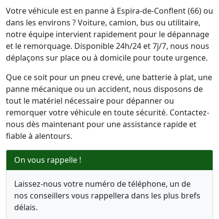
Votre véhicule est en panne à Espira-de-Conflent (66) ou
dans les environs ? Voiture, camion, bus ou utilitaire,
notre équipe intervient rapidement pour le dépannage
et le remorquage. Disponible 24h/24 et 7j/7, nous nous
déplaçons sur place ou à domicile pour toute urgence.
Que ce soit pour un pneu crevé, une batterie à plat, une
panne mécanique ou un accident, nous disposons de
tout le matériel nécessaire pour dépanner ou
remorquer votre véhicule en toute sécurité. Contactez-
nous dès maintenant pour une assistance rapide et
fiable à alentours.
On vous rappelle !
Laissez-nous votre numéro de téléphone, un de
nos conseillers vous rappellera dans les plus brefs
délais.