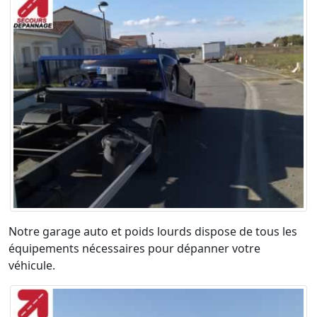
Notre garage auto et poids lourds dispose de tous les
équipements nécessaires pour dépanner votre
véhicule.