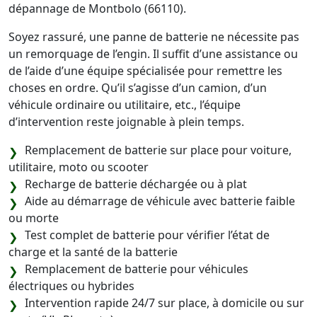
dépannage de Montbolo (66110).
Soyez rassuré, une panne de batterie ne nécessite pas
un remorquage de l’engin. Il suffit d’une assistance ou
de l’aide d’une équipe spécialisée pour remettre les
choses en ordre. Qu’il s’agisse d’un camion, d’un
véhicule ordinaire ou utilitaire, etc., l’équipe
d’intervention reste joignable à plein temps.
Remplacement de batterie sur place pour voiture,
utilitaire, moto ou scooter
Recharge de batterie déchargée ou à plat
Aide au démarrage de véhicule avec batterie faible
ou morte
Test complet de batterie pour vérifier l’état de
charge et la santé de la batterie
Remplacement de batterie pour véhicules
électriques ou hybrides
Intervention rapide 24/7 sur place, à domicile ou sur