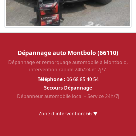
Dépannage auto Montbolo (66110)
Dépannage et remorquage automobile à Montbolo,
intervention rapide 24h/24 et 7j/7.
Téléphone :
06 68 85 40 54
Secours Dépannage
Dépanneur automobile local – Service 24h/7j
Zone d'intervention: 66 ▼