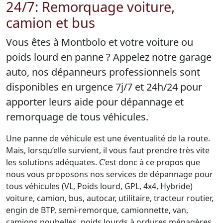
24/7: Remorquage voiture,
camion et bus
Vous êtes à Montbolo et votre voiture ou
poids lourd en panne ? Appelez notre garage
auto, nos dépanneurs professionnels sont
disponibles en urgence 7j/7 et 24h/24 pour
apporter leurs aide pour dépannage et
remorquage de tous véhicules.
Une panne de véhicule est une éventualité de la route.
Mais, lorsqu’elle survient, il vous faut prendre très vite
les solutions adéquates. C’est donc à ce propos que
nous vous proposons nos services de dépannage pour
tous véhicules (VL, Poids lourd, GPL, 4x4, Hybride)
voiture, camion, bus, autocar, utilitaire, tracteur routier,
engin de BTP, semi-remorque, camionnette, van,
camions poubelles, poids lourds à ordures ménagères,