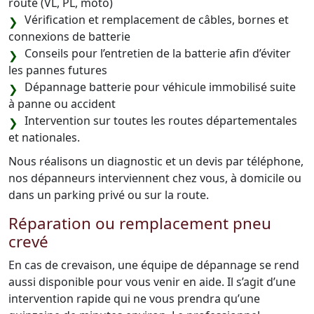
route (VL, PL, moto)
Vérification et remplacement de câbles, bornes et
connexions de batterie
Conseils pour l’entretien de la batterie afin d’éviter
les pannes futures
Dépannage batterie pour véhicule immobilisé suite
à panne ou accident
Intervention sur toutes les routes départementales
et nationales.
Nous réalisons un diagnostic et un devis par téléphone,
nos dépanneurs interviennent chez vous, à domicile ou
dans un parking privé ou sur la route.
Réparation ou remplacement pneu
crevé
En cas de crevaison, une équipe de dépannage se rend
aussi disponible pour vous venir en aide. Il s’agit d’une
intervention rapide qui ne vous prendra qu’une