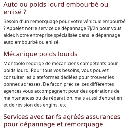
Auto ou poids lourd embourbé ou
enlisé ?
Besoin d'un remorquage pour votre véhicule embourbé
? Appelez notre service de dépannage 7j/2h pour vous
aider. Notre entreprise spécialisée dans le dépannage
auto embourbé ou enlisé.
Mécanique poids lourds
Montbolo regorge de mécaniciens compétents pour
poids lourd. Pour tous vos besoins, vous pouvez
consulter les plateformes dédiées pour trouver les
bonnes adresses. De façon précise, ces différentes
agences vous accompagnent pour des opérations de
maintenances ou de réparation, mais aussi d’entretien
et de révision des engins, etc.
Services avec tarifs agréés assurances
pour dépannage et remorquage