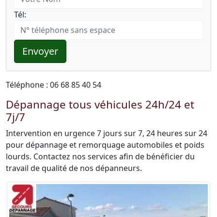
Tél:
Envoyer
Téléphone : 06 68 85 40 54
Dépannage tous véhicules 24h/24 et
7j/7
Intervention en urgence 7 jours sur 7, 24 heures sur 24
pour dépannage et remorquage automobiles et poids
lourds. Contactez nos services afin de bénéficier du
travail de qualité de nos dépanneurs.