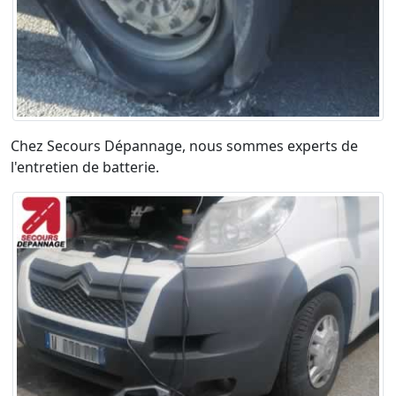
Chez Secours Dépannage, nous sommes experts de
l'entretien de batterie.