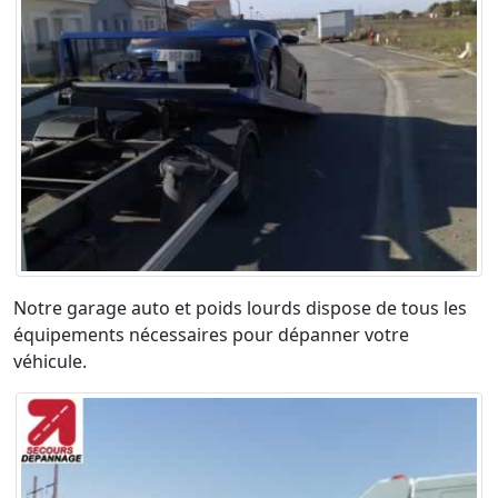
Notre garage auto et poids lourds dispose de tous les
équipements nécessaires pour dépanner votre
véhicule.