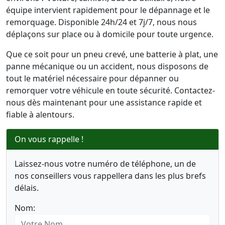
équipe intervient rapidement pour le dépannage et le
remorquage. Disponible 24h/24 et 7j/7, nous nous
déplaçons sur place ou à domicile pour toute urgence.
Que ce soit pour un pneu crevé, une batterie à plat, une
panne mécanique ou un accident, nous disposons de
tout le matériel nécessaire pour dépanner ou
remorquer votre véhicule en toute sécurité. Contactez-
nous dès maintenant pour une assistance rapide et
fiable à alentours.
On vous rappelle !
Laissez-nous votre numéro de téléphone, un de
nos conseillers vous rappellera dans les plus brefs
délais.
Nom: