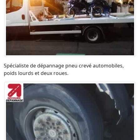
Spécialiste de dépannage pneu crevé automobiles,
poids lourds et deux roues.