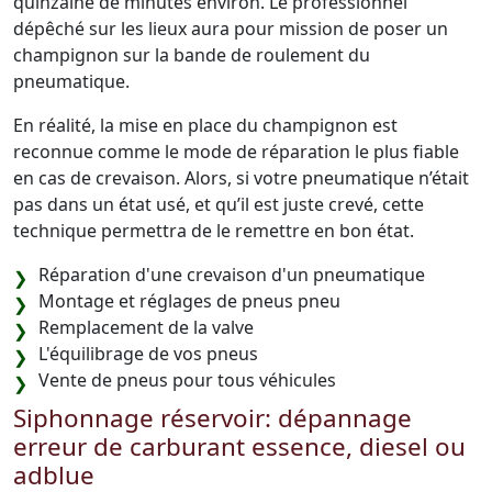
quinzaine de minutes environ. Le professionnel
dépêché sur les lieux aura pour mission de poser un
champignon sur la bande de roulement du
pneumatique.
En réalité, la mise en place du champignon est
reconnue comme le mode de réparation le plus fiable
en cas de crevaison. Alors, si votre pneumatique n’était
pas dans un état usé, et qu’il est juste crevé, cette
technique permettra de le remettre en bon état.
Réparation d'une crevaison d'un pneumatique
Montage et réglages de pneus pneu
Remplacement de la valve
L'équilibrage de vos pneus
Vente de pneus pour tous véhicules
Siphonnage réservoir: dépannage
erreur de carburant essence, diesel ou
adblue