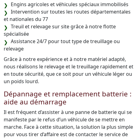
Engins agricoles et véhicules spéciaux immobilisés
Intervention sur toutes les routes départementales
et nationales du 77
Treuil et relevage sur site grâce à notre flotte
spécialisée
Assistance 24/7 pour tout type de treuillage ou
relevage
Grâce à notre expérience et à notre matériel adapté,
nous réalisons le relevage et le treuillage rapidement et
en toute sécurité, que ce soit pour un véhicule léger ou
un poids lourd.
Dépannage et remplacement batterie :
aide au démarrage
Il est fréquent d’assister à une panne de batterie qui se
manifeste par le refus d’un véhicule de se mettre en
marche. Face à cette situation, la solution la plus simple
pour vous tirer d’affaire est de contacter le service de