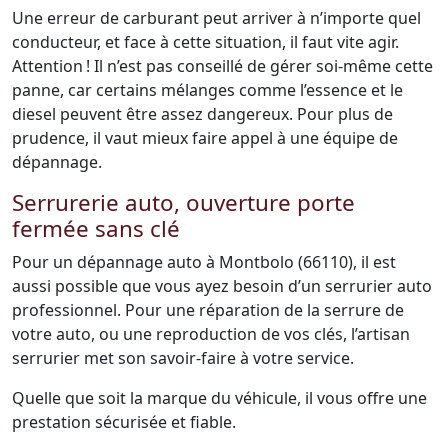
Une erreur de carburant peut arriver à n’importe quel
conducteur, et face à cette situation, il faut vite agir.
Attention ! Il n’est pas conseillé de gérer soi-même cette
panne, car certains mélanges comme l’essence et le
diesel peuvent être assez dangereux. Pour plus de
prudence, il vaut mieux faire appel à une équipe de
dépannage.
Serrurerie auto, ouverture porte
fermée sans clé
Pour un dépannage auto à Montbolo (66110), il est
aussi possible que vous ayez besoin d’un serrurier auto
professionnel. Pour une réparation de la serrure de
votre auto, ou une reproduction de vos clés, l’artisan
serrurier met son savoir-faire à votre service.
Quelle que soit la marque du véhicule, il vous offre une
prestation sécurisée et fiable.