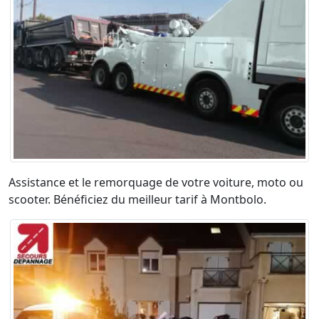
Assistance et le remorquage de votre voiture, moto ou
scooter. Bénéficiez du meilleur tarif à Montbolo.