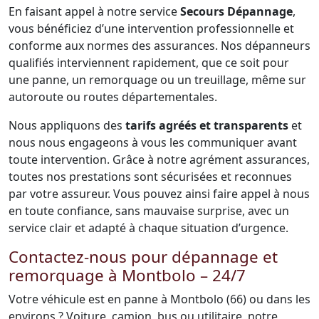
En faisant appel à notre service
Secours Dépannage
,
vous bénéficiez d’une intervention professionnelle et
conforme aux normes des assurances. Nos dépanneurs
qualifiés interviennent rapidement, que ce soit pour
une panne, un remorquage ou un treuillage, même sur
autoroute ou routes départementales.
Nous appliquons des
tarifs agréés et transparents
et
nous nous engageons à vous les communiquer avant
toute intervention. Grâce à notre agrément assurances,
toutes nos prestations sont sécurisées et reconnues
par votre assureur. Vous pouvez ainsi faire appel à nous
en toute confiance, sans mauvaise surprise, avec un
service clair et adapté à chaque situation d’urgence.
Contactez-nous pour dépannage et
remorquage à Montbolo – 24/7
Votre véhicule est en panne à Montbolo (66) ou dans les
environs ? Voiture, camion, bus ou utilitaire, notre