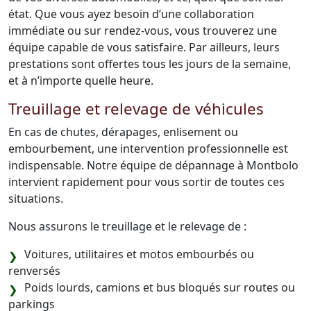
état. Que vous ayez besoin d’une collaboration
immédiate ou sur rendez-vous, vous trouverez une
équipe capable de vous satisfaire. Par ailleurs, leurs
prestations sont offertes tous les jours de la semaine,
et à n’importe quelle heure.
Treuillage et relevage de véhicules
En cas de chutes, dérapages, enlisement ou
embourbement, une intervention professionnelle est
indispensable. Notre équipe de dépannage à Montbolo
intervient rapidement pour vous sortir de toutes ces
situations.
Nous assurons le treuillage et le relevage de :
Voitures, utilitaires et motos embourbés ou
renversés
Poids lourds, camions et bus bloqués sur routes ou
parkings