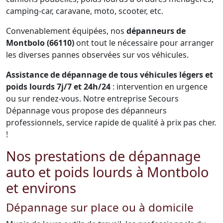
camping-car, caravane, moto, scooter, etc.
Convenablement équipées, nos
dépanneurs de
Montbolo (66110)
ont tout le nécessaire pour arranger
les diverses pannes observées sur vos véhicules.
Assistance de dépannage de tous véhicules légers et
poids lourds 7j/7 et 24h/24
: intervention en urgence
ou sur rendez-vous. Notre entreprise Secours
Dépannage vous propose des dépanneurs
professionnels, service rapide de qualité à prix pas cher.
!
Nos prestations de dépannage
auto et poids lourds à Montbolo
et environs
Dépannage sur place ou à domicile