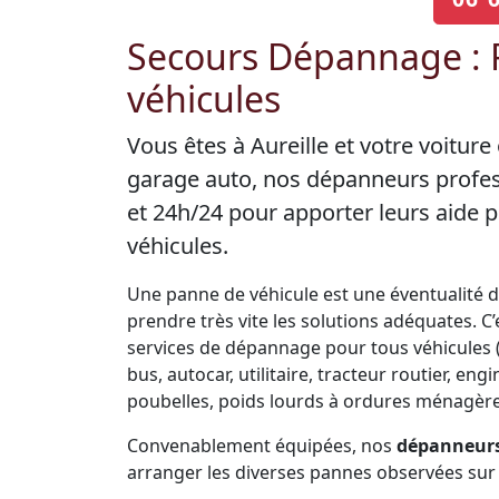
Secours Dépannage :
véhicules
Vous êtes à Aureille et votre voitur
garage auto, nos dépanneurs profes
et 24h/24 pour apporter leurs aide
véhicules.
Une panne de véhicule est une éventualité de 
prendre très vite les solutions adéquates. 
services de dépannage pour tous véhicules (V
bus, autocar, utilitaire, tracteur routier, 
poubelles, poids lourds à ordures ménagères
Convenablement équipées, nos
dépanneurs 
arranger les diverses pannes observées sur 