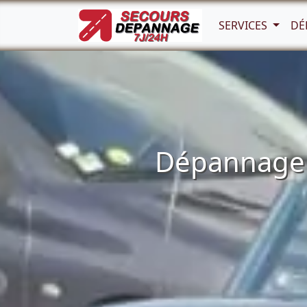
SERVICES
DÉ
Dépannage a