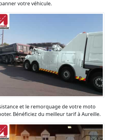
panner votre véhicule.
sistance et le remorquage de votre moto
oter. Bénéficiez du meilleur tarif à Aureille.