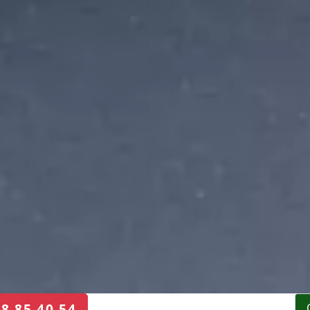
68 85 40 54