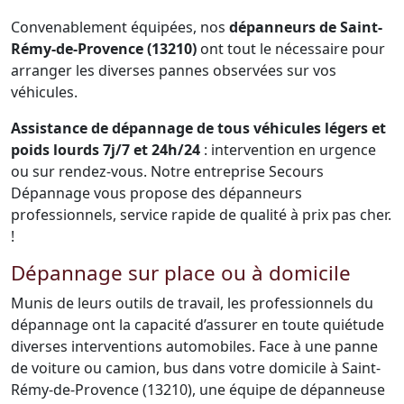
Convenablement équipées, nos
dépanneurs de Saint-
Rémy-de-Provence (13210)
ont tout le nécessaire pour
arranger les diverses pannes observées sur vos
véhicules.
Assistance de dépannage de tous véhicules légers et
poids lourds 7j/7 et 24h/24
: intervention en urgence
ou sur rendez-vous. Notre entreprise Secours
Dépannage vous propose des dépanneurs
professionnels, service rapide de qualité à prix pas cher.
!
Dépannage sur place ou à domicile
Munis de leurs outils de travail, les professionnels du
dépannage ont la capacité d’assurer en toute quiétude
diverses interventions automobiles. Face à une panne
de voiture ou camion, bus dans votre domicile à Saint-
Rémy-de-Provence (13210), une équipe de dépanneuse