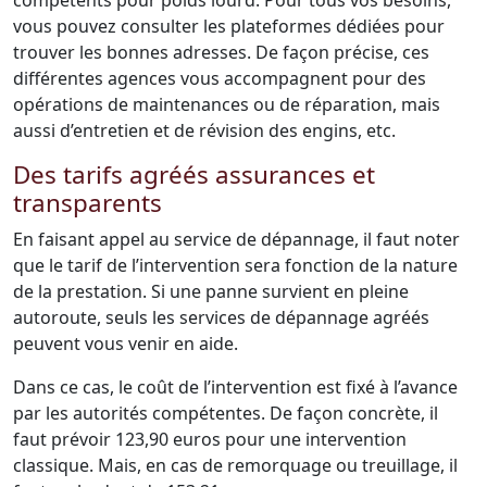
compétents pour poids lourd. Pour tous vos besoins,
vous pouvez consulter les plateformes dédiées pour
trouver les bonnes adresses. De façon précise, ces
différentes agences vous accompagnent pour des
opérations de maintenances ou de réparation, mais
aussi d’entretien et de révision des engins, etc.
Des tarifs agréés assurances et
transparents
En faisant appel au service de dépannage, il faut noter
que le tarif de l’intervention sera fonction de la nature
de la prestation. Si une panne survient en pleine
autoroute, seuls les services de dépannage agréés
peuvent vous venir en aide.
Dans ce cas, le coût de l’intervention est fixé à l’avance
par les autorités compétentes. De façon concrète, il
faut prévoir 123,90 euros pour une intervention
classique. Mais, en cas de remorquage ou treuillage, il