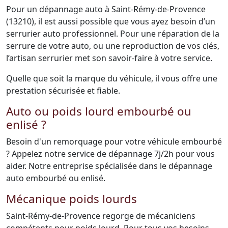
Pour un dépannage auto à Saint-Rémy-de-Provence
(13210), il est aussi possible que vous ayez besoin d’un
serrurier auto professionnel. Pour une réparation de la
serrure de votre auto, ou une reproduction de vos clés,
l’artisan serrurier met son savoir-faire à votre service.
Quelle que soit la marque du véhicule, il vous offre une
prestation sécurisée et fiable.
Auto ou poids lourd embourbé ou
enlisé ?
Besoin d'un remorquage pour votre véhicule embourbé
? Appelez notre service de dépannage 7j/2h pour vous
aider. Notre entreprise spécialisée dans le dépannage
auto embourbé ou enlisé.
Mécanique poids lourds
Saint-Rémy-de-Provence regorge de mécaniciens