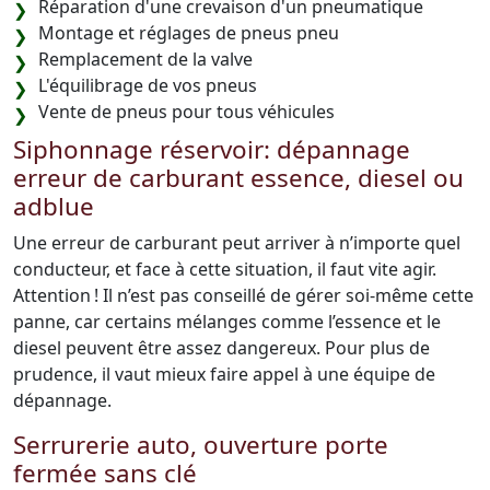
Réparation d'une crevaison d'un pneumatique
Montage et réglages de pneus pneu
Remplacement de la valve
L'équilibrage de vos pneus
Vente de pneus pour tous véhicules
Siphonnage réservoir: dépannage
erreur de carburant essence, diesel ou
adblue
Une erreur de carburant peut arriver à n’importe quel
conducteur, et face à cette situation, il faut vite agir.
Attention ! Il n’est pas conseillé de gérer soi-même cette
panne, car certains mélanges comme l’essence et le
diesel peuvent être assez dangereux. Pour plus de
prudence, il vaut mieux faire appel à une équipe de
dépannage.
Serrurerie auto, ouverture porte
fermée sans clé