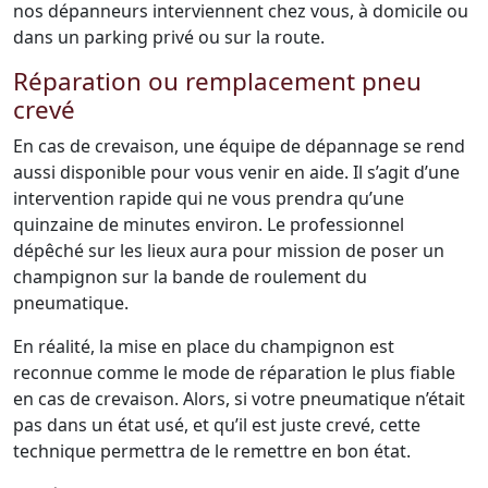
nos dépanneurs interviennent chez vous, à domicile ou
dans un parking privé ou sur la route.
Réparation ou remplacement pneu
crevé
En cas de crevaison, une équipe de dépannage se rend
aussi disponible pour vous venir en aide. Il s’agit d’une
intervention rapide qui ne vous prendra qu’une
quinzaine de minutes environ. Le professionnel
dépêché sur les lieux aura pour mission de poser un
champignon sur la bande de roulement du
pneumatique.
En réalité, la mise en place du champignon est
reconnue comme le mode de réparation le plus fiable
en cas de crevaison. Alors, si votre pneumatique n’était
pas dans un état usé, et qu’il est juste crevé, cette
technique permettra de le remettre en bon état.