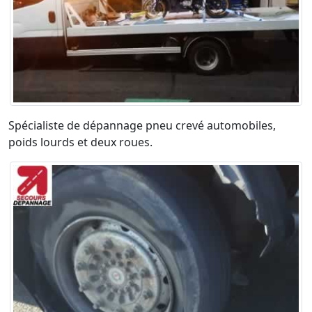
Spécialiste de dépannage pneu crevé automobiles,
poids lourds et deux roues.