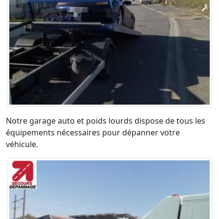
Notre garage auto et poids lourds dispose de tous les
équipements nécessaires pour dépanner votre
véhicule.