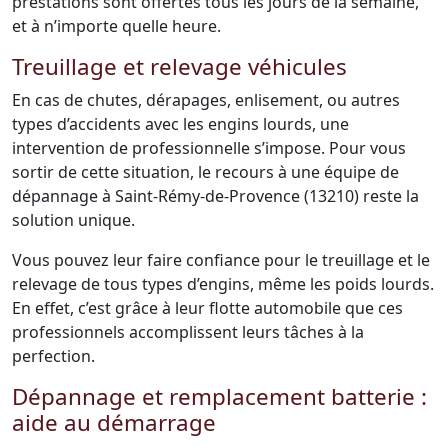
prestations sont offertes tous les jours de la semaine,
et à n’importe quelle heure.
Treuillage et relevage véhicules
En cas de chutes, dérapages, enlisement, ou autres
types d’accidents avec les engins lourds, une
intervention de professionnelle s’impose. Pour vous
sortir de cette situation, le recours à une équipe de
dépannage à Saint-Rémy-de-Provence (13210) reste la
solution unique.
Vous pouvez leur faire confiance pour le treuillage et le
relevage de tous types d’engins, même les poids lourds.
En effet, c’est grâce à leur flotte automobile que ces
professionnels accomplissent leurs tâches à la
perfection.
Dépannage et remplacement batterie :
aide au démarrage