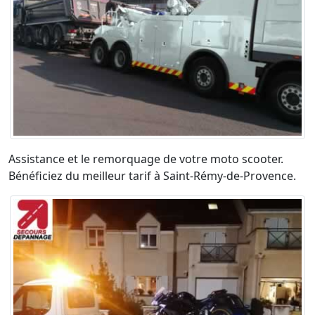
Assistance et le remorquage de votre moto scooter.
Bénéficiez du meilleur tarif à Saint-Rémy-de-Provence.