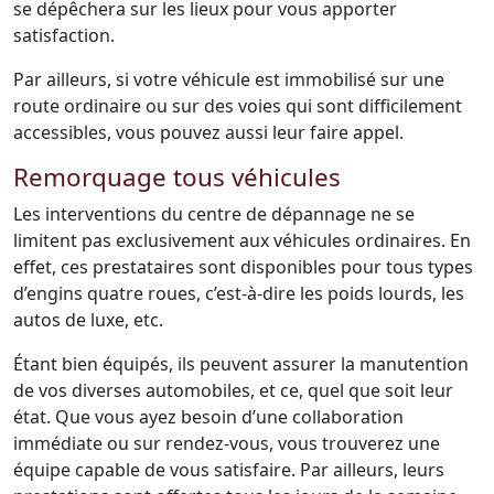
se dépêchera sur les lieux pour vous apporter
satisfaction.
Par ailleurs, si votre véhicule est immobilisé sur une
route ordinaire ou sur des voies qui sont difficilement
accessibles, vous pouvez aussi leur faire appel.
Remorquage tous véhicules
Les interventions du centre de dépannage ne se
limitent pas exclusivement aux véhicules ordinaires. En
effet, ces prestataires sont disponibles pour tous types
d’engins quatre roues, c’est-à-dire les poids lourds, les
autos de luxe, etc.
Étant bien équipés, ils peuvent assurer la manutention
de vos diverses automobiles, et ce, quel que soit leur
état. Que vous ayez besoin d’une collaboration
immédiate ou sur rendez-vous, vous trouverez une
équipe capable de vous satisfaire. Par ailleurs, leurs