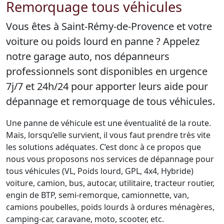
Remorquage tous véhicules
Vous êtes à Saint-Rémy-de-Provence et votre
voiture ou poids lourd en panne ? Appelez
notre garage auto, nos dépanneurs
professionnels sont disponibles en urgence
7j/7 et 24h/24 pour apporter leurs aide pour
dépannage et remorquage de tous véhicules.
Une panne de véhicule est une éventualité de la route.
Mais, lorsqu’elle survient, il vous faut prendre très vite
les solutions adéquates. C’est donc à ce propos que
nous vous proposons nos services de dépannage pour
tous véhicules (VL, Poids lourd, GPL, 4x4, Hybride)
voiture, camion, bus, autocar, utilitaire, tracteur routier,
engin de BTP, semi-remorque, camionnette, van,
camions poubelles, poids lourds à ordures ménagères,
camping-car, caravane, moto, scooter, etc.