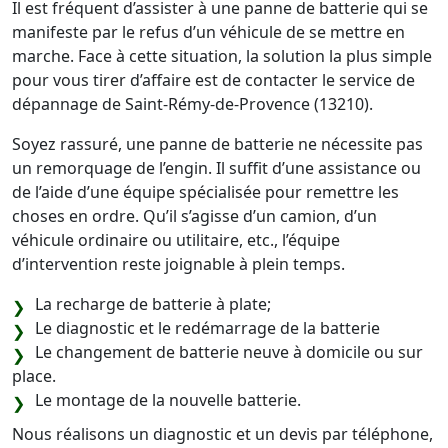
Il est fréquent d’assister à une panne de batterie qui se
manifeste par le refus d’un véhicule de se mettre en
marche. Face à cette situation, la solution la plus simple
pour vous tirer d’affaire est de contacter le service de
dépannage de Saint-Rémy-de-Provence (13210).
Soyez rassuré, une panne de batterie ne nécessite pas
un remorquage de l’engin. Il suffit d’une assistance ou
de l’aide d’une équipe spécialisée pour remettre les
choses en ordre. Qu’il s’agisse d’un camion, d’un
véhicule ordinaire ou utilitaire, etc., l’équipe
d’intervention reste joignable à plein temps.
La recharge de batterie à plate;
Le diagnostic et le redémarrage de la batterie
Le changement de batterie neuve à domicile ou sur
place.
Le montage de la nouvelle batterie.
Nous réalisons un diagnostic et un devis par téléphone,