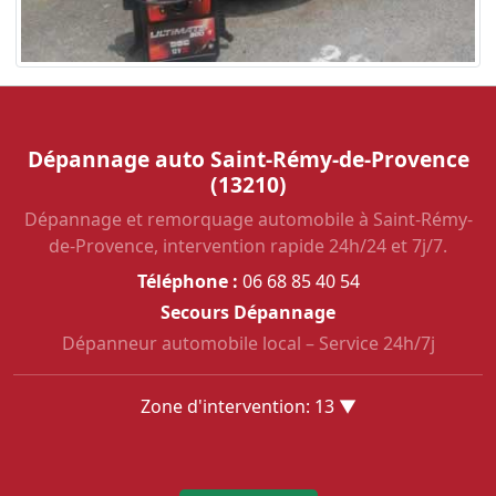
Dépannage auto Saint-Rémy-de-Provence
(13210)
Dépannage et remorquage automobile à Saint-Rémy-
de-Provence, intervention rapide 24h/24 et 7j/7.
Téléphone :
06 68 85 40 54
Secours Dépannage
Dépanneur automobile local – Service 24h/7j
Zone d'intervention: 13 ▼