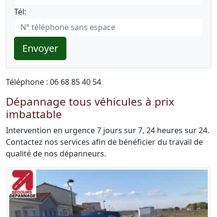
Tél:
Envoyer
Téléphone : 06 68 85 40 54
Dépannage tous véhicules à prix
imbattable
Intervention en urgence 7 jours sur 7, 24 heures sur 24.
Contactez nos services afin de bénéficier du travail de
qualité de nos dépanneurs.