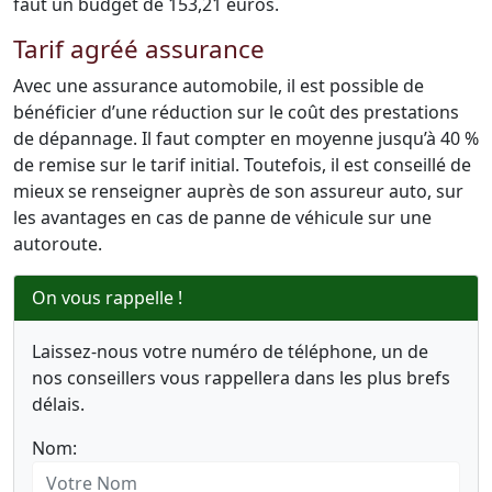
faut un budget de 153,21 euros.
Tarif agréé assurance
Avec une assurance automobile, il est possible de
bénéficier d’une réduction sur le coût des prestations
de dépannage. Il faut compter en moyenne jusqu’à 40 %
de remise sur le tarif initial. Toutefois, il est conseillé de
mieux se renseigner auprès de son assureur auto, sur
les avantages en cas de panne de véhicule sur une
autoroute.
On vous rappelle !
Laissez-nous votre numéro de téléphone, un de
nos conseillers vous rappellera dans les plus brefs
délais.
Nom: