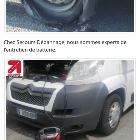
Chez Secours Dépannage, nous sommes experts de
l'entretien de batterie.