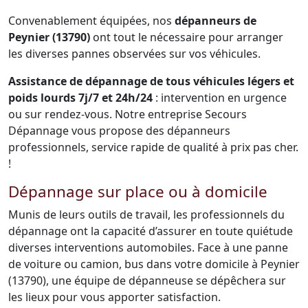
Convenablement équipées, nos
dépanneurs de
Peynier (13790)
ont tout le nécessaire pour arranger
les diverses pannes observées sur vos véhicules.
Assistance de dépannage de tous véhicules légers et
poids lourds 7j/7 et 24h/24
: intervention en urgence
ou sur rendez-vous. Notre entreprise Secours
Dépannage vous propose des dépanneurs
professionnels, service rapide de qualité à prix pas cher.
!
Dépannage sur place ou à domicile
Munis de leurs outils de travail, les professionnels du
dépannage ont la capacité d’assurer en toute quiétude
diverses interventions automobiles. Face à une panne
de voiture ou camion, bus dans votre domicile à Peynier
(13790), une équipe de dépanneuse se dépêchera sur
les lieux pour vous apporter satisfaction.