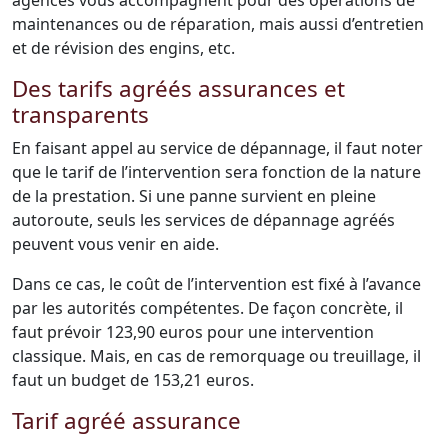
agences vous accompagnent pour des opérations de
maintenances ou de réparation, mais aussi d’entretien
et de révision des engins, etc.
Des tarifs agréés assurances et
transparents
En faisant appel au service de dépannage, il faut noter
que le tarif de l’intervention sera fonction de la nature
de la prestation. Si une panne survient en pleine
autoroute, seuls les services de dépannage agréés
peuvent vous venir en aide.
Dans ce cas, le coût de l’intervention est fixé à l’avance
par les autorités compétentes. De façon concrète, il
faut prévoir 123,90 euros pour une intervention
classique. Mais, en cas de remorquage ou treuillage, il
faut un budget de 153,21 euros.
Tarif agréé assurance