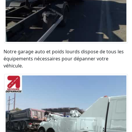
Notre garage auto et poids lourds dispose de tous les
équipements nécessaires pour dépanner votre
véhicule.