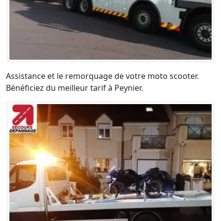
Assistance et le remorquage de votre moto scooter.
Bénéficiez du meilleur tarif à Peynier.