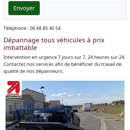
Envoyer
Téléphone : 06 68 85 40 54
Dépannage tous véhicules à prix
imbattable
Intervention en urgence 7 jours sur 7, 24 heures sur 24.
Contactez nos services afin de bénéficier du travail de
qualité de nos dépanneurs.