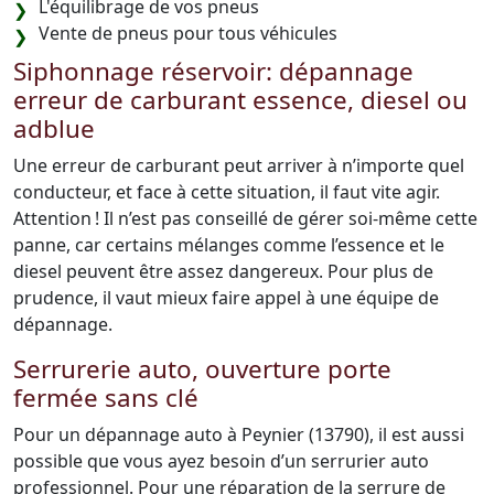
L'équilibrage de vos pneus
Vente de pneus pour tous véhicules
Siphonnage réservoir: dépannage
erreur de carburant essence, diesel ou
adblue
Une erreur de carburant peut arriver à n’importe quel
conducteur, et face à cette situation, il faut vite agir.
Attention ! Il n’est pas conseillé de gérer soi-même cette
panne, car certains mélanges comme l’essence et le
diesel peuvent être assez dangereux. Pour plus de
prudence, il vaut mieux faire appel à une équipe de
dépannage.
Serrurerie auto, ouverture porte
fermée sans clé
Pour un dépannage auto à Peynier (13790), il est aussi
possible que vous ayez besoin d’un serrurier auto
professionnel. Pour une réparation de la serrure de