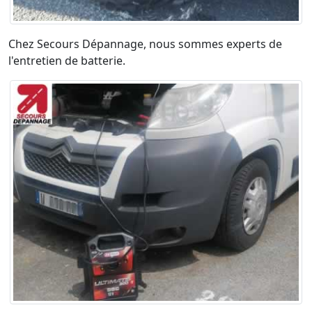
Chez Secours Dépannage, nous sommes experts de
l'entretien de batterie.