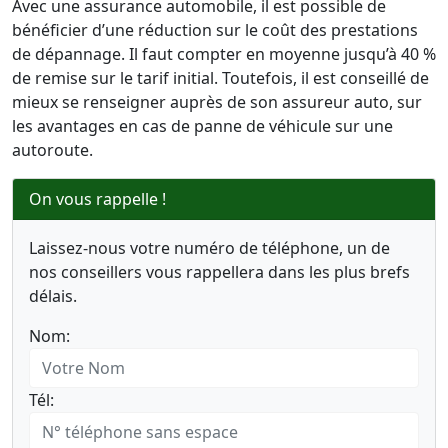
Avec une assurance automobile, il est possible de
bénéficier d’une réduction sur le coût des prestations
de dépannage. Il faut compter en moyenne jusqu’à 40 %
de remise sur le tarif initial. Toutefois, il est conseillé de
mieux se renseigner auprès de son assureur auto, sur
les avantages en cas de panne de véhicule sur une
autoroute.
On vous rappelle !
Laissez-nous votre numéro de téléphone, un de
nos conseillers vous rappellera dans les plus brefs
délais.
Nom:
Tél: