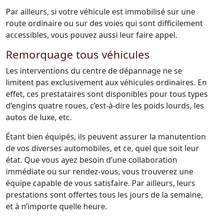
Par ailleurs, si votre véhicule est immobilisé sur une
route ordinaire ou sur des voies qui sont difficilement
accessibles, vous pouvez aussi leur faire appel.
Remorquage tous véhicules
Les interventions du centre de dépannage ne se
limitent pas exclusivement aux véhicules ordinaires. En
effet, ces prestataires sont disponibles pour tous types
d’engins quatre roues, c’est-à-dire les poids lourds, les
autos de luxe, etc.
Étant bien équipés, ils peuvent assurer la manutention
de vos diverses automobiles, et ce, quel que soit leur
état. Que vous ayez besoin d’une collaboration
immédiate ou sur rendez-vous, vous trouverez une
équipe capable de vous satisfaire. Par ailleurs, leurs
prestations sont offertes tous les jours de la semaine,
et à n’importe quelle heure.