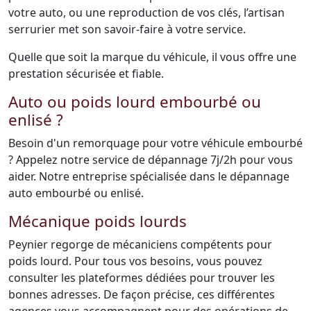
votre auto, ou une reproduction de vos clés, l’artisan
serrurier met son savoir-faire à votre service.
Quelle que soit la marque du véhicule, il vous offre une
prestation sécurisée et fiable.
Auto ou poids lourd embourbé ou
enlisé ?
Besoin d'un remorquage pour votre véhicule embourbé
? Appelez notre service de dépannage 7j/2h pour vous
aider. Notre entreprise spécialisée dans le dépannage
auto embourbé ou enlisé.
Mécanique poids lourds
Peynier regorge de mécaniciens compétents pour
poids lourd. Pour tous vos besoins, vous pouvez
consulter les plateformes dédiées pour trouver les
bonnes adresses. De façon précise, ces différentes