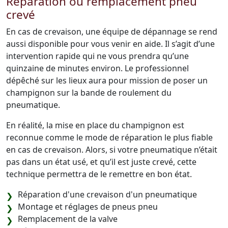
Réparation ou remplacement pneu
crevé
En cas de crevaison, une équipe de dépannage se rend
aussi disponible pour vous venir en aide. Il s’agit d’une
intervention rapide qui ne vous prendra qu’une
quinzaine de minutes environ. Le professionnel
dépêché sur les lieux aura pour mission de poser un
champignon sur la bande de roulement du
pneumatique.
En réalité, la mise en place du champignon est
reconnue comme le mode de réparation le plus fiable
en cas de crevaison. Alors, si votre pneumatique n’était
pas dans un état usé, et qu’il est juste crevé, cette
technique permettra de le remettre en bon état.
Réparation d'une crevaison d'un pneumatique
Montage et réglages de pneus pneu
Remplacement de la valve