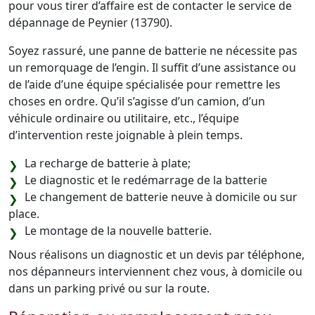
pour vous tirer d’affaire est de contacter le service de
dépannage de Peynier (13790).
Soyez rassuré, une panne de batterie ne nécessite pas
un remorquage de l’engin. Il suffit d’une assistance ou
de l’aide d’une équipe spécialisée pour remettre les
choses en ordre. Qu’il s’agisse d’un camion, d’un
véhicule ordinaire ou utilitaire, etc., l’équipe
d’intervention reste joignable à plein temps.
La recharge de batterie à plate;
Le diagnostic et le redémarrage de la batterie
Le changement de batterie neuve à domicile ou sur
place.
Le montage de la nouvelle batterie.
Nous réalisons un diagnostic et un devis par téléphone,
nos dépanneurs interviennent chez vous, à domicile ou
dans un parking privé ou sur la route.