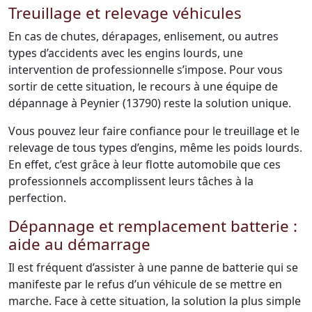
Treuillage et relevage véhicules
En cas de chutes, dérapages, enlisement, ou autres
types d’accidents avec les engins lourds, une
intervention de professionnelle s’impose. Pour vous
sortir de cette situation, le recours à une équipe de
dépannage à Peynier (13790) reste la solution unique.
Vous pouvez leur faire confiance pour le treuillage et le
relevage de tous types d’engins, même les poids lourds.
En effet, c’est grâce à leur flotte automobile que ces
professionnels accomplissent leurs tâches à la
perfection.
Dépannage et remplacement batterie :
aide au démarrage
Il est fréquent d’assister à une panne de batterie qui se
manifeste par le refus d’un véhicule de se mettre en
marche. Face à cette situation, la solution la plus simple