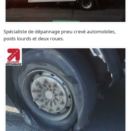
Spécialiste de dépannage pneu crevé automobiles,
poids lourds et deux roues.