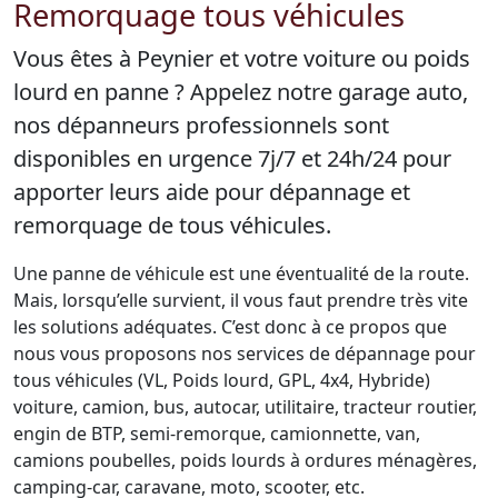
Remorquage tous véhicules
Vous êtes à Peynier et votre voiture ou poids
lourd en panne ? Appelez notre garage auto,
nos dépanneurs professionnels sont
disponibles en urgence 7j/7 et 24h/24 pour
apporter leurs aide pour dépannage et
remorquage de tous véhicules.
Une panne de véhicule est une éventualité de la route.
Mais, lorsqu’elle survient, il vous faut prendre très vite
les solutions adéquates. C’est donc à ce propos que
nous vous proposons nos services de dépannage pour
tous véhicules (VL, Poids lourd, GPL, 4x4, Hybride)
voiture, camion, bus, autocar, utilitaire, tracteur routier,
engin de BTP, semi-remorque, camionnette, van,
camions poubelles, poids lourds à ordures ménagères,
camping-car, caravane, moto, scooter, etc.