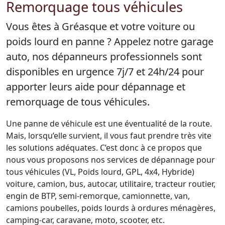
Remorquage tous véhicules
Vous êtes à Gréasque et votre voiture ou
poids lourd en panne ? Appelez notre garage
auto, nos dépanneurs professionnels sont
disponibles en urgence 7j/7 et 24h/24 pour
apporter leurs aide pour dépannage et
remorquage de tous véhicules.
Une panne de véhicule est une éventualité de la route.
Mais, lorsqu’elle survient, il vous faut prendre très vite
les solutions adéquates. C’est donc à ce propos que
nous vous proposons nos services de dépannage pour
tous véhicules (VL, Poids lourd, GPL, 4x4, Hybride)
voiture, camion, bus, autocar, utilitaire, tracteur routier,
engin de BTP, semi-remorque, camionnette, van,
camions poubelles, poids lourds à ordures ménagères,
camping-car, caravane, moto, scooter, etc.