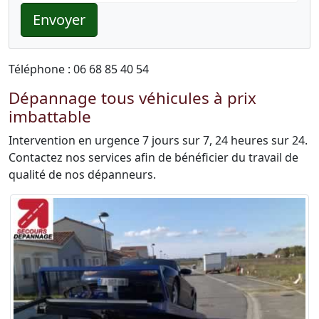
Envoyer
Téléphone : 06 68 85 40 54
Dépannage tous véhicules à prix
imbattable
Intervention en urgence 7 jours sur 7, 24 heures sur 24.
Contactez nos services afin de bénéficier du travail de
qualité de nos dépanneurs.