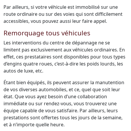
Par ailleurs, si votre véhicule est immobilisé sur une
route ordinaire ou sur des voies qui sont difficilement
accessibles, vous pouvez aussi leur faire appel.
Remorquage tous véhicules
Les interventions du centre de dépannage ne se
limitent pas exclusivement aux véhicules ordinaires. En
effet, ces prestataires sont disponibles pour tous types
d’engins quatre roues, c’est-à-dire les poids lourds, les
autos de luxe, etc.
Étant bien équipés, ils peuvent assurer la manutention
de vos diverses automobiles, et ce, quel que soit leur
état. Que vous ayez besoin d’une collaboration
immédiate ou sur rendez-vous, vous trouverez une
équipe capable de vous satisfaire. Par ailleurs, leurs
prestations sont offertes tous les jours de la semaine,
et à n’importe quelle heure.