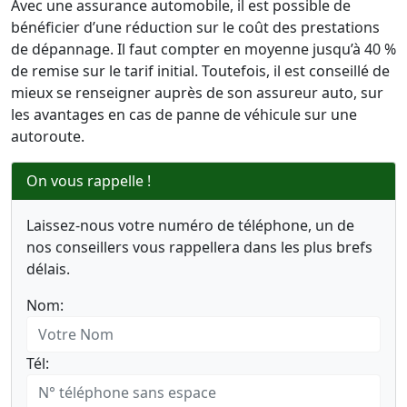
Avec une assurance automobile, il est possible de
bénéficier d’une réduction sur le coût des prestations
de dépannage. Il faut compter en moyenne jusqu’à 40 %
de remise sur le tarif initial. Toutefois, il est conseillé de
mieux se renseigner auprès de son assureur auto, sur
les avantages en cas de panne de véhicule sur une
autoroute.
On vous rappelle !
Laissez-nous votre numéro de téléphone, un de
nos conseillers vous rappellera dans les plus brefs
délais.
Nom:
Tél: