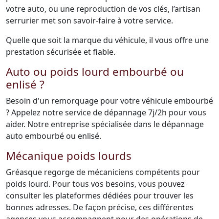
votre auto, ou une reproduction de vos clés, l’artisan
serrurier met son savoir-faire à votre service.
Quelle que soit la marque du véhicule, il vous offre une
prestation sécurisée et fiable.
Auto ou poids lourd embourbé ou
enlisé ?
Besoin d'un remorquage pour votre véhicule embourbé
? Appelez notre service de dépannage 7j/2h pour vous
aider. Notre entreprise spécialisée dans le dépannage
auto embourbé ou enlisé.
Mécanique poids lourds
Gréasque regorge de mécaniciens compétents pour
poids lourd. Pour tous vos besoins, vous pouvez
consulter les plateformes dédiées pour trouver les
bonnes adresses. De façon précise, ces différentes