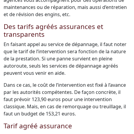
agences vous accompagnent pour des opérations de
maintenances ou de réparation, mais aussi d’entretien
et de révision des engins, etc.
Des tarifs agréés assurances et
transparents
En faisant appel au service de dépannage, il faut noter
que le tarif de l’intervention sera fonction de la nature
de la prestation. Si une panne survient en pleine
autoroute, seuls les services de dépannage agréés
peuvent vous venir en aide.
Dans ce cas, le coût de l’intervention est fixé à l’avance
par les autorités compétentes. De façon concrète, il
faut prévoir 123,90 euros pour une intervention
classique. Mais, en cas de remorquage ou treuillage, il
faut un budget de 153,21 euros.
Tarif agréé assurance