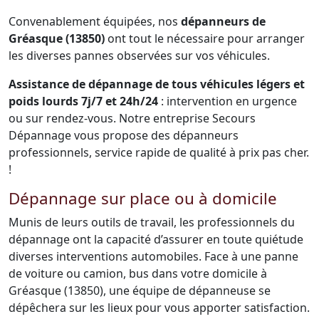
Convenablement équipées, nos
dépanneurs de
Gréasque (13850)
ont tout le nécessaire pour arranger
les diverses pannes observées sur vos véhicules.
Assistance de dépannage de tous véhicules légers et
poids lourds 7j/7 et 24h/24
: intervention en urgence
ou sur rendez-vous. Notre entreprise Secours
Dépannage vous propose des dépanneurs
professionnels, service rapide de qualité à prix pas cher.
!
Dépannage sur place ou à domicile
Munis de leurs outils de travail, les professionnels du
dépannage ont la capacité d’assurer en toute quiétude
diverses interventions automobiles. Face à une panne
de voiture ou camion, bus dans votre domicile à
Gréasque (13850), une équipe de dépanneuse se
dépêchera sur les lieux pour vous apporter satisfaction.