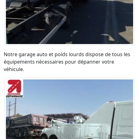
Notre garage auto et poids lourds dispose de tous les
équipements nécessaires pour dépanner votre
véhicule.