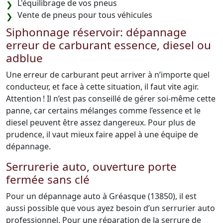
L'équilibrage de vos pneus
Vente de pneus pour tous véhicules
Siphonnage réservoir: dépannage
erreur de carburant essence, diesel ou
adblue
Une erreur de carburant peut arriver à n’importe quel
conducteur, et face à cette situation, il faut vite agir.
Attention ! Il n’est pas conseillé de gérer soi-même cette
panne, car certains mélanges comme l’essence et le
diesel peuvent être assez dangereux. Pour plus de
prudence, il vaut mieux faire appel à une équipe de
dépannage.
Serrurerie auto, ouverture porte
fermée sans clé
Pour un dépannage auto à Gréasque (13850), il est
aussi possible que vous ayez besoin d’un serrurier auto
professionnel. Pour une réparation de la serrure de