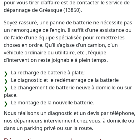
pour vous tirer d’affaire est de contacter le service de
dépannage de Gréasque (13850).
Soyez rassuré, une panne de batterie ne nécessite pas
un remorquage de l’engin. Il suffit d’une assistance ou
de l’aide d’une équipe spécialisée pour remettre les
choses en ordre. Qu’il s’agisse d’un camion, d’un
véhicule ordinaire ou utilitaire, etc., l’équipe
d’intervention reste joignable à plein temps.
La recharge de batterie à plate;
Le diagnostic et le redémarrage de la batterie
Le changement de batterie neuve à domicile ou sur
place.
Le montage de la nouvelle batterie.
Nous réalisons un diagnostic et un devis par téléphone,
nos dépanneurs interviennent chez vous, à domicile ou
dans un parking privé ou sur la route.