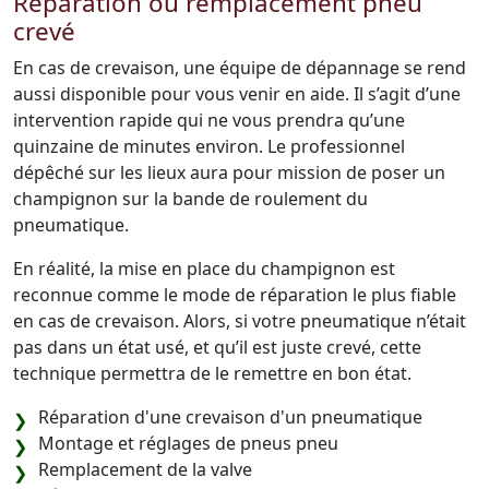
Réparation ou remplacement pneu
crevé
En cas de crevaison, une équipe de dépannage se rend
aussi disponible pour vous venir en aide. Il s’agit d’une
intervention rapide qui ne vous prendra qu’une
quinzaine de minutes environ. Le professionnel
dépêché sur les lieux aura pour mission de poser un
champignon sur la bande de roulement du
pneumatique.
En réalité, la mise en place du champignon est
reconnue comme le mode de réparation le plus fiable
en cas de crevaison. Alors, si votre pneumatique n’était
pas dans un état usé, et qu’il est juste crevé, cette
technique permettra de le remettre en bon état.
Réparation d'une crevaison d'un pneumatique
Montage et réglages de pneus pneu
Remplacement de la valve