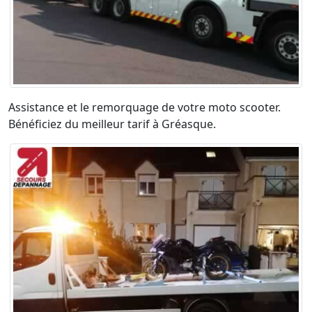
Assistance et le remorquage de votre moto scooter.
Bénéficiez du meilleur tarif à Gréasque.