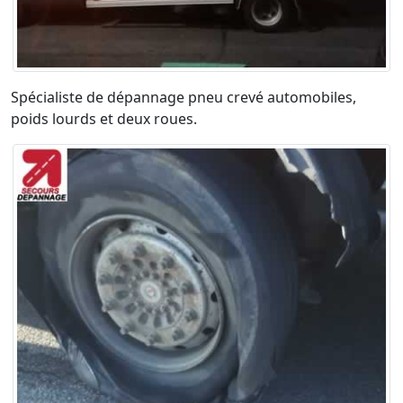
Spécialiste de dépannage pneu crevé automobiles,
poids lourds et deux roues.