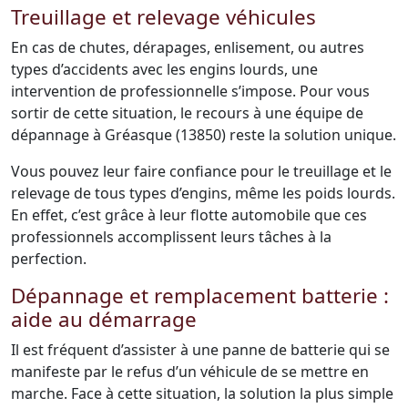
Treuillage et relevage véhicules
En cas de chutes, dérapages, enlisement, ou autres
types d’accidents avec les engins lourds, une
intervention de professionnelle s’impose. Pour vous
sortir de cette situation, le recours à une équipe de
dépannage à Gréasque (13850) reste la solution unique.
Vous pouvez leur faire confiance pour le treuillage et le
relevage de tous types d’engins, même les poids lourds.
En effet, c’est grâce à leur flotte automobile que ces
professionnels accomplissent leurs tâches à la
perfection.
Dépannage et remplacement batterie :
aide au démarrage
Il est fréquent d’assister à une panne de batterie qui se
manifeste par le refus d’un véhicule de se mettre en
marche. Face à cette situation, la solution la plus simple