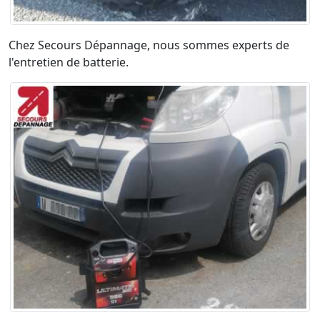
Chez Secours Dépannage, nous sommes experts de
l'entretien de batterie.