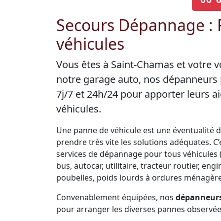
Secours Dépannage :
véhicules
Vous êtes à Saint-Chamas et votre v
notre garage auto, nos dépanneurs 
7j/7 et 24h/24 pour apporter leurs
véhicules.
Une panne de véhicule est une éventualité de 
prendre très vite les solutions adéquates. 
services de dépannage pour tous véhicules (V
bus, autocar, utilitaire, tracteur routier, 
poubelles, poids lourds à ordures ménagères
Convenablement équipées, nos
dépanneurs
pour arranger les diverses pannes observées