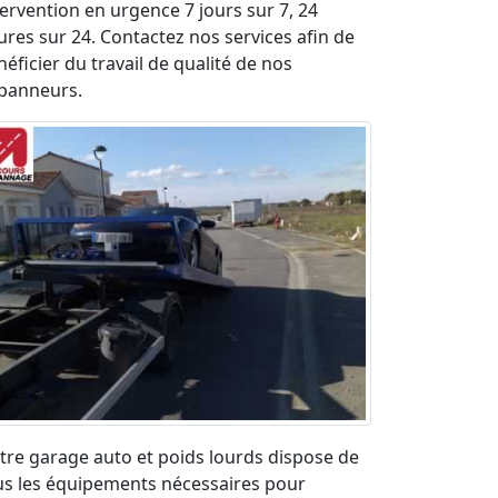
tervention en urgence 7 jours sur 7, 24
ures sur 24. Contactez nos services afin de
éficier du travail de qualité de nos
panneurs.
tre garage auto et poids lourds dispose de
us les équipements nécessaires pour