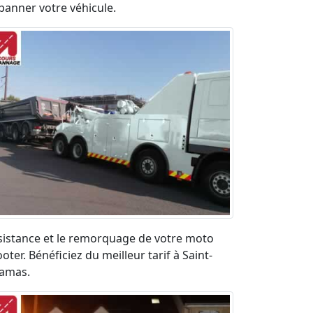
panner votre véhicule.
sistance et le remorquage de votre moto
oter. Bénéficiez du meilleur tarif à Saint-
amas.