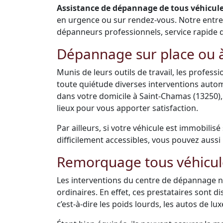
Assistance de dépannage de tous véhicules
en urgence ou sur rendez-vous. Notre entr
dépanneurs professionnels, service rapide de 
Dépannage sur place ou à
Munis de leurs outils de travail, les profes
toute quiétude diverses interventions auto
dans votre domicile à Saint-Chamas (13250)
lieux pour vous apporter satisfaction.
Par ailleurs, si votre véhicule est immobilis
difficilement accessibles, vous pouvez aussi 
Remorquage tous véhicul
Les interventions du centre de dépannage ne
ordinaires. En effet, ces prestataires sont 
c’est-à-dire les poids lourds, les autos de luxe