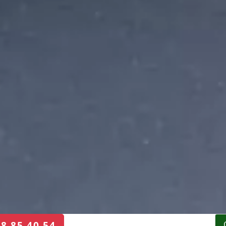
68 85 40 54