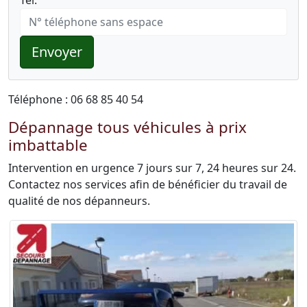
Tél:
Envoyer
Téléphone : 06 68 85 40 54
Dépannage tous véhicules à prix
imbattable
Intervention en urgence 7 jours sur 7, 24 heures sur 24.
Contactez nos services afin de bénéficier du travail de
qualité de nos dépanneurs.