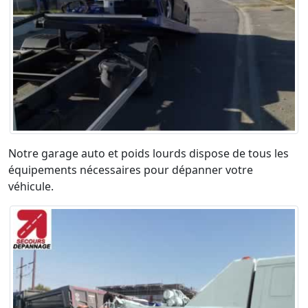
Notre garage auto et poids lourds dispose de tous les
équipements nécessaires pour dépanner votre
véhicule.