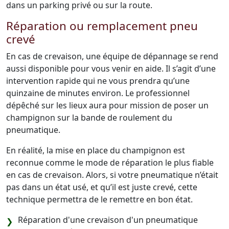
dans un parking privé ou sur la route.
Réparation ou remplacement pneu
crevé
En cas de crevaison, une équipe de dépannage se rend
aussi disponible pour vous venir en aide. Il s’agit d’une
intervention rapide qui ne vous prendra qu’une
quinzaine de minutes environ. Le professionnel
dépêché sur les lieux aura pour mission de poser un
champignon sur la bande de roulement du
pneumatique.
En réalité, la mise en place du champignon est
reconnue comme le mode de réparation le plus fiable
en cas de crevaison. Alors, si votre pneumatique n’était
pas dans un état usé, et qu’il est juste crevé, cette
technique permettra de le remettre en bon état.
Réparation d'une crevaison d'un pneumatique