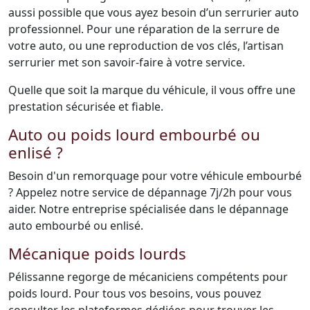
aussi possible que vous ayez besoin d’un serrurier auto
professionnel. Pour une réparation de la serrure de
votre auto, ou une reproduction de vos clés, l’artisan
serrurier met son savoir-faire à votre service.
Quelle que soit la marque du véhicule, il vous offre une
prestation sécurisée et fiable.
Auto ou poids lourd embourbé ou
enlisé ?
Besoin d'un remorquage pour votre véhicule embourbé
? Appelez notre service de dépannage 7j/2h pour vous
aider. Notre entreprise spécialisée dans le dépannage
auto embourbé ou enlisé.
Mécanique poids lourds
Pélissanne regorge de mécaniciens compétents pour
poids lourd. Pour tous vos besoins, vous pouvez