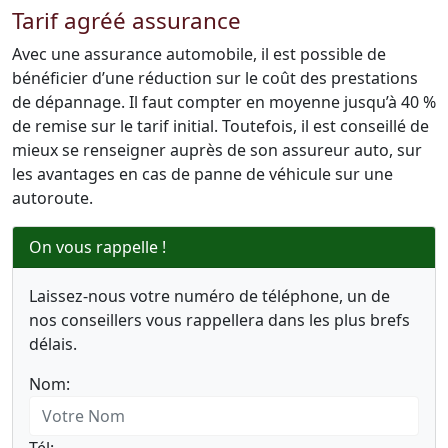
Tarif agréé assurance
Avec une assurance automobile, il est possible de
bénéficier d’une réduction sur le coût des prestations
de dépannage. Il faut compter en moyenne jusqu’à 40 %
de remise sur le tarif initial. Toutefois, il est conseillé de
mieux se renseigner auprès de son assureur auto, sur
les avantages en cas de panne de véhicule sur une
autoroute.
On vous rappelle !
Laissez-nous votre numéro de téléphone, un de
nos conseillers vous rappellera dans les plus brefs
délais.
Nom: