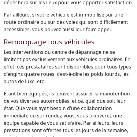
dépêchera sur les lieux pour vous apporter satisfaction.
Par ailleurs, si votre véhicule est immobilisé sur une
route ordinaire ou sur des voies qui sont difficilement
accessibles, vous pouvez aussi leur faire appel.
Remorquage tous véhicules
Les interventions du centre de dépannage ne se
limitent pas exclusivement aux véhicules ordinaires. En
effet, ces prestataires sont disponibles pour tous types
d’engins quatre roues, c’est-à-dire les poids lourds, les
autos de luxe, etc.
Étant bien équipés, ils peuvent assurer la manutention
de vos diverses automobiles, et ce, quel que soit leur
état. Que vous ayez besoin d’une collaboration
immédiate ou sur rendez-vous, vous trouverez une
équipe capable de vous satisfaire. Par ailleurs, leurs
prestations sont offertes tous les jours de la semaine,