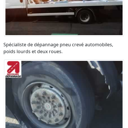
Spécialiste de dépannage pneu crevé automobiles,
poids lourds et deux roues.