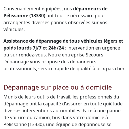
Convenablement équipées, nos
dépanneurs de
Pélissanne (13330)
ont tout le nécessaire pour
arranger les diverses pannes observées sur vos
véhicules.
Assistance de dépannage de tous véhicules légers et
poids lourds 7j/7 et 24h/24
: intervention en urgence
ou sur rendez-vous. Notre entreprise Secours
Dépannage vous propose des dépanneurs
professionnels, service rapide de qualité à prix pas cher.
!
Dépannage sur place ou à domicile
Munis de leurs outils de travail, les professionnels du
dépannage ont la capacité d’assurer en toute quiétude
diverses interventions automobiles. Face à une panne
de voiture ou camion, bus dans votre domicile à
Pélissanne (13330), une équipe de dépanneuse se