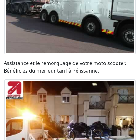
Assistance et le remorquage de votre moto scooter.
Bénéficiez du meilleur tarif à Pélissanne.