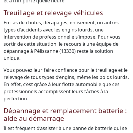
et à n’importe quelle heure.
Treuillage et relevage véhicules
En cas de chutes, dérapages, enlisement, ou autres
types d’accidents avec les engins lourds, une
intervention de professionnelle s’impose. Pour vous
sortir de cette situation, le recours à une équipe de
dépannage à Pélissanne (13330) reste la solution
unique.
Vous pouvez leur faire confiance pour le treuillage et le
relevage de tous types d’engins, même les poids lourds.
En effet, c’est grâce à leur flotte automobile que ces
professionnels accomplissent leurs tâches à la
perfection.
Dépannage et remplacement batterie :
aide au démarrage
Il est fréquent d’assister à une panne de batterie qui se