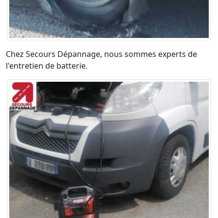
Chez Secours Dépannage, nous sommes experts de
l'entretien de batterie.