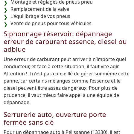
Montage et réglages de pneus pneu
Remplacement de la valve
L'équilibrage de vos pneus
Vente de pneus pour tous véhicules
Siphonnage réservoir: dépannage
erreur de carburant essence, diesel ou
adblue
Une erreur de carburant peut arriver à n’importe quel
conducteur, et face à cette situation, il faut vite agir.
Attention ! Il n’est pas conseillé de gérer soi-même cette
panne, car certains mélanges comme l’essence et le
diesel peuvent être assez dangereux. Pour plus de
prudence, il vaut mieux faire appel à une équipe de
dépannage.
Serrurerie auto, ouverture porte
fermée sans clé
Pour un dépannage auto à Pélissanne (13330), il est