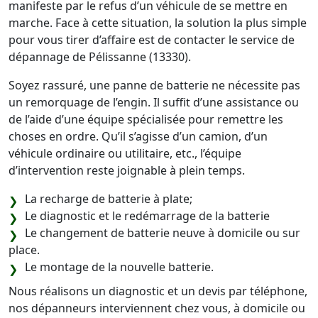
manifeste par le refus d’un véhicule de se mettre en
marche. Face à cette situation, la solution la plus simple
pour vous tirer d’affaire est de contacter le service de
dépannage de Pélissanne (13330).
Soyez rassuré, une panne de batterie ne nécessite pas
un remorquage de l’engin. Il suffit d’une assistance ou
de l’aide d’une équipe spécialisée pour remettre les
choses en ordre. Qu’il s’agisse d’un camion, d’un
véhicule ordinaire ou utilitaire, etc., l’équipe
d’intervention reste joignable à plein temps.
La recharge de batterie à plate;
Le diagnostic et le redémarrage de la batterie
Le changement de batterie neuve à domicile ou sur
place.
Le montage de la nouvelle batterie.
Nous réalisons un diagnostic et un devis par téléphone,
nos dépanneurs interviennent chez vous, à domicile ou