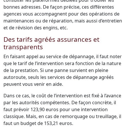
consulter les plateformes dédiées pour trouver les
bonnes adresses. De façon précise, ces différentes
agences vous accompagnent pour des opérations de
maintenances ou de réparation, mais aussi d’entretien
et de révision des engins, etc.
Des tarifs agréés assurances et
transparents
En faisant appel au service de dépannage, il faut noter
que le tarif de l’intervention sera fonction de la nature
de la prestation. Si une panne survient en pleine
autoroute, seuls les services de dépannage agréés
peuvent vous venir en aide.
Dans ce cas, le coût de l’intervention est fixé à l’avance
par les autorités compétentes. De façon concrète, il
faut prévoir 123,90 euros pour une intervention
classique. Mais, en cas de remorquage ou treuillage, il
faut un budget de 153,21 euros.