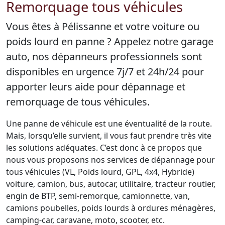
Remorquage tous véhicules
Vous êtes à Pélissanne et votre voiture ou
poids lourd en panne ? Appelez notre garage
auto, nos dépanneurs professionnels sont
disponibles en urgence 7j/7 et 24h/24 pour
apporter leurs aide pour dépannage et
remorquage de tous véhicules.
Une panne de véhicule est une éventualité de la route.
Mais, lorsqu’elle survient, il vous faut prendre très vite
les solutions adéquates. C’est donc à ce propos que
nous vous proposons nos services de dépannage pour
tous véhicules (VL, Poids lourd, GPL, 4x4, Hybride)
voiture, camion, bus, autocar, utilitaire, tracteur routier,
engin de BTP, semi-remorque, camionnette, van,
camions poubelles, poids lourds à ordures ménagères,
camping-car, caravane, moto, scooter, etc.