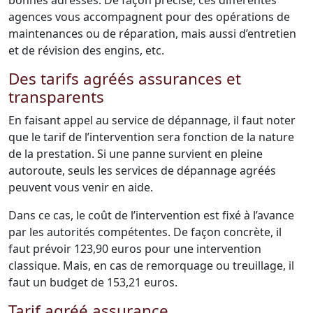
bonnes adresses. De façon précise, ces différentes
agences vous accompagnent pour des opérations de
maintenances ou de réparation, mais aussi d’entretien
et de révision des engins, etc.
Des tarifs agréés assurances et
transparents
En faisant appel au service de dépannage, il faut noter
que le tarif de l’intervention sera fonction de la nature
de la prestation. Si une panne survient en pleine
autoroute, seuls les services de dépannage agréés
peuvent vous venir en aide.
Dans ce cas, le coût de l’intervention est fixé à l’avance
par les autorités compétentes. De façon concrète, il
faut prévoir 123,90 euros pour une intervention
classique. Mais, en cas de remorquage ou treuillage, il
faut un budget de 153,21 euros.
Tarif agréé assurance