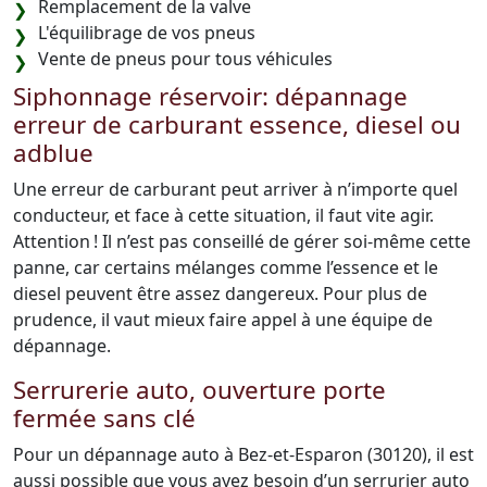
Remplacement de la valve
L'équilibrage de vos pneus
Vente de pneus pour tous véhicules
Siphonnage réservoir: dépannage
erreur de carburant essence, diesel ou
adblue
Une erreur de carburant peut arriver à n’importe quel
conducteur, et face à cette situation, il faut vite agir.
Attention ! Il n’est pas conseillé de gérer soi-même cette
panne, car certains mélanges comme l’essence et le
diesel peuvent être assez dangereux. Pour plus de
prudence, il vaut mieux faire appel à une équipe de
dépannage.
Serrurerie auto, ouverture porte
fermée sans clé
Pour un dépannage auto à Bez-et-Esparon (30120), il est
aussi possible que vous ayez besoin d’un serrurier auto