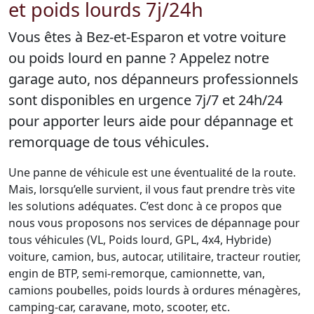
et poids lourds 7j/24h
Vous êtes à Bez-et-Esparon et votre voiture
ou poids lourd en panne ? Appelez notre
garage auto, nos dépanneurs professionnels
sont disponibles en urgence 7j/7 et 24h/24
pour apporter leurs aide pour dépannage et
remorquage de tous véhicules.
Une panne de véhicule est une éventualité de la route.
Mais, lorsqu’elle survient, il vous faut prendre très vite
les solutions adéquates. C’est donc à ce propos que
nous vous proposons nos services de dépannage pour
tous véhicules (VL, Poids lourd, GPL, 4x4, Hybride)
voiture, camion, bus, autocar, utilitaire, tracteur routier,
engin de BTP, semi-remorque, camionnette, van,
camions poubelles, poids lourds à ordures ménagères,
camping-car, caravane, moto, scooter, etc.