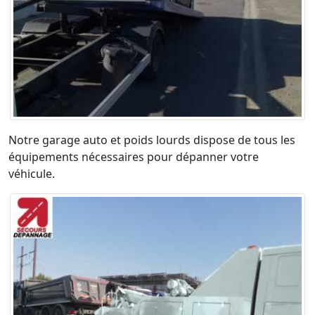
Notre garage auto et poids lourds dispose de tous les
équipements nécessaires pour dépanner votre
véhicule.