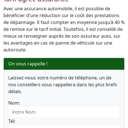
Avec une assurance automobile, il est possible de
bénéficier d’une réduction sur le coût des prestations
de dépannage. Il faut compter en moyenne jusqu’à 40 %
de remise sur le tarif initial. Toutefois, il est conseillé de
mieux se renseigner auprès de son assureur auto, sur
les avantages en cas de panne de véhicule sur une
autoroute.
On vous rappelle !
Laissez-nous votre numéro de téléphone, un de
nos conseillers vous rappellera dans les plus brefs
délais.
Nom:
Tél: