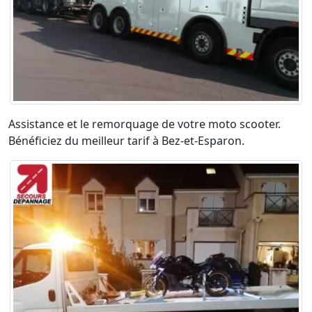
Assistance et le remorquage de votre moto scooter.
Bénéficiez du meilleur tarif à Bez-et-Esparon.