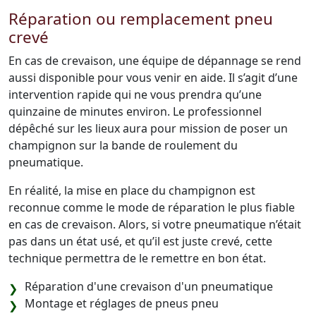
Réparation ou remplacement pneu
crevé
En cas de crevaison, une équipe de dépannage se rend
aussi disponible pour vous venir en aide. Il s’agit d’une
intervention rapide qui ne vous prendra qu’une
quinzaine de minutes environ. Le professionnel
dépêché sur les lieux aura pour mission de poser un
champignon sur la bande de roulement du
pneumatique.
En réalité, la mise en place du champignon est
reconnue comme le mode de réparation le plus fiable
en cas de crevaison. Alors, si votre pneumatique n’était
pas dans un état usé, et qu’il est juste crevé, cette
technique permettra de le remettre en bon état.
Réparation d'une crevaison d'un pneumatique
Montage et réglages de pneus pneu