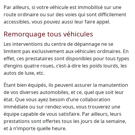
Par ailleurs, si votre véhicule est immobilisé sur une
route ordinaire ou sur des voies qui sont difficilement
accessibles, vous pouvez aussi leur faire appel.
Remorquage tous véhicules
Les interventions du centre de dépannage ne se
limitent pas exclusivement aux véhicules ordinaires. En
effet, ces prestataires sont disponibles pour tous types
d’engins quatre roues, c’est-à-dire les poids lourds, les
autos de luxe, etc.
Étant bien équipés, ils peuvent assurer la manutention
de vos diverses automobiles, et ce, quel que soit leur
état. Que vous ayez besoin d’une collaboration
immédiate ou sur rendez-vous, vous trouverez une
équipe capable de vous satisfaire. Par ailleurs, leurs
prestations sont offertes tous les jours de la semaine,
et à n’importe quelle heure.