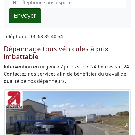
Envoyer
Téléphone : 06 68 85 40 54
Dépannage tous véhicules à prix
imbattable
Intervention en urgence 7 jours sur 7, 24 heures sur 24.
Contactez nos services afin de bénéficier du travail de
qualité de nos dépanneurs.