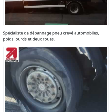
Spécialiste de dépannage pneu crevé automobiles,
poids lourds et deux roues.