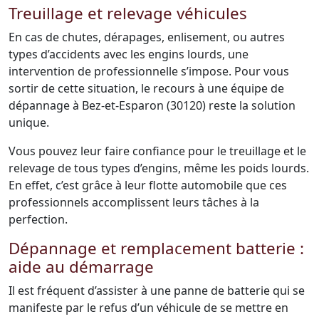
Treuillage et relevage véhicules
En cas de chutes, dérapages, enlisement, ou autres
types d’accidents avec les engins lourds, une
intervention de professionnelle s’impose. Pour vous
sortir de cette situation, le recours à une équipe de
dépannage à Bez-et-Esparon (30120) reste la solution
unique.
Vous pouvez leur faire confiance pour le treuillage et le
relevage de tous types d’engins, même les poids lourds.
En effet, c’est grâce à leur flotte automobile que ces
professionnels accomplissent leurs tâches à la
perfection.
Dépannage et remplacement batterie :
aide au démarrage
Il est fréquent d’assister à une panne de batterie qui se
manifeste par le refus d’un véhicule de se mettre en