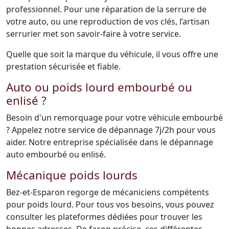
professionnel. Pour une réparation de la serrure de
votre auto, ou une reproduction de vos clés, l’artisan
serrurier met son savoir-faire à votre service.
Quelle que soit la marque du véhicule, il vous offre une
prestation sécurisée et fiable.
Auto ou poids lourd embourbé ou
enlisé ?
Besoin d'un remorquage pour votre véhicule embourbé
? Appelez notre service de dépannage 7j/2h pour vous
aider. Notre entreprise spécialisée dans le dépannage
auto embourbé ou enlisé.
Mécanique poids lourds
Bez-et-Esparon regorge de mécaniciens compétents
pour poids lourd. Pour tous vos besoins, vous pouvez
consulter les plateformes dédiées pour trouver les