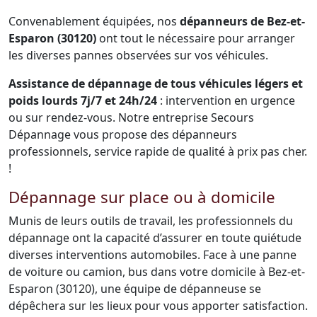
Convenablement équipées, nos
dépanneurs de Bez-et-
Esparon (30120)
ont tout le nécessaire pour arranger
les diverses pannes observées sur vos véhicules.
Assistance de dépannage de tous véhicules légers et
poids lourds 7j/7 et 24h/24
: intervention en urgence
ou sur rendez-vous. Notre entreprise Secours
Dépannage vous propose des dépanneurs
professionnels, service rapide de qualité à prix pas cher.
!
Dépannage sur place ou à domicile
Munis de leurs outils de travail, les professionnels du
dépannage ont la capacité d’assurer en toute quiétude
diverses interventions automobiles. Face à une panne
de voiture ou camion, bus dans votre domicile à Bez-et-
Esparon (30120), une équipe de dépanneuse se
dépêchera sur les lieux pour vous apporter satisfaction.