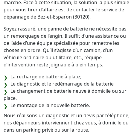
marche. Face à cette situation, la solution la plus simple
pour vous tirer d’affaire est de contacter le service de
dépannage de Bez-et-Esparon (30120).
Soyez rassuré, une panne de batterie ne nécessite pas
un remorquage de l’engin. Il suffit d’une assistance ou
de l’aide d’une équipe spécialisée pour remettre les
choses en ordre. Qu’il s’agisse d’un camion, d’un
véhicule ordinaire ou utilitaire, etc., l’équipe
d’intervention reste joignable à plein temps.
La recharge de batterie à plate;
Le diagnostic et le redémarrage de la batterie
Le changement de batterie neuve à domicile ou sur
place.
Le montage de la nouvelle batterie.
Nous réalisons un diagnostic et un devis par téléphone,
nos dépanneurs interviennent chez vous, à domicile ou
dans un parking privé ou sur la route.