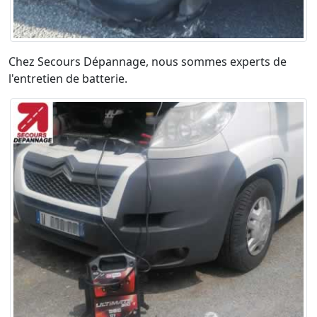
Chez Secours Dépannage, nous sommes experts de
l'entretien de batterie.