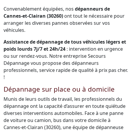
Convenablement équipées, nos
dépanneurs de
Cannes-et-Clairan (30260)
ont tout le nécessaire pour
arranger les diverses pannes observées sur vos
véhicules.
Assistance de dépannage de tous véhicules légers et
poids lourds 7j/7 et 24h/24
: intervention en urgence
ou sur rendez-vous. Notre entreprise Secours
Dépannage vous propose des dépanneurs
professionnels, service rapide de qualité à prix pas cher.
!
Dépannage sur place ou à domicile
Munis de leurs outils de travail, les professionnels du
dépannage ont la capacité d’assurer en toute quiétude
diverses interventions automobiles. Face à une panne
de voiture ou camion, bus dans votre domicile à
Cannes-et-Clairan (30260), une équipe de dépanneuse