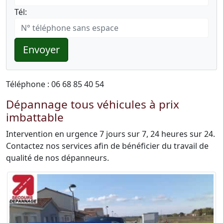
Tél:
Envoyer
Téléphone : 06 68 85 40 54
Dépannage tous véhicules à prix
imbattable
Intervention en urgence 7 jours sur 7, 24 heures sur 24.
Contactez nos services afin de bénéficier du travail de
qualité de nos dépanneurs.