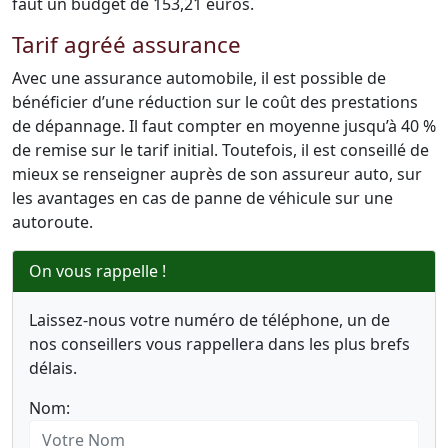
faut un budget de 153,21 euros.
Tarif agréé assurance
Avec une assurance automobile, il est possible de
bénéficier d’une réduction sur le coût des prestations
de dépannage. Il faut compter en moyenne jusqu’à 40 %
de remise sur le tarif initial. Toutefois, il est conseillé de
mieux se renseigner auprès de son assureur auto, sur
les avantages en cas de panne de véhicule sur une
autoroute.
On vous rappelle !
Laissez-nous votre numéro de téléphone, un de
nos conseillers vous rappellera dans les plus brefs
délais.
Nom: