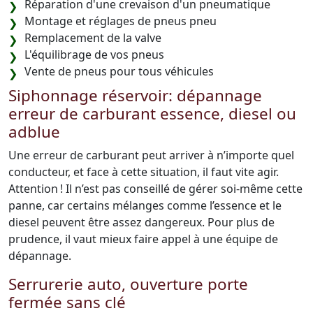
Réparation d'une crevaison d'un pneumatique
Montage et réglages de pneus pneu
Remplacement de la valve
L'équilibrage de vos pneus
Vente de pneus pour tous véhicules
Siphonnage réservoir: dépannage
erreur de carburant essence, diesel ou
adblue
Une erreur de carburant peut arriver à n’importe quel
conducteur, et face à cette situation, il faut vite agir.
Attention ! Il n’est pas conseillé de gérer soi-même cette
panne, car certains mélanges comme l’essence et le
diesel peuvent être assez dangereux. Pour plus de
prudence, il vaut mieux faire appel à une équipe de
dépannage.
Serrurerie auto, ouverture porte
fermée sans clé