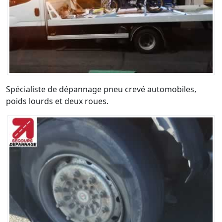
Spécialiste de dépannage pneu crevé automobiles,
poids lourds et deux roues.