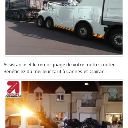
Assistance et le remorquage de votre moto scooter.
Bénéficiez du meilleur tarif à Cannes-et-Clairan.