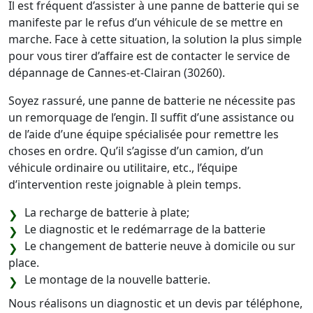
Il est fréquent d’assister à une panne de batterie qui se
manifeste par le refus d’un véhicule de se mettre en
marche. Face à cette situation, la solution la plus simple
pour vous tirer d’affaire est de contacter le service de
dépannage de Cannes-et-Clairan (30260).
Soyez rassuré, une panne de batterie ne nécessite pas
un remorquage de l’engin. Il suffit d’une assistance ou
de l’aide d’une équipe spécialisée pour remettre les
choses en ordre. Qu’il s’agisse d’un camion, d’un
véhicule ordinaire ou utilitaire, etc., l’équipe
d’intervention reste joignable à plein temps.
La recharge de batterie à plate;
Le diagnostic et le redémarrage de la batterie
Le changement de batterie neuve à domicile ou sur
place.
Le montage de la nouvelle batterie.
Nous réalisons un diagnostic et un devis par téléphone,