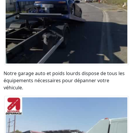
Notre garage auto et poids lourds dispose de tous les
équipements nécessaires pour dépanner votre
véhicule.