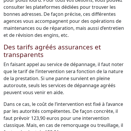
pour poids lourd. Pour tous vos besoins, vous pouvez
consulter les plateformes dédiées pour trouver les
bonnes adresses. De façon précise, ces différentes
agences vous accompagnent pour des opérations de
maintenances ou de réparation, mais aussi d’entretien
et de révision des engins, etc.
Des tarifs agréés assurances et
transparents
En faisant appel au service de dépannage, il faut noter
que le tarif de l’intervention sera fonction de la nature
de la prestation. Si une panne survient en pleine
autoroute, seuls les services de dépannage agréés
peuvent vous venir en aide.
Dans ce cas, le coût de l’intervention est fixé à l’avance
par les autorités compétentes. De façon concrète, il
faut prévoir 123,90 euros pour une intervention
classique. Mais, en cas de remorquage ou treuillage, il