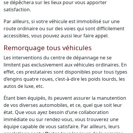
se dépêchera sur les lieux pour vous apporter
satisfaction.
Par ailleurs, si votre véhicule est immobilisé sur une
route ordinaire ou sur des voies qui sont difficilement
accessibles, vous pouvez aussi leur faire appel.
Remorquage tous véhicules
Les interventions du centre de dépannage ne se
limitent pas exclusivement aux véhicules ordinaires. En
effet, ces prestataires sont disponibles pour tous types
d’engins quatre roues, c’est-à-dire les poids lourds, les
autos de luxe, etc.
Étant bien équipés, ils peuvent assurer la manutention
de vos diverses automobiles, et ce, quel que soit leur
état. Que vous ayez besoin d’une collaboration
immédiate ou sur rendez-vous, vous trouverez une
équipe capable de vous satisfaire. Par ailleurs, leurs