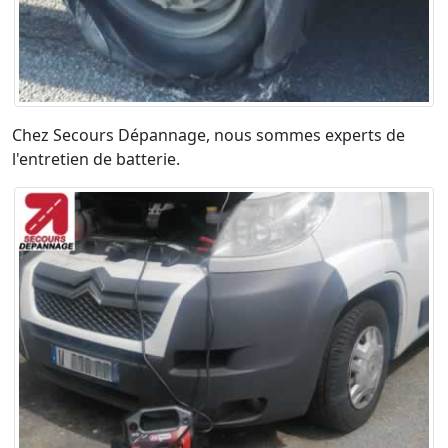
Chez Secours Dépannage, nous sommes experts de
l'entretien de batterie.