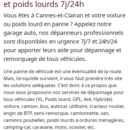
et poids lourds 7j/24h
Vous êtes à Cannes-et-Clairan et votre voiture
ou poids lourd en panne ? Appelez notre
garage auto, nos dépanneurs professionnels
sont disponibles en urgence 7j/7 et 24h/24
pour apporter leurs aide pour dépannage et
remorquage de tous véhicules.
Une panne de véhicule est une éventualité de la route.
Mais, lorsqu’elle survient, il vous faut prendre très vite
les solutions adéquates. C’est donc à ce propos que
nous vous proposons nos services de dépannage pour
tous véhicules (VL, Poids lourd, GPL, 4x4, Hybride)
voiture, camion, bus, autocar, utilitaire, tracteur routier,
engin de BTP, semi-remorque, camionnette, van,
camions poubelles, poids lourds à ordures ménagères,
camping-car, caravane, moto, scooter, etc.