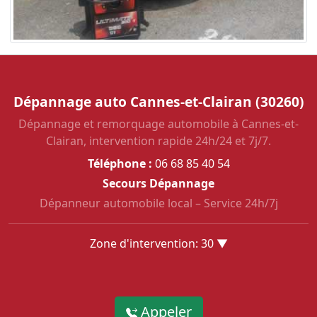
Dépannage auto Cannes-et-Clairan (30260)
Dépannage et remorquage automobile à Cannes-et-
Clairan, intervention rapide 24h/24 et 7j/7.
Téléphone :
06 68 85 40 54
Secours Dépannage
Dépanneur automobile local – Service 24h/7j
Zone d'intervention: 30 ▼
Appeler