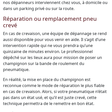
nos dépanneurs interviennent chez vous, à domicile ou
dans un parking privé ou sur la route.
Réparation ou remplacement pneu
crevé
En cas de crevaison, une équipe de dépannage se rend
aussi disponible pour vous venir en aide. Il s’agit d’une
intervention rapide qui ne vous prendra qu’une
quinzaine de minutes environ. Le professionnel
dépêché sur les lieux aura pour mission de poser un
champignon sur la bande de roulement du
pneumatique.
En réalité, la mise en place du champignon est
reconnue comme le mode de réparation le plus fiable
en cas de crevaison. Alors, si votre pneumatique n’était
pas dans un état usé, et qu’il est juste crevé, cette
technique permettra de le remettre en bon état.