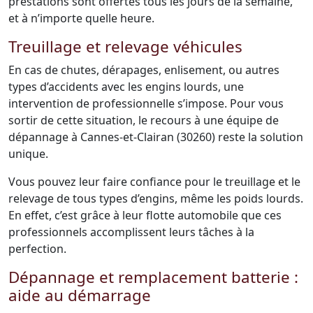
prestations sont offertes tous les jours de la semaine,
et à n’importe quelle heure.
Treuillage et relevage véhicules
En cas de chutes, dérapages, enlisement, ou autres
types d’accidents avec les engins lourds, une
intervention de professionnelle s’impose. Pour vous
sortir de cette situation, le recours à une équipe de
dépannage à Cannes-et-Clairan (30260) reste la solution
unique.
Vous pouvez leur faire confiance pour le treuillage et le
relevage de tous types d’engins, même les poids lourds.
En effet, c’est grâce à leur flotte automobile que ces
professionnels accomplissent leurs tâches à la
perfection.
Dépannage et remplacement batterie :
aide au démarrage