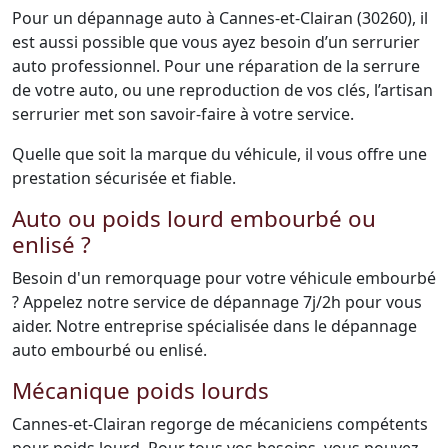
Pour un dépannage auto à Cannes-et-Clairan (30260), il
est aussi possible que vous ayez besoin d’un serrurier
auto professionnel. Pour une réparation de la serrure
de votre auto, ou une reproduction de vos clés, l’artisan
serrurier met son savoir-faire à votre service.
Quelle que soit la marque du véhicule, il vous offre une
prestation sécurisée et fiable.
Auto ou poids lourd embourbé ou
enlisé ?
Besoin d'un remorquage pour votre véhicule embourbé
? Appelez notre service de dépannage 7j/2h pour vous
aider. Notre entreprise spécialisée dans le dépannage
auto embourbé ou enlisé.
Mécanique poids lourds
Cannes-et-Clairan regorge de mécaniciens compétents