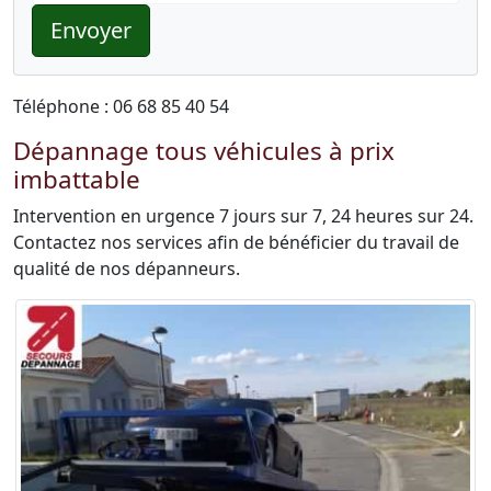
Envoyer
Téléphone : 06 68 85 40 54
Dépannage tous véhicules à prix
imbattable
Intervention en urgence 7 jours sur 7, 24 heures sur 24.
Contactez nos services afin de bénéficier du travail de
qualité de nos dépanneurs.