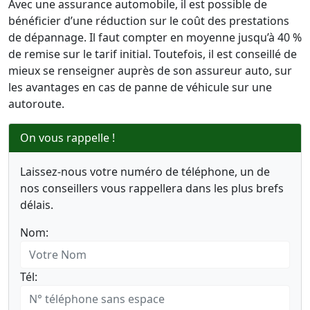
Avec une assurance automobile, il est possible de
bénéficier d’une réduction sur le coût des prestations
de dépannage. Il faut compter en moyenne jusqu’à 40 %
de remise sur le tarif initial. Toutefois, il est conseillé de
mieux se renseigner auprès de son assureur auto, sur
les avantages en cas de panne de véhicule sur une
autoroute.
On vous rappelle !
Laissez-nous votre numéro de téléphone, un de
nos conseillers vous rappellera dans les plus brefs
délais.
Nom:
Tél: