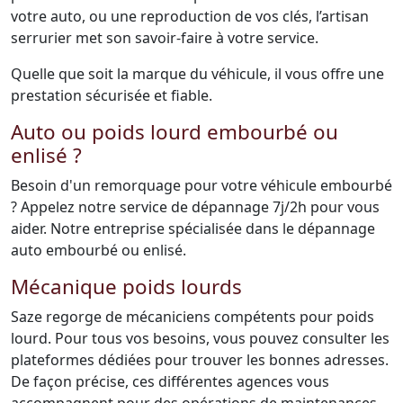
votre auto, ou une reproduction de vos clés, l’artisan
serrurier met son savoir-faire à votre service.
Quelle que soit la marque du véhicule, il vous offre une
prestation sécurisée et fiable.
Auto ou poids lourd embourbé ou
enlisé ?
Besoin d'un remorquage pour votre véhicule embourbé
? Appelez notre service de dépannage 7j/2h pour vous
aider. Notre entreprise spécialisée dans le dépannage
auto embourbé ou enlisé.
Mécanique poids lourds
Saze regorge de mécaniciens compétents pour poids
lourd. Pour tous vos besoins, vous pouvez consulter les
plateformes dédiées pour trouver les bonnes adresses.
De façon précise, ces différentes agences vous