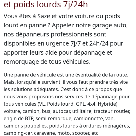
et poids lourds 7j/24h
Vous êtes à Saze et votre voiture ou poids
lourd en panne ? Appelez notre garage auto,
nos dépanneurs professionnels sont
disponibles en urgence 7j/7 et 24h/24 pour
apporter leurs aide pour dépannage et
remorquage de tous véhicules.
Une panne de véhicule est une éventualité de la route.
Mais, lorsqu’elle survient, il vous faut prendre très vite
les solutions adéquates. C’est donc à ce propos que
nous vous proposons nos services de dépannage pour
tous véhicules (VL, Poids lourd, GPL, 4x4, Hybride)
voiture, camion, bus, autocar, utilitaire, tracteur routier,
engin de BTP, semi-remorque, camionnette, van,
camions poubelles, poids lourds à ordures ménagères,
camping-car, caravane, moto, scooter, etc.