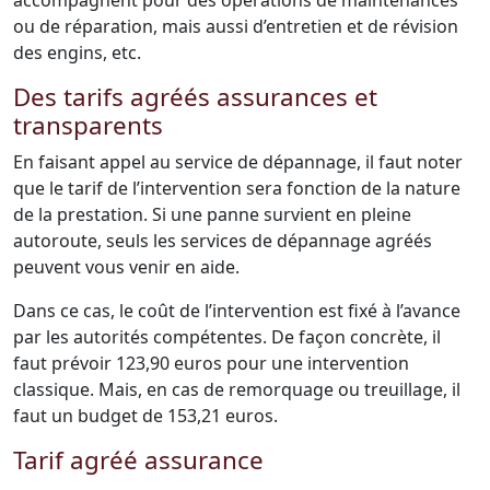
accompagnent pour des opérations de maintenances
ou de réparation, mais aussi d’entretien et de révision
des engins, etc.
Des tarifs agréés assurances et
transparents
En faisant appel au service de dépannage, il faut noter
que le tarif de l’intervention sera fonction de la nature
de la prestation. Si une panne survient en pleine
autoroute, seuls les services de dépannage agréés
peuvent vous venir en aide.
Dans ce cas, le coût de l’intervention est fixé à l’avance
par les autorités compétentes. De façon concrète, il
faut prévoir 123,90 euros pour une intervention
classique. Mais, en cas de remorquage ou treuillage, il
faut un budget de 153,21 euros.
Tarif agréé assurance