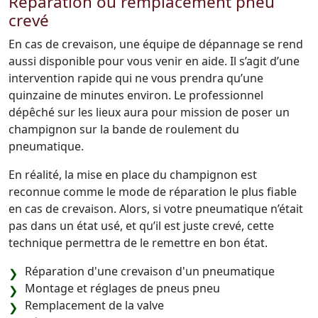
Réparation ou remplacement pneu
crevé
En cas de crevaison, une équipe de dépannage se rend
aussi disponible pour vous venir en aide. Il s’agit d’une
intervention rapide qui ne vous prendra qu’une
quinzaine de minutes environ. Le professionnel
dépêché sur les lieux aura pour mission de poser un
champignon sur la bande de roulement du
pneumatique.
En réalité, la mise en place du champignon est
reconnue comme le mode de réparation le plus fiable
en cas de crevaison. Alors, si votre pneumatique n’était
pas dans un état usé, et qu’il est juste crevé, cette
technique permettra de le remettre en bon état.
Réparation d'une crevaison d'un pneumatique
Montage et réglages de pneus pneu
Remplacement de la valve