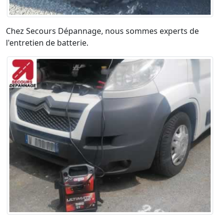
Chez Secours Dépannage, nous sommes experts de
l'entretien de batterie.