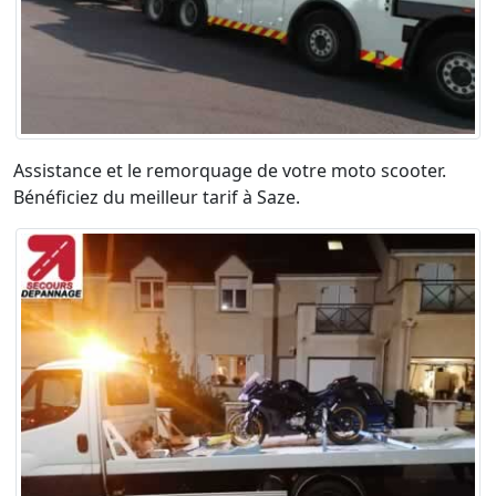
Assistance et le remorquage de votre moto scooter.
Bénéficiez du meilleur tarif à Saze.