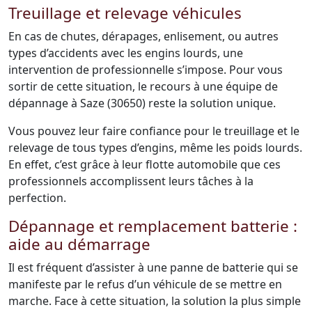
Treuillage et relevage véhicules
En cas de chutes, dérapages, enlisement, ou autres
types d’accidents avec les engins lourds, une
intervention de professionnelle s’impose. Pour vous
sortir de cette situation, le recours à une équipe de
dépannage à Saze (30650) reste la solution unique.
Vous pouvez leur faire confiance pour le treuillage et le
relevage de tous types d’engins, même les poids lourds.
En effet, c’est grâce à leur flotte automobile que ces
professionnels accomplissent leurs tâches à la
perfection.
Dépannage et remplacement batterie :
aide au démarrage
Il est fréquent d’assister à une panne de batterie qui se
manifeste par le refus d’un véhicule de se mettre en
marche. Face à cette situation, la solution la plus simple