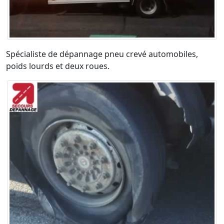
Spécialiste de dépannage pneu crevé automobiles,
poids lourds et deux roues.