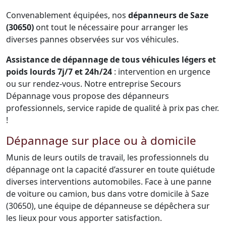
Convenablement équipées, nos
dépanneurs de Saze
(30650)
ont tout le nécessaire pour arranger les
diverses pannes observées sur vos véhicules.
Assistance de dépannage de tous véhicules légers et
poids lourds 7j/7 et 24h/24
: intervention en urgence
ou sur rendez-vous. Notre entreprise Secours
Dépannage vous propose des dépanneurs
professionnels, service rapide de qualité à prix pas cher.
!
Dépannage sur place ou à domicile
Munis de leurs outils de travail, les professionnels du
dépannage ont la capacité d’assurer en toute quiétude
diverses interventions automobiles. Face à une panne
de voiture ou camion, bus dans votre domicile à Saze
(30650), une équipe de dépanneuse se dépêchera sur
les lieux pour vous apporter satisfaction.