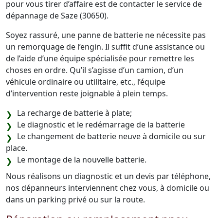
pour vous tirer d’affaire est de contacter le service de
dépannage de Saze (30650).
Soyez rassuré, une panne de batterie ne nécessite pas
un remorquage de l’engin. Il suffit d’une assistance ou
de l’aide d’une équipe spécialisée pour remettre les
choses en ordre. Qu’il s’agisse d’un camion, d’un
véhicule ordinaire ou utilitaire, etc., l’équipe
d’intervention reste joignable à plein temps.
La recharge de batterie à plate;
Le diagnostic et le redémarrage de la batterie
Le changement de batterie neuve à domicile ou sur
place.
Le montage de la nouvelle batterie.
Nous réalisons un diagnostic et un devis par téléphone,
nos dépanneurs interviennent chez vous, à domicile ou
dans un parking privé ou sur la route.