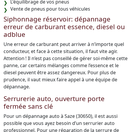
L'équilibrage de vos pneus
Vente de pneus pour tous véhicules
Siphonnage réservoir: dépannage
erreur de carburant essence, diesel ou
adblue
Une erreur de carburant peut arriver à n’importe quel
conducteur, et face à cette situation, il faut vite agir.
Attention ! Il n’est pas conseillé de gérer soi-même cette
panne, car certains mélanges comme l’essence et le
diesel peuvent être assez dangereux. Pour plus de
prudence, il vaut mieux faire appel à une équipe de
dépannage.
Serrurerie auto, ouverture porte
fermée sans clé
Pour un dépannage auto à Saze (30650), il est aussi
possible que vous ayez besoin d’un serrurier auto
professionnel. Pour une réparation de la serrure de