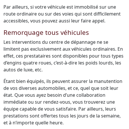
Par ailleurs, si votre véhicule est immobilisé sur une
route ordinaire ou sur des voies qui sont difficilement
accessibles, vous pouvez aussi leur faire appel.
Remorquage tous véhicules
Les interventions du centre de dépannage ne se
limitent pas exclusivement aux véhicules ordinaires. En
effet, ces prestataires sont disponibles pour tous types
d’engins quatre roues, c’est-à-dire les poids lourds, les
autos de luxe, etc.
Étant bien équipés, ils peuvent assurer la manutention
de vos diverses automobiles, et ce, quel que soit leur
état. Que vous ayez besoin d’une collaboration
immédiate ou sur rendez-vous, vous trouverez une
équipe capable de vous satisfaire. Par ailleurs, leurs
prestations sont offertes tous les jours de la semaine,
et à n’importe quelle heure.