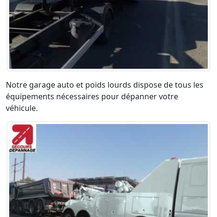
Notre garage auto et poids lourds dispose de tous les
équipements nécessaires pour dépanner votre
véhicule.