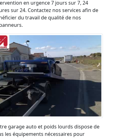
tervention en urgence 7 jours sur 7, 24
ures sur 24. Contactez nos services afin de
éficier du travail de qualité de nos
panneurs.
tre garage auto et poids lourds dispose de
us les équipements nécessaires pour