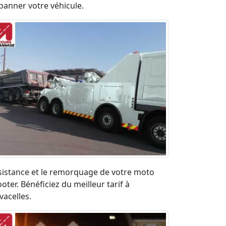
panner votre véhicule.
sistance et le remorquage de votre moto
oter. Bénéficiez du meilleur tarif à
vacelles.