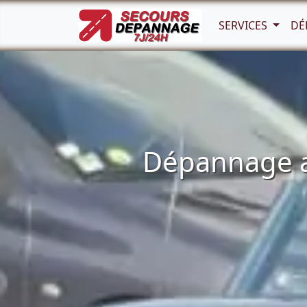
SERVICES
DÉ
Dépannage au