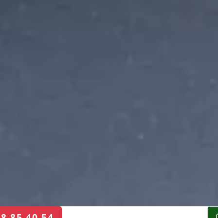
68 85 40 54