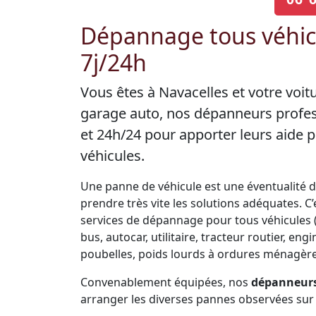
Dépannage tous véhicu
7j/24h
Vous êtes à Navacelles et votre voi
garage auto, nos dépanneurs profes
et 24h/24 pour apporter leurs aide
véhicules.
Une panne de véhicule est une éventualité de 
prendre très vite les solutions adéquates. 
services de dépannage pour tous véhicules (V
bus, autocar, utilitaire, tracteur routier, 
poubelles, poids lourds à ordures ménagères
Convenablement équipées, nos
dépanneurs
arranger les diverses pannes observées sur 