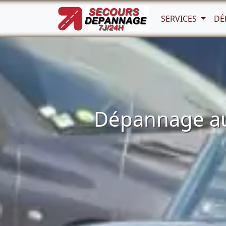
SERVICES
DÉ
Dépannage aut