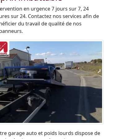
tervention en urgence 7 jours sur 7, 24
ures sur 24. Contactez nos services afin de
éficier du travail de qualité de nos
panneurs.
tre garage auto et poids lourds dispose de