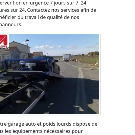
tervention en urgence 7 jours sur 7, 24
ures sur 24. Contactez nos services afin de
éficier du travail de qualité de nos
panneurs.
tre garage auto et poids lourds dispose de
us les équipements nécessaires pour