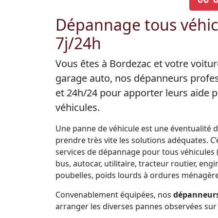
Dépannage tous véhicu
7j/24h
Vous êtes à Bordezac et votre voitu
garage auto, nos dépanneurs profes
et 24h/24 pour apporter leurs aide
véhicules.
Une panne de véhicule est une éventualité de 
prendre très vite les solutions adéquates. 
services de dépannage pour tous véhicules (V
bus, autocar, utilitaire, tracteur routier, 
poubelles, poids lourds à ordures ménagères
Convenablement équipées, nos
dépanneurs
arranger les diverses pannes observées sur 