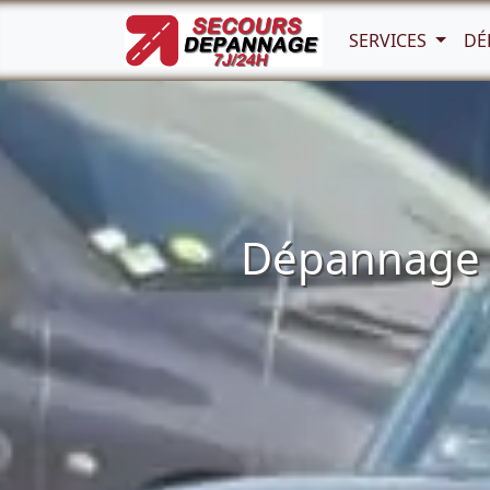
SERVICES
DÉ
Dépannage a