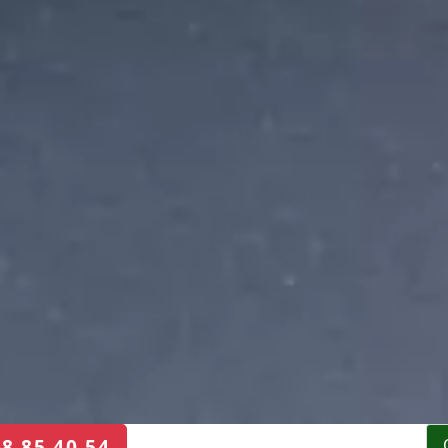
68 85 40 54