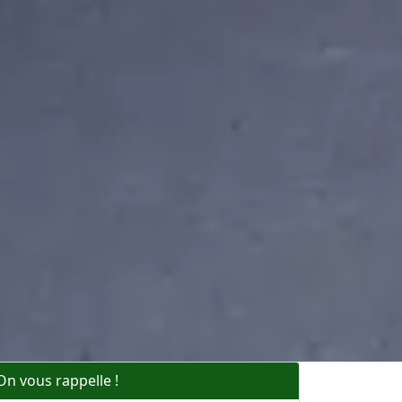
On vous rappelle !