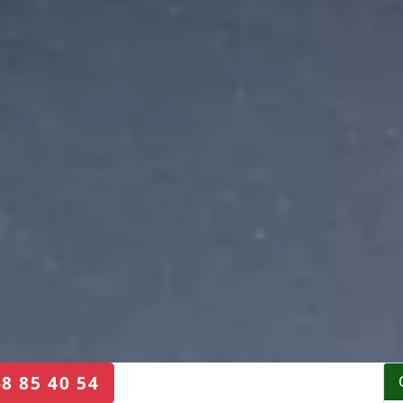
68 85 40 54