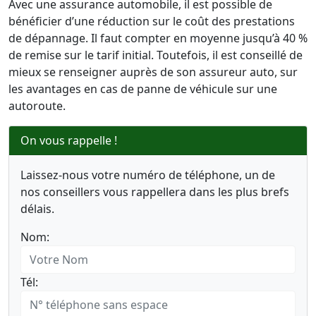
Avec une assurance automobile, il est possible de
bénéficier d’une réduction sur le coût des prestations
de dépannage. Il faut compter en moyenne jusqu’à 40 %
de remise sur le tarif initial. Toutefois, il est conseillé de
mieux se renseigner auprès de son assureur auto, sur
les avantages en cas de panne de véhicule sur une
autoroute.
On vous rappelle !
Laissez-nous votre numéro de téléphone, un de
nos conseillers vous rappellera dans les plus brefs
délais.
Nom:
Tél: