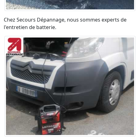
Chez Secours Dépannage, nous sommes experts de
l'entretien de batterie.