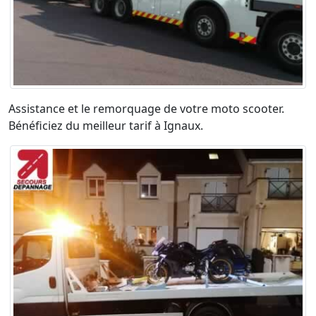
Assistance et le remorquage de votre moto scooter.
Bénéficiez du meilleur tarif à Ignaux.