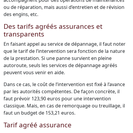
accompagnent pour des opérations de maintenances
ou de réparation, mais aussi d’entretien et de révision
des engins, etc.
Des tarifs agréés assurances et
transparents
En faisant appel au service de dépannage, il faut noter
que le tarif de l’intervention sera fonction de la nature
de la prestation. Si une panne survient en pleine
autoroute, seuls les services de dépannage agréés
peuvent vous venir en aide.
Dans ce cas, le coût de l’intervention est fixé à l’avance
par les autorités compétentes. De façon concrète, il
faut prévoir 123,90 euros pour une intervention
classique. Mais, en cas de remorquage ou treuillage, il
faut un budget de 153,21 euros.
Tarif agréé assurance