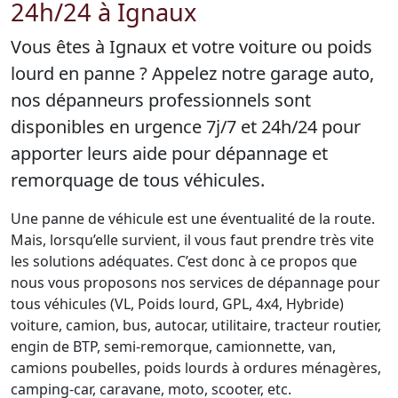
24h/24 à Ignaux
Vous êtes à Ignaux et votre voiture ou poids
lourd en panne ? Appelez notre garage auto,
nos dépanneurs professionnels sont
disponibles en urgence 7j/7 et 24h/24 pour
apporter leurs aide pour dépannage et
remorquage de tous véhicules.
Une panne de véhicule est une éventualité de la route.
Mais, lorsqu’elle survient, il vous faut prendre très vite
les solutions adéquates. C’est donc à ce propos que
nous vous proposons nos services de dépannage pour
tous véhicules (VL, Poids lourd, GPL, 4x4, Hybride)
voiture, camion, bus, autocar, utilitaire, tracteur routier,
engin de BTP, semi-remorque, camionnette, van,
camions poubelles, poids lourds à ordures ménagères,
camping-car, caravane, moto, scooter, etc.