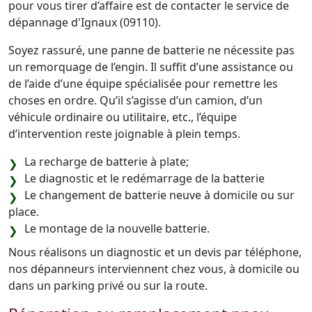
pour vous tirer d’affaire est de contacter le service de
dépannage d'Ignaux (09110).
Soyez rassuré, une panne de batterie ne nécessite pas
un remorquage de l’engin. Il suffit d’une assistance ou
de l’aide d’une équipe spécialisée pour remettre les
choses en ordre. Qu’il s’agisse d’un camion, d’un
véhicule ordinaire ou utilitaire, etc., l’équipe
d’intervention reste joignable à plein temps.
La recharge de batterie à plate;
Le diagnostic et le redémarrage de la batterie
Le changement de batterie neuve à domicile ou sur
place.
Le montage de la nouvelle batterie.
Nous réalisons un diagnostic et un devis par téléphone,
nos dépanneurs interviennent chez vous, à domicile ou
dans un parking privé ou sur la route.