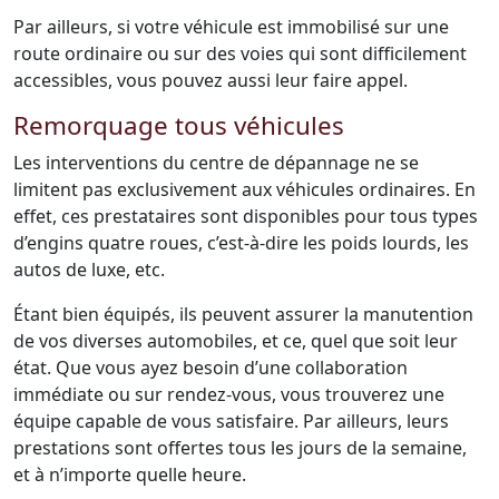
Par ailleurs, si votre véhicule est immobilisé sur une
route ordinaire ou sur des voies qui sont difficilement
accessibles, vous pouvez aussi leur faire appel.
Remorquage tous véhicules
Les interventions du centre de dépannage ne se
limitent pas exclusivement aux véhicules ordinaires. En
effet, ces prestataires sont disponibles pour tous types
d’engins quatre roues, c’est-à-dire les poids lourds, les
autos de luxe, etc.
Étant bien équipés, ils peuvent assurer la manutention
de vos diverses automobiles, et ce, quel que soit leur
état. Que vous ayez besoin d’une collaboration
immédiate ou sur rendez-vous, vous trouverez une
équipe capable de vous satisfaire. Par ailleurs, leurs
prestations sont offertes tous les jours de la semaine,
et à n’importe quelle heure.