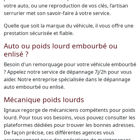
votre auto, ou une reproduction de vos clés, l’artisan
serrurier met son savoir-faire à votre service.
Quelle que soit la marque du véhicule, il vous offre une
prestation sécurisée et fiable.
Auto ou poids lourd embourbé ou
enlisé ?
Besoin d'un remorquage pour votre véhicule embourbé
? Appelez notre service de dépannage 7j/2h pour vous
aider. Notre entreprise spécialisée dans le dépannage
auto embourbé ou enlisé.
Mécanique poids lourds
Ignaux regorge de mécaniciens compétents pour poids
lourd. Pour tous vos besoins, vous pouvez consulter les
plateformes dédiées pour trouver les bonnes adresses.
De façon précise, ces différentes agences vous