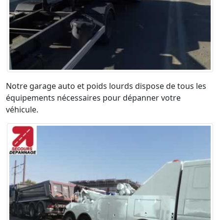
Notre garage auto et poids lourds dispose de tous les
équipements nécessaires pour dépanner votre
véhicule.