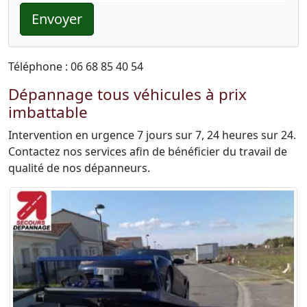
Envoyer
Téléphone : 06 68 85 40 54
Dépannage tous véhicules à prix
imbattable
Intervention en urgence 7 jours sur 7, 24 heures sur 24.
Contactez nos services afin de bénéficier du travail de
qualité de nos dépanneurs.