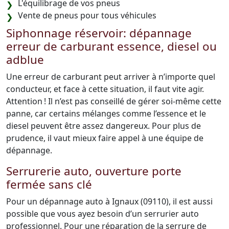
L'équilibrage de vos pneus
Vente de pneus pour tous véhicules
Siphonnage réservoir: dépannage
erreur de carburant essence, diesel ou
adblue
Une erreur de carburant peut arriver à n’importe quel
conducteur, et face à cette situation, il faut vite agir.
Attention ! Il n’est pas conseillé de gérer soi-même cette
panne, car certains mélanges comme l’essence et le
diesel peuvent être assez dangereux. Pour plus de
prudence, il vaut mieux faire appel à une équipe de
dépannage.
Serrurerie auto, ouverture porte
fermée sans clé
Pour un dépannage auto à Ignaux (09110), il est aussi
possible que vous ayez besoin d’un serrurier auto
professionnel. Pour une réparation de la serrure de