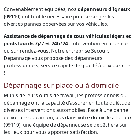
Convenablement équipées, nos
dépanneurs d'Ignaux
(09110)
ont tout le nécessaire pour arranger les
diverses pannes observées sur vos véhicules.
Assistance de dépannage de tous véhicules légers et
poids lourds 7j/7 et 24h/24
: intervention en urgence
ou sur rendez-vous. Notre entreprise Secours
Dépannage vous propose des dépanneurs
professionnels, service rapide de qualité à prix pas cher.
!
Dépannage sur place ou à domicile
Munis de leurs outils de travail, les professionnels du
dépannage ont la capacité d’assurer en toute quiétude
diverses interventions automobiles. Face à une panne
de voiture ou camion, bus dans votre domicile à Ignaux
(09110), une équipe de dépanneuse se dépêchera sur
les lieux pour vous apporter satisfaction.