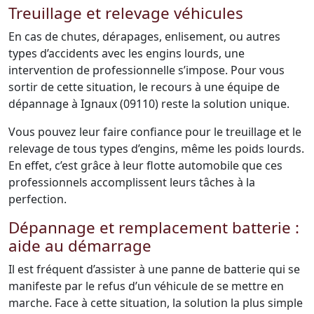
Treuillage et relevage véhicules
En cas de chutes, dérapages, enlisement, ou autres
types d’accidents avec les engins lourds, une
intervention de professionnelle s’impose. Pour vous
sortir de cette situation, le recours à une équipe de
dépannage à Ignaux (09110) reste la solution unique.
Vous pouvez leur faire confiance pour le treuillage et le
relevage de tous types d’engins, même les poids lourds.
En effet, c’est grâce à leur flotte automobile que ces
professionnels accomplissent leurs tâches à la
perfection.
Dépannage et remplacement batterie :
aide au démarrage
Il est fréquent d’assister à une panne de batterie qui se
manifeste par le refus d’un véhicule de se mettre en
marche. Face à cette situation, la solution la plus simple