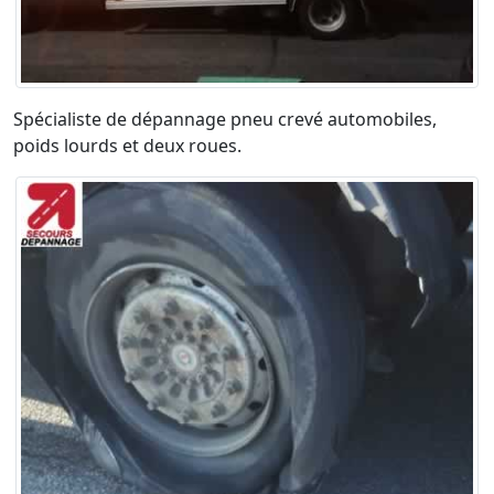
Spécialiste de dépannage pneu crevé automobiles,
poids lourds et deux roues.