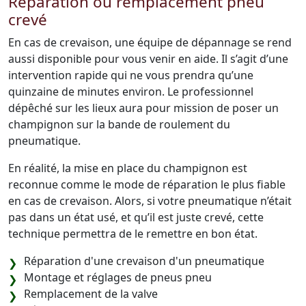
Réparation ou remplacement pneu
crevé
En cas de crevaison, une équipe de dépannage se rend
aussi disponible pour vous venir en aide. Il s’agit d’une
intervention rapide qui ne vous prendra qu’une
quinzaine de minutes environ. Le professionnel
dépêché sur les lieux aura pour mission de poser un
champignon sur la bande de roulement du
pneumatique.
En réalité, la mise en place du champignon est
reconnue comme le mode de réparation le plus fiable
en cas de crevaison. Alors, si votre pneumatique n’était
pas dans un état usé, et qu’il est juste crevé, cette
technique permettra de le remettre en bon état.
Réparation d'une crevaison d'un pneumatique
Montage et réglages de pneus pneu
Remplacement de la valve