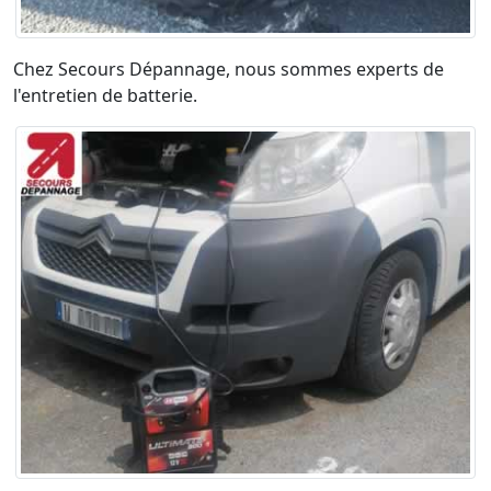
Chez Secours Dépannage, nous sommes experts de
l'entretien de batterie.