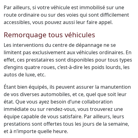
Par ailleurs, si votre véhicule est immobilisé sur une
route ordinaire ou sur des voies qui sont difficilement
accessibles, vous pouvez aussi leur faire appel.
Remorquage tous véhicules
Les interventions du centre de dépannage ne se
limitent pas exclusivement aux véhicules ordinaires. En
effet, ces prestataires sont disponibles pour tous types
d’engins quatre roues, c’est-à-dire les poids lourds, les
autos de luxe, etc.
Étant bien équipés, ils peuvent assurer la manutention
de vos diverses automobiles, et ce, quel que soit leur
état. Que vous ayez besoin d’une collaboration
immédiate ou sur rendez-vous, vous trouverez une
équipe capable de vous satisfaire. Par ailleurs, leurs
prestations sont offertes tous les jours de la semaine,
et à n’importe quelle heure.