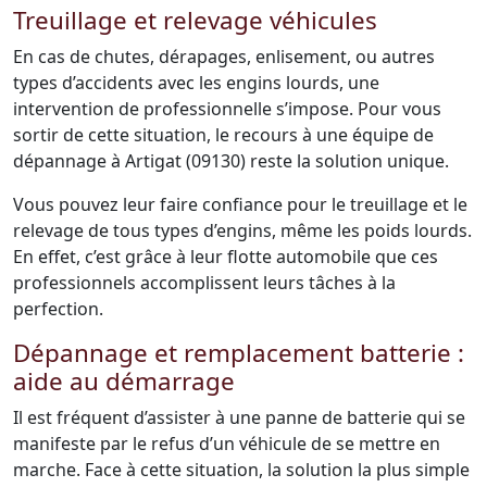
Treuillage et relevage véhicules
En cas de chutes, dérapages, enlisement, ou autres
types d’accidents avec les engins lourds, une
intervention de professionnelle s’impose. Pour vous
sortir de cette situation, le recours à une équipe de
dépannage à Artigat (09130) reste la solution unique.
Vous pouvez leur faire confiance pour le treuillage et le
relevage de tous types d’engins, même les poids lourds.
En effet, c’est grâce à leur flotte automobile que ces
professionnels accomplissent leurs tâches à la
perfection.
Dépannage et remplacement batterie :
aide au démarrage
Il est fréquent d’assister à une panne de batterie qui se
manifeste par le refus d’un véhicule de se mettre en
marche. Face à cette situation, la solution la plus simple