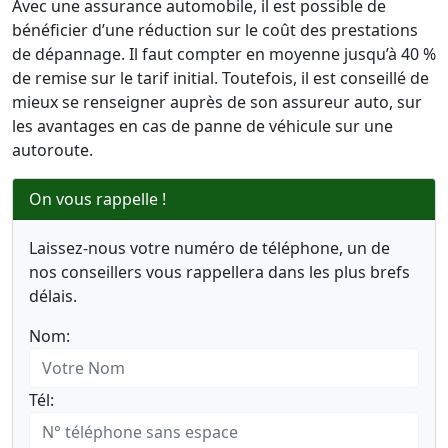
Avec une assurance automobile, il est possible de
bénéficier d’une réduction sur le coût des prestations
de dépannage. Il faut compter en moyenne jusqu’à 40 %
de remise sur le tarif initial. Toutefois, il est conseillé de
mieux se renseigner auprès de son assureur auto, sur
les avantages en cas de panne de véhicule sur une
autoroute.
On vous rappelle !
Laissez-nous votre numéro de téléphone, un de
nos conseillers vous rappellera dans les plus brefs
délais.
Nom:
Tél: