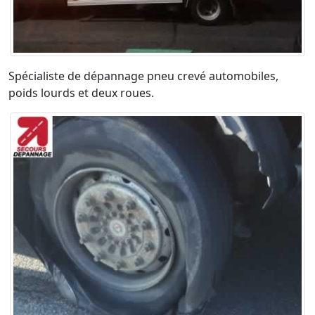
Spécialiste de dépannage pneu crevé automobiles,
poids lourds et deux roues.