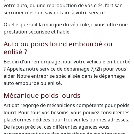
votre auto, ou une reproduction de vos clés, l’artisan
serrurier met son savoir-faire à votre service.
Quelle que soit la marque du véhicule, il vous offre une
prestation sécurisée et fiable.
Auto ou poids lourd embourbé ou
enlisé ?
Besoin d'un remorquage pour votre véhicule embourbé
? Appelez notre service de dépannage 7j/2h pour vous
aider. Notre entreprise spécialisée dans le dépannage
auto embourbé ou enlisé.
Mécanique poids lourds
Artigat regorge de mécaniciens compétents pour poids
lourd. Pour tous vos besoins, vous pouvez consulter les
plateformes dédiées pour trouver les bonnes adresses.
De façon précise, ces différentes agences vous