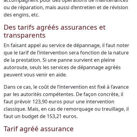
accompagnent pour des opérations de maintenances
ou de réparation, mais aussi d’entretien et de révision
des engins, etc.
Des tarifs agréés assurances et
transparents
En faisant appel au service de dépannage, il faut noter
que le tarif de l’intervention sera fonction de la nature
de la prestation. Si une panne survient en pleine
autoroute, seuls les services de dépannage agréés
peuvent vous venir en aide.
Dans ce cas, le coût de l’intervention est fixé à l’avance
par les autorités compétentes. De façon concrète, il
faut prévoir 123,90 euros pour une intervention
classique. Mais, en cas de remorquage ou treuillage, il
faut un budget de 153,21 euros.
Tarif agréé assurance