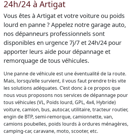
24h/24 à Artigat
Vous êtes à Artigat et votre voiture ou poids
lourd en panne ? Appelez notre garage auto,
nos dépanneurs professionnels sont
disponibles en urgence 7j/7 et 24h/24 pour
apporter leurs aide pour dépannage et
remorquage de tous véhicules.
Une panne de véhicule est une éventualité de la route.
Mais, lorsqu’elle survient, il vous faut prendre très vite
les solutions adéquates. C’est donc à ce propos que
nous vous proposons nos services de dépannage pour
tous véhicules (VL, Poids lourd, GPL, 4x4, Hybride)
voiture, camion, bus, autocar, utilitaire, tracteur routier,
engin de BTP, semi-remorque, camionnette, van,
camions poubelles, poids lourds à ordures ménagères,
camping-car, caravane, moto, scooter, etc.