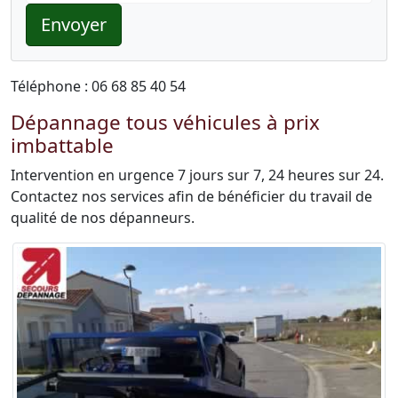
Envoyer
Téléphone : 06 68 85 40 54
Dépannage tous véhicules à prix
imbattable
Intervention en urgence 7 jours sur 7, 24 heures sur 24.
Contactez nos services afin de bénéficier du travail de
qualité de nos dépanneurs.