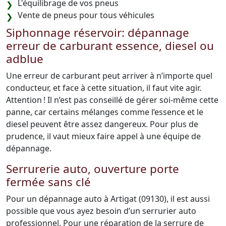
L'équilibrage de vos pneus
Vente de pneus pour tous véhicules
Siphonnage réservoir: dépannage
erreur de carburant essence, diesel ou
adblue
Une erreur de carburant peut arriver à n’importe quel
conducteur, et face à cette situation, il faut vite agir.
Attention ! Il n’est pas conseillé de gérer soi-même cette
panne, car certains mélanges comme l’essence et le
diesel peuvent être assez dangereux. Pour plus de
prudence, il vaut mieux faire appel à une équipe de
dépannage.
Serrurerie auto, ouverture porte
fermée sans clé
Pour un dépannage auto à Artigat (09130), il est aussi
possible que vous ayez besoin d’un serrurier auto
professionnel. Pour une réparation de la serrure de