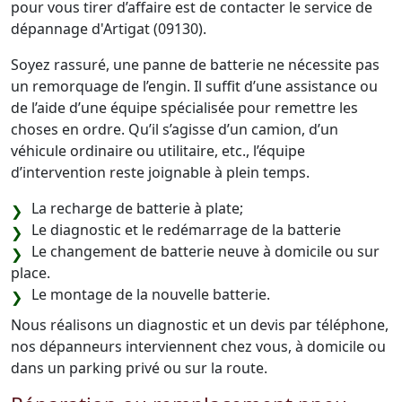
pour vous tirer d’affaire est de contacter le service de
dépannage d'Artigat (09130).
Soyez rassuré, une panne de batterie ne nécessite pas
un remorquage de l’engin. Il suffit d’une assistance ou
de l’aide d’une équipe spécialisée pour remettre les
choses en ordre. Qu’il s’agisse d’un camion, d’un
véhicule ordinaire ou utilitaire, etc., l’équipe
d’intervention reste joignable à plein temps.
La recharge de batterie à plate;
Le diagnostic et le redémarrage de la batterie
Le changement de batterie neuve à domicile ou sur
place.
Le montage de la nouvelle batterie.
Nous réalisons un diagnostic et un devis par téléphone,
nos dépanneurs interviennent chez vous, à domicile ou
dans un parking privé ou sur la route.