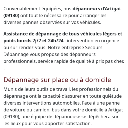
Convenablement équipées, nos
dépanneurs d'Artigat
(09130)
ont tout le nécessaire pour arranger les
diverses pannes observées sur vos véhicules.
Assistance de dépannage de tous véhicules légers et
poids lourds 7j/7 et 24h/24
: intervention en urgence
ou sur rendez-vous. Notre entreprise Secours
Dépannage vous propose des dépanneurs
professionnels, service rapide de qualité à prix pas cher.
!
Dépannage sur place ou à domicile
Munis de leurs outils de travail, les professionnels du
dépannage ont la capacité d’assurer en toute quiétude
diverses interventions automobiles. Face à une panne
de voiture ou camion, bus dans votre domicile à Artigat
(09130), une équipe de dépanneuse se dépêchera sur
les lieux pour vous apporter satisfaction.