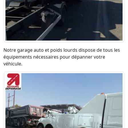
Notre garage auto et poids lourds dispose de tous les
équipements nécessaires pour dépanner votre
véhicule.