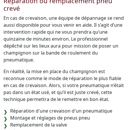
Réparation ou remplacement pneu
crevé
En cas de crevaison, une équipe de dépannage se rend
aussi disponible pour vous venir en aide. Il s’agit d’une
intervention rapide qui ne vous prendra qu’une
quinzaine de minutes environ. Le professionnel
dépêché sur les lieux aura pour mission de poser un
champignon sur la bande de roulement du
pneumatique.
En réalité, la mise en place du champignon est
reconnue comme le mode de réparation le plus fiable
en cas de crevaison. Alors, si votre pneumatique n’était
pas dans un état usé, et qu’il est juste crevé, cette
technique permettra de le remettre en bon état.
Réparation d'une crevaison d'un pneumatique
Montage et réglages de pneus pneu
Remplacement de la valve