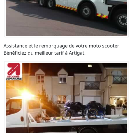
Assistance et le remorquage de votre moto scooter.
Bénéficiez du meilleur tarif à Artigat.