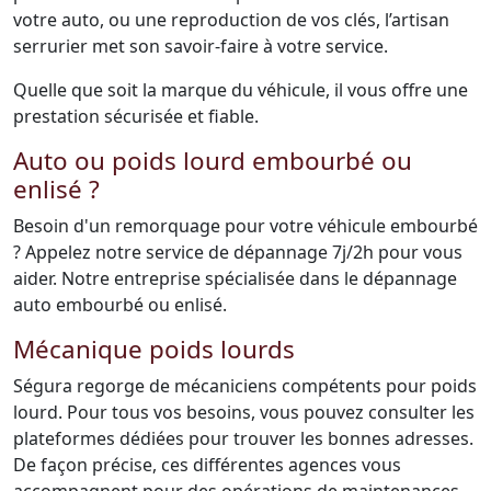
votre auto, ou une reproduction de vos clés, l’artisan
serrurier met son savoir-faire à votre service.
Quelle que soit la marque du véhicule, il vous offre une
prestation sécurisée et fiable.
Auto ou poids lourd embourbé ou
enlisé ?
Besoin d'un remorquage pour votre véhicule embourbé
? Appelez notre service de dépannage 7j/2h pour vous
aider. Notre entreprise spécialisée dans le dépannage
auto embourbé ou enlisé.
Mécanique poids lourds
Ségura regorge de mécaniciens compétents pour poids
lourd. Pour tous vos besoins, vous pouvez consulter les
plateformes dédiées pour trouver les bonnes adresses.
De façon précise, ces différentes agences vous