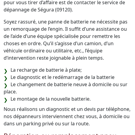
pour vous tirer d’affaire est de contacter le service de
dépannage de Ségura (09120).
Soyez rassuré, une panne de batterie ne nécessite pas
un remorquage de l’engin. Il suffit d’une assistance ou
de l’aide d’une équipe spécialisée pour remettre les
choses en ordre. Qu’il s’agisse d’un camion, d’un
véhicule ordinaire ou utilitaire, etc., l’équipe
d’intervention reste joignable à plein temps.
La recharge de batterie à plate;
Le diagnostic et le redémarrage de la batterie
Le changement de batterie neuve à domicile ou sur
place.
Le montage de la nouvelle batterie.
Nous réalisons un diagnostic et un devis par téléphone,
nos dépanneurs interviennent chez vous, à domicile ou
dans un parking privé ou sur la route.