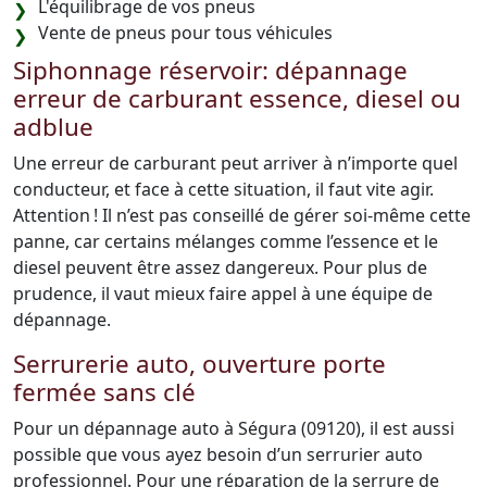
L'équilibrage de vos pneus
Vente de pneus pour tous véhicules
Siphonnage réservoir: dépannage
erreur de carburant essence, diesel ou
adblue
Une erreur de carburant peut arriver à n’importe quel
conducteur, et face à cette situation, il faut vite agir.
Attention ! Il n’est pas conseillé de gérer soi-même cette
panne, car certains mélanges comme l’essence et le
diesel peuvent être assez dangereux. Pour plus de
prudence, il vaut mieux faire appel à une équipe de
dépannage.
Serrurerie auto, ouverture porte
fermée sans clé
Pour un dépannage auto à Ségura (09120), il est aussi
possible que vous ayez besoin d’un serrurier auto
professionnel. Pour une réparation de la serrure de