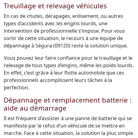
Treuillage et relevage véhicules
En cas de chutes, dérapages, enlisement, ou autres
types d’accidents avec les engins lourds, une
intervention de professionnelle s’impose. Pour vous
sortir de cette situation, le recours à une équipe de
dépannage à Ségura (09120) reste la solution unique.
Vous pouvez leur faire confiance pour le treuillage et le
relevage de tous types d’engins, même les poids lourds.
En effet, c’est grâce à leur flotte automobile que ces
professionnels accomplissent leurs tâches à la
perfection.
Dépannage et remplacement batterie :
aide au démarrage
Il est fréquent d’assister à une panne de batterie qui se
manifeste par le refus d’un véhicule de se mettre en
marche. Face à cette situation, la solution la plus simple