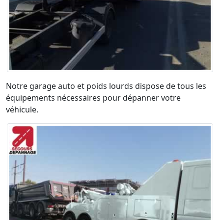
Notre garage auto et poids lourds dispose de tous les
équipements nécessaires pour dépanner votre
véhicule.