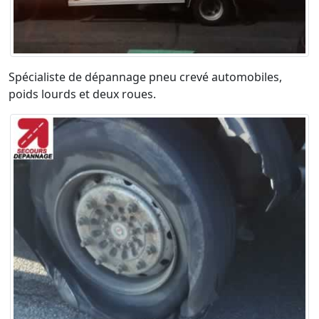
Spécialiste de dépannage pneu crevé automobiles,
poids lourds et deux roues.