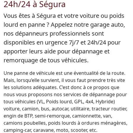
24h/24 à Ségura
Vous êtes à Ségura et votre voiture ou poids
lourd en panne ? Appelez notre garage auto,
nos dépanneurs professionnels sont
disponibles en urgence 7j/7 et 24h/24 pour
apporter leurs aide pour dépannage et
remorquage de tous véhicules.
Une panne de véhicule est une éventualité de la route.
Mais, lorsqu’elle survient, il vous faut prendre très vite
les solutions adéquates. C’est donc à ce propos que
nous vous proposons nos services de dépannage pour
tous véhicules (VL, Poids lourd, GPL, 4x4, Hybride)
voiture, camion, bus, autocar, utilitaire, tracteur routier,
engin de BTP, semi-remorque, camionnette, van,
camions poubelles, poids lourds à ordures ménagères,
camping-car, caravane, moto, scooter, etc.