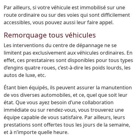
Par ailleurs, si votre véhicule est immobilisé sur une
route ordinaire ou sur des voies qui sont difficilement
accessibles, vous pouvez aussi leur faire appel.
Remorquage tous véhicules
Les interventions du centre de dépannage ne se
limitent pas exclusivement aux véhicules ordinaires. En
effet, ces prestataires sont disponibles pour tous types
d’engins quatre roues, c’est-à-dire les poids lourds, les
autos de luxe, etc.
Étant bien équipés, ils peuvent assurer la manutention
de vos diverses automobiles, et ce, quel que soit leur
état. Que vous ayez besoin d’une collaboration
immédiate ou sur rendez-vous, vous trouverez une
équipe capable de vous satisfaire. Par ailleurs, leurs
prestations sont offertes tous les jours de la semaine,
et à n’importe quelle heure.