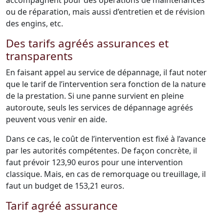
accompagnent pour des opérations de maintenances
ou de réparation, mais aussi d’entretien et de révision
des engins, etc.
Des tarifs agréés assurances et
transparents
En faisant appel au service de dépannage, il faut noter
que le tarif de l’intervention sera fonction de la nature
de la prestation. Si une panne survient en pleine
autoroute, seuls les services de dépannage agréés
peuvent vous venir en aide.
Dans ce cas, le coût de l’intervention est fixé à l’avance
par les autorités compétentes. De façon concrète, il
faut prévoir 123,90 euros pour une intervention
classique. Mais, en cas de remorquage ou treuillage, il
faut un budget de 153,21 euros.
Tarif agréé assurance