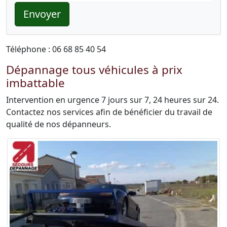
Envoyer
Téléphone : 06 68 85 40 54
Dépannage tous véhicules à prix
imbattable
Intervention en urgence 7 jours sur 7, 24 heures sur 24.
Contactez nos services afin de bénéficier du travail de
qualité de nos dépanneurs.