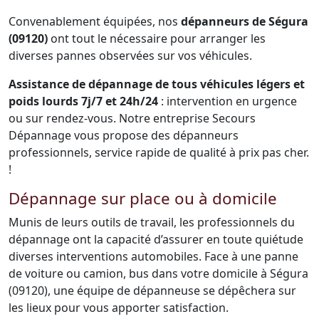
Convenablement équipées, nos
dépanneurs de Ségura
(09120)
ont tout le nécessaire pour arranger les
diverses pannes observées sur vos véhicules.
Assistance de dépannage de tous véhicules légers et
poids lourds 7j/7 et 24h/24
: intervention en urgence
ou sur rendez-vous. Notre entreprise Secours
Dépannage vous propose des dépanneurs
professionnels, service rapide de qualité à prix pas cher.
!
Dépannage sur place ou à domicile
Munis de leurs outils de travail, les professionnels du
dépannage ont la capacité d’assurer en toute quiétude
diverses interventions automobiles. Face à une panne
de voiture ou camion, bus dans votre domicile à Ségura
(09120), une équipe de dépanneuse se dépêchera sur
les lieux pour vous apporter satisfaction.