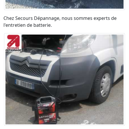
Chez Secours Dépannage, nous sommes experts de
l'entretien de batterie.