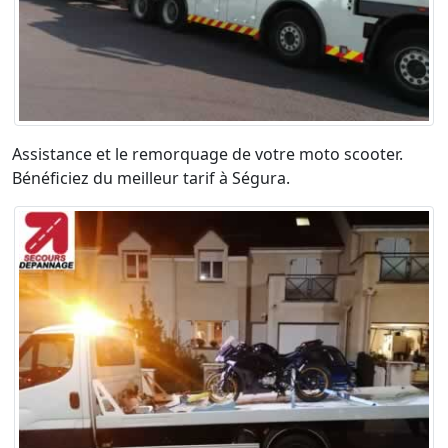
Assistance et le remorquage de votre moto scooter.
Bénéficiez du meilleur tarif à Ségura.