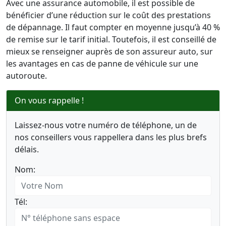
Avec une assurance automobile, il est possible de
bénéficier d’une réduction sur le coût des prestations
de dépannage. Il faut compter en moyenne jusqu’à 40 %
de remise sur le tarif initial. Toutefois, il est conseillé de
mieux se renseigner auprès de son assureur auto, sur
les avantages en cas de panne de véhicule sur une
autoroute.
On vous rappelle !
Laissez-nous votre numéro de téléphone, un de
nos conseillers vous rappellera dans les plus brefs
délais.
Nom:
Tél: