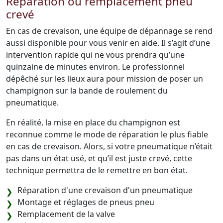
Réparation ou remplacement pneu
crevé
En cas de crevaison, une équipe de dépannage se rend
aussi disponible pour vous venir en aide. Il s’agit d’une
intervention rapide qui ne vous prendra qu’une
quinzaine de minutes environ. Le professionnel
dépêché sur les lieux aura pour mission de poser un
champignon sur la bande de roulement du
pneumatique.
En réalité, la mise en place du champignon est
reconnue comme le mode de réparation le plus fiable
en cas de crevaison. Alors, si votre pneumatique n’était
pas dans un état usé, et qu’il est juste crevé, cette
technique permettra de le remettre en bon état.
Réparation d'une crevaison d'un pneumatique
Montage et réglages de pneus pneu
Remplacement de la valve