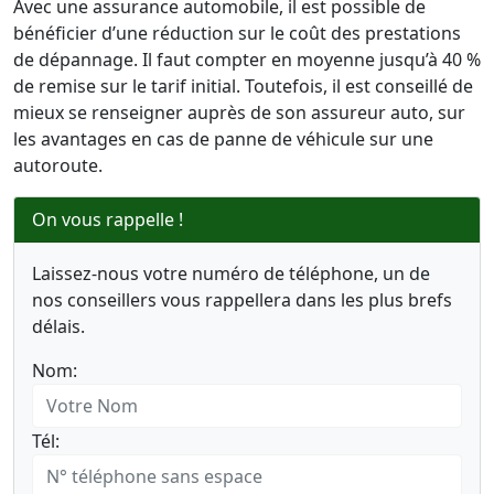
Avec une assurance automobile, il est possible de
bénéficier d’une réduction sur le coût des prestations
de dépannage. Il faut compter en moyenne jusqu’à 40 %
de remise sur le tarif initial. Toutefois, il est conseillé de
mieux se renseigner auprès de son assureur auto, sur
les avantages en cas de panne de véhicule sur une
autoroute.
On vous rappelle !
Laissez-nous votre numéro de téléphone, un de
nos conseillers vous rappellera dans les plus brefs
délais.
Nom:
Tél: