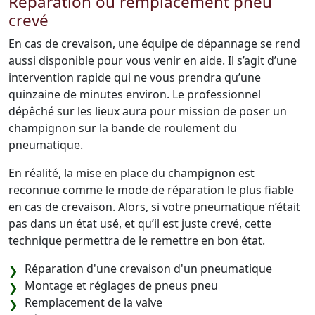
Réparation ou remplacement pneu
crevé
En cas de crevaison, une équipe de dépannage se rend
aussi disponible pour vous venir en aide. Il s’agit d’une
intervention rapide qui ne vous prendra qu’une
quinzaine de minutes environ. Le professionnel
dépêché sur les lieux aura pour mission de poser un
champignon sur la bande de roulement du
pneumatique.
En réalité, la mise en place du champignon est
reconnue comme le mode de réparation le plus fiable
en cas de crevaison. Alors, si votre pneumatique n’était
pas dans un état usé, et qu’il est juste crevé, cette
technique permettra de le remettre en bon état.
Réparation d'une crevaison d'un pneumatique
Montage et réglages de pneus pneu
Remplacement de la valve