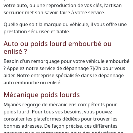
votre auto, ou une reproduction de vos clés, l’artisan
serrurier met son savoir-faire à votre service.
Quelle que soit la marque du véhicule, il vous offre une
prestation sécurisée et fiable.
Auto ou poids lourd embourbé ou
enlisé ?
Besoin d'un remorquage pour votre véhicule embourbé
? Appelez notre service de dépannage 7j/2h pour vous
aider. Notre entreprise spécialisée dans le dépannage
auto embourbé ou enlisé.
Mécanique poids lourds
Mijanès regorge de mécaniciens compétents pour
poids lourd. Pour tous vos besoins, vous pouvez
consulter les plateformes dédiées pour trouver les
bonnes adresses. De façon précise, ces différentes