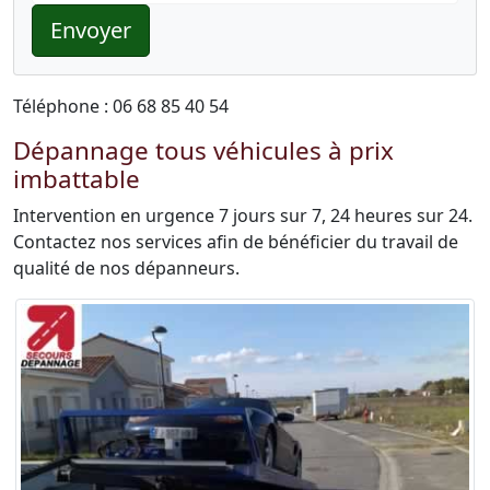
Envoyer
Téléphone : 06 68 85 40 54
Dépannage tous véhicules à prix
imbattable
Intervention en urgence 7 jours sur 7, 24 heures sur 24.
Contactez nos services afin de bénéficier du travail de
qualité de nos dépanneurs.