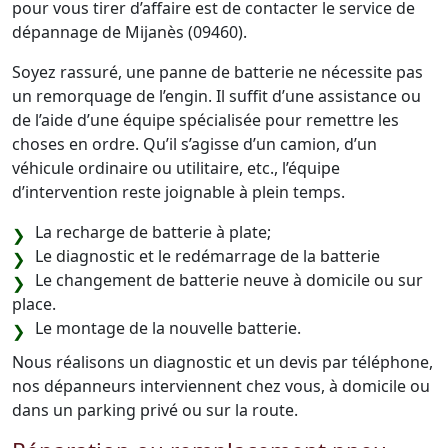
pour vous tirer d’affaire est de contacter le service de
dépannage de Mijanès (09460).
Soyez rassuré, une panne de batterie ne nécessite pas
un remorquage de l’engin. Il suffit d’une assistance ou
de l’aide d’une équipe spécialisée pour remettre les
choses en ordre. Qu’il s’agisse d’un camion, d’un
véhicule ordinaire ou utilitaire, etc., l’équipe
d’intervention reste joignable à plein temps.
La recharge de batterie à plate;
Le diagnostic et le redémarrage de la batterie
Le changement de batterie neuve à domicile ou sur
place.
Le montage de la nouvelle batterie.
Nous réalisons un diagnostic et un devis par téléphone,
nos dépanneurs interviennent chez vous, à domicile ou
dans un parking privé ou sur la route.