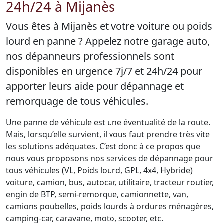
24h/24 à Mijanès
Vous êtes à Mijanès et votre voiture ou poids
lourd en panne ? Appelez notre garage auto,
nos dépanneurs professionnels sont
disponibles en urgence 7j/7 et 24h/24 pour
apporter leurs aide pour dépannage et
remorquage de tous véhicules.
Une panne de véhicule est une éventualité de la route.
Mais, lorsqu’elle survient, il vous faut prendre très vite
les solutions adéquates. C’est donc à ce propos que
nous vous proposons nos services de dépannage pour
tous véhicules (VL, Poids lourd, GPL, 4x4, Hybride)
voiture, camion, bus, autocar, utilitaire, tracteur routier,
engin de BTP, semi-remorque, camionnette, van,
camions poubelles, poids lourds à ordures ménagères,
camping-car, caravane, moto, scooter, etc.