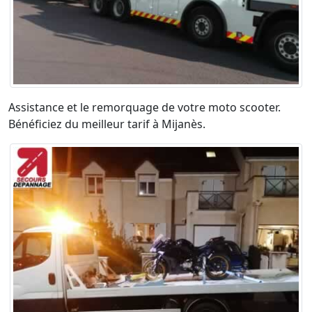
Assistance et le remorquage de votre moto scooter.
Bénéficiez du meilleur tarif à Mijanès.