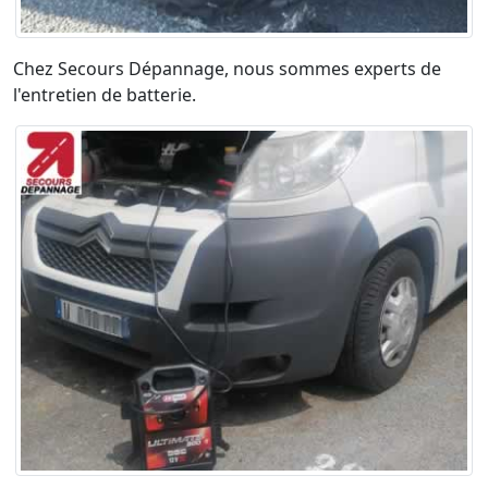
Chez Secours Dépannage, nous sommes experts de
l'entretien de batterie.