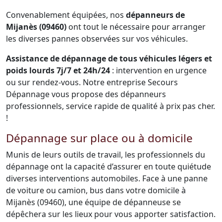
Convenablement équipées, nos
dépanneurs de
Mijanès (09460)
ont tout le nécessaire pour arranger
les diverses pannes observées sur vos véhicules.
Assistance de dépannage de tous véhicules légers et
poids lourds 7j/7 et 24h/24
: intervention en urgence
ou sur rendez-vous. Notre entreprise Secours
Dépannage vous propose des dépanneurs
professionnels, service rapide de qualité à prix pas cher.
!
Dépannage sur place ou à domicile
Munis de leurs outils de travail, les professionnels du
dépannage ont la capacité d’assurer en toute quiétude
diverses interventions automobiles. Face à une panne
de voiture ou camion, bus dans votre domicile à
Mijanès (09460), une équipe de dépanneuse se
dépêchera sur les lieux pour vous apporter satisfaction.