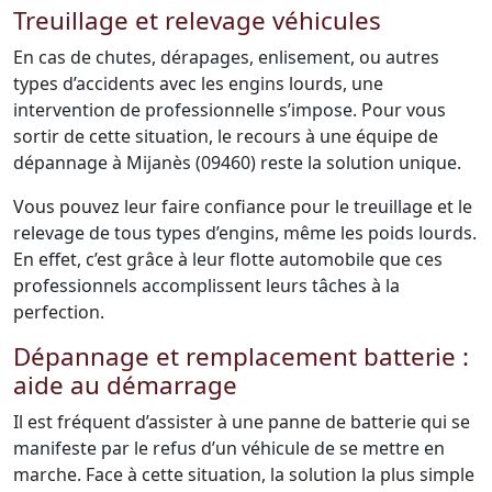
Treuillage et relevage véhicules
En cas de chutes, dérapages, enlisement, ou autres
types d’accidents avec les engins lourds, une
intervention de professionnelle s’impose. Pour vous
sortir de cette situation, le recours à une équipe de
dépannage à Mijanès (09460) reste la solution unique.
Vous pouvez leur faire confiance pour le treuillage et le
relevage de tous types d’engins, même les poids lourds.
En effet, c’est grâce à leur flotte automobile que ces
professionnels accomplissent leurs tâches à la
perfection.
Dépannage et remplacement batterie :
aide au démarrage
Il est fréquent d’assister à une panne de batterie qui se
manifeste par le refus d’un véhicule de se mettre en
marche. Face à cette situation, la solution la plus simple