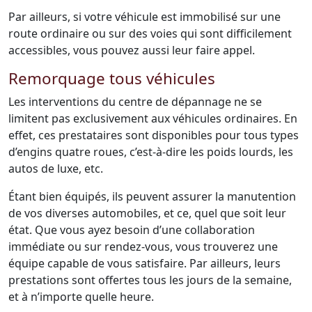
Par ailleurs, si votre véhicule est immobilisé sur une
route ordinaire ou sur des voies qui sont difficilement
accessibles, vous pouvez aussi leur faire appel.
Remorquage tous véhicules
Les interventions du centre de dépannage ne se
limitent pas exclusivement aux véhicules ordinaires. En
effet, ces prestataires sont disponibles pour tous types
d’engins quatre roues, c’est-à-dire les poids lourds, les
autos de luxe, etc.
Étant bien équipés, ils peuvent assurer la manutention
de vos diverses automobiles, et ce, quel que soit leur
état. Que vous ayez besoin d’une collaboration
immédiate ou sur rendez-vous, vous trouverez une
équipe capable de vous satisfaire. Par ailleurs, leurs
prestations sont offertes tous les jours de la semaine,
et à n’importe quelle heure.