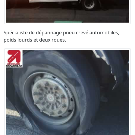
Spécialiste de dépannage pneu crevé automobiles,
poids lourds et deux roues.