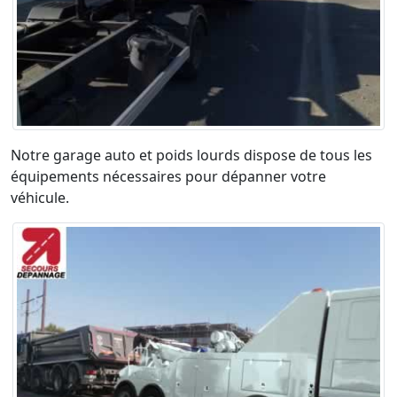
Notre garage auto et poids lourds dispose de tous les
équipements nécessaires pour dépanner votre
véhicule.