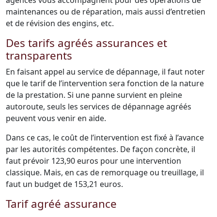
agences vous accompagnent pour des opérations de
maintenances ou de réparation, mais aussi d’entretien
et de révision des engins, etc.
Des tarifs agréés assurances et
transparents
En faisant appel au service de dépannage, il faut noter
que le tarif de l’intervention sera fonction de la nature
de la prestation. Si une panne survient en pleine
autoroute, seuls les services de dépannage agréés
peuvent vous venir en aide.
Dans ce cas, le coût de l’intervention est fixé à l’avance
par les autorités compétentes. De façon concrète, il
faut prévoir 123,90 euros pour une intervention
classique. Mais, en cas de remorquage ou treuillage, il
faut un budget de 153,21 euros.
Tarif agréé assurance