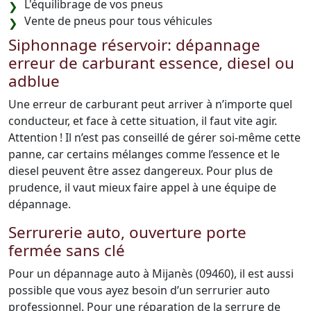
L'équilibrage de vos pneus
Vente de pneus pour tous véhicules
Siphonnage réservoir: dépannage
erreur de carburant essence, diesel ou
adblue
Une erreur de carburant peut arriver à n’importe quel
conducteur, et face à cette situation, il faut vite agir.
Attention ! Il n’est pas conseillé de gérer soi-même cette
panne, car certains mélanges comme l’essence et le
diesel peuvent être assez dangereux. Pour plus de
prudence, il vaut mieux faire appel à une équipe de
dépannage.
Serrurerie auto, ouverture porte
fermée sans clé
Pour un dépannage auto à Mijanès (09460), il est aussi
possible que vous ayez besoin d’un serrurier auto
professionnel. Pour une réparation de la serrure de