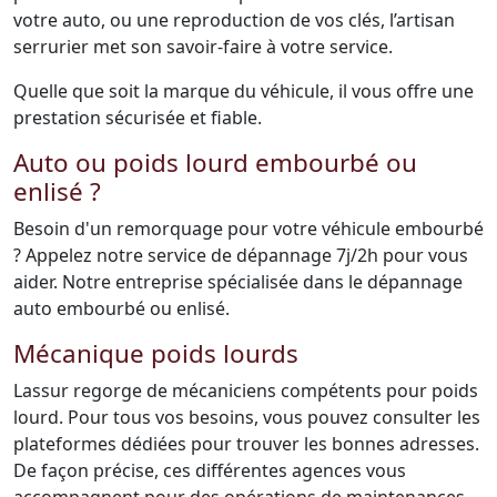
votre auto, ou une reproduction de vos clés, l’artisan
serrurier met son savoir-faire à votre service.
Quelle que soit la marque du véhicule, il vous offre une
prestation sécurisée et fiable.
Auto ou poids lourd embourbé ou
enlisé ?
Besoin d'un remorquage pour votre véhicule embourbé
? Appelez notre service de dépannage 7j/2h pour vous
aider. Notre entreprise spécialisée dans le dépannage
auto embourbé ou enlisé.
Mécanique poids lourds
Lassur regorge de mécaniciens compétents pour poids
lourd. Pour tous vos besoins, vous pouvez consulter les
plateformes dédiées pour trouver les bonnes adresses.
De façon précise, ces différentes agences vous