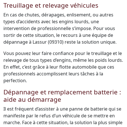
Treuillage et relevage véhicules
En cas de chutes, dérapages, enlisement, ou autres
types d’accidents avec les engins lourds, une
intervention de professionnelle s’impose. Pour vous
sortir de cette situation, le recours à une équipe de
dépannage à Lassur (09310) reste la solution unique.
Vous pouvez leur faire confiance pour le treuillage et le
relevage de tous types d’engins, même les poids lourds.
En effet, c’est grâce à leur flotte automobile que ces
professionnels accomplissent leurs tâches à la
perfection.
Dépannage et remplacement batterie :
aide au démarrage
Il est fréquent d’assister à une panne de batterie qui se
manifeste par le refus d’un véhicule de se mettre en
marche. Face à cette situation, la solution la plus simple