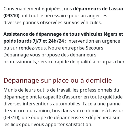
Convenablement équipées, nos
dépanneurs de Lassur
(09310)
ont tout le nécessaire pour arranger les
diverses pannes observées sur vos véhicules.
Assistance de dépannage de tous véhicules légers et
poids lourds 7j/7 et 24h/24
: intervention en urgence
ou sur rendez-vous. Notre entreprise Secours
Dépannage vous propose des dépanneurs
professionnels, service rapide de qualité à prix pas cher.
!
Dépannage sur place ou à domicile
Munis de leurs outils de travail, les professionnels du
dépannage ont la capacité d’assurer en toute quiétude
diverses interventions automobiles. Face à une panne
de voiture ou camion, bus dans votre domicile à Lassur
(09310), une équipe de dépanneuse se dépêchera sur
les lieux pour vous apporter satisfaction.