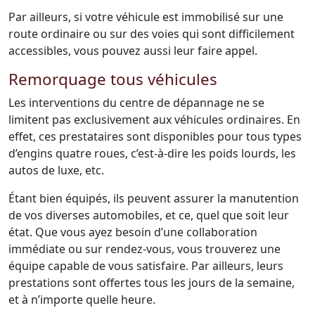
Par ailleurs, si votre véhicule est immobilisé sur une
route ordinaire ou sur des voies qui sont difficilement
accessibles, vous pouvez aussi leur faire appel.
Remorquage tous véhicules
Les interventions du centre de dépannage ne se
limitent pas exclusivement aux véhicules ordinaires. En
effet, ces prestataires sont disponibles pour tous types
d’engins quatre roues, c’est-à-dire les poids lourds, les
autos de luxe, etc.
Étant bien équipés, ils peuvent assurer la manutention
de vos diverses automobiles, et ce, quel que soit leur
état. Que vous ayez besoin d’une collaboration
immédiate ou sur rendez-vous, vous trouverez une
équipe capable de vous satisfaire. Par ailleurs, leurs
prestations sont offertes tous les jours de la semaine,
et à n’importe quelle heure.