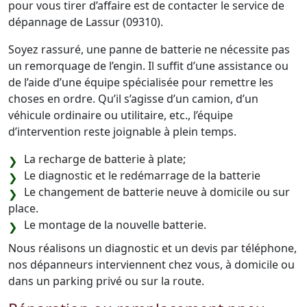
pour vous tirer d’affaire est de contacter le service de
dépannage de Lassur (09310).
Soyez rassuré, une panne de batterie ne nécessite pas
un remorquage de l’engin. Il suffit d’une assistance ou
de l’aide d’une équipe spécialisée pour remettre les
choses en ordre. Qu’il s’agisse d’un camion, d’un
véhicule ordinaire ou utilitaire, etc., l’équipe
d’intervention reste joignable à plein temps.
La recharge de batterie à plate;
Le diagnostic et le redémarrage de la batterie
Le changement de batterie neuve à domicile ou sur
place.
Le montage de la nouvelle batterie.
Nous réalisons un diagnostic et un devis par téléphone,
nos dépanneurs interviennent chez vous, à domicile ou
dans un parking privé ou sur la route.