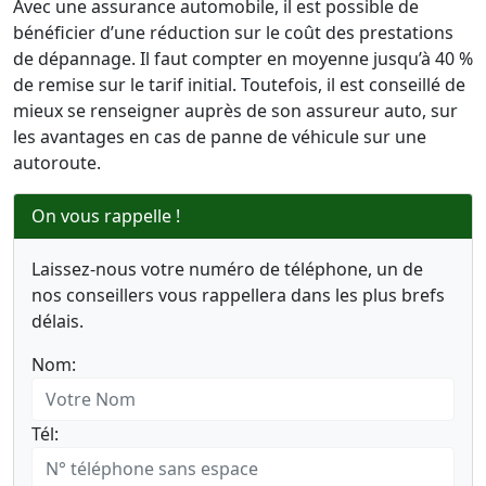
Avec une assurance automobile, il est possible de
bénéficier d’une réduction sur le coût des prestations
de dépannage. Il faut compter en moyenne jusqu’à 40 %
de remise sur le tarif initial. Toutefois, il est conseillé de
mieux se renseigner auprès de son assureur auto, sur
les avantages en cas de panne de véhicule sur une
autoroute.
On vous rappelle !
Laissez-nous votre numéro de téléphone, un de
nos conseillers vous rappellera dans les plus brefs
délais.
Nom:
Tél: