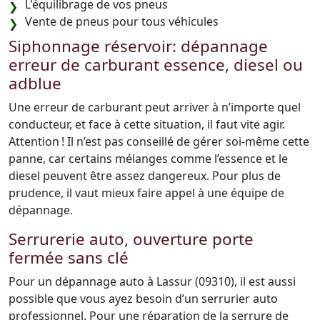
L'équilibrage de vos pneus
Vente de pneus pour tous véhicules
Siphonnage réservoir: dépannage
erreur de carburant essence, diesel ou
adblue
Une erreur de carburant peut arriver à n’importe quel
conducteur, et face à cette situation, il faut vite agir.
Attention ! Il n’est pas conseillé de gérer soi-même cette
panne, car certains mélanges comme l’essence et le
diesel peuvent être assez dangereux. Pour plus de
prudence, il vaut mieux faire appel à une équipe de
dépannage.
Serrurerie auto, ouverture porte
fermée sans clé
Pour un dépannage auto à Lassur (09310), il est aussi
possible que vous ayez besoin d’un serrurier auto
professionnel. Pour une réparation de la serrure de