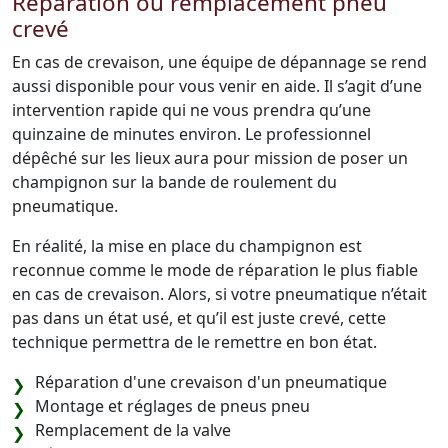
Réparation ou remplacement pneu
crevé
En cas de crevaison, une équipe de dépannage se rend
aussi disponible pour vous venir en aide. Il s’agit d’une
intervention rapide qui ne vous prendra qu’une
quinzaine de minutes environ. Le professionnel
dépêché sur les lieux aura pour mission de poser un
champignon sur la bande de roulement du
pneumatique.
En réalité, la mise en place du champignon est
reconnue comme le mode de réparation le plus fiable
en cas de crevaison. Alors, si votre pneumatique n’était
pas dans un état usé, et qu’il est juste crevé, cette
technique permettra de le remettre en bon état.
Réparation d'une crevaison d'un pneumatique
Montage et réglages de pneus pneu
Remplacement de la valve