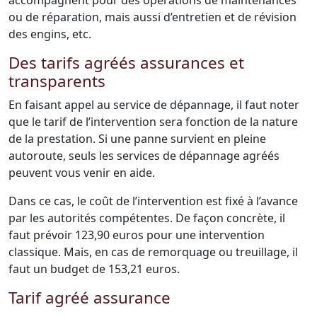
accompagnent pour des opérations de maintenances
ou de réparation, mais aussi d’entretien et de révision
des engins, etc.
Des tarifs agréés assurances et
transparents
En faisant appel au service de dépannage, il faut noter
que le tarif de l’intervention sera fonction de la nature
de la prestation. Si une panne survient en pleine
autoroute, seuls les services de dépannage agréés
peuvent vous venir en aide.
Dans ce cas, le coût de l’intervention est fixé à l’avance
par les autorités compétentes. De façon concrète, il
faut prévoir 123,90 euros pour une intervention
classique. Mais, en cas de remorquage ou treuillage, il
faut un budget de 153,21 euros.
Tarif agréé assurance