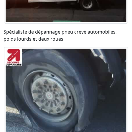
Spécialiste de dépannage pneu crevé automobiles,
poids lourds et deux roues.