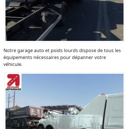
Notre garage auto et poids lourds dispose de tous les
équipements nécessaires pour dépanner votre
véhicule.