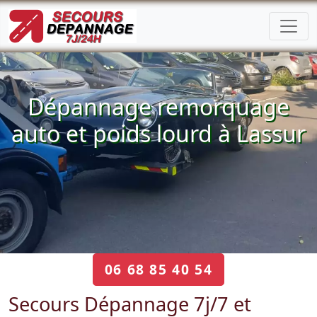
Dépannage remorquage
auto et poids lourd à Lassur
06 68 85 40 54
Secours Dépannage 7j/7 et