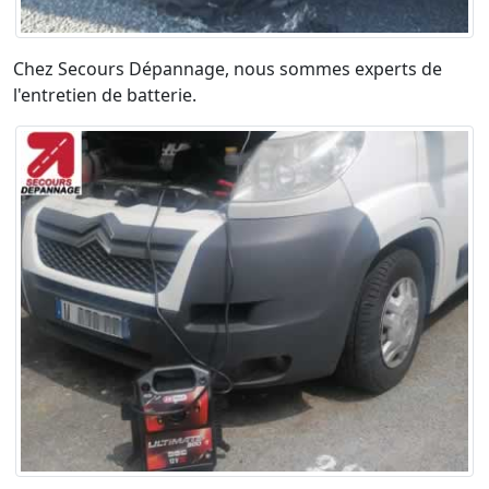
Chez Secours Dépannage, nous sommes experts de
l'entretien de batterie.