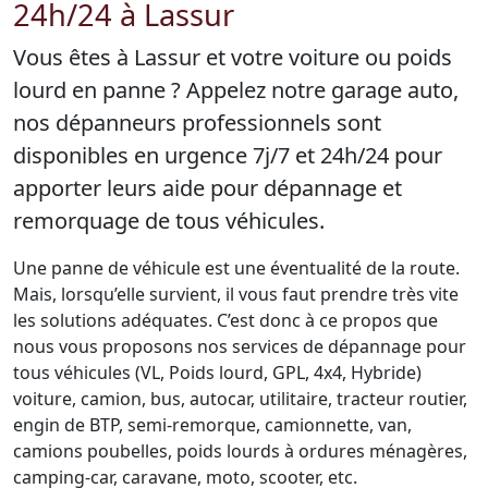
24h/24 à Lassur
Vous êtes à Lassur et votre voiture ou poids
lourd en panne ? Appelez notre garage auto,
nos dépanneurs professionnels sont
disponibles en urgence 7j/7 et 24h/24 pour
apporter leurs aide pour dépannage et
remorquage de tous véhicules.
Une panne de véhicule est une éventualité de la route.
Mais, lorsqu’elle survient, il vous faut prendre très vite
les solutions adéquates. C’est donc à ce propos que
nous vous proposons nos services de dépannage pour
tous véhicules (VL, Poids lourd, GPL, 4x4, Hybride)
voiture, camion, bus, autocar, utilitaire, tracteur routier,
engin de BTP, semi-remorque, camionnette, van,
camions poubelles, poids lourds à ordures ménagères,
camping-car, caravane, moto, scooter, etc.