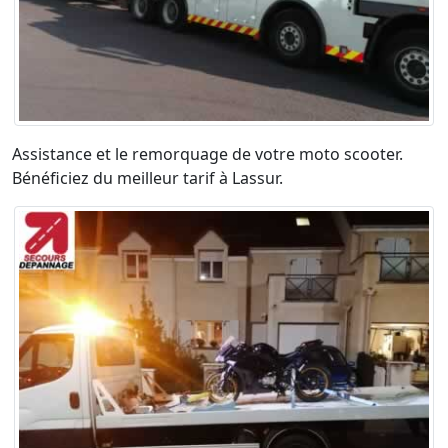
Assistance et le remorquage de votre moto scooter.
Bénéficiez du meilleur tarif à Lassur.