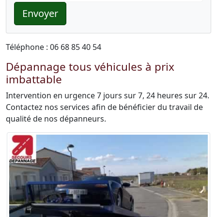
Envoyer
Téléphone : 06 68 85 40 54
Dépannage tous véhicules à prix
imbattable
Intervention en urgence 7 jours sur 7, 24 heures sur 24.
Contactez nos services afin de bénéficier du travail de
qualité de nos dépanneurs.