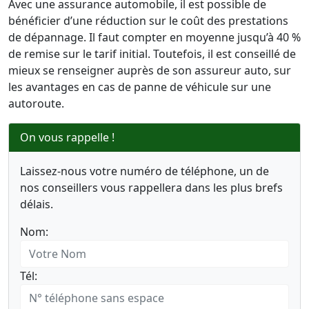
Avec une assurance automobile, il est possible de
bénéficier d’une réduction sur le coût des prestations
de dépannage. Il faut compter en moyenne jusqu’à 40 %
de remise sur le tarif initial. Toutefois, il est conseillé de
mieux se renseigner auprès de son assureur auto, sur
les avantages en cas de panne de véhicule sur une
autoroute.
On vous rappelle !
Laissez-nous votre numéro de téléphone, un de
nos conseillers vous rappellera dans les plus brefs
délais.
Nom:
Tél: