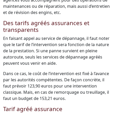
agences vous accompagnent pour des opérations de
maintenances ou de réparation, mais aussi d’entretien
et de révision des engins, etc.
Des tarifs agréés assurances et
transparents
En faisant appel au service de dépannage, il faut noter
que le tarif de l’intervention sera fonction de la nature
de la prestation. Si une panne survient en pleine
autoroute, seuls les services de dépannage agréés
peuvent vous venir en aide.
Dans ce cas, le coût de l’intervention est fixé à l’avance
par les autorités compétentes. De façon concrète, il
faut prévoir 123,90 euros pour une intervention
classique. Mais, en cas de remorquage ou treuillage, il
faut un budget de 153,21 euros.
Tarif agréé assurance