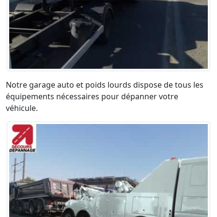
Notre garage auto et poids lourds dispose de tous les
équipements nécessaires pour dépanner votre
véhicule.