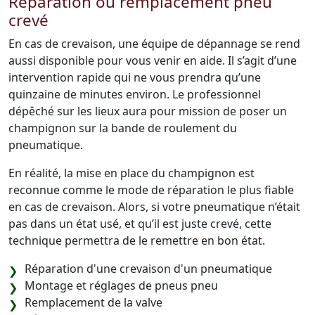
Réparation ou remplacement pneu
crevé
En cas de crevaison, une équipe de dépannage se rend
aussi disponible pour vous venir en aide. Il s’agit d’une
intervention rapide qui ne vous prendra qu’une
quinzaine de minutes environ. Le professionnel
dépêché sur les lieux aura pour mission de poser un
champignon sur la bande de roulement du
pneumatique.
En réalité, la mise en place du champignon est
reconnue comme le mode de réparation le plus fiable
en cas de crevaison. Alors, si votre pneumatique n’était
pas dans un état usé, et qu’il est juste crevé, cette
technique permettra de le remettre en bon état.
Réparation d'une crevaison d'un pneumatique
Montage et réglages de pneus pneu
Remplacement de la valve