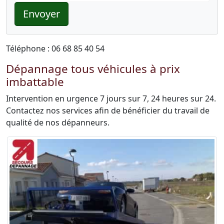
Envoyer
Téléphone : 06 68 85 40 54
Dépannage tous véhicules à prix
imbattable
Intervention en urgence 7 jours sur 7, 24 heures sur 24.
Contactez nos services afin de bénéficier du travail de
qualité de nos dépanneurs.