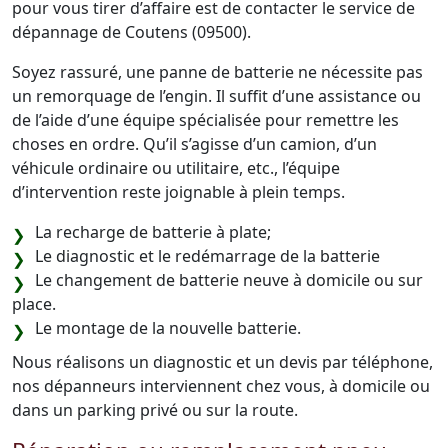
pour vous tirer d’affaire est de contacter le service de
dépannage de Coutens (09500).
Soyez rassuré, une panne de batterie ne nécessite pas
un remorquage de l’engin. Il suffit d’une assistance ou
de l’aide d’une équipe spécialisée pour remettre les
choses en ordre. Qu’il s’agisse d’un camion, d’un
véhicule ordinaire ou utilitaire, etc., l’équipe
d’intervention reste joignable à plein temps.
La recharge de batterie à plate;
Le diagnostic et le redémarrage de la batterie
Le changement de batterie neuve à domicile ou sur
place.
Le montage de la nouvelle batterie.
Nous réalisons un diagnostic et un devis par téléphone,
nos dépanneurs interviennent chez vous, à domicile ou
dans un parking privé ou sur la route.