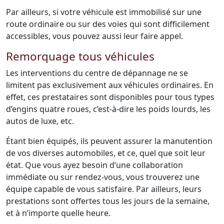
Par ailleurs, si votre véhicule est immobilisé sur une
route ordinaire ou sur des voies qui sont difficilement
accessibles, vous pouvez aussi leur faire appel.
Remorquage tous véhicules
Les interventions du centre de dépannage ne se
limitent pas exclusivement aux véhicules ordinaires. En
effet, ces prestataires sont disponibles pour tous types
d’engins quatre roues, c’est-à-dire les poids lourds, les
autos de luxe, etc.
Étant bien équipés, ils peuvent assurer la manutention
de vos diverses automobiles, et ce, quel que soit leur
état. Que vous ayez besoin d’une collaboration
immédiate ou sur rendez-vous, vous trouverez une
équipe capable de vous satisfaire. Par ailleurs, leurs
prestations sont offertes tous les jours de la semaine,
et à n’importe quelle heure.