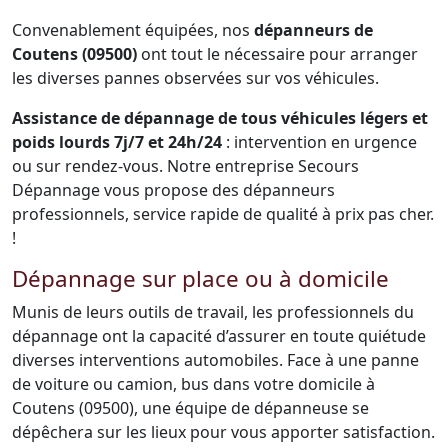
Convenablement équipées, nos
dépanneurs de
Coutens (09500)
ont tout le nécessaire pour arranger
les diverses pannes observées sur vos véhicules.
Assistance de dépannage de tous véhicules légers et
poids lourds 7j/7 et 24h/24
: intervention en urgence
ou sur rendez-vous. Notre entreprise Secours
Dépannage vous propose des dépanneurs
professionnels, service rapide de qualité à prix pas cher.
!
Dépannage sur place ou à domicile
Munis de leurs outils de travail, les professionnels du
dépannage ont la capacité d’assurer en toute quiétude
diverses interventions automobiles. Face à une panne
de voiture ou camion, bus dans votre domicile à
Coutens (09500), une équipe de dépanneuse se
dépêchera sur les lieux pour vous apporter satisfaction.