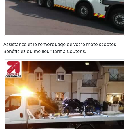
Assistance et le remorquage de votre moto scooter.
Bénéficiez du meilleur tarif à Coutens.