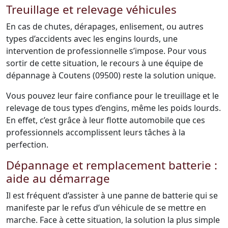
Treuillage et relevage véhicules
En cas de chutes, dérapages, enlisement, ou autres
types d’accidents avec les engins lourds, une
intervention de professionnelle s’impose. Pour vous
sortir de cette situation, le recours à une équipe de
dépannage à Coutens (09500) reste la solution unique.
Vous pouvez leur faire confiance pour le treuillage et le
relevage de tous types d’engins, même les poids lourds.
En effet, c’est grâce à leur flotte automobile que ces
professionnels accomplissent leurs tâches à la
perfection.
Dépannage et remplacement batterie :
aide au démarrage
Il est fréquent d’assister à une panne de batterie qui se
manifeste par le refus d’un véhicule de se mettre en
marche. Face à cette situation, la solution la plus simple