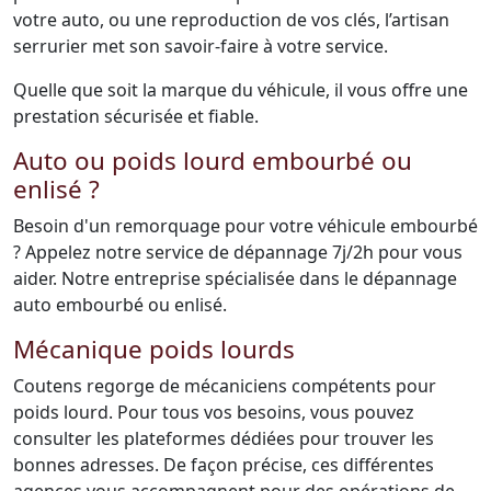
votre auto, ou une reproduction de vos clés, l’artisan
serrurier met son savoir-faire à votre service.
Quelle que soit la marque du véhicule, il vous offre une
prestation sécurisée et fiable.
Auto ou poids lourd embourbé ou
enlisé ?
Besoin d'un remorquage pour votre véhicule embourbé
? Appelez notre service de dépannage 7j/2h pour vous
aider. Notre entreprise spécialisée dans le dépannage
auto embourbé ou enlisé.
Mécanique poids lourds
Coutens regorge de mécaniciens compétents pour
poids lourd. Pour tous vos besoins, vous pouvez
consulter les plateformes dédiées pour trouver les
bonnes adresses. De façon précise, ces différentes