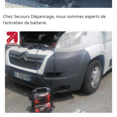
Chez Secours Dépannage, nous sommes experts de
l'entretien de batterie.