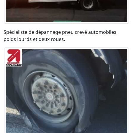
Spécialiste de dépannage pneu crevé automobiles,
poids lourds et deux roues.