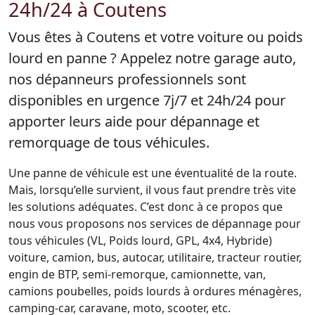
24h/24 à Coutens
Vous êtes à Coutens et votre voiture ou poids
lourd en panne ? Appelez notre garage auto,
nos dépanneurs professionnels sont
disponibles en urgence 7j/7 et 24h/24 pour
apporter leurs aide pour dépannage et
remorquage de tous véhicules.
Une panne de véhicule est une éventualité de la route.
Mais, lorsqu’elle survient, il vous faut prendre très vite
les solutions adéquates. C’est donc à ce propos que
nous vous proposons nos services de dépannage pour
tous véhicules (VL, Poids lourd, GPL, 4x4, Hybride)
voiture, camion, bus, autocar, utilitaire, tracteur routier,
engin de BTP, semi-remorque, camionnette, van,
camions poubelles, poids lourds à ordures ménagères,
camping-car, caravane, moto, scooter, etc.