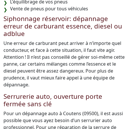
L'équilibrage de vos pneus
Vente de pneus pour tous véhicules
Siphonnage réservoir: dépannage
erreur de carburant essence, diesel ou
adblue
Une erreur de carburant peut arriver à n’importe quel
conducteur, et face à cette situation, il faut vite agir.
Attention ! Il n’est pas conseillé de gérer soi-même cette
panne, car certains mélanges comme l’essence et le
diesel peuvent être assez dangereux. Pour plus de
prudence, il vaut mieux faire appel à une équipe de
dépannage.
Serrurerie auto, ouverture porte
fermée sans clé
Pour un dépannage auto à Coutens (09500), il est aussi
possible que vous ayez besoin d’un serrurier auto
professionnel. Pour une réparation de la serrure de