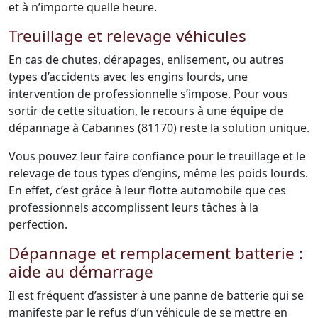
et à n’importe quelle heure.
Treuillage et relevage véhicules
En cas de chutes, dérapages, enlisement, ou autres
types d’accidents avec les engins lourds, une
intervention de professionnelle s’impose. Pour vous
sortir de cette situation, le recours à une équipe de
dépannage à Cabannes (81170) reste la solution unique.
Vous pouvez leur faire confiance pour le treuillage et le
relevage de tous types d’engins, même les poids lourds.
En effet, c’est grâce à leur flotte automobile que ces
professionnels accomplissent leurs tâches à la
perfection.
Dépannage et remplacement batterie :
aide au démarrage
Il est fréquent d’assister à une panne de batterie qui se
manifeste par le refus d’un véhicule de se mettre en