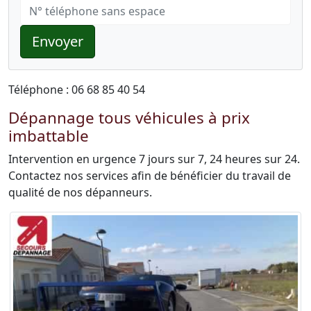
Envoyer
Téléphone : 06 68 85 40 54
Dépannage tous véhicules à prix
imbattable
Intervention en urgence 7 jours sur 7, 24 heures sur 24.
Contactez nos services afin de bénéficier du travail de
qualité de nos dépanneurs.