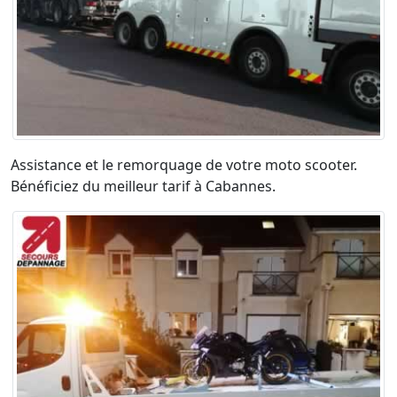
Assistance et le remorquage de votre moto scooter.
Bénéficiez du meilleur tarif à Cabannes.