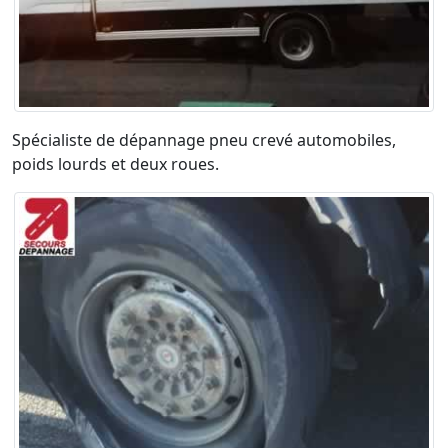
Spécialiste de dépannage pneu crevé automobiles,
poids lourds et deux roues.