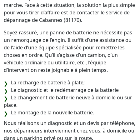
marche. Face à cette situation, la solution la plus simple
pour vous tirer d’affaire est de contacter le service de
dépannage de Cabannes (81170).
Soyez rassuré, une panne de batterie ne nécessite pas
un remorquage de l’engin. Il suffit d’une assistance ou
de l’aide d’une équipe spécialisée pour remettre les
choses en ordre. Qu’il s’agisse d’un camion, d’un
véhicule ordinaire ou utilitaire, etc., l’équipe
d’intervention reste joignable à plein temps.
La recharge de batterie à plate;
Le diagnostic et le redémarrage de la batterie
Le changement de batterie neuve à domicile ou sur
place.
Le montage de la nouvelle batterie.
Nous réalisons un diagnostic et un devis par téléphone,
nos dépanneurs interviennent chez vous, à domicile ou
dans un parking privé ou sur la route.