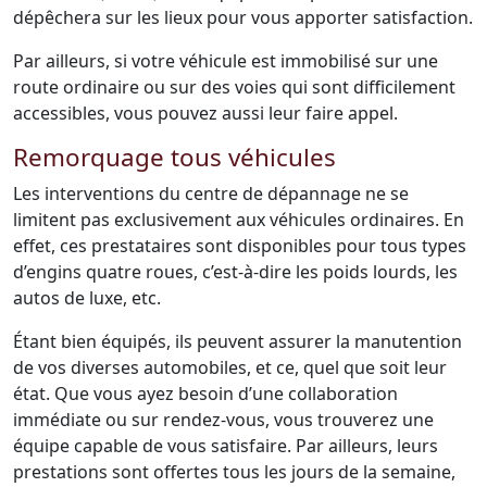
dépêchera sur les lieux pour vous apporter satisfaction.
Par ailleurs, si votre véhicule est immobilisé sur une
route ordinaire ou sur des voies qui sont difficilement
accessibles, vous pouvez aussi leur faire appel.
Remorquage tous véhicules
Les interventions du centre de dépannage ne se
limitent pas exclusivement aux véhicules ordinaires. En
effet, ces prestataires sont disponibles pour tous types
d’engins quatre roues, c’est-à-dire les poids lourds, les
autos de luxe, etc.
Étant bien équipés, ils peuvent assurer la manutention
de vos diverses automobiles, et ce, quel que soit leur
état. Que vous ayez besoin d’une collaboration
immédiate ou sur rendez-vous, vous trouverez une
équipe capable de vous satisfaire. Par ailleurs, leurs
prestations sont offertes tous les jours de la semaine,