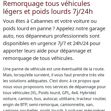
Remorquage tous véhicules
légers et poids lourds 7j/24h
Vous êtes à Cabannes et votre voiture ou
poids lourd en panne ? Appelez notre garage
auto, nos dépanneurs professionnels sont
disponibles en urgence 7j/7 et 24h/24 pour
apporter leurs aide pour dépannage et
remorquage de tous véhicules.
Une panne de véhicule est une éventualité de la route.
Mais, lorsqu’elle survient, il vous faut prendre très vite
les solutions adéquates. C’est donc à ce propos que
nous vous proposons nos services de dépannage pour
tous véhicules (VL, Poids lourd, GPL, 4x4, Hybride)
voiture, camion, bus, autocar, utilitaire, tracteur routier,
engin de BTP, semi-remorque, camionnette, van,
camions poubelles, poids lourds à ordures ménagères,