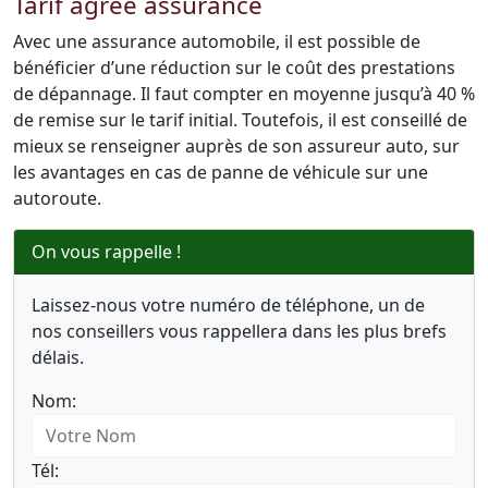
Tarif agréé assurance
Avec une assurance automobile, il est possible de
bénéficier d’une réduction sur le coût des prestations
de dépannage. Il faut compter en moyenne jusqu’à 40 %
de remise sur le tarif initial. Toutefois, il est conseillé de
mieux se renseigner auprès de son assureur auto, sur
les avantages en cas de panne de véhicule sur une
autoroute.
On vous rappelle !
Laissez-nous votre numéro de téléphone, un de
nos conseillers vous rappellera dans les plus brefs
délais.
Nom:
Tél: