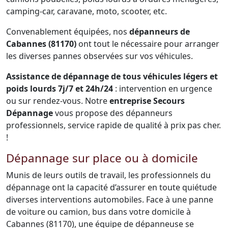
camping-car, caravane, moto, scooter, etc.
Convenablement équipées, nos
dépanneurs de
Cabannes (81170)
ont tout le nécessaire pour arranger
les diverses pannes observées sur vos véhicules.
Assistance de dépannage de tous véhicules légers et
poids lourds 7j/7 et 24h/24
: intervention en urgence
ou sur rendez-vous. Notre
entreprise Secours
Dépannage
vous propose des dépanneurs
professionnels, service rapide de qualité à prix pas cher.
!
Dépannage sur place ou à domicile
Munis de leurs outils de travail, les professionnels du
dépannage ont la capacité d’assurer en toute quiétude
diverses interventions automobiles. Face à une panne
de voiture ou camion, bus dans votre domicile à
Cabannes (81170), une équipe de dépanneuse se