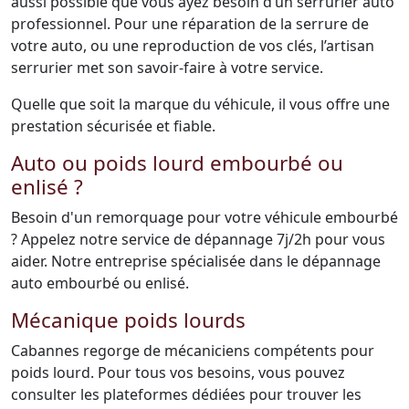
aussi possible que vous ayez besoin d’un serrurier auto
professionnel. Pour une réparation de la serrure de
votre auto, ou une reproduction de vos clés, l’artisan
serrurier met son savoir-faire à votre service.
Quelle que soit la marque du véhicule, il vous offre une
prestation sécurisée et fiable.
Auto ou poids lourd embourbé ou
enlisé ?
Besoin d'un remorquage pour votre véhicule embourbé
? Appelez notre service de dépannage 7j/2h pour vous
aider. Notre entreprise spécialisée dans le dépannage
auto embourbé ou enlisé.
Mécanique poids lourds
Cabannes regorge de mécaniciens compétents pour
poids lourd. Pour tous vos besoins, vous pouvez
consulter les plateformes dédiées pour trouver les