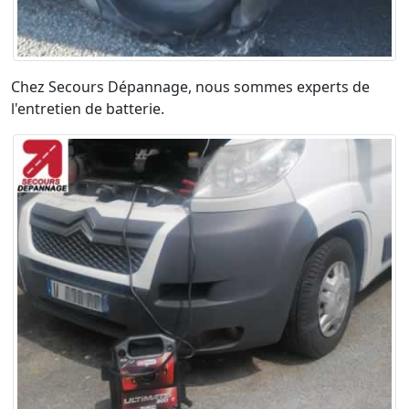
Chez Secours Dépannage, nous sommes experts de
l'entretien de batterie.