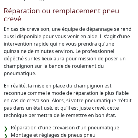
Réparation ou remplacement pneu
crevé
En cas de crevaison, une équipe de dépannage se rend
aussi disponible pour vous venir en aide. Il s’agit d’une
intervention rapide qui ne vous prendra qu’une
quinzaine de minutes environ. Le professionnel
dépêché sur les lieux aura pour mission de poser un
champignon sur la bande de roulement du
pneumatique.
En réalité, la mise en place du champignon est
reconnue comme le mode de réparation le plus fiable
en cas de crevaison. Alors, si votre pneumatique n’était
pas dans un état usé, et qu’il est juste crevé, cette
technique permettra de le remettre en bon état.
Réparation d'une crevaison d'un pneumatique
Montage et réglages de pneus pneu