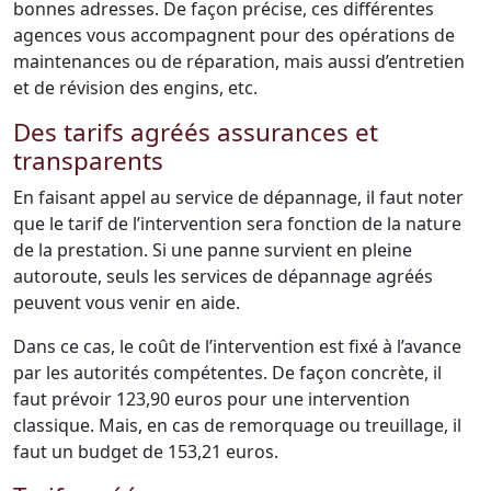
bonnes adresses. De façon précise, ces différentes
agences vous accompagnent pour des opérations de
maintenances ou de réparation, mais aussi d’entretien
et de révision des engins, etc.
Des tarifs agréés assurances et
transparents
En faisant appel au service de dépannage, il faut noter
que le tarif de l’intervention sera fonction de la nature
de la prestation. Si une panne survient en pleine
autoroute, seuls les services de dépannage agréés
peuvent vous venir en aide.
Dans ce cas, le coût de l’intervention est fixé à l’avance
par les autorités compétentes. De façon concrète, il
faut prévoir 123,90 euros pour une intervention
classique. Mais, en cas de remorquage ou treuillage, il
faut un budget de 153,21 euros.