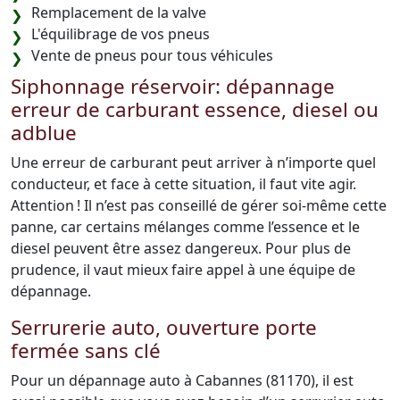
Remplacement de la valve
L'équilibrage de vos pneus
Vente de pneus pour tous véhicules
Siphonnage réservoir: dépannage
erreur de carburant essence, diesel ou
adblue
Une erreur de carburant peut arriver à n’importe quel
conducteur, et face à cette situation, il faut vite agir.
Attention ! Il n’est pas conseillé de gérer soi-même cette
panne, car certains mélanges comme l’essence et le
diesel peuvent être assez dangereux. Pour plus de
prudence, il vaut mieux faire appel à une équipe de
dépannage.
Serrurerie auto, ouverture porte
fermée sans clé
Pour un dépannage auto à Cabannes (81170), il est