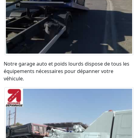
Notre garage auto et poids lourds dispose de tous les
équipements nécessaires pour dépanner votre
véhicule.