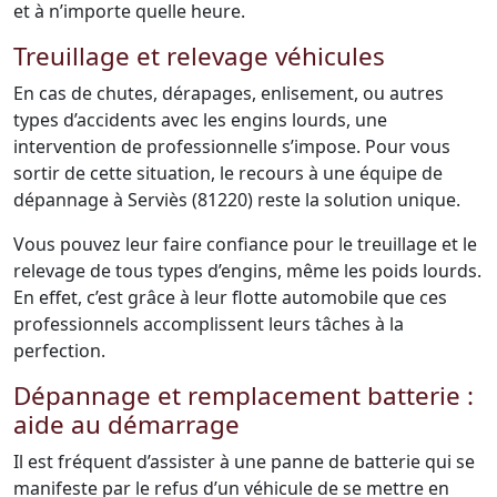
et à n’importe quelle heure.
Treuillage et relevage véhicules
En cas de chutes, dérapages, enlisement, ou autres
types d’accidents avec les engins lourds, une
intervention de professionnelle s’impose. Pour vous
sortir de cette situation, le recours à une équipe de
dépannage à Serviès (81220) reste la solution unique.
Vous pouvez leur faire confiance pour le treuillage et le
relevage de tous types d’engins, même les poids lourds.
En effet, c’est grâce à leur flotte automobile que ces
professionnels accomplissent leurs tâches à la
perfection.
Dépannage et remplacement batterie :
aide au démarrage
Il est fréquent d’assister à une panne de batterie qui se
manifeste par le refus d’un véhicule de se mettre en