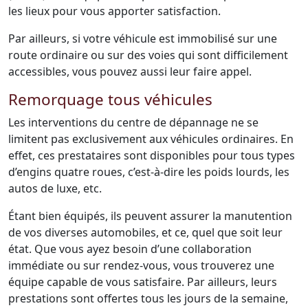
les lieux pour vous apporter satisfaction.
Par ailleurs, si votre véhicule est immobilisé sur une
route ordinaire ou sur des voies qui sont difficilement
accessibles, vous pouvez aussi leur faire appel.
Remorquage tous véhicules
Les interventions du centre de dépannage ne se
limitent pas exclusivement aux véhicules ordinaires. En
effet, ces prestataires sont disponibles pour tous types
d’engins quatre roues, c’est-à-dire les poids lourds, les
autos de luxe, etc.
Étant bien équipés, ils peuvent assurer la manutention
de vos diverses automobiles, et ce, quel que soit leur
état. Que vous ayez besoin d’une collaboration
immédiate ou sur rendez-vous, vous trouverez une
équipe capable de vous satisfaire. Par ailleurs, leurs
prestations sont offertes tous les jours de la semaine,