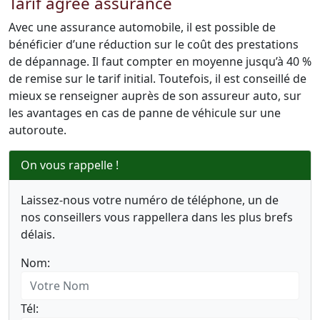
Tarif agréé assurance
Avec une assurance automobile, il est possible de
bénéficier d’une réduction sur le coût des prestations
de dépannage. Il faut compter en moyenne jusqu’à 40 %
de remise sur le tarif initial. Toutefois, il est conseillé de
mieux se renseigner auprès de son assureur auto, sur
les avantages en cas de panne de véhicule sur une
autoroute.
On vous rappelle !
Laissez-nous votre numéro de téléphone, un de
nos conseillers vous rappellera dans les plus brefs
délais.
Nom:
Tél: