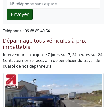
Envoyer
Téléphone : 06 68 85 40 54
Dépannage tous véhicules à prix
imbattable
Intervention en urgence 7 jours sur 7, 24 heures sur 24.
Contactez nos services afin de bénéficier du travail de
qualité de nos dépanneurs.