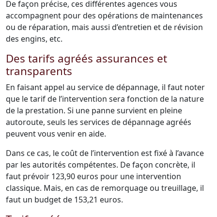
De façon précise, ces différentes agences vous
accompagnent pour des opérations de maintenances
ou de réparation, mais aussi d’entretien et de révision
des engins, etc.
Des tarifs agréés assurances et
transparents
En faisant appel au service de dépannage, il faut noter
que le tarif de l’intervention sera fonction de la nature
de la prestation. Si une panne survient en pleine
autoroute, seuls les services de dépannage agréés
peuvent vous venir en aide.
Dans ce cas, le coût de l’intervention est fixé à l’avance
par les autorités compétentes. De façon concrète, il
faut prévoir 123,90 euros pour une intervention
classique. Mais, en cas de remorquage ou treuillage, il
faut un budget de 153,21 euros.