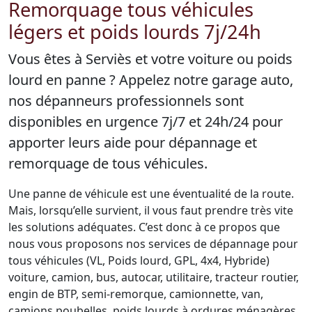
Remorquage tous véhicules
légers et poids lourds 7j/24h
Vous êtes à Serviès et votre voiture ou poids
lourd en panne ? Appelez notre garage auto,
nos dépanneurs professionnels sont
disponibles en urgence 7j/7 et 24h/24 pour
apporter leurs aide pour dépannage et
remorquage de tous véhicules.
Une panne de véhicule est une éventualité de la route.
Mais, lorsqu’elle survient, il vous faut prendre très vite
les solutions adéquates. C’est donc à ce propos que
nous vous proposons nos services de dépannage pour
tous véhicules (VL, Poids lourd, GPL, 4x4, Hybride)
voiture, camion, bus, autocar, utilitaire, tracteur routier,
engin de BTP, semi-remorque, camionnette, van,
camions poubelles, poids lourds à ordures ménagères,