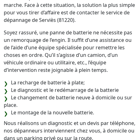
marche. Face à cette situation, la solution la plus simple
pour vous tirer d’affaire est de contacter le service de
dépannage de Serviès (81220).
Soyez rassuré, une panne de batterie ne nécessite pas
un remorquage de l’engin. Il suffit d’une assistance ou
de l’aide d’une équipe spécialisée pour remettre les
choses en ordre. Qu’il s’agisse d’un camion, d’un
véhicule ordinaire ou utilitaire, etc., l’équipe
d’intervention reste joignable à plein temps.
La recharge de batterie à plate;
Le diagnostic et le redémarrage de la batterie
Le changement de batterie neuve à domicile ou sur
place.
Le montage de la nouvelle batterie.
Nous réalisons un diagnostic et un devis par téléphone,
nos dépanneurs interviennent chez vous, à domicile ou
dans un parking privé ou sur la route.