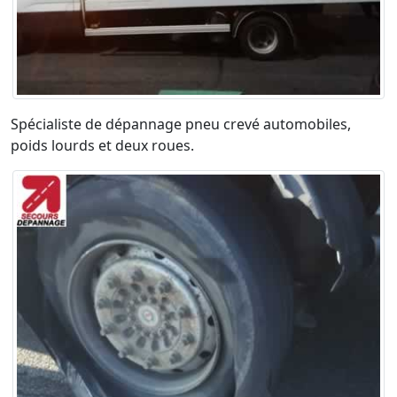
Spécialiste de dépannage pneu crevé automobiles,
poids lourds et deux roues.