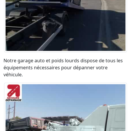
Notre garage auto et poids lourds dispose de tous les
équipements nécessaires pour dépanner votre
véhicule.