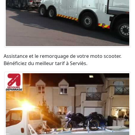
Assistance et le remorquage de votre moto scooter.
Bénéficiez du meilleur tarif à Serviès.