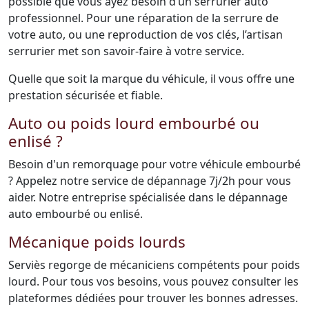
possible que vous ayez besoin d’un serrurier auto
professionnel. Pour une réparation de la serrure de
votre auto, ou une reproduction de vos clés, l’artisan
serrurier met son savoir-faire à votre service.
Quelle que soit la marque du véhicule, il vous offre une
prestation sécurisée et fiable.
Auto ou poids lourd embourbé ou
enlisé ?
Besoin d'un remorquage pour votre véhicule embourbé
? Appelez notre service de dépannage 7j/2h pour vous
aider. Notre entreprise spécialisée dans le dépannage
auto embourbé ou enlisé.
Mécanique poids lourds
Serviès regorge de mécaniciens compétents pour poids
lourd. Pour tous vos besoins, vous pouvez consulter les
plateformes dédiées pour trouver les bonnes adresses.