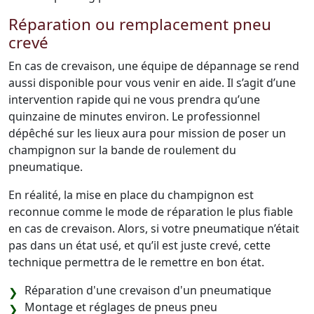
Réparation ou remplacement pneu
crevé
En cas de crevaison, une équipe de dépannage se rend
aussi disponible pour vous venir en aide. Il s’agit d’une
intervention rapide qui ne vous prendra qu’une
quinzaine de minutes environ. Le professionnel
dépêché sur les lieux aura pour mission de poser un
champignon sur la bande de roulement du
pneumatique.
En réalité, la mise en place du champignon est
reconnue comme le mode de réparation le plus fiable
en cas de crevaison. Alors, si votre pneumatique n’était
pas dans un état usé, et qu’il est juste crevé, cette
technique permettra de le remettre en bon état.
Réparation d'une crevaison d'un pneumatique
Montage et réglages de pneus pneu