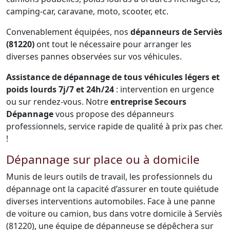
camping-car, caravane, moto, scooter, etc.
Convenablement équipées, nos
dépanneurs de Serviès
(81220)
ont tout le nécessaire pour arranger les
diverses pannes observées sur vos véhicules.
Assistance de dépannage de tous véhicules légers et
poids lourds 7j/7 et 24h/24
: intervention en urgence
ou sur rendez-vous. Notre
entreprise Secours
Dépannage
vous propose des dépanneurs
professionnels, service rapide de qualité à prix pas cher.
!
Dépannage sur place ou à domicile
Munis de leurs outils de travail, les professionnels du
dépannage ont la capacité d’assurer en toute quiétude
diverses interventions automobiles. Face à une panne
de voiture ou camion, bus dans votre domicile à Serviès
(81220), une équipe de dépanneuse se dépêchera sur