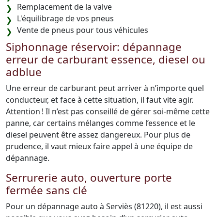
Remplacement de la valve
L'équilibrage de vos pneus
Vente de pneus pour tous véhicules
Siphonnage réservoir: dépannage
erreur de carburant essence, diesel ou
adblue
Une erreur de carburant peut arriver à n’importe quel
conducteur, et face à cette situation, il faut vite agir.
Attention ! Il n’est pas conseillé de gérer soi-même cette
panne, car certains mélanges comme l’essence et le
diesel peuvent être assez dangereux. Pour plus de
prudence, il vaut mieux faire appel à une équipe de
dépannage.
Serrurerie auto, ouverture porte
fermée sans clé
Pour un dépannage auto à Serviès (81220), il est aussi