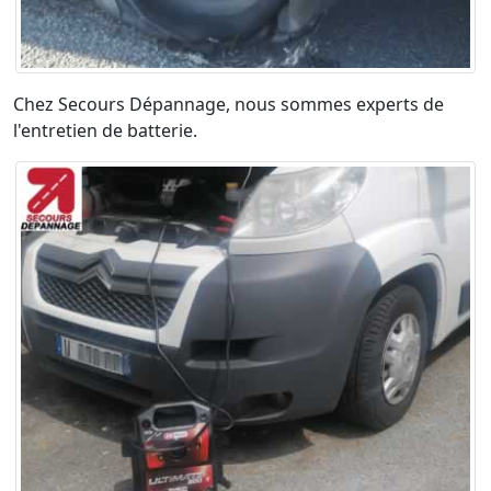
Chez Secours Dépannage, nous sommes experts de
l'entretien de batterie.