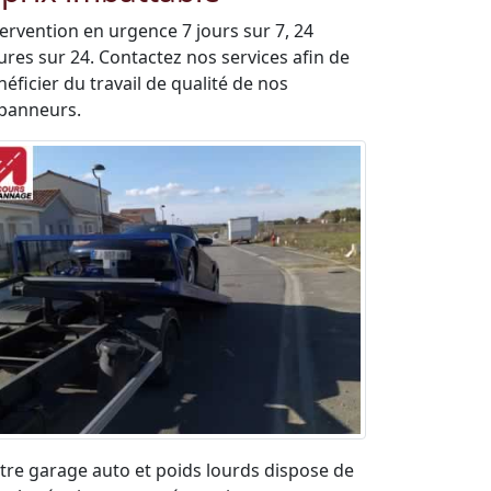
tervention en urgence 7 jours sur 7, 24
ures sur 24. Contactez nos services afin de
éficier du travail de qualité de nos
panneurs.
tre garage auto et poids lourds dispose de