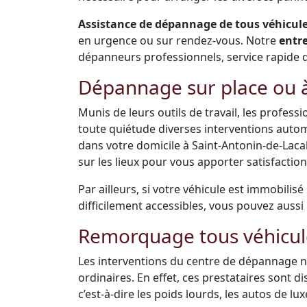
Assistance de dépannage de tous véhicules
en urgence ou sur rendez-vous. Notre
entr
dépanneurs professionnels, service rapide de 
Dépannage sur place ou à
Munis de leurs outils de travail, les profes
toute quiétude diverses interventions auto
dans votre domicile à Saint-Antonin-de-Lac
sur les lieux pour vous apporter satisfaction
Par ailleurs, si votre véhicule est immobilis
difficilement accessibles, vous pouvez aussi 
Remorquage tous véhicul
Les interventions du centre de dépannage ne
ordinaires. En effet, ces prestataires sont 
c’est-à-dire les poids lourds, les autos de luxe