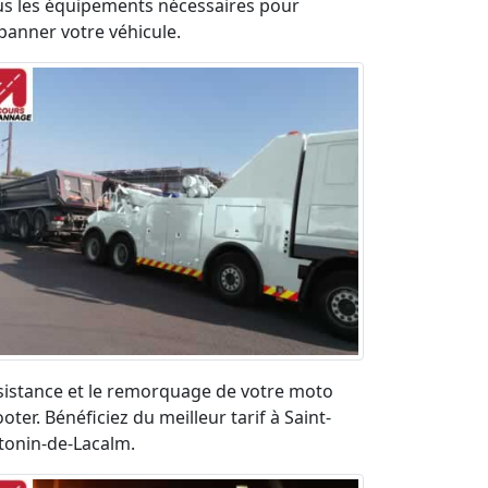
us les équipements nécessaires pour
panner votre véhicule.
sistance et le remorquage de votre moto
oter. Bénéficiez du meilleur tarif à Saint-
tonin-de-Lacalm.