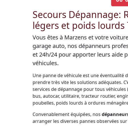
Secours Dépannage: R
légers et poids lourds
Vous êtes à Marzens et votre voitur
garage auto, nos dépanneurs profes
et 24h/24 pour apporter leurs aide
véhicules.
Une panne de véhicule est une éventualité de 
prendre très vite les solutions adéquates. 
services de dépannage pour tous véhicules (V
bus, autocar, utilitaire, tracteur routier, 
poubelles, poids lourds à ordures ménagères
Convenablement équipées, nos
dépanneurs
arranger les diverses pannes observées sur 