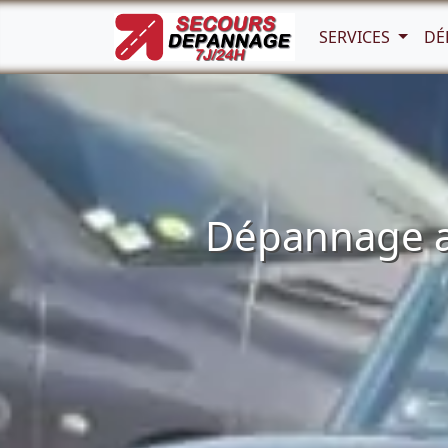
SERVICES
DÉ
Dépannage au