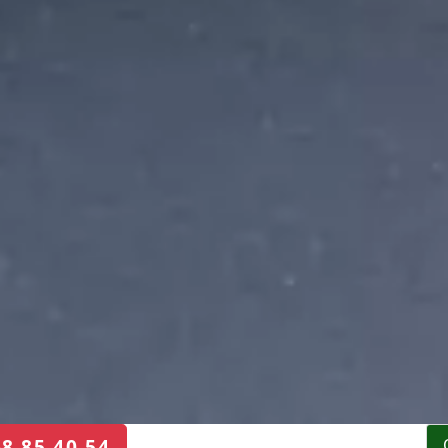
68 85 40 54