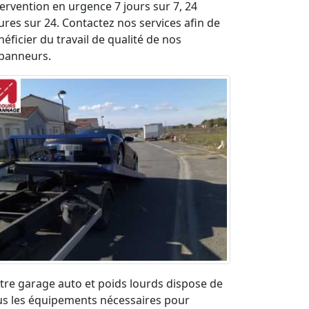
tervention en urgence 7 jours sur 7, 24
ures sur 24. Contactez nos services afin de
éficier du travail de qualité de nos
panneurs.
tre garage auto et poids lourds dispose de
us les équipements nécessaires pour