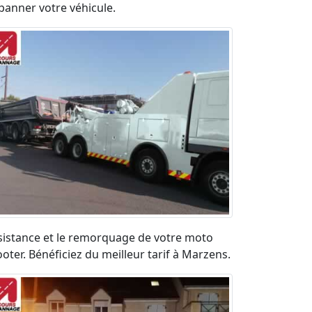
panner votre véhicule.
sistance et le remorquage de votre moto
ooter. Bénéficiez du meilleur tarif à Marzens.