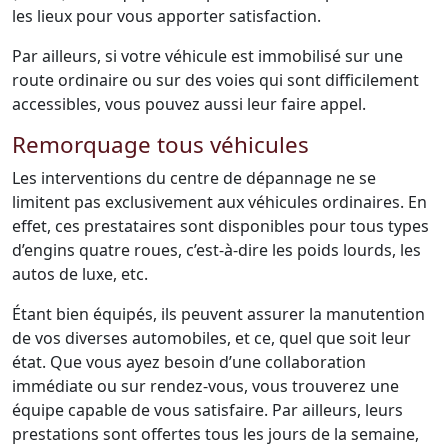
les lieux pour vous apporter satisfaction.
Par ailleurs, si votre véhicule est immobilisé sur une
route ordinaire ou sur des voies qui sont difficilement
accessibles, vous pouvez aussi leur faire appel.
Remorquage tous véhicules
Les interventions du centre de dépannage ne se
limitent pas exclusivement aux véhicules ordinaires. En
effet, ces prestataires sont disponibles pour tous types
d’engins quatre roues, c’est-à-dire les poids lourds, les
autos de luxe, etc.
Étant bien équipés, ils peuvent assurer la manutention
de vos diverses automobiles, et ce, quel que soit leur
état. Que vous ayez besoin d’une collaboration
immédiate ou sur rendez-vous, vous trouverez une
équipe capable de vous satisfaire. Par ailleurs, leurs
prestations sont offertes tous les jours de la semaine,