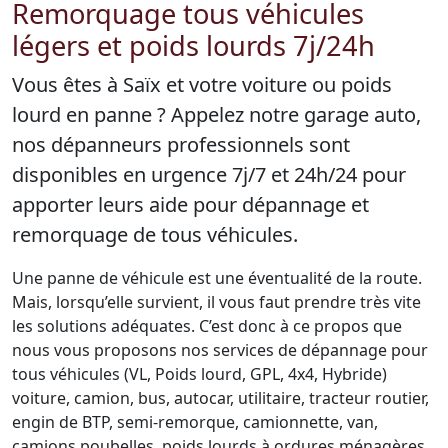
Remorquage tous véhicules
légers et poids lourds 7j/24h
Vous êtes à Saïx et votre voiture ou poids
lourd en panne ? Appelez notre garage auto,
nos dépanneurs professionnels sont
disponibles en urgence 7j/7 et 24h/24 pour
apporter leurs aide pour dépannage et
remorquage de tous véhicules.
Une panne de véhicule est une éventualité de la route.
Mais, lorsqu’elle survient, il vous faut prendre très vite
les solutions adéquates. C’est donc à ce propos que
nous vous proposons nos services de dépannage pour
tous véhicules (VL, Poids lourd, GPL, 4x4, Hybride)
voiture, camion, bus, autocar, utilitaire, tracteur routier,
engin de BTP, semi-remorque, camionnette, van,
camions poubelles, poids lourds à ordures ménagères,