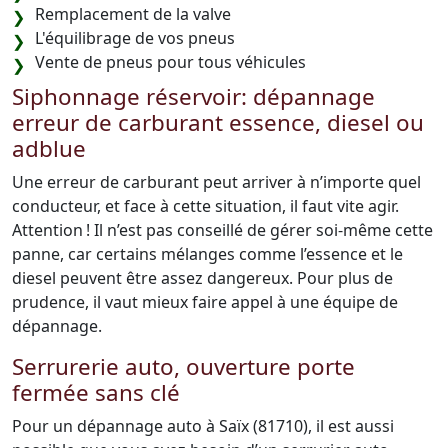
Remplacement de la valve
L'équilibrage de vos pneus
Vente de pneus pour tous véhicules
Siphonnage réservoir: dépannage
erreur de carburant essence, diesel ou
adblue
Une erreur de carburant peut arriver à n’importe quel
conducteur, et face à cette situation, il faut vite agir.
Attention ! Il n’est pas conseillé de gérer soi-même cette
panne, car certains mélanges comme l’essence et le
diesel peuvent être assez dangereux. Pour plus de
prudence, il vaut mieux faire appel à une équipe de
dépannage.
Serrurerie auto, ouverture porte
fermée sans clé
Pour un dépannage auto à Saïx (81710), il est aussi