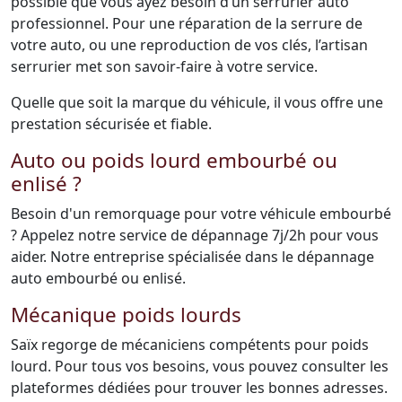
possible que vous ayez besoin d’un serrurier auto
professionnel. Pour une réparation de la serrure de
votre auto, ou une reproduction de vos clés, l’artisan
serrurier met son savoir-faire à votre service.
Quelle que soit la marque du véhicule, il vous offre une
prestation sécurisée et fiable.
Auto ou poids lourd embourbé ou
enlisé ?
Besoin d'un remorquage pour votre véhicule embourbé
? Appelez notre service de dépannage 7j/2h pour vous
aider. Notre entreprise spécialisée dans le dépannage
auto embourbé ou enlisé.
Mécanique poids lourds
Saïx regorge de mécaniciens compétents pour poids
lourd. Pour tous vos besoins, vous pouvez consulter les
plateformes dédiées pour trouver les bonnes adresses.