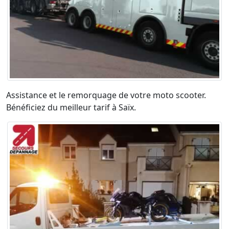
Assistance et le remorquage de votre moto scooter.
Bénéficiez du meilleur tarif à Saïx.