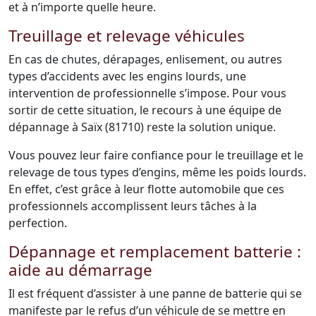
et à n’importe quelle heure.
Treuillage et relevage véhicules
En cas de chutes, dérapages, enlisement, ou autres
types d’accidents avec les engins lourds, une
intervention de professionnelle s’impose. Pour vous
sortir de cette situation, le recours à une équipe de
dépannage à Saïx (81710) reste la solution unique.
Vous pouvez leur faire confiance pour le treuillage et le
relevage de tous types d’engins, même les poids lourds.
En effet, c’est grâce à leur flotte automobile que ces
professionnels accomplissent leurs tâches à la
perfection.
Dépannage et remplacement batterie :
aide au démarrage
Il est fréquent d’assister à une panne de batterie qui se
manifeste par le refus d’un véhicule de se mettre en