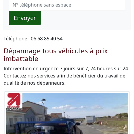
Envoyer
Téléphone : 06 68 85 40 54
Dépannage tous véhicules à prix
imbattable
Intervention en urgence 7 jours sur 7, 24 heures sur 24.
Contactez nos services afin de bénéficier du travail de
qualité de nos dépanneurs.