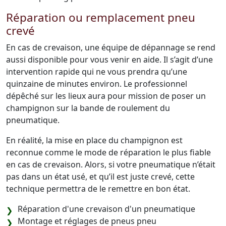
Réparation ou remplacement pneu
crevé
En cas de crevaison, une équipe de dépannage se rend
aussi disponible pour vous venir en aide. Il s’agit d’une
intervention rapide qui ne vous prendra qu’une
quinzaine de minutes environ. Le professionnel
dépêché sur les lieux aura pour mission de poser un
champignon sur la bande de roulement du
pneumatique.
En réalité, la mise en place du champignon est
reconnue comme le mode de réparation le plus fiable
en cas de crevaison. Alors, si votre pneumatique n’était
pas dans un état usé, et qu’il est juste crevé, cette
technique permettra de le remettre en bon état.
Réparation d'une crevaison d'un pneumatique
Montage et réglages de pneus pneu