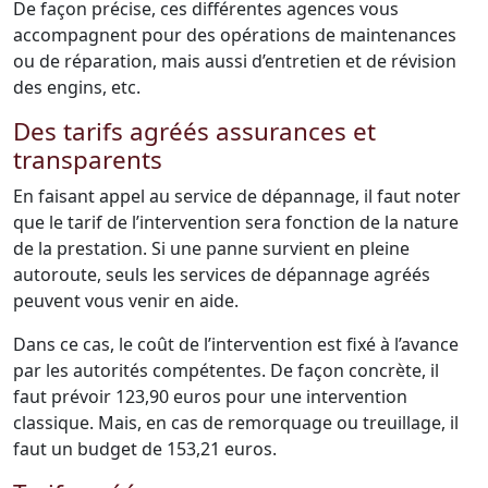
De façon précise, ces différentes agences vous
accompagnent pour des opérations de maintenances
ou de réparation, mais aussi d’entretien et de révision
des engins, etc.
Des tarifs agréés assurances et
transparents
En faisant appel au service de dépannage, il faut noter
que le tarif de l’intervention sera fonction de la nature
de la prestation. Si une panne survient en pleine
autoroute, seuls les services de dépannage agréés
peuvent vous venir en aide.
Dans ce cas, le coût de l’intervention est fixé à l’avance
par les autorités compétentes. De façon concrète, il
faut prévoir 123,90 euros pour une intervention
classique. Mais, en cas de remorquage ou treuillage, il
faut un budget de 153,21 euros.