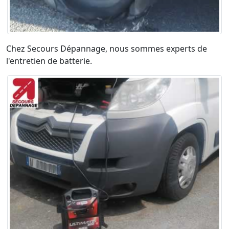
Chez Secours Dépannage, nous sommes experts de
l'entretien de batterie.