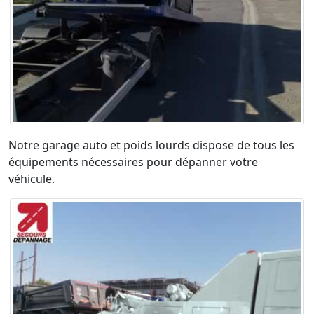
Notre garage auto et poids lourds dispose de tous les
équipements nécessaires pour dépanner votre
véhicule.