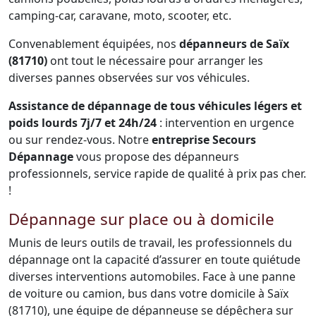
camping-car, caravane, moto, scooter, etc.
Convenablement équipées, nos
dépanneurs de Saïx
(81710)
ont tout le nécessaire pour arranger les
diverses pannes observées sur vos véhicules.
Assistance de dépannage de tous véhicules légers et
poids lourds 7j/7 et 24h/24
: intervention en urgence
ou sur rendez-vous. Notre
entreprise Secours
Dépannage
vous propose des dépanneurs
professionnels, service rapide de qualité à prix pas cher.
!
Dépannage sur place ou à domicile
Munis de leurs outils de travail, les professionnels du
dépannage ont la capacité d’assurer en toute quiétude
diverses interventions automobiles. Face à une panne
de voiture ou camion, bus dans votre domicile à Saïx
(81710), une équipe de dépanneuse se dépêchera sur