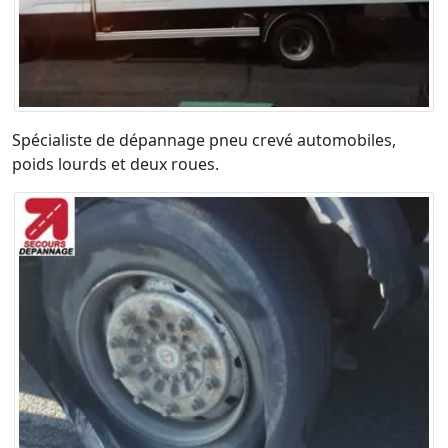
Spécialiste de dépannage pneu crevé automobiles,
poids lourds et deux roues.