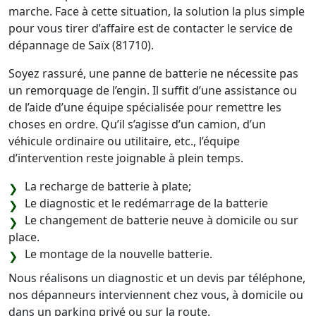
marche. Face à cette situation, la solution la plus simple
pour vous tirer d’affaire est de contacter le service de
dépannage de Saïx (81710).
Soyez rassuré, une panne de batterie ne nécessite pas
un remorquage de l’engin. Il suffit d’une assistance ou
de l’aide d’une équipe spécialisée pour remettre les
choses en ordre. Qu’il s’agisse d’un camion, d’un
véhicule ordinaire ou utilitaire, etc., l’équipe
d’intervention reste joignable à plein temps.
La recharge de batterie à plate;
Le diagnostic et le redémarrage de la batterie
Le changement de batterie neuve à domicile ou sur
place.
Le montage de la nouvelle batterie.
Nous réalisons un diagnostic et un devis par téléphone,
nos dépanneurs interviennent chez vous, à domicile ou
dans un parking privé ou sur la route.