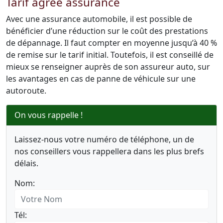
Tarif agréé assurance
Avec une assurance automobile, il est possible de
bénéficier d’une réduction sur le coût des prestations
de dépannage. Il faut compter en moyenne jusqu’à 40 %
de remise sur le tarif initial. Toutefois, il est conseillé de
mieux se renseigner auprès de son assureur auto, sur
les avantages en cas de panne de véhicule sur une
autoroute.
On vous rappelle !
Laissez-nous votre numéro de téléphone, un de
nos conseillers vous rappellera dans les plus brefs
délais.
Nom:
Tél: