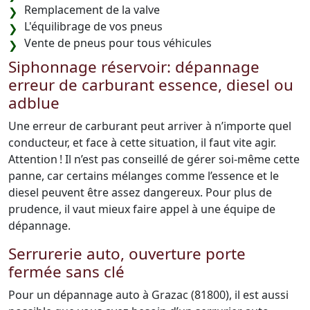
Remplacement de la valve
L'équilibrage de vos pneus
Vente de pneus pour tous véhicules
Siphonnage réservoir: dépannage
erreur de carburant essence, diesel ou
adblue
Une erreur de carburant peut arriver à n’importe quel
conducteur, et face à cette situation, il faut vite agir.
Attention ! Il n’est pas conseillé de gérer soi-même cette
panne, car certains mélanges comme l’essence et le
diesel peuvent être assez dangereux. Pour plus de
prudence, il vaut mieux faire appel à une équipe de
dépannage.
Serrurerie auto, ouverture porte
fermée sans clé
Pour un dépannage auto à Grazac (81800), il est aussi