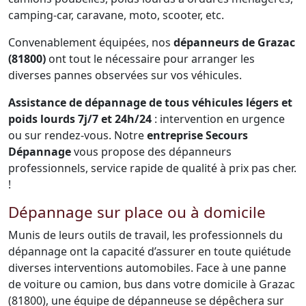
camping-car, caravane, moto, scooter, etc.
Convenablement équipées, nos
dépanneurs de Grazac
(81800)
ont tout le nécessaire pour arranger les
diverses pannes observées sur vos véhicules.
Assistance de dépannage de tous véhicules légers et
poids lourds 7j/7 et 24h/24
: intervention en urgence
ou sur rendez-vous. Notre
entreprise Secours
Dépannage
vous propose des dépanneurs
professionnels, service rapide de qualité à prix pas cher.
!
Dépannage sur place ou à domicile
Munis de leurs outils de travail, les professionnels du
dépannage ont la capacité d’assurer en toute quiétude
diverses interventions automobiles. Face à une panne
de voiture ou camion, bus dans votre domicile à Grazac
(81800), une équipe de dépanneuse se dépêchera sur