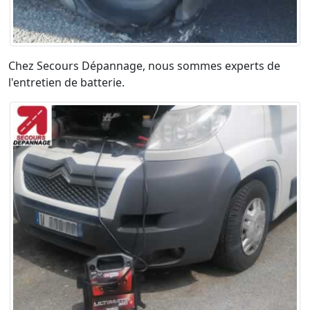
Chez Secours Dépannage, nous sommes experts de
l'entretien de batterie.