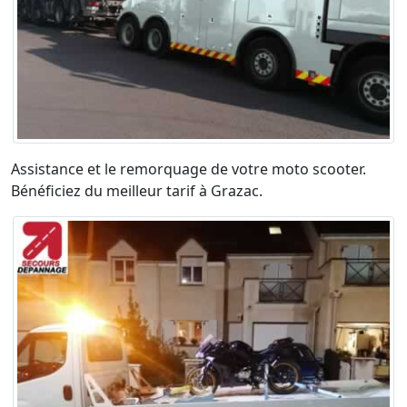
Assistance et le remorquage de votre moto scooter.
Bénéficiez du meilleur tarif à Grazac.