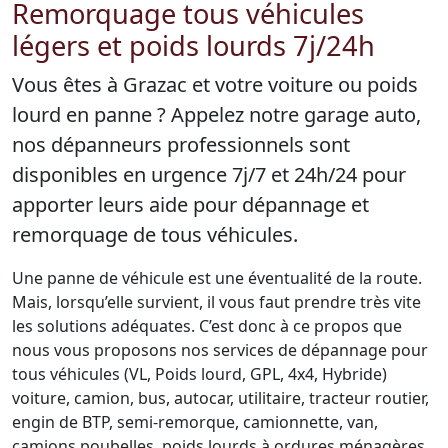
Remorquage tous véhicules
légers et poids lourds 7j/24h
Vous êtes à Grazac et votre voiture ou poids
lourd en panne ? Appelez notre garage auto,
nos dépanneurs professionnels sont
disponibles en urgence 7j/7 et 24h/24 pour
apporter leurs aide pour dépannage et
remorquage de tous véhicules.
Une panne de véhicule est une éventualité de la route.
Mais, lorsqu’elle survient, il vous faut prendre très vite
les solutions adéquates. C’est donc à ce propos que
nous vous proposons nos services de dépannage pour
tous véhicules (VL, Poids lourd, GPL, 4x4, Hybride)
voiture, camion, bus, autocar, utilitaire, tracteur routier,
engin de BTP, semi-remorque, camionnette, van,
camions poubelles, poids lourds à ordures ménagères,