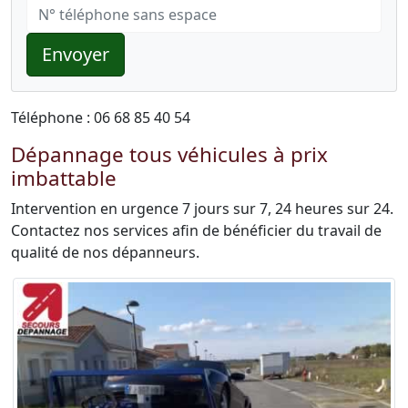
Envoyer
Téléphone : 06 68 85 40 54
Dépannage tous véhicules à prix
imbattable
Intervention en urgence 7 jours sur 7, 24 heures sur 24.
Contactez nos services afin de bénéficier du travail de
qualité de nos dépanneurs.