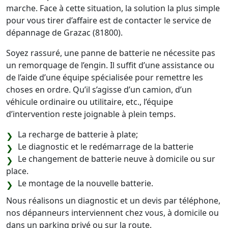
marche. Face à cette situation, la solution la plus simple
pour vous tirer d’affaire est de contacter le service de
dépannage de Grazac (81800).
Soyez rassuré, une panne de batterie ne nécessite pas
un remorquage de l’engin. Il suffit d’une assistance ou
de l’aide d’une équipe spécialisée pour remettre les
choses en ordre. Qu’il s’agisse d’un camion, d’un
véhicule ordinaire ou utilitaire, etc., l’équipe
d’intervention reste joignable à plein temps.
La recharge de batterie à plate;
Le diagnostic et le redémarrage de la batterie
Le changement de batterie neuve à domicile ou sur
place.
Le montage de la nouvelle batterie.
Nous réalisons un diagnostic et un devis par téléphone,
nos dépanneurs interviennent chez vous, à domicile ou
dans un parking privé ou sur la route.