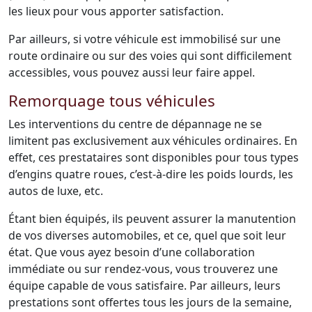
les lieux pour vous apporter satisfaction.
Par ailleurs, si votre véhicule est immobilisé sur une
route ordinaire ou sur des voies qui sont difficilement
accessibles, vous pouvez aussi leur faire appel.
Remorquage tous véhicules
Les interventions du centre de dépannage ne se
limitent pas exclusivement aux véhicules ordinaires. En
effet, ces prestataires sont disponibles pour tous types
d’engins quatre roues, c’est-à-dire les poids lourds, les
autos de luxe, etc.
Étant bien équipés, ils peuvent assurer la manutention
de vos diverses automobiles, et ce, quel que soit leur
état. Que vous ayez besoin d’une collaboration
immédiate ou sur rendez-vous, vous trouverez une
équipe capable de vous satisfaire. Par ailleurs, leurs
prestations sont offertes tous les jours de la semaine,