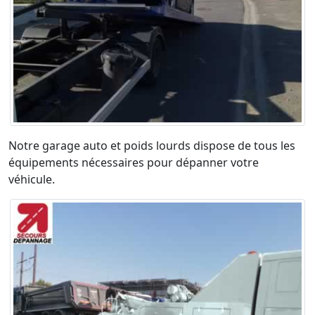
Notre garage auto et poids lourds dispose de tous les
équipements nécessaires pour dépanner votre
véhicule.