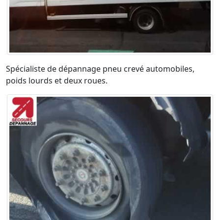
Spécialiste de dépannage pneu crevé automobiles,
poids lourds et deux roues.