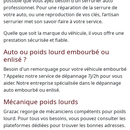
possible que vous ayez besoin d’un serrurier auto
professionnel. Pour une réparation de la serrure de
votre auto, ou une reproduction de vos clés, l’artisan
serrurier met son savoir-faire à votre service.
Quelle que soit la marque du véhicule, il vous offre une
prestation sécurisée et fiable.
Auto ou poids lourd embourbé ou
enlisé ?
Besoin d'un remorquage pour votre véhicule embourbé
? Appelez notre service de dépannage 7j/2h pour vous
aider. Notre entreprise spécialisée dans le dépannage
auto embourbé ou enlisé.
Mécanique poids lourds
Grazac regorge de mécaniciens compétents pour poids
lourd. Pour tous vos besoins, vous pouvez consulter les
plateformes dédiées pour trouver les bonnes adresses.