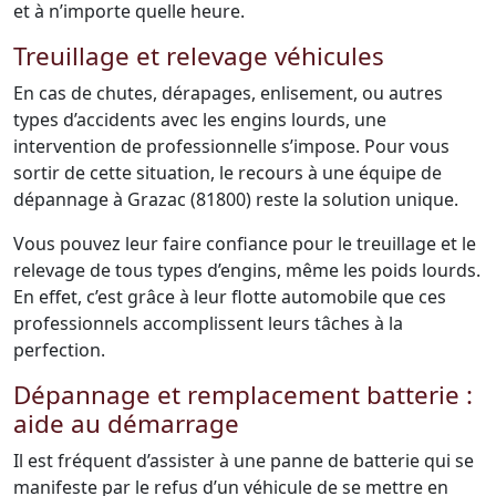
et à n’importe quelle heure.
Treuillage et relevage véhicules
En cas de chutes, dérapages, enlisement, ou autres
types d’accidents avec les engins lourds, une
intervention de professionnelle s’impose. Pour vous
sortir de cette situation, le recours à une équipe de
dépannage à Grazac (81800) reste la solution unique.
Vous pouvez leur faire confiance pour le treuillage et le
relevage de tous types d’engins, même les poids lourds.
En effet, c’est grâce à leur flotte automobile que ces
professionnels accomplissent leurs tâches à la
perfection.
Dépannage et remplacement batterie :
aide au démarrage
Il est fréquent d’assister à une panne de batterie qui se
manifeste par le refus d’un véhicule de se mettre en