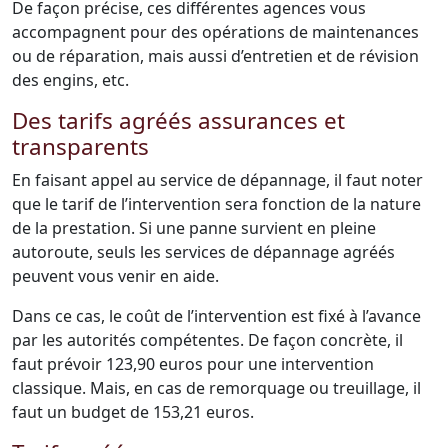
De façon précise, ces différentes agences vous
accompagnent pour des opérations de maintenances
ou de réparation, mais aussi d’entretien et de révision
des engins, etc.
Des tarifs agréés assurances et
transparents
En faisant appel au service de dépannage, il faut noter
que le tarif de l’intervention sera fonction de la nature
de la prestation. Si une panne survient en pleine
autoroute, seuls les services de dépannage agréés
peuvent vous venir en aide.
Dans ce cas, le coût de l’intervention est fixé à l’avance
par les autorités compétentes. De façon concrète, il
faut prévoir 123,90 euros pour une intervention
classique. Mais, en cas de remorquage ou treuillage, il
faut un budget de 153,21 euros.