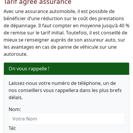
Tarif agréé assurance
Avec une assurance automobile, il est possible de
bénéficier d’une réduction sur le coût des prestations
de dépannage. Il faut compter en moyenne jusqu’à 40 %
de remise sur le tarif initial. Toutefois, il est conseillé de
mieux se renseigner auprès de son assureur auto, sur
les avantages en cas de panne de véhicule sur une
autoroute.
On vous rappelle !
Laissez-nous votre numéro de téléphone, un de
nos conseillers vous rappellera dans les plus brefs
délais.
Nom:
Tél: