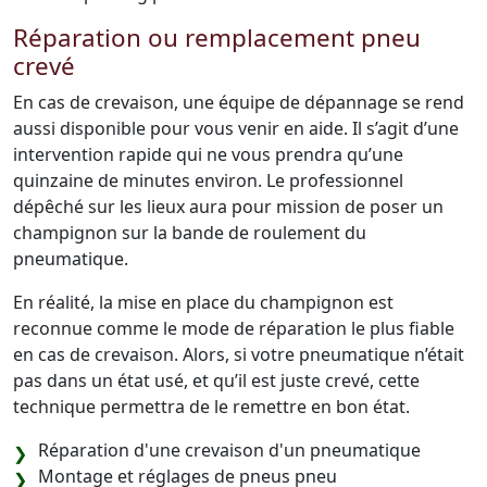
Réparation ou remplacement pneu
crevé
En cas de crevaison, une équipe de dépannage se rend
aussi disponible pour vous venir en aide. Il s’agit d’une
intervention rapide qui ne vous prendra qu’une
quinzaine de minutes environ. Le professionnel
dépêché sur les lieux aura pour mission de poser un
champignon sur la bande de roulement du
pneumatique.
En réalité, la mise en place du champignon est
reconnue comme le mode de réparation le plus fiable
en cas de crevaison. Alors, si votre pneumatique n’était
pas dans un état usé, et qu’il est juste crevé, cette
technique permettra de le remettre en bon état.
Réparation d'une crevaison d'un pneumatique
Montage et réglages de pneus pneu