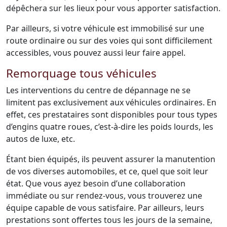
dépêchera sur les lieux pour vous apporter satisfaction.
Par ailleurs, si votre véhicule est immobilisé sur une
route ordinaire ou sur des voies qui sont difficilement
accessibles, vous pouvez aussi leur faire appel.
Remorquage tous véhicules
Les interventions du centre de dépannage ne se
limitent pas exclusivement aux véhicules ordinaires. En
effet, ces prestataires sont disponibles pour tous types
d’engins quatre roues, c’est-à-dire les poids lourds, les
autos de luxe, etc.
Étant bien équipés, ils peuvent assurer la manutention
de vos diverses automobiles, et ce, quel que soit leur
état. Que vous ayez besoin d’une collaboration
immédiate ou sur rendez-vous, vous trouverez une
équipe capable de vous satisfaire. Par ailleurs, leurs
prestations sont offertes tous les jours de la semaine,