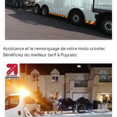
Assistance et le remorquage de votre moto scooter.
Bénéficiez du meilleur tarif à Puycelsi.