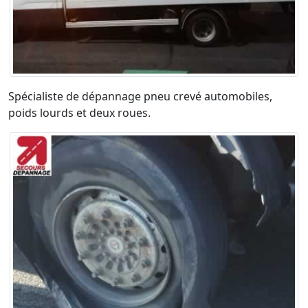
Spécialiste de dépannage pneu crevé automobiles,
poids lourds et deux roues.