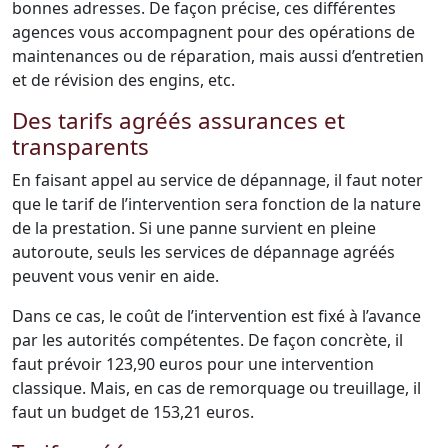
bonnes adresses. De façon précise, ces différentes
agences vous accompagnent pour des opérations de
maintenances ou de réparation, mais aussi d’entretien
et de révision des engins, etc.
Des tarifs agréés assurances et
transparents
En faisant appel au service de dépannage, il faut noter
que le tarif de l’intervention sera fonction de la nature
de la prestation. Si une panne survient en pleine
autoroute, seuls les services de dépannage agréés
peuvent vous venir en aide.
Dans ce cas, le coût de l’intervention est fixé à l’avance
par les autorités compétentes. De façon concrète, il
faut prévoir 123,90 euros pour une intervention
classique. Mais, en cas de remorquage ou treuillage, il
faut un budget de 153,21 euros.