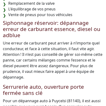
Remplacement de la valve
L'équilibrage de vos pneus
Vente de pneus pour tous véhicules
Siphonnage réservoir: dépannage
erreur de carburant essence, diesel ou
adblue
Une erreur de carburant peut arriver à n’importe quel
conducteur, et face à cette situation, il faut vite agir.
Attention ! Il n’est pas conseillé de gérer soi-même cette
panne, car certains mélanges comme l’essence et le
diesel peuvent être assez dangereux. Pour plus de
prudence, il vaut mieux faire appel à une équipe de
dépannage.
Serrurerie auto, ouverture porte
fermée sans clé
Pour un dépannage auto à Puycelsi (81140), il est aussi