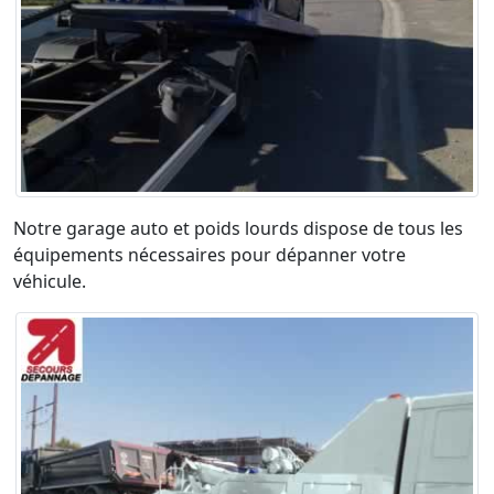
Notre garage auto et poids lourds dispose de tous les
équipements nécessaires pour dépanner votre
véhicule.