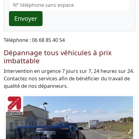
Envoyer
Téléphone : 06 68 85 40 54
Dépannage tous véhicules à prix
imbattable
Intervention en urgence 7 jours sur 7, 24 heures sur 24.
Contactez nos services afin de bénéficier du travail de
qualité de nos dépanneurs.