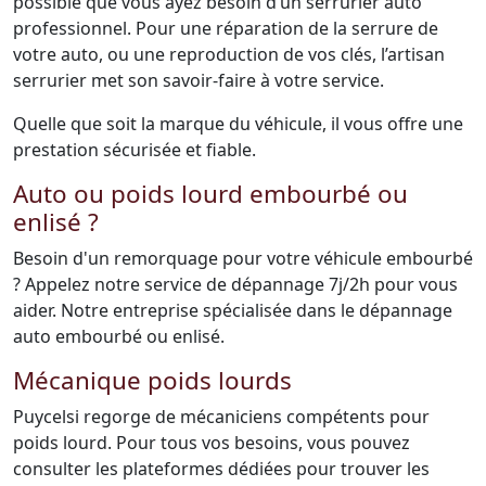
possible que vous ayez besoin d’un serrurier auto
professionnel. Pour une réparation de la serrure de
votre auto, ou une reproduction de vos clés, l’artisan
serrurier met son savoir-faire à votre service.
Quelle que soit la marque du véhicule, il vous offre une
prestation sécurisée et fiable.
Auto ou poids lourd embourbé ou
enlisé ?
Besoin d'un remorquage pour votre véhicule embourbé
? Appelez notre service de dépannage 7j/2h pour vous
aider. Notre entreprise spécialisée dans le dépannage
auto embourbé ou enlisé.
Mécanique poids lourds
Puycelsi regorge de mécaniciens compétents pour
poids lourd. Pour tous vos besoins, vous pouvez
consulter les plateformes dédiées pour trouver les