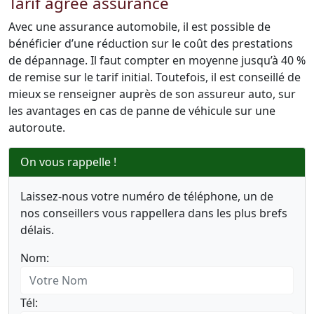
Tarif agréé assurance
Avec une assurance automobile, il est possible de
bénéficier d’une réduction sur le coût des prestations
de dépannage. Il faut compter en moyenne jusqu’à 40 %
de remise sur le tarif initial. Toutefois, il est conseillé de
mieux se renseigner auprès de son assureur auto, sur
les avantages en cas de panne de véhicule sur une
autoroute.
On vous rappelle !
Laissez-nous votre numéro de téléphone, un de
nos conseillers vous rappellera dans les plus brefs
délais.
Nom:
Tél: