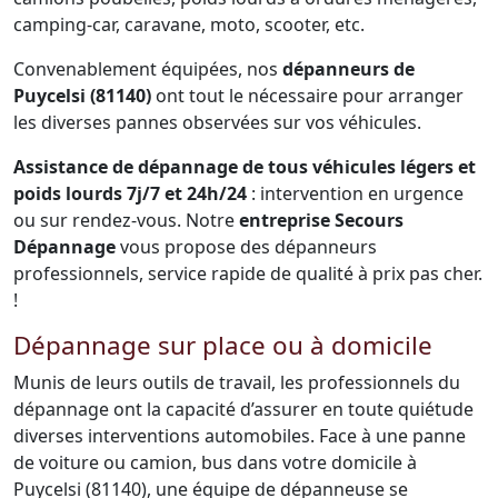
camping-car, caravane, moto, scooter, etc.
Convenablement équipées, nos
dépanneurs de
Puycelsi (81140)
ont tout le nécessaire pour arranger
les diverses pannes observées sur vos véhicules.
Assistance de dépannage de tous véhicules légers et
poids lourds 7j/7 et 24h/24
: intervention en urgence
ou sur rendez-vous. Notre
entreprise Secours
Dépannage
vous propose des dépanneurs
professionnels, service rapide de qualité à prix pas cher.
!
Dépannage sur place ou à domicile
Munis de leurs outils de travail, les professionnels du
dépannage ont la capacité d’assurer en toute quiétude
diverses interventions automobiles. Face à une panne
de voiture ou camion, bus dans votre domicile à
Puycelsi (81140), une équipe de dépanneuse se