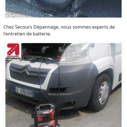
Chez Secours Dépannage, nous sommes experts de
l'entretien de batterie.