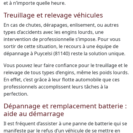
et à n’importe quelle heure.
Treuillage et relevage véhicules
En cas de chutes, dérapages, enlisement, ou autres
types d’accidents avec les engins lourds, une
intervention de professionnelle s’impose. Pour vous
sortir de cette situation, le recours à une équipe de
dépannage à Puycelsi (81140) reste la solution unique.
Vous pouvez leur faire confiance pour le treuillage et le
relevage de tous types d’engins, même les poids lourds.
En effet, c’est grâce à leur flotte automobile que ces
professionnels accomplissent leurs tâches à la
perfection.
Dépannage et remplacement batterie :
aide au démarrage
Il est fréquent d’assister à une panne de batterie qui se
manifeste par le refus d’un véhicule de se mettre en