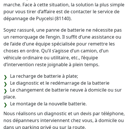
marche. Face à cette situation, la solution la plus simple
pour vous tirer d’affaire est de contacter le service de
dépannage de Puycelsi (81140).
Soyez rassuré, une panne de batterie ne nécessite pas
un remorquage de l’engin. Il suffit d’une assistance ou
de l’aide d’une équipe spécialisée pour remettre les
choses en ordre. Qu’il s’agisse d’un camion, d’un
véhicule ordinaire ou utilitaire, etc., l’équipe
d’intervention reste joignable à plein temps.
La recharge de batterie à plate;
Le diagnostic et le redémarrage de la batterie
Le changement de batterie neuve à domicile ou sur
place.
Le montage de la nouvelle batterie.
Nous réalisons un diagnostic et un devis par téléphone,
nos dépanneurs interviennent chez vous, à domicile ou
dans un parking privé ou sur la route.