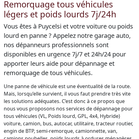
Remorquage tous véhicules
légers et poids lourds 7j/24h
Vous êtes à Puycelsi et votre voiture ou poids
lourd en panne ? Appelez notre garage auto,
nos dépanneurs professionnels sont
disponibles en urgence 7j/7 et 24h/24 pour
apporter leurs aide pour dépannage et
remorquage de tous véhicules.
Une panne de véhicule est une éventualité de la route.
Mais, lorsqu’elle survient, il vous faut prendre très vite
les solutions adéquates. C’est donc à ce propos que
nous vous proposons nos services de dépannage pour
tous véhicules (VL, Poids lourd, GPL, 4x4, Hybride)
voiture, camion, bus, autocar, utilitaire, tracteur routier,
engin de BTP, semi-remorque, camionnette, van,
camions poubelles, poids lourds à ordures ménagères,