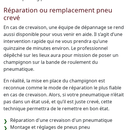
Réparation ou remplacement pneu
crevé
En cas de crevaison, une équipe de dépannage se rend
aussi disponible pour vous venir en aide. Il s’agit d’une
intervention rapide qui ne vous prendra qu’une
quinzaine de minutes environ. Le professionnel
dépêché sur les lieux aura pour mission de poser un
champignon sur la bande de roulement du
pneumatique.
En réalité, la mise en place du champignon est
reconnue comme le mode de réparation le plus fiable
en cas de crevaison. Alors, si votre pneumatique n’était
pas dans un état usé, et qu’il est juste crevé, cette
technique permettra de le remettre en bon état.
Réparation d'une crevaison d'un pneumatique
Montage et réglages de pneus pneu