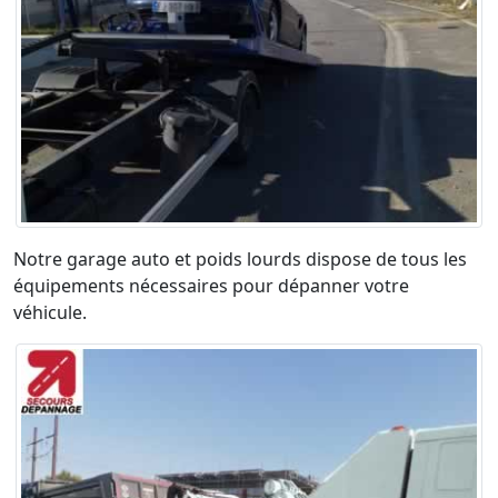
Notre garage auto et poids lourds dispose de tous les
équipements nécessaires pour dépanner votre
véhicule.