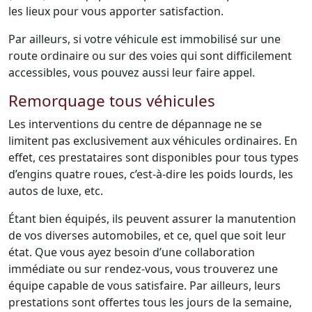
les lieux pour vous apporter satisfaction.
Par ailleurs, si votre véhicule est immobilisé sur une
route ordinaire ou sur des voies qui sont difficilement
accessibles, vous pouvez aussi leur faire appel.
Remorquage tous véhicules
Les interventions du centre de dépannage ne se
limitent pas exclusivement aux véhicules ordinaires. En
effet, ces prestataires sont disponibles pour tous types
d’engins quatre roues, c’est-à-dire les poids lourds, les
autos de luxe, etc.
Étant bien équipés, ils peuvent assurer la manutention
de vos diverses automobiles, et ce, quel que soit leur
état. Que vous ayez besoin d’une collaboration
immédiate ou sur rendez-vous, vous trouverez une
équipe capable de vous satisfaire. Par ailleurs, leurs
prestations sont offertes tous les jours de la semaine,