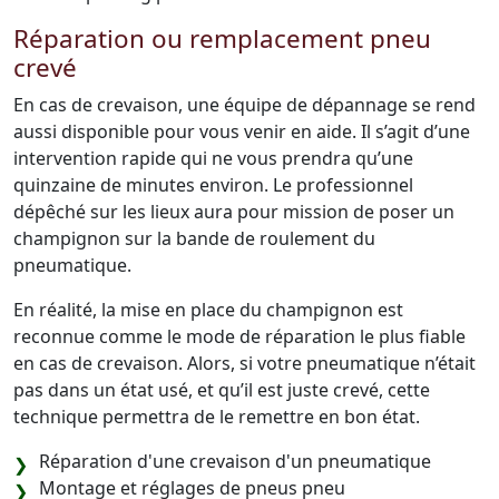
Réparation ou remplacement pneu
crevé
En cas de crevaison, une équipe de dépannage se rend
aussi disponible pour vous venir en aide. Il s’agit d’une
intervention rapide qui ne vous prendra qu’une
quinzaine de minutes environ. Le professionnel
dépêché sur les lieux aura pour mission de poser un
champignon sur la bande de roulement du
pneumatique.
En réalité, la mise en place du champignon est
reconnue comme le mode de réparation le plus fiable
en cas de crevaison. Alors, si votre pneumatique n’était
pas dans un état usé, et qu’il est juste crevé, cette
technique permettra de le remettre en bon état.
Réparation d'une crevaison d'un pneumatique
Montage et réglages de pneus pneu