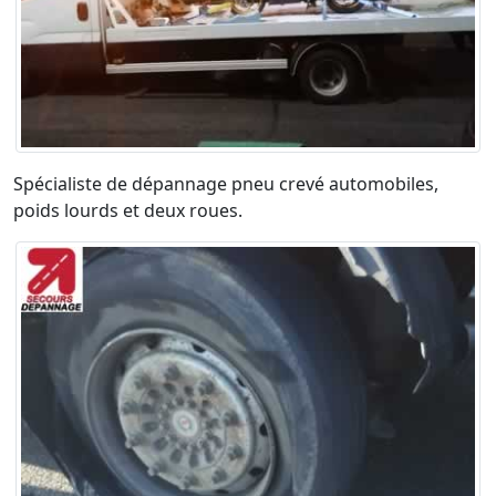
Spécialiste de dépannage pneu crevé automobiles,
poids lourds et deux roues.