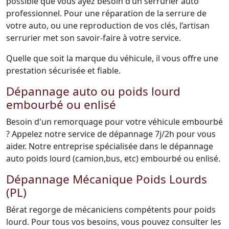
possible que vous ayez besoin d’un serrurier auto
professionnel. Pour une réparation de la serrure de
votre auto, ou une reproduction de vos clés, l’artisan
serrurier met son savoir-faire à votre service.
Quelle que soit la marque du véhicule, il vous offre une
prestation sécurisée et fiable.
Dépannage auto ou poids lourd
embourbé ou enlisé
Besoin d'un remorquage pour votre véhicule embourbé
? Appelez notre service de dépannage 7j/2h pour vous
aider. Notre entreprise spécialisée dans le dépannage
auto poids lourd (camion,bus, etc) embourbé ou enlisé.
Dépannage Mécanique Poids Lourds
(PL)
Bérat regorge de mécaniciens compétents pour poids
lourd. Pour tous vos besoins, vous pouvez consulter les