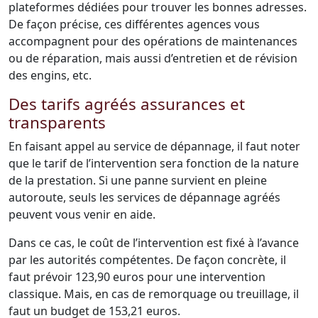
plateformes dédiées pour trouver les bonnes adresses.
De façon précise, ces différentes agences vous
accompagnent pour des opérations de maintenances
ou de réparation, mais aussi d’entretien et de révision
des engins, etc.
Des tarifs agréés assurances et
transparents
En faisant appel au service de dépannage, il faut noter
que le tarif de l’intervention sera fonction de la nature
de la prestation. Si une panne survient en pleine
autoroute, seuls les services de dépannage agréés
peuvent vous venir en aide.
Dans ce cas, le coût de l’intervention est fixé à l’avance
par les autorités compétentes. De façon concrète, il
faut prévoir 123,90 euros pour une intervention
classique. Mais, en cas de remorquage ou treuillage, il
faut un budget de 153,21 euros.