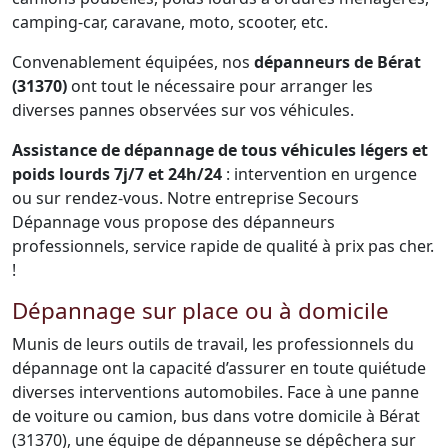
camping-car, caravane, moto, scooter, etc.
Convenablement équipées, nos
dépanneurs de Bérat
(31370)
ont tout le nécessaire pour arranger les
diverses pannes observées sur vos véhicules.
Assistance de dépannage de tous véhicules légers et
poids lourds 7j/7 et 24h/24
: intervention en urgence
ou sur rendez-vous. Notre entreprise Secours
Dépannage vous propose des dépanneurs
professionnels, service rapide de qualité à prix pas cher.
!
Dépannage sur place ou à domicile
Munis de leurs outils de travail, les professionnels du
dépannage ont la capacité d’assurer en toute quiétude
diverses interventions automobiles. Face à une panne
de voiture ou camion, bus dans votre domicile à Bérat
(31370), une équipe de dépanneuse se dépêchera sur