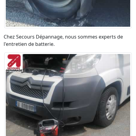
Chez Secours Dépannage, nous sommes experts de
l'entretien de batterie.