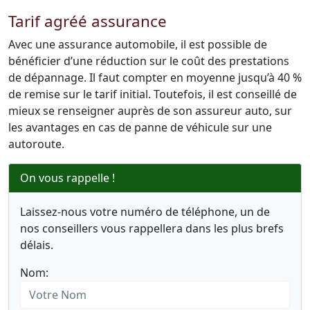
Tarif agréé assurance
Avec une assurance automobile, il est possible de
bénéficier d’une réduction sur le coût des prestations
de dépannage. Il faut compter en moyenne jusqu’à 40 %
de remise sur le tarif initial. Toutefois, il est conseillé de
mieux se renseigner auprès de son assureur auto, sur
les avantages en cas de panne de véhicule sur une
autoroute.
On vous rappelle !
Laissez-nous votre numéro de téléphone, un de
nos conseillers vous rappellera dans les plus brefs
délais.
Nom: