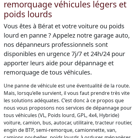
remorquage véhicules légers et
poids lourds
Vous êtes à Bérat et votre voiture ou poids
lourd en panne ? Appelez notre garage auto,
nos dépanneurs professionnels sont
disponibles en urgence 7j/7 et 24h/24 pour
apporter leurs aide pour dépannage et
remorquage de tous véhicules.
Une panne de véhicule est une éventualité de la route.
Mais, lorsqu’elle survient, il vous faut prendre très vite
les solutions adéquates. C’est donc à ce propos que
nous vous proposons nos services de dépannage pour
tous véhicules (VL, Poids lourd, GPL, 4x4, Hybride)
voiture, camion, bus, autocar, utilitaire, tracteur routier,
engin de BTP, semi-remorque, camionnette, van,
camions poubelles, poids lourds à ordures ménagères,