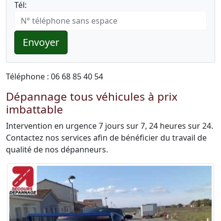
Tél:
Envoyer
Téléphone : 06 68 85 40 54
Dépannage tous véhicules à prix
imbattable
Intervention en urgence 7 jours sur 7, 24 heures sur 24.
Contactez nos services afin de bénéficier du travail de
qualité de nos dépanneurs.