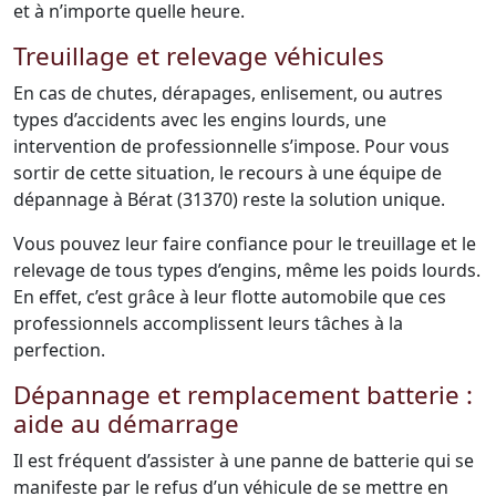
et à n’importe quelle heure.
Treuillage et relevage véhicules
En cas de chutes, dérapages, enlisement, ou autres
types d’accidents avec les engins lourds, une
intervention de professionnelle s’impose. Pour vous
sortir de cette situation, le recours à une équipe de
dépannage à Bérat (31370) reste la solution unique.
Vous pouvez leur faire confiance pour le treuillage et le
relevage de tous types d’engins, même les poids lourds.
En effet, c’est grâce à leur flotte automobile que ces
professionnels accomplissent leurs tâches à la
perfection.
Dépannage et remplacement batterie :
aide au démarrage
Il est fréquent d’assister à une panne de batterie qui se
manifeste par le refus d’un véhicule de se mettre en