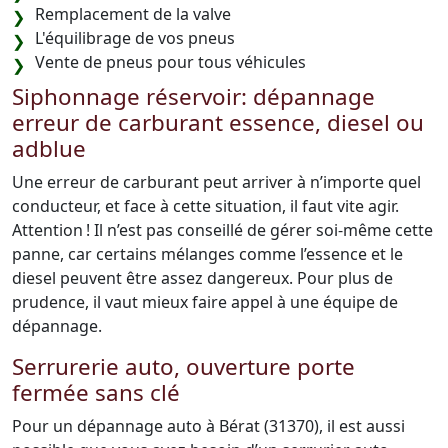
Remplacement de la valve
L'équilibrage de vos pneus
Vente de pneus pour tous véhicules
Siphonnage réservoir: dépannage
erreur de carburant essence, diesel ou
adblue
Une erreur de carburant peut arriver à n’importe quel
conducteur, et face à cette situation, il faut vite agir.
Attention ! Il n’est pas conseillé de gérer soi-même cette
panne, car certains mélanges comme l’essence et le
diesel peuvent être assez dangereux. Pour plus de
prudence, il vaut mieux faire appel à une équipe de
dépannage.
Serrurerie auto, ouverture porte
fermée sans clé
Pour un dépannage auto à Bérat (31370), il est aussi