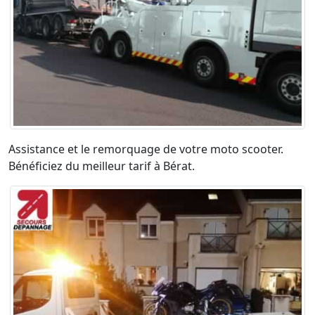
Assistance et le remorquage de votre moto scooter.
Bénéficiez du meilleur tarif à Bérat.