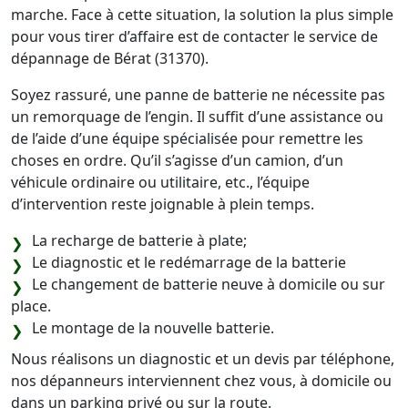
marche. Face à cette situation, la solution la plus simple
pour vous tirer d’affaire est de contacter le service de
dépannage de Bérat (31370).
Soyez rassuré, une panne de batterie ne nécessite pas
un remorquage de l’engin. Il suffit d’une assistance ou
de l’aide d’une équipe spécialisée pour remettre les
choses en ordre. Qu’il s’agisse d’un camion, d’un
véhicule ordinaire ou utilitaire, etc., l’équipe
d’intervention reste joignable à plein temps.
La recharge de batterie à plate;
Le diagnostic et le redémarrage de la batterie
Le changement de batterie neuve à domicile ou sur
place.
Le montage de la nouvelle batterie.
Nous réalisons un diagnostic et un devis par téléphone,
nos dépanneurs interviennent chez vous, à domicile ou
dans un parking privé ou sur la route.