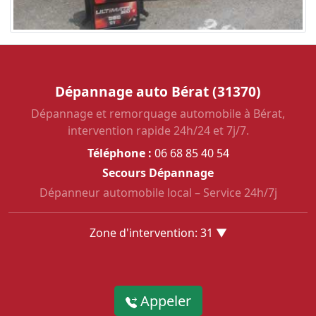
Dépannage auto Bérat (31370)
Dépannage et remorquage automobile à Bérat,
intervention rapide 24h/24 et 7j/7.
Téléphone :
06 68 85 40 54
Secours Dépannage
Dépanneur automobile local – Service 24h/7j
Zone d'intervention: 31 ▼
Appeler