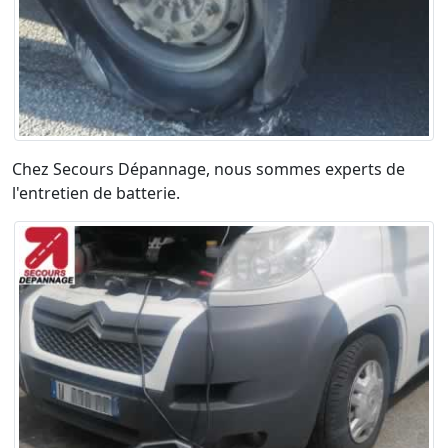
Chez Secours Dépannage, nous sommes experts de
l'entretien de batterie.