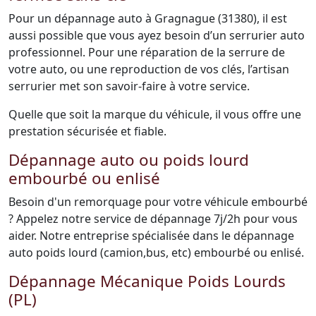
Pour un dépannage auto à Gragnague (31380), il est
aussi possible que vous ayez besoin d’un serrurier auto
professionnel. Pour une réparation de la serrure de
votre auto, ou une reproduction de vos clés, l’artisan
serrurier met son savoir-faire à votre service.
Quelle que soit la marque du véhicule, il vous offre une
prestation sécurisée et fiable.
Dépannage auto ou poids lourd
embourbé ou enlisé
Besoin d'un remorquage pour votre véhicule embourbé
? Appelez notre service de dépannage 7j/2h pour vous
aider. Notre entreprise spécialisée dans le dépannage
auto poids lourd (camion,bus, etc) embourbé ou enlisé.
Dépannage Mécanique Poids Lourds
(PL)