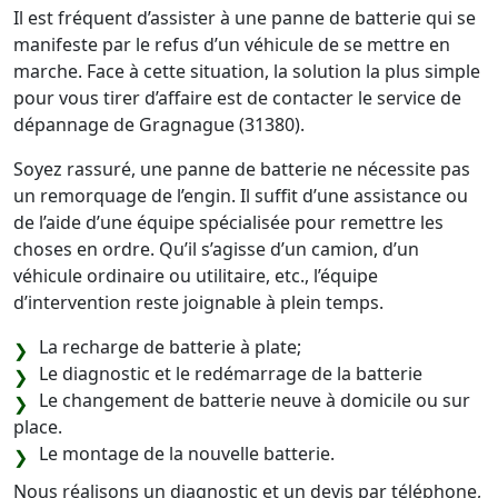
Il est fréquent d’assister à une panne de batterie qui se
manifeste par le refus d’un véhicule de se mettre en
marche. Face à cette situation, la solution la plus simple
pour vous tirer d’affaire est de contacter le service de
dépannage de Gragnague (31380).
Soyez rassuré, une panne de batterie ne nécessite pas
un remorquage de l’engin. Il suffit d’une assistance ou
de l’aide d’une équipe spécialisée pour remettre les
choses en ordre. Qu’il s’agisse d’un camion, d’un
véhicule ordinaire ou utilitaire, etc., l’équipe
d’intervention reste joignable à plein temps.
La recharge de batterie à plate;
Le diagnostic et le redémarrage de la batterie
Le changement de batterie neuve à domicile ou sur
place.
Le montage de la nouvelle batterie.
Nous réalisons un diagnostic et un devis par téléphone,