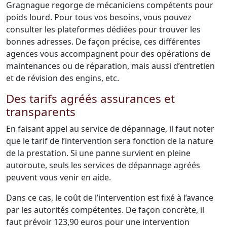
Gragnague regorge de mécaniciens compétents pour
poids lourd. Pour tous vos besoins, vous pouvez
consulter les plateformes dédiées pour trouver les
bonnes adresses. De façon précise, ces différentes
agences vous accompagnent pour des opérations de
maintenances ou de réparation, mais aussi d’entretien
et de révision des engins, etc.
Des tarifs agréés assurances et
transparents
En faisant appel au service de dépannage, il faut noter
que le tarif de l’intervention sera fonction de la nature
de la prestation. Si une panne survient en pleine
autoroute, seuls les services de dépannage agréés
peuvent vous venir en aide.
Dans ce cas, le coût de l’intervention est fixé à l’avance
par les autorités compétentes. De façon concrète, il
faut prévoir 123,90 euros pour une intervention