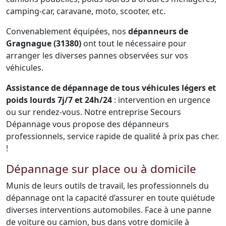
camping-car, caravane, moto, scooter, etc.
Convenablement équipées, nos
dépanneurs de
Gragnague (31380)
ont tout le nécessaire pour
arranger les diverses pannes observées sur vos
véhicules.
Assistance de dépannage de tous véhicules légers et
poids lourds 7j/7 et 24h/24
: intervention en urgence
ou sur rendez-vous. Notre entreprise Secours
Dépannage vous propose des dépanneurs
professionnels, service rapide de qualité à prix pas cher.
!
Dépannage sur place ou à domicile
Munis de leurs outils de travail, les professionnels du
dépannage ont la capacité d’assurer en toute quiétude
diverses interventions automobiles. Face à une panne
de voiture ou camion, bus dans votre domicile à