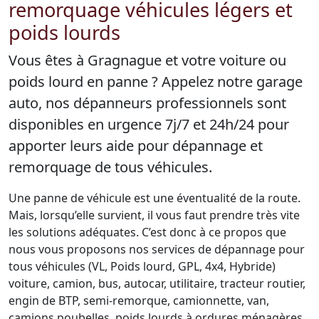
remorquage véhicules légers et
poids lourds
Vous êtes à Gragnague et votre voiture ou
poids lourd en panne ? Appelez notre garage
auto, nos dépanneurs professionnels sont
disponibles en urgence 7j/7 et 24h/24 pour
apporter leurs aide pour dépannage et
remorquage de tous véhicules.
Une panne de véhicule est une éventualité de la route.
Mais, lorsqu’elle survient, il vous faut prendre très vite
les solutions adéquates. C’est donc à ce propos que
nous vous proposons nos services de dépannage pour
tous véhicules (VL, Poids lourd, GPL, 4x4, Hybride)
voiture, camion, bus, autocar, utilitaire, tracteur routier,
engin de BTP, semi-remorque, camionnette, van,
camions poubelles, poids lourds à ordures ménagères,