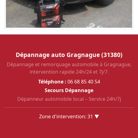
Dépannage auto Gragnague (31380)
Dépannage et remorquage automobile à Gragnague,
intervention rapide 24h/24 et 7j/7.
Téléphone :
06 68 85 40 54
Secours Dépannage
Dépanneur automobile local – Service 24h/7j
Zone d'intervention: 31 ▼