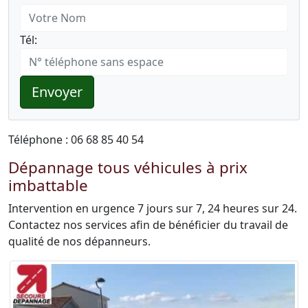
Tél:
Envoyer
Téléphone : 06 68 85 40 54
Dépannage tous véhicules à prix
imbattable
Intervention en urgence 7 jours sur 7, 24 heures sur 24.
Contactez nos services afin de bénéficier du travail de
qualité de nos dépanneurs.