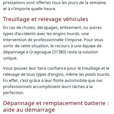
prestations sont offertes tous les jours de la semaine,
et à n’importe quelle heure.
Treuillage et relevage véhicules
En cas de chutes, dérapages, enlisement, ou autres
types d’accidents avec les engins lourds, une
intervention de professionnelle s’impose. Pour vous
sortir de cette situation, le recours à une équipe de
dépannage à Gragnague (31380) reste la solution
unique.
Vous pouvez leur faire confiance pour le treuillage et le
relevage de tous types d’engins, même les poids lourds.
En effet, c’est grâce à leur flotte automobile que ces
professionnels accomplissent leurs tâches à la
perfection.
Dépannage et remplacement batterie :
aide au démarrage