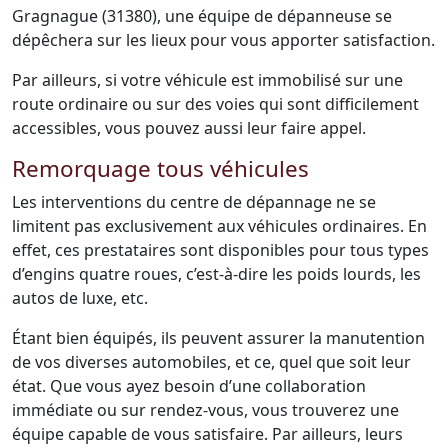
Gragnague (31380), une équipe de dépanneuse se
dépêchera sur les lieux pour vous apporter satisfaction.
Par ailleurs, si votre véhicule est immobilisé sur une
route ordinaire ou sur des voies qui sont difficilement
accessibles, vous pouvez aussi leur faire appel.
Remorquage tous véhicules
Les interventions du centre de dépannage ne se
limitent pas exclusivement aux véhicules ordinaires. En
effet, ces prestataires sont disponibles pour tous types
d’engins quatre roues, c’est-à-dire les poids lourds, les
autos de luxe, etc.
Étant bien équipés, ils peuvent assurer la manutention
de vos diverses automobiles, et ce, quel que soit leur
état. Que vous ayez besoin d’une collaboration
immédiate ou sur rendez-vous, vous trouverez une
équipe capable de vous satisfaire. Par ailleurs, leurs