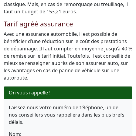
classique. Mais, en cas de remorquage ou treuillage, il
faut un budget de 153,21 euros.
Tarif agréé assurance
Avec une assurance automobile, il est possible de
bénéficier d’une réduction sur le coût des prestations
de dépannage. Il faut compter en moyenne jusqu’à 40 %
de remise sur le tarif initial. Toutefois, il est conseillé de
mieux se renseigner auprès de son assureur auto, sur
les avantages en cas de panne de véhicule sur une
autoroute.
On vous rappelle !
Laissez-nous votre numéro de téléphone, un de
nos conseillers vous rappellera dans les plus brefs
délais.
Nom: