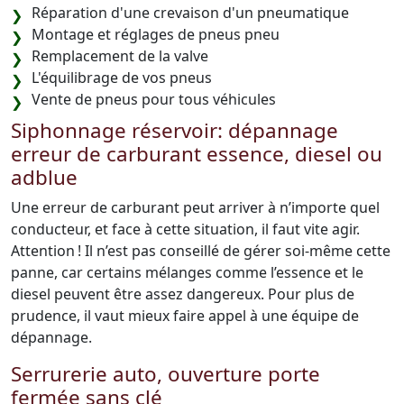
Réparation d'une crevaison d'un pneumatique
Montage et réglages de pneus pneu
Remplacement de la valve
L'équilibrage de vos pneus
Vente de pneus pour tous véhicules
Siphonnage réservoir: dépannage
erreur de carburant essence, diesel ou
adblue
Une erreur de carburant peut arriver à n’importe quel
conducteur, et face à cette situation, il faut vite agir.
Attention ! Il n’est pas conseillé de gérer soi-même cette
panne, car certains mélanges comme l’essence et le
diesel peuvent être assez dangereux. Pour plus de
prudence, il vaut mieux faire appel à une équipe de
dépannage.
Serrurerie auto, ouverture porte
fermée sans clé