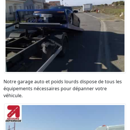
Notre garage auto et poids lourds dispose de tous les
équipements nécessaires pour dépanner votre
véhicule.