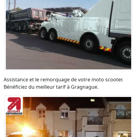
Assistance et le remorquage de votre moto scooter.
Bénéficiez du meilleur tarif à Gragnague.