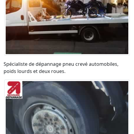
Spécialiste de dépannage pneu crevé automobiles,
poids lourds et deux roues.