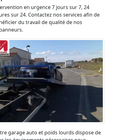
tervention en urgence 7 jours sur 7, 24
ures sur 24. Contactez nos services afin de
éficier du travail de qualité de nos
panneurs.
tre garage auto et poids lourds dispose de