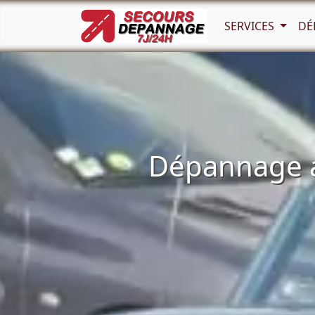
SERVICES
DÉ
Dépannage au