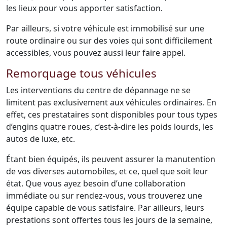
les lieux pour vous apporter satisfaction.
Par ailleurs, si votre véhicule est immobilisé sur une
route ordinaire ou sur des voies qui sont difficilement
accessibles, vous pouvez aussi leur faire appel.
Remorquage tous véhicules
Les interventions du centre de dépannage ne se
limitent pas exclusivement aux véhicules ordinaires. En
effet, ces prestataires sont disponibles pour tous types
d’engins quatre roues, c’est-à-dire les poids lourds, les
autos de luxe, etc.
Étant bien équipés, ils peuvent assurer la manutention
de vos diverses automobiles, et ce, quel que soit leur
état. Que vous ayez besoin d’une collaboration
immédiate ou sur rendez-vous, vous trouverez une
équipe capable de vous satisfaire. Par ailleurs, leurs
prestations sont offertes tous les jours de la semaine,