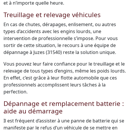
et à n’importe quelle heure.
Treuillage et relevage véhicules
En cas de chutes, dérapages, enlisement, ou autres
types d’accidents avec les engins lourds, une
intervention de professionnelle s’impose. Pour vous
sortir de cette situation, le recours à une équipe de
dépannage à Juzes (31540) reste la solution unique.
Vous pouvez leur faire confiance pour le treuillage et le
relevage de tous types d’engins, même les poids lourds.
En effet, c’est grâce à leur flotte automobile que ces
professionnels accomplissent leurs tâches à la
perfection.
Dépannage et remplacement batterie :
aide au démarrage
Il est fréquent d’assister à une panne de batterie qui se
manifeste par le refus d’un véhicule de se mettre en