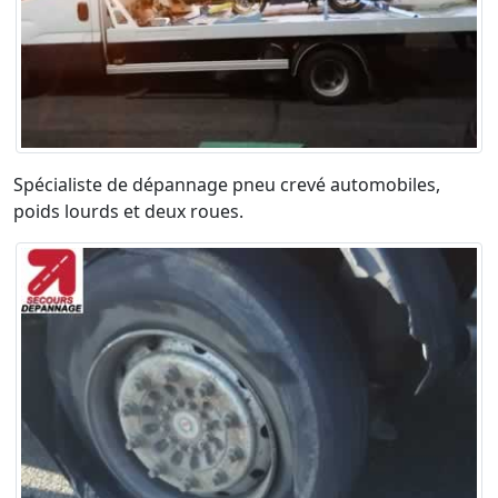
Spécialiste de dépannage pneu crevé automobiles,
poids lourds et deux roues.