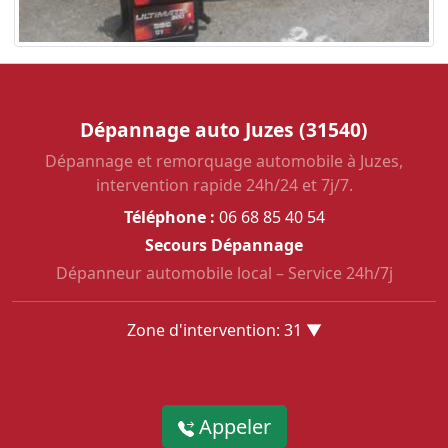
Dépannage auto Juzes (31540)
Dépannage et remorquage automobile à Juzes,
intervention rapide 24h/24 et 7j/7.
Téléphone :
06 68 85 40 54
Secours Dépannage
Dépanneur automobile local – Service 24h/7j
Zone d'intervention: 31 ▼
Appeler