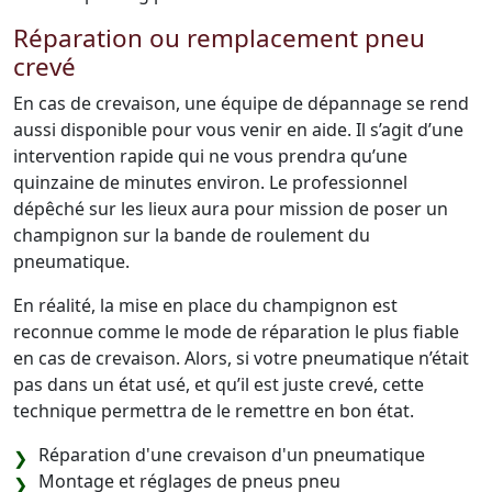
Réparation ou remplacement pneu
crevé
En cas de crevaison, une équipe de dépannage se rend
aussi disponible pour vous venir en aide. Il s’agit d’une
intervention rapide qui ne vous prendra qu’une
quinzaine de minutes environ. Le professionnel
dépêché sur les lieux aura pour mission de poser un
champignon sur la bande de roulement du
pneumatique.
En réalité, la mise en place du champignon est
reconnue comme le mode de réparation le plus fiable
en cas de crevaison. Alors, si votre pneumatique n’était
pas dans un état usé, et qu’il est juste crevé, cette
technique permettra de le remettre en bon état.
Réparation d'une crevaison d'un pneumatique
Montage et réglages de pneus pneu