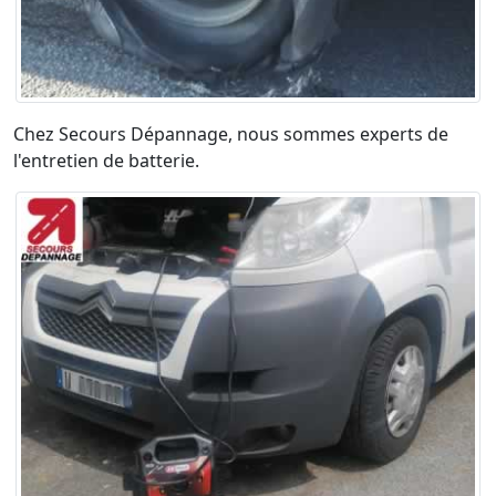
Chez Secours Dépannage, nous sommes experts de
l'entretien de batterie.