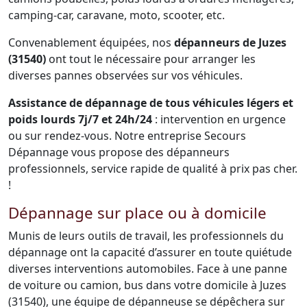
camping-car, caravane, moto, scooter, etc.
Convenablement équipées, nos
dépanneurs de Juzes
(31540)
ont tout le nécessaire pour arranger les
diverses pannes observées sur vos véhicules.
Assistance de dépannage de tous véhicules légers et
poids lourds 7j/7 et 24h/24
: intervention en urgence
ou sur rendez-vous. Notre entreprise Secours
Dépannage vous propose des dépanneurs
professionnels, service rapide de qualité à prix pas cher.
!
Dépannage sur place ou à domicile
Munis de leurs outils de travail, les professionnels du
dépannage ont la capacité d’assurer en toute quiétude
diverses interventions automobiles. Face à une panne
de voiture ou camion, bus dans votre domicile à Juzes
(31540), une équipe de dépanneuse se dépêchera sur