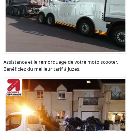
Assistance et le remorquage de votre moto scooter.
Bénéficiez du meilleur tarif à Juzes.