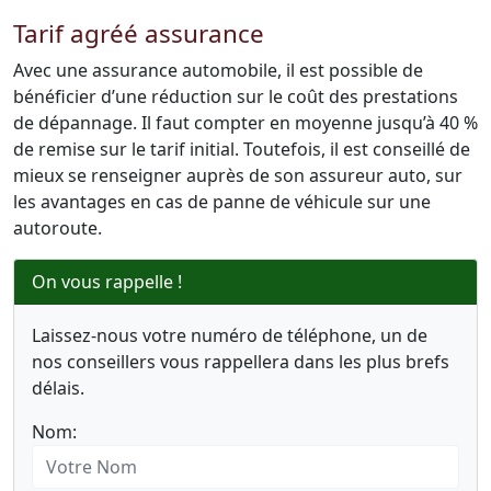
Tarif agréé assurance
Avec une assurance automobile, il est possible de
bénéficier d’une réduction sur le coût des prestations
de dépannage. Il faut compter en moyenne jusqu’à 40 %
de remise sur le tarif initial. Toutefois, il est conseillé de
mieux se renseigner auprès de son assureur auto, sur
les avantages en cas de panne de véhicule sur une
autoroute.
On vous rappelle !
Laissez-nous votre numéro de téléphone, un de
nos conseillers vous rappellera dans les plus brefs
délais.
Nom: