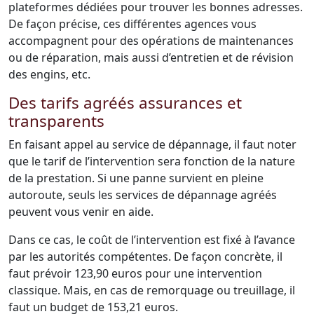
plateformes dédiées pour trouver les bonnes adresses.
De façon précise, ces différentes agences vous
accompagnent pour des opérations de maintenances
ou de réparation, mais aussi d’entretien et de révision
des engins, etc.
Des tarifs agréés assurances et
transparents
En faisant appel au service de dépannage, il faut noter
que le tarif de l’intervention sera fonction de la nature
de la prestation. Si une panne survient en pleine
autoroute, seuls les services de dépannage agréés
peuvent vous venir en aide.
Dans ce cas, le coût de l’intervention est fixé à l’avance
par les autorités compétentes. De façon concrète, il
faut prévoir 123,90 euros pour une intervention
classique. Mais, en cas de remorquage ou treuillage, il
faut un budget de 153,21 euros.