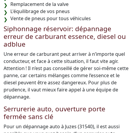
Remplacement de la valve
L'équilibrage de vos pneus
Vente de pneus pour tous véhicules
Siphonnage réservoir: dépannage
erreur de carburant essence, diesel ou
adblue
Une erreur de carburant peut arriver à n’importe quel
conducteur, et face à cette situation, il faut vite agir.
Attention ! Il n’est pas conseillé de gérer soi-même cette
panne, car certains mélanges comme l’essence et le
diesel peuvent être assez dangereux. Pour plus de
prudence, il vaut mieux faire appel à une équipe de
dépannage.
Serrurerie auto, ouverture porte
fermée sans clé
Pour un dépannage auto à Juzes (31540), il est aussi