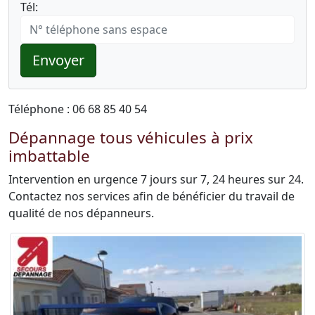
Tél:
Envoyer
Téléphone : 06 68 85 40 54
Dépannage tous véhicules à prix
imbattable
Intervention en urgence 7 jours sur 7, 24 heures sur 24.
Contactez nos services afin de bénéficier du travail de
qualité de nos dépanneurs.