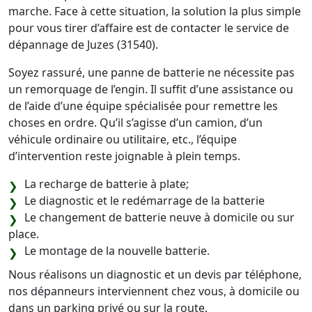
marche. Face à cette situation, la solution la plus simple
pour vous tirer d’affaire est de contacter le service de
dépannage de Juzes (31540).
Soyez rassuré, une panne de batterie ne nécessite pas
un remorquage de l’engin. Il suffit d’une assistance ou
de l’aide d’une équipe spécialisée pour remettre les
choses en ordre. Qu’il s’agisse d’un camion, d’un
véhicule ordinaire ou utilitaire, etc., l’équipe
d’intervention reste joignable à plein temps.
La recharge de batterie à plate;
Le diagnostic et le redémarrage de la batterie
Le changement de batterie neuve à domicile ou sur
place.
Le montage de la nouvelle batterie.
Nous réalisons un diagnostic et un devis par téléphone,
nos dépanneurs interviennent chez vous, à domicile ou
dans un parking privé ou sur la route.