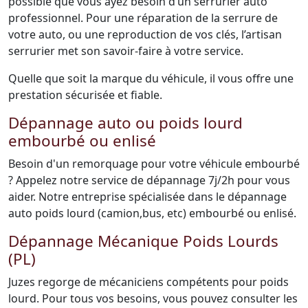
possible que vous ayez besoin d’un serrurier auto
professionnel. Pour une réparation de la serrure de
votre auto, ou une reproduction de vos clés, l’artisan
serrurier met son savoir-faire à votre service.
Quelle que soit la marque du véhicule, il vous offre une
prestation sécurisée et fiable.
Dépannage auto ou poids lourd
embourbé ou enlisé
Besoin d'un remorquage pour votre véhicule embourbé
? Appelez notre service de dépannage 7j/2h pour vous
aider. Notre entreprise spécialisée dans le dépannage
auto poids lourd (camion,bus, etc) embourbé ou enlisé.
Dépannage Mécanique Poids Lourds
(PL)
Juzes regorge de mécaniciens compétents pour poids
lourd. Pour tous vos besoins, vous pouvez consulter les