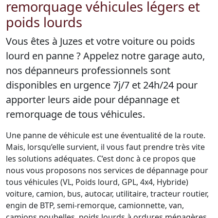
remorquage véhicules légers et
poids lourds
Vous êtes à Juzes et votre voiture ou poids
lourd en panne ? Appelez notre garage auto,
nos dépanneurs professionnels sont
disponibles en urgence 7j/7 et 24h/24 pour
apporter leurs aide pour dépannage et
remorquage de tous véhicules.
Une panne de véhicule est une éventualité de la route.
Mais, lorsqu’elle survient, il vous faut prendre très vite
les solutions adéquates. C’est donc à ce propos que
nous vous proposons nos services de dépannage pour
tous véhicules (VL, Poids lourd, GPL, 4x4, Hybride)
voiture, camion, bus, autocar, utilitaire, tracteur routier,
engin de BTP, semi-remorque, camionnette, van,
camions poubelles, poids lourds à ordures ménagères,