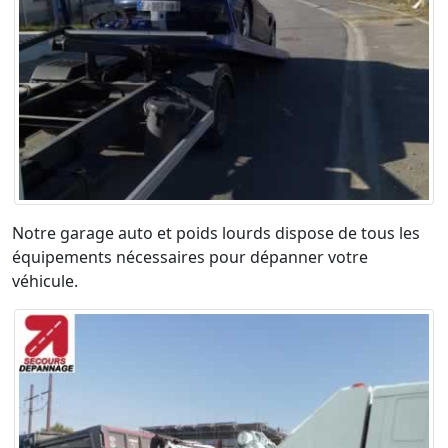
Notre garage auto et poids lourds dispose de tous les
équipements nécessaires pour dépanner votre
véhicule.