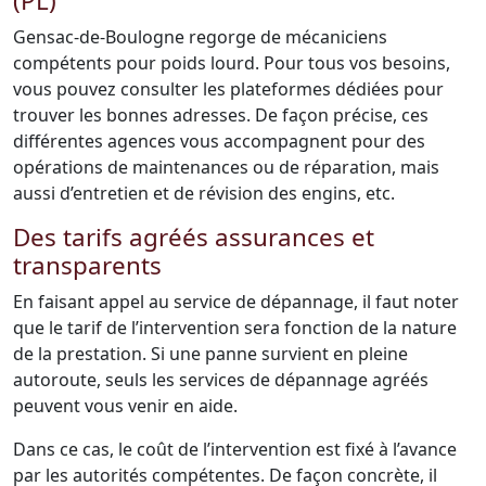
(PL)
Gensac-de-Boulogne regorge de mécaniciens
compétents pour poids lourd. Pour tous vos besoins,
vous pouvez consulter les plateformes dédiées pour
trouver les bonnes adresses. De façon précise, ces
différentes agences vous accompagnent pour des
opérations de maintenances ou de réparation, mais
aussi d’entretien et de révision des engins, etc.
Des tarifs agréés assurances et
transparents
En faisant appel au service de dépannage, il faut noter
que le tarif de l’intervention sera fonction de la nature
de la prestation. Si une panne survient en pleine
autoroute, seuls les services de dépannage agréés
peuvent vous venir en aide.
Dans ce cas, le coût de l’intervention est fixé à l’avance
par les autorités compétentes. De façon concrète, il