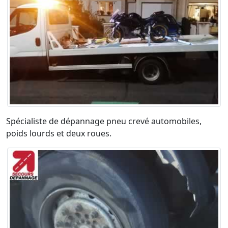
Spécialiste de dépannage pneu crevé automobiles,
poids lourds et deux roues.