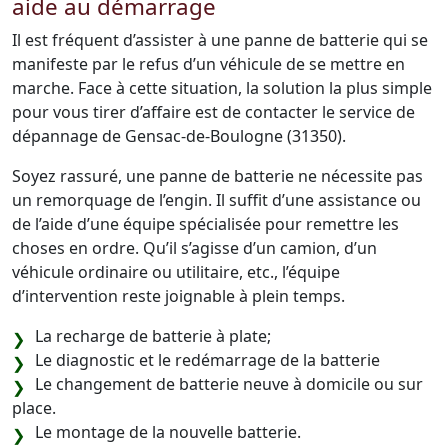
aide au démarrage
Il est fréquent d’assister à une panne de batterie qui se
manifeste par le refus d’un véhicule de se mettre en
marche. Face à cette situation, la solution la plus simple
pour vous tirer d’affaire est de contacter le service de
dépannage de Gensac-de-Boulogne (31350).
Soyez rassuré, une panne de batterie ne nécessite pas
un remorquage de l’engin. Il suffit d’une assistance ou
de l’aide d’une équipe spécialisée pour remettre les
choses en ordre. Qu’il s’agisse d’un camion, d’un
véhicule ordinaire ou utilitaire, etc., l’équipe
d’intervention reste joignable à plein temps.
La recharge de batterie à plate;
Le diagnostic et le redémarrage de la batterie
Le changement de batterie neuve à domicile ou sur
place.
Le montage de la nouvelle batterie.