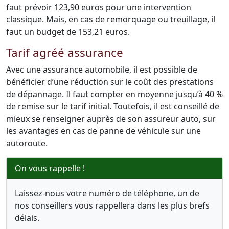
faut prévoir 123,90 euros pour une intervention
classique. Mais, en cas de remorquage ou treuillage, il
faut un budget de 153,21 euros.
Tarif agréé assurance
Avec une assurance automobile, il est possible de
bénéficier d’une réduction sur le coût des prestations
de dépannage. Il faut compter en moyenne jusqu’à 40 %
de remise sur le tarif initial. Toutefois, il est conseillé de
mieux se renseigner auprès de son assureur auto, sur
les avantages en cas de panne de véhicule sur une
autoroute.
On vous rappelle !
Laissez-nous votre numéro de téléphone, un de
nos conseillers vous rappellera dans les plus brefs
délais.