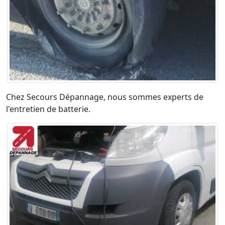
Chez Secours Dépannage, nous sommes experts de
l'entretien de batterie.