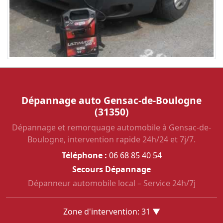
Dépannage auto Gensac-de-Boulogne
(31350)
Dépannage et remorquage automobile à Gensac-de-
Boulogne, intervention rapide 24h/24 et 7j/7.
Téléphone :
06 68 85 40 54
Secours Dépannage
Dépanneur automobile local – Service 24h/7j
Zone d'intervention: 31 ▼