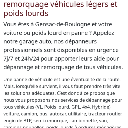
remorquage véhicules légers et
poids lourds
Vous êtes à Gensac-de-Boulogne et votre
voiture ou poids lourd en panne ? Appelez
notre garage auto, nos dépanneurs
professionnels sont disponibles en urgence
7j/7 et 24h/24 pour apporter leurs aide pour
dépannage et remorquage de tous véhicules.
Une panne de véhicule est une éventualité de la route.
Mais, lorsqu’elle survient, il vous faut prendre très vite
les solutions adéquates. C’est donc à ce propos que
nous vous proposons nos services de dépannage pour
tous véhicules (VL, Poids lourd, GPL, 4x4, Hybride)
voiture, camion, bus, autocar, utilitaire, tracteur routier,
engin de BTP, semi-remorque, camionnette, van,
camions poubelles, poids lourds à ordures ménagères,