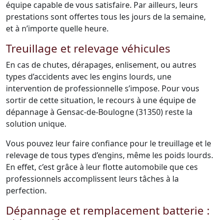
équipe capable de vous satisfaire. Par ailleurs, leurs
prestations sont offertes tous les jours de la semaine,
et à n’importe quelle heure.
Treuillage et relevage véhicules
En cas de chutes, dérapages, enlisement, ou autres
types d’accidents avec les engins lourds, une
intervention de professionnelle s’impose. Pour vous
sortir de cette situation, le recours à une équipe de
dépannage à Gensac-de-Boulogne (31350) reste la
solution unique.
Vous pouvez leur faire confiance pour le treuillage et le
relevage de tous types d’engins, même les poids lourds.
En effet, c’est grâce à leur flotte automobile que ces
professionnels accomplissent leurs tâches à la
perfection.
Dépannage et remplacement batterie :