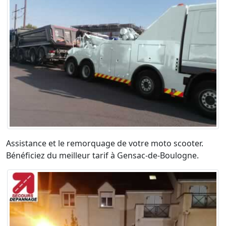
Assistance et le remorquage de votre moto scooter.
Bénéficiez du meilleur tarif à Gensac-de-Boulogne.