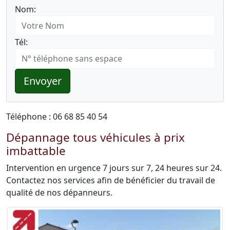
Nom:
Tél:
Envoyer
Téléphone : 06 68 85 40 54
Dépannage tous véhicules à prix
imbattable
Intervention en urgence 7 jours sur 7, 24 heures sur 24.
Contactez nos services afin de bénéficier du travail de
qualité de nos dépanneurs.