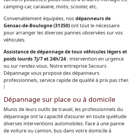
camping-car, caravane, moto, scooter, etc.
Convenablement équipées, nos
dépanneurs de
Gensac-de-Boulogne (31350)
ont tout le nécessaire
pour arranger les diverses pannes observées sur vos
véhicules.
Assistance de dépannage de tous véhicules légers et
poids lourds 7j/7 et 24h/24
: intervention en urgence
ou sur rendez-vous. Notre entreprise Secours
Dépannage vous propose des dépanneurs
professionnels, service rapide de qualité à prix pas cher.
!
Dépannage sur place ou à domicile
Munis de leurs outils de travail, les professionnels du
dépannage ont la capacité d’assurer en toute quiétude
diverses interventions automobiles. Face à une panne
de voiture ou camion, bus dans votre domicile à