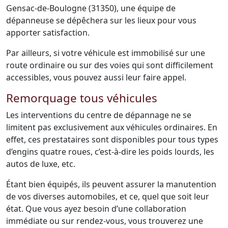
Gensac-de-Boulogne (31350), une équipe de
dépanneuse se dépêchera sur les lieux pour vous
apporter satisfaction.
Par ailleurs, si votre véhicule est immobilisé sur une
route ordinaire ou sur des voies qui sont difficilement
accessibles, vous pouvez aussi leur faire appel.
Remorquage tous véhicules
Les interventions du centre de dépannage ne se
limitent pas exclusivement aux véhicules ordinaires. En
effet, ces prestataires sont disponibles pour tous types
d’engins quatre roues, c’est-à-dire les poids lourds, les
autos de luxe, etc.
Étant bien équipés, ils peuvent assurer la manutention
de vos diverses automobiles, et ce, quel que soit leur
état. Que vous ayez besoin d’une collaboration
immédiate ou sur rendez-vous, vous trouverez une