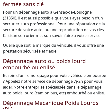
fermée sans clé
Pour un dépannage auto à Gensac-de-Boulogne
(31350), il est aussi possible que vous ayez besoin d’un
serrurier auto professionnel. Pour une réparation de la
serrure de votre auto, ou une reproduction de vos clés,
l’artisan serrurier met son savoir-faire à votre service.
Quelle que soit la marque du véhicule, il vous offre une
prestation sécurisée et fiable.
Dépannage auto ou poids lourd
embourbé ou enlisé
Besoin d'un remorquage pour votre véhicule embourbé
? Appelez notre service de dépannage 7j/2h pour vous
aider. Notre entreprise spécialisée dans le dépannage
auto poids lourd (camion,bus, etc) embourbé ou enlisé.
Dépannage Mécanique Poids Lourds