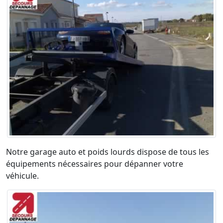
Notre garage auto et poids lourds dispose de tous les
équipements nécessaires pour dépanner votre
véhicule.