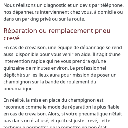
Nous réalisons un diagnostic et un devis par téléphone,
nos dépanneurs interviennent chez vous, à domicile ou
dans un parking privé ou sur la route.
Réparation ou remplacement pneu
crevé
En cas de crevaison, une équipe de dépannage se rend
aussi disponible pour vous venir en aide. Il s’agit d’une
intervention rapide qui ne vous prendra qu’une
quinzaine de minutes environ. Le professionnel
dépêché sur les lieux aura pour mission de poser un
champignon sur la bande de roulement du
pneumatique.
En réalité, la mise en place du champignon est
reconnue comme le mode de réparation le plus fiable
en cas de crevaison. Alors, si votre pneumatique n’était
pas dans un état usé, et qu’il est juste crevé, cette
technique permettra de le remettre en bon état.