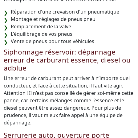
Réparation d'une crevaison d'un pneumatique
Montage et réglages de pneus pneu
Remplacement de la valve
L'équilibrage de vos pneus
Vente de pneus pour tous véhicules
Siphonnage réservoir: dépannage
erreur de carburant essence, diesel ou
adblue
Une erreur de carburant peut arriver à n’importe quel
conducteur, et face à cette situation, il faut vite agir.
Attention ! Il n’est pas conseillé de gérer soi-même cette
panne, car certains mélanges comme l’essence et le
diesel peuvent être assez dangereux. Pour plus de
prudence, il vaut mieux faire appel à une équipe de
dépannage.
Serrurerie auto, ouverture porte