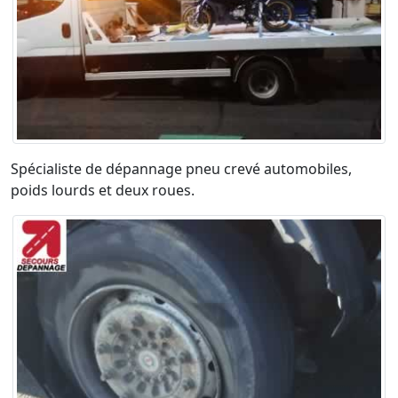
Spécialiste de dépannage pneu crevé automobiles,
poids lourds et deux roues.