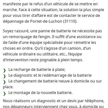
manifeste par le refus d’un véhicule de se mettre en
marche. Face à cette situation, la solution la plus simple
pour vous tirer d’affaire est de contacter le service de
dépannage de Portet-de-Luchon (31110).
Soyez rassuré, une panne de batterie ne nécessite pas
un remorquage de l’engin. Il suffit d’une assistance ou
de l’aide d’une équipe spécialisée pour remettre les
choses en ordre. Qu’il s’agisse d’un camion, d’un
véhicule ordinaire ou utilitaire, etc., l’équipe
d’intervention reste joignable à plein temps.
La recharge de batterie à plate;
Le diagnostic et le redémarrage de la batterie
Le changement de batterie neuve à domicile ou sur
place.
Le montage de la nouvelle batterie.
Nous réalisons un diagnostic et un devis par téléphone,
nos dépanneurs interviennent chez vous, à domicile ou