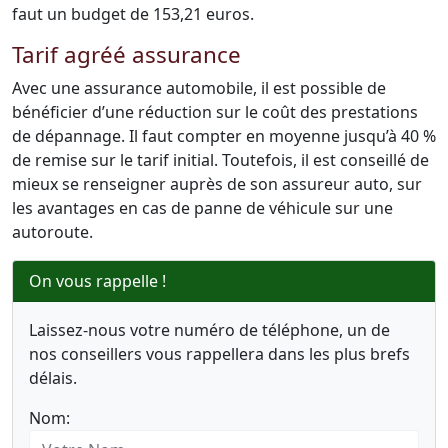
faut un budget de 153,21 euros.
Tarif agréé assurance
Avec une assurance automobile, il est possible de
bénéficier d’une réduction sur le coût des prestations
de dépannage. Il faut compter en moyenne jusqu’à 40 %
de remise sur le tarif initial. Toutefois, il est conseillé de
mieux se renseigner auprès de son assureur auto, sur
les avantages en cas de panne de véhicule sur une
autoroute.
On vous rappelle !
Laissez-nous votre numéro de téléphone, un de
nos conseillers vous rappellera dans les plus brefs
délais.
Nom: