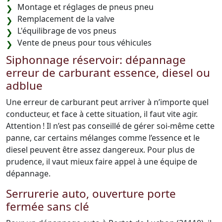
Montage et réglages de pneus pneu
Remplacement de la valve
L'équilibrage de vos pneus
Vente de pneus pour tous véhicules
Siphonnage réservoir: dépannage
erreur de carburant essence, diesel ou
adblue
Une erreur de carburant peut arriver à n’importe quel
conducteur, et face à cette situation, il faut vite agir.
Attention ! Il n’est pas conseillé de gérer soi-même cette
panne, car certains mélanges comme l’essence et le
diesel peuvent être assez dangereux. Pour plus de
prudence, il vaut mieux faire appel à une équipe de
dépannage.
Serrurerie auto, ouverture porte
fermée sans clé