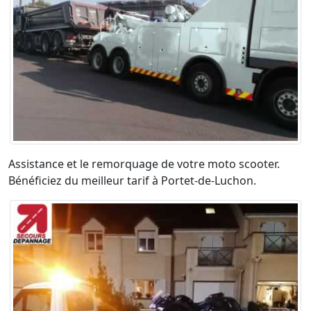
Assistance et le remorquage de votre moto scooter.
Bénéficiez du meilleur tarif à Portet-de-Luchon.