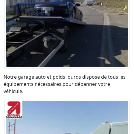
Notre garage auto et poids lourds dispose de tous les
équipements nécessaires pour dépanner votre
véhicule.