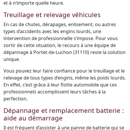
et à n’importe quelle heure.
Treuillage et relevage véhicules
En cas de chutes, dérapages, enlisement, ou autres
types d’accidents avec les engins lourds, une
intervention de professionnelle s’impose. Pour vous
sortir de cette situation, le recours à une équipe de
dépannage à Portet-de-Luchon (31110) reste la solution
unique.
Vous pouvez leur faire confiance pour le treuillage et le
relevage de tous types d’engins, même les poids lourds.
En effet, c’est grâce à leur flotte automobile que ces
professionnels accomplissent leurs tâches à la
perfection.
Dépannage et remplacement batterie :
aide au démarrage
Il est fréquent d’assister à une panne de batterie qui se