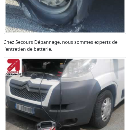
Chez Secours Dépannage, nous sommes experts de
l'entretien de batterie.