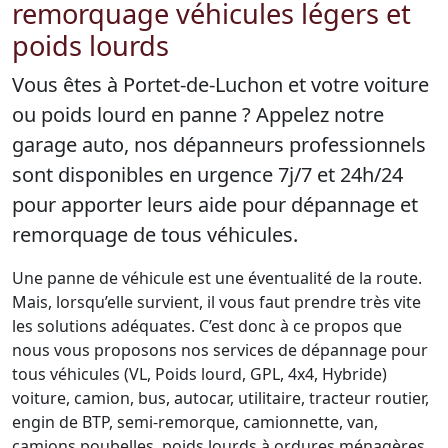
remorquage véhicules légers et
poids lourds
Vous êtes à Portet-de-Luchon et votre voiture
ou poids lourd en panne ? Appelez notre
garage auto, nos dépanneurs professionnels
sont disponibles en urgence 7j/7 et 24h/24
pour apporter leurs aide pour dépannage et
remorquage de tous véhicules.
Une panne de véhicule est une éventualité de la route.
Mais, lorsqu’elle survient, il vous faut prendre très vite
les solutions adéquates. C’est donc à ce propos que
nous vous proposons nos services de dépannage pour
tous véhicules (VL, Poids lourd, GPL, 4x4, Hybride)
voiture, camion, bus, autocar, utilitaire, tracteur routier,
engin de BTP, semi-remorque, camionnette, van,
camions poubelles, poids lourds à ordures ménagères,