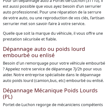
Pour un dépannage auto à Portet-de-Luchon (31110), il
est aussi possible que vous ayez besoin d’un serrurier
auto professionnel. Pour une réparation de la serrure
de votre auto, ou une reproduction de vos clés, l’artisan
serrurier met son savoir-faire à votre service.
Quelle que soit la marque du véhicule, il vous offre une
prestation sécurisée et fiable.
Dépannage auto ou poids lourd
embourbé ou enlisé
Besoin d'un remorquage pour votre véhicule embourbé
? Appelez notre service de dépannage 7j/2h pour vous
aider. Notre entreprise spécialisée dans le dépannage
auto poids lourd (camion,bus, etc) embourbé ou enlisé.
Dépannage Mécanique Poids Lourds
(PL)
Portet-de-Luchon regorge de mécaniciens compétents