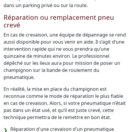
dans un parking privé ou sur la route.
Réparation ou remplacement pneu
crevé
En cas de crevaison, une équipe de dépannage se rend
aussi disponible pour vous venir en aide. Il s’agit d’une
intervention rapide qui ne vous prendra qu’une
quinzaine de minutes environ. Le professionnel
dépêché sur les lieux aura pour mission de poser un
champignon sur la bande de roulement du
pneumatique.
En réalité, la mise en place du champignon est
reconnue comme le mode de réparation le plus fiable
en cas de crevaison. Alors, si votre pneumatique n’était
pas dans un état usé, et qu’il est juste crevé, cette
technique permettra de le remettre en bon état.
Réparation d'une crevaison d'un pneumatique