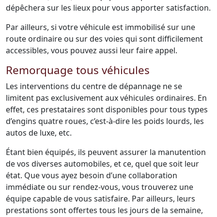
dépêchera sur les lieux pour vous apporter satisfaction.
Par ailleurs, si votre véhicule est immobilisé sur une
route ordinaire ou sur des voies qui sont difficilement
accessibles, vous pouvez aussi leur faire appel.
Remorquage tous véhicules
Les interventions du centre de dépannage ne se
limitent pas exclusivement aux véhicules ordinaires. En
effet, ces prestataires sont disponibles pour tous types
d’engins quatre roues, c’est-à-dire les poids lourds, les
autos de luxe, etc.
Étant bien équipés, ils peuvent assurer la manutention
de vos diverses automobiles, et ce, quel que soit leur
état. Que vous ayez besoin d’une collaboration
immédiate ou sur rendez-vous, vous trouverez une
équipe capable de vous satisfaire. Par ailleurs, leurs
prestations sont offertes tous les jours de la semaine,