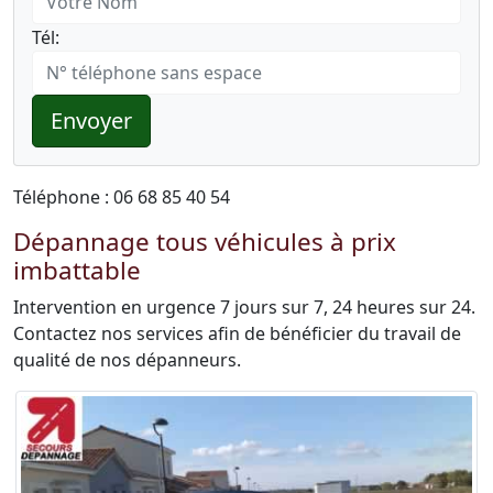
Tél:
Envoyer
Téléphone : 06 68 85 40 54
Dépannage tous véhicules à prix
imbattable
Intervention en urgence 7 jours sur 7, 24 heures sur 24.
Contactez nos services afin de bénéficier du travail de
qualité de nos dépanneurs.