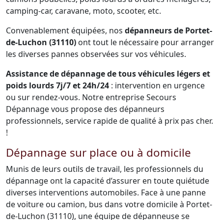
camping-car, caravane, moto, scooter, etc.
Convenablement équipées, nos
dépanneurs de Portet-
de-Luchon (31110)
ont tout le nécessaire pour arranger
les diverses pannes observées sur vos véhicules.
Assistance de dépannage de tous véhicules légers et
poids lourds 7j/7 et 24h/24
: intervention en urgence
ou sur rendez-vous. Notre entreprise Secours
Dépannage vous propose des dépanneurs
professionnels, service rapide de qualité à prix pas cher.
!
Dépannage sur place ou à domicile
Munis de leurs outils de travail, les professionnels du
dépannage ont la capacité d’assurer en toute quiétude
diverses interventions automobiles. Face à une panne
de voiture ou camion, bus dans votre domicile à Portet-
de-Luchon (31110), une équipe de dépanneuse se