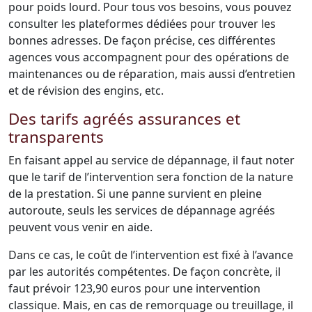
pour poids lourd. Pour tous vos besoins, vous pouvez
consulter les plateformes dédiées pour trouver les
bonnes adresses. De façon précise, ces différentes
agences vous accompagnent pour des opérations de
maintenances ou de réparation, mais aussi d’entretien
et de révision des engins, etc.
Des tarifs agréés assurances et
transparents
En faisant appel au service de dépannage, il faut noter
que le tarif de l’intervention sera fonction de la nature
de la prestation. Si une panne survient en pleine
autoroute, seuls les services de dépannage agréés
peuvent vous venir en aide.
Dans ce cas, le coût de l’intervention est fixé à l’avance
par les autorités compétentes. De façon concrète, il
faut prévoir 123,90 euros pour une intervention
classique. Mais, en cas de remorquage ou treuillage, il