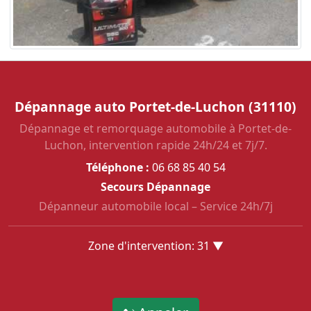
Dépannage auto Portet-de-Luchon (31110)
Dépannage et remorquage automobile à Portet-de-
Luchon, intervention rapide 24h/24 et 7j/7.
Téléphone :
06 68 85 40 54
Secours Dépannage
Dépanneur automobile local – Service 24h/7j
Zone d'intervention: 31 ▼