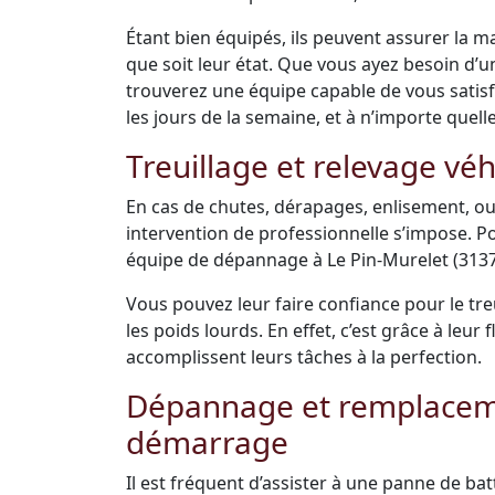
Étant bien équipés, ils peuvent assurer la m
que soit leur état. Que vous ayez besoin d’
trouverez une équipe capable de vous satisfai
les jours de la semaine, et à n’importe quell
Treuillage et relevage véh
En cas de chutes, dérapages, enlisement, ou
intervention de professionnelle s’impose. Po
équipe de dépannage à Le Pin-Murelet (31370
Vous pouvez leur faire confiance pour le tre
les poids lourds. En effet, c’est grâce à leu
accomplissent leurs tâches à la perfection.
Dépannage et remplacemen
démarrage
Il est fréquent d’assister à une panne de bat