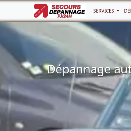
SERVICES
DÉ
Dépannage auto