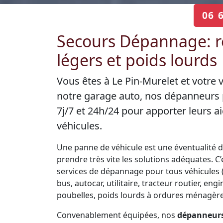
06 
Secours Dépannage: r
légers et poids lourds
Vous êtes à Le Pin-Murelet et votre 
notre garage auto, nos dépanneurs 
7j/7 et 24h/24 pour apporter leurs
véhicules.
Une panne de véhicule est une éventualité de 
prendre très vite les solutions adéquates. 
services de dépannage pour tous véhicules (V
bus, autocar, utilitaire, tracteur routier, 
poubelles, poids lourds à ordures ménagères
Convenablement équipées, nos
dépanneurs 