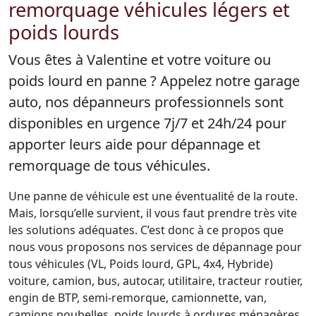
remorquage véhicules légers et
poids lourds
Vous êtes à Valentine et votre voiture ou
poids lourd en panne ? Appelez notre garage
auto, nos dépanneurs professionnels sont
disponibles en urgence 7j/7 et 24h/24 pour
apporter leurs aide pour dépannage et
remorquage de tous véhicules.
Une panne de véhicule est une éventualité de la route.
Mais, lorsqu’elle survient, il vous faut prendre très vite
les solutions adéquates. C’est donc à ce propos que
nous vous proposons nos services de dépannage pour
tous véhicules (VL, Poids lourd, GPL, 4x4, Hybride)
voiture, camion, bus, autocar, utilitaire, tracteur routier,
engin de BTP, semi-remorque, camionnette, van,
camions poubelles, poids lourds à ordures ménagères,