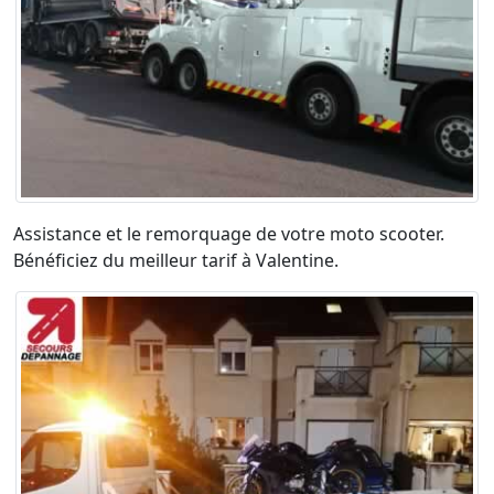
Assistance et le remorquage de votre moto scooter.
Bénéficiez du meilleur tarif à Valentine.