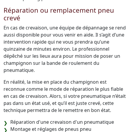
Réparation ou remplacement pneu
crevé
En cas de crevaison, une équipe de dépannage se rend
aussi disponible pour vous venir en aide. Il s’agit d’une
intervention rapide qui ne vous prendra qu’une
quinzaine de minutes environ. Le professionnel
dépêché sur les lieux aura pour mission de poser un
champignon sur la bande de roulement du
pneumatique.
En réalité, la mise en place du champignon est
reconnue comme le mode de réparation le plus fiable
en cas de crevaison. Alors, si votre pneumatique n’était
pas dans un état usé, et qu’il est juste crevé, cette
technique permettra de le remettre en bon état.
Réparation d'une crevaison d'un pneumatique
Montage et réglages de pneus pneu