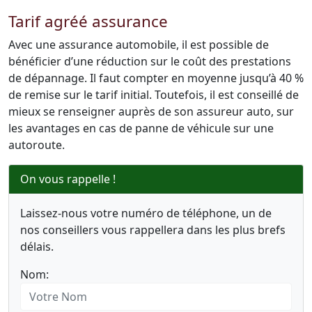
Tarif agréé assurance
Avec une assurance automobile, il est possible de
bénéficier d’une réduction sur le coût des prestations
de dépannage. Il faut compter en moyenne jusqu’à 40 %
de remise sur le tarif initial. Toutefois, il est conseillé de
mieux se renseigner auprès de son assureur auto, sur
les avantages en cas de panne de véhicule sur une
autoroute.
On vous rappelle !
Laissez-nous votre numéro de téléphone, un de
nos conseillers vous rappellera dans les plus brefs
délais.
Nom: