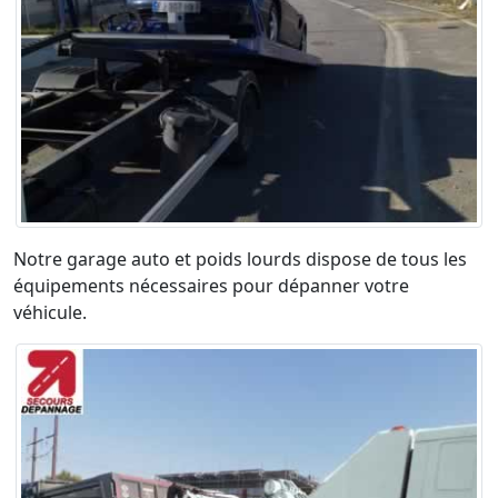
Notre garage auto et poids lourds dispose de tous les
équipements nécessaires pour dépanner votre
véhicule.