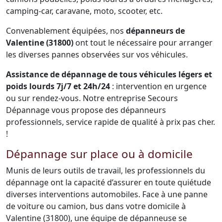
camping-car, caravane, moto, scooter, etc.
Convenablement équipées, nos
dépanneurs de
Valentine (31800)
ont tout le nécessaire pour arranger
les diverses pannes observées sur vos véhicules.
Assistance de dépannage de tous véhicules légers et
poids lourds 7j/7 et 24h/24
: intervention en urgence
ou sur rendez-vous. Notre entreprise Secours
Dépannage vous propose des dépanneurs
professionnels, service rapide de qualité à prix pas cher.
!
Dépannage sur place ou à domicile
Munis de leurs outils de travail, les professionnels du
dépannage ont la capacité d’assurer en toute quiétude
diverses interventions automobiles. Face à une panne
de voiture ou camion, bus dans votre domicile à
Valentine (31800), une équipe de dépanneuse se