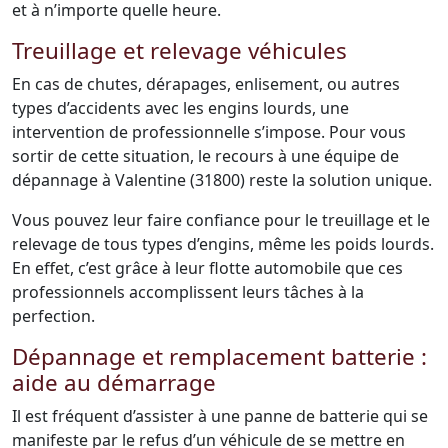
et à n’importe quelle heure.
Treuillage et relevage véhicules
En cas de chutes, dérapages, enlisement, ou autres
types d’accidents avec les engins lourds, une
intervention de professionnelle s’impose. Pour vous
sortir de cette situation, le recours à une équipe de
dépannage à Valentine (31800) reste la solution unique.
Vous pouvez leur faire confiance pour le treuillage et le
relevage de tous types d’engins, même les poids lourds.
En effet, c’est grâce à leur flotte automobile que ces
professionnels accomplissent leurs tâches à la
perfection.
Dépannage et remplacement batterie :
aide au démarrage
Il est fréquent d’assister à une panne de batterie qui se
manifeste par le refus d’un véhicule de se mettre en