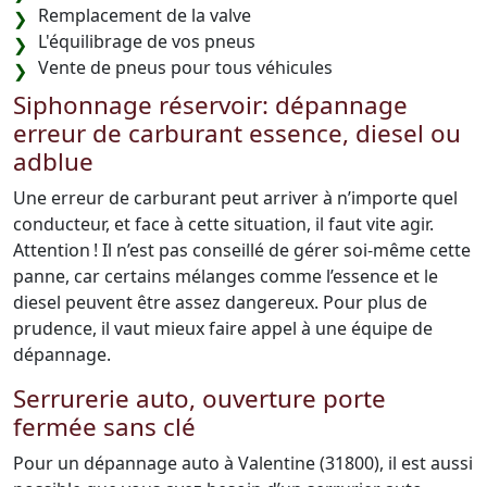
Remplacement de la valve
L'équilibrage de vos pneus
Vente de pneus pour tous véhicules
Siphonnage réservoir: dépannage
erreur de carburant essence, diesel ou
adblue
Une erreur de carburant peut arriver à n’importe quel
conducteur, et face à cette situation, il faut vite agir.
Attention ! Il n’est pas conseillé de gérer soi-même cette
panne, car certains mélanges comme l’essence et le
diesel peuvent être assez dangereux. Pour plus de
prudence, il vaut mieux faire appel à une équipe de
dépannage.
Serrurerie auto, ouverture porte
fermée sans clé
Pour un dépannage auto à Valentine (31800), il est aussi