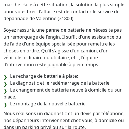
marche. Face à cette situation, la solution la plus simple
pour vous tirer d’affaire est de contacter le service de
dépannage de Valentine (31800).
Soyez rassuré, une panne de batterie ne nécessite pas
un remorquage de l’engin. Il suffit d’une assistance ou
de l’aide d’une équipe spécialisée pour remettre les
choses en ordre. Qu’il s’agisse d’un camion, d’un
véhicule ordinaire ou utilitaire, etc., l’équipe
d’intervention reste joignable à plein temps.
La recharge de batterie à plate;
Le diagnostic et le redémarrage de la batterie
Le changement de batterie neuve à domicile ou sur
place.
Le montage de la nouvelle batterie.
Nous réalisons un diagnostic et un devis par téléphone,
nos dépanneurs interviennent chez vous, à domicile ou
dans un parking privé ou sur la route.