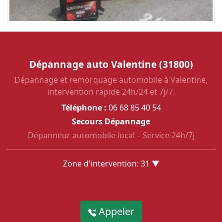
Dépannage auto Valentine (31800)
Dépannage et remorquage automobile à Valentine,
intervention rapide 24h/24 et 7j/7.
Téléphone :
06 68 85 40 54
Secours Dépannage
Dépanneur automobile local – Service 24h/7j
Zone d'intervention: 31 ▼
Appeler