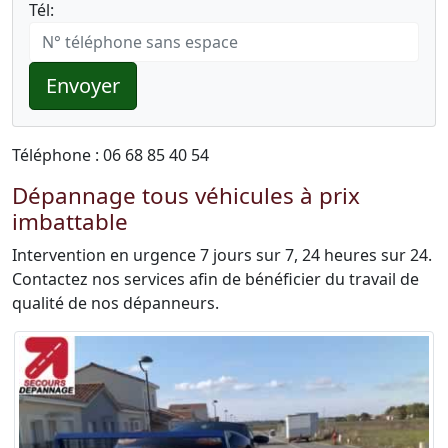
Tél:
Envoyer
Téléphone : 06 68 85 40 54
Dépannage tous véhicules à prix
imbattable
Intervention en urgence 7 jours sur 7, 24 heures sur 24.
Contactez nos services afin de bénéficier du travail de
qualité de nos dépanneurs.