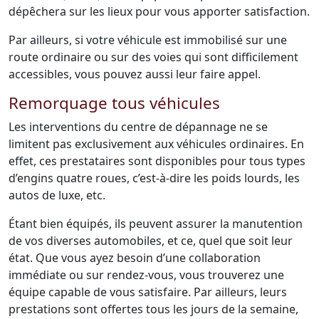
dépêchera sur les lieux pour vous apporter satisfaction.
Par ailleurs, si votre véhicule est immobilisé sur une
route ordinaire ou sur des voies qui sont difficilement
accessibles, vous pouvez aussi leur faire appel.
Remorquage tous véhicules
Les interventions du centre de dépannage ne se
limitent pas exclusivement aux véhicules ordinaires. En
effet, ces prestataires sont disponibles pour tous types
d’engins quatre roues, c’est-à-dire les poids lourds, les
autos de luxe, etc.
Étant bien équipés, ils peuvent assurer la manutention
de vos diverses automobiles, et ce, quel que soit leur
état. Que vous ayez besoin d’une collaboration
immédiate ou sur rendez-vous, vous trouverez une
équipe capable de vous satisfaire. Par ailleurs, leurs
prestations sont offertes tous les jours de la semaine,