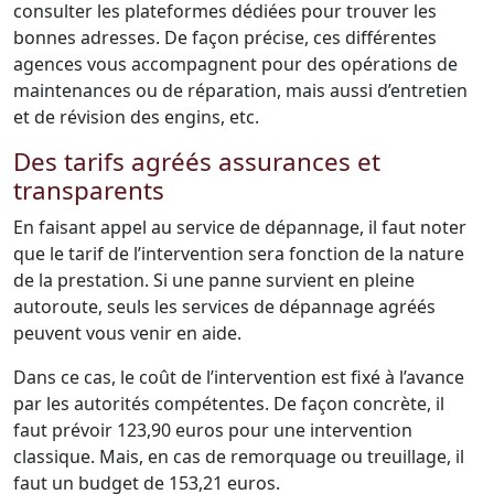
consulter les plateformes dédiées pour trouver les
bonnes adresses. De façon précise, ces différentes
agences vous accompagnent pour des opérations de
maintenances ou de réparation, mais aussi d’entretien
et de révision des engins, etc.
Des tarifs agréés assurances et
transparents
En faisant appel au service de dépannage, il faut noter
que le tarif de l’intervention sera fonction de la nature
de la prestation. Si une panne survient en pleine
autoroute, seuls les services de dépannage agréés
peuvent vous venir en aide.
Dans ce cas, le coût de l’intervention est fixé à l’avance
par les autorités compétentes. De façon concrète, il
faut prévoir 123,90 euros pour une intervention
classique. Mais, en cas de remorquage ou treuillage, il
faut un budget de 153,21 euros.