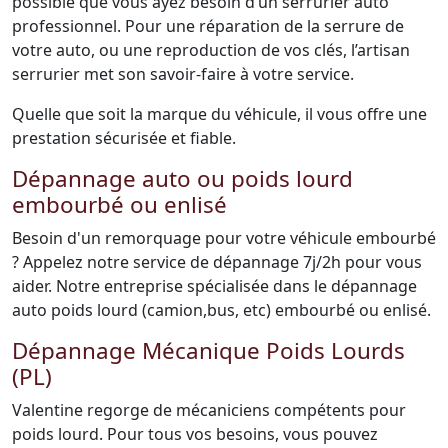
possible que vous ayez besoin d’un serrurier auto
professionnel. Pour une réparation de la serrure de
votre auto, ou une reproduction de vos clés, l’artisan
serrurier met son savoir-faire à votre service.
Quelle que soit la marque du véhicule, il vous offre une
prestation sécurisée et fiable.
Dépannage auto ou poids lourd
embourbé ou enlisé
Besoin d'un remorquage pour votre véhicule embourbé
? Appelez notre service de dépannage 7j/2h pour vous
aider. Notre entreprise spécialisée dans le dépannage
auto poids lourd (camion,bus, etc) embourbé ou enlisé.
Dépannage Mécanique Poids Lourds
(PL)
Valentine regorge de mécaniciens compétents pour
poids lourd. Pour tous vos besoins, vous pouvez