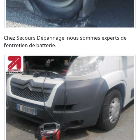
Chez Secours Dépannage, nous sommes experts de
l'entretien de batterie.