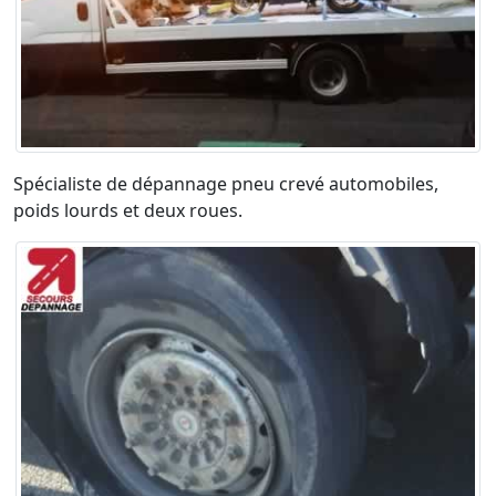
Spécialiste de dépannage pneu crevé automobiles,
poids lourds et deux roues.