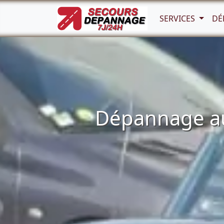
SERVICES
DÉ
Dépannage aut