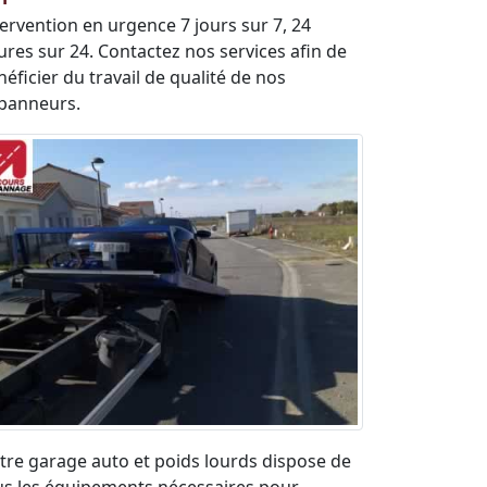
tervention en urgence 7 jours sur 7, 24
ures sur 24. Contactez nos services afin de
éficier du travail de qualité de nos
panneurs.
tre garage auto et poids lourds dispose de