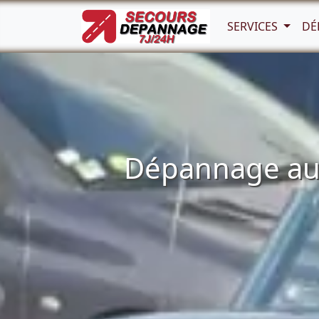
SERVICES
DÉ
Dépannage aut