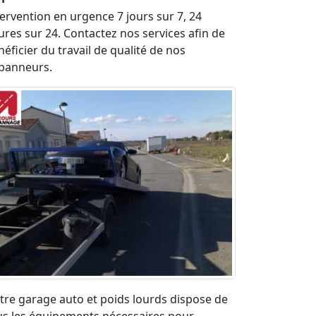
tervention en urgence 7 jours sur 7, 24
ures sur 24. Contactez nos services afin de
éficier du travail de qualité de nos
panneurs.
tre garage auto et poids lourds dispose de