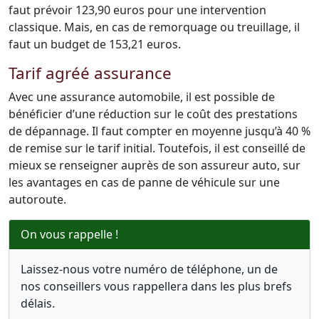
faut prévoir 123,90 euros pour une intervention
classique. Mais, en cas de remorquage ou treuillage, il
faut un budget de 153,21 euros.
Tarif agréé assurance
Avec une assurance automobile, il est possible de
bénéficier d’une réduction sur le coût des prestations
de dépannage. Il faut compter en moyenne jusqu’à 40 %
de remise sur le tarif initial. Toutefois, il est conseillé de
mieux se renseigner auprès de son assureur auto, sur
les avantages en cas de panne de véhicule sur une
autoroute.
On vous rappelle !
Laissez-nous votre numéro de téléphone, un de
nos conseillers vous rappellera dans les plus brefs
délais.