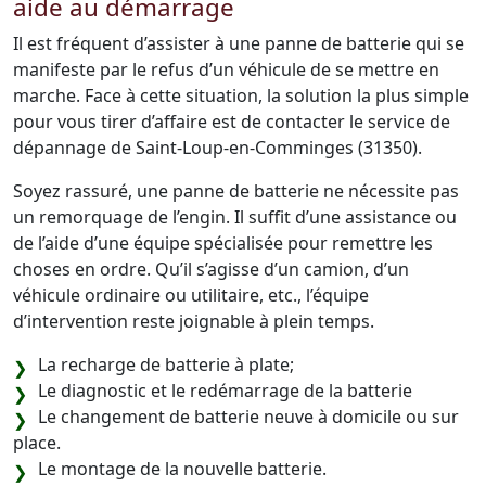
aide au démarrage
Il est fréquent d’assister à une panne de batterie qui se
manifeste par le refus d’un véhicule de se mettre en
marche. Face à cette situation, la solution la plus simple
pour vous tirer d’affaire est de contacter le service de
dépannage de Saint-Loup-en-Comminges (31350).
Soyez rassuré, une panne de batterie ne nécessite pas
un remorquage de l’engin. Il suffit d’une assistance ou
de l’aide d’une équipe spécialisée pour remettre les
choses en ordre. Qu’il s’agisse d’un camion, d’un
véhicule ordinaire ou utilitaire, etc., l’équipe
d’intervention reste joignable à plein temps.
La recharge de batterie à plate;
Le diagnostic et le redémarrage de la batterie
Le changement de batterie neuve à domicile ou sur
place.
Le montage de la nouvelle batterie.