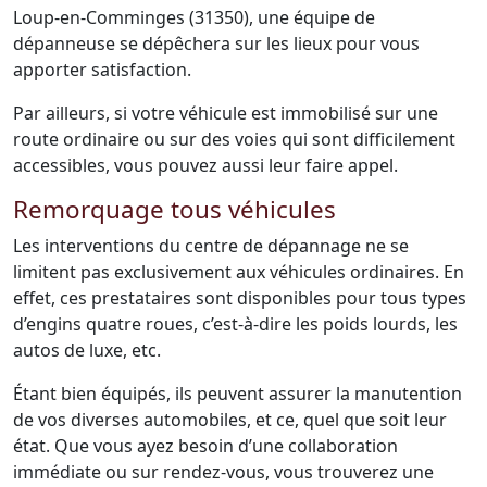
Loup-en-Comminges (31350), une équipe de
dépanneuse se dépêchera sur les lieux pour vous
apporter satisfaction.
Par ailleurs, si votre véhicule est immobilisé sur une
route ordinaire ou sur des voies qui sont difficilement
accessibles, vous pouvez aussi leur faire appel.
Remorquage tous véhicules
Les interventions du centre de dépannage ne se
limitent pas exclusivement aux véhicules ordinaires. En
effet, ces prestataires sont disponibles pour tous types
d’engins quatre roues, c’est-à-dire les poids lourds, les
autos de luxe, etc.
Étant bien équipés, ils peuvent assurer la manutention
de vos diverses automobiles, et ce, quel que soit leur
état. Que vous ayez besoin d’une collaboration
immédiate ou sur rendez-vous, vous trouverez une