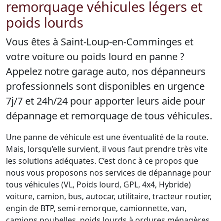
remorquage véhicules légers et
poids lourds
Vous êtes à Saint-Loup-en-Comminges et
votre voiture ou poids lourd en panne ?
Appelez notre garage auto, nos dépanneurs
professionnels sont disponibles en urgence
7j/7 et 24h/24 pour apporter leurs aide pour
dépannage et remorquage de tous véhicules.
Une panne de véhicule est une éventualité de la route.
Mais, lorsqu’elle survient, il vous faut prendre très vite
les solutions adéquates. C’est donc à ce propos que
nous vous proposons nos services de dépannage pour
tous véhicules (VL, Poids lourd, GPL, 4x4, Hybride)
voiture, camion, bus, autocar, utilitaire, tracteur routier,
engin de BTP, semi-remorque, camionnette, van,
camions poubelles, poids lourds à ordures ménagères,