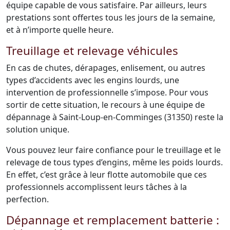
équipe capable de vous satisfaire. Par ailleurs, leurs
prestations sont offertes tous les jours de la semaine,
et à n’importe quelle heure.
Treuillage et relevage véhicules
En cas de chutes, dérapages, enlisement, ou autres
types d’accidents avec les engins lourds, une
intervention de professionnelle s’impose. Pour vous
sortir de cette situation, le recours à une équipe de
dépannage à Saint-Loup-en-Comminges (31350) reste la
solution unique.
Vous pouvez leur faire confiance pour le treuillage et le
relevage de tous types d’engins, même les poids lourds.
En effet, c’est grâce à leur flotte automobile que ces
professionnels accomplissent leurs tâches à la
perfection.
Dépannage et remplacement batterie :