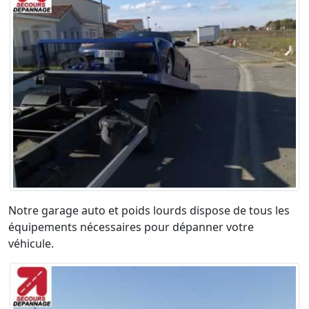
Notre garage auto et poids lourds dispose de tous les
équipements nécessaires pour dépanner votre
véhicule.