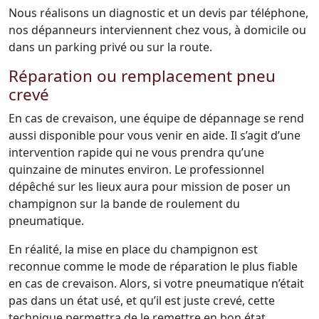
Nous réalisons un diagnostic et un devis par téléphone,
nos dépanneurs interviennent chez vous, à domicile ou
dans un parking privé ou sur la route.
Réparation ou remplacement pneu
crevé
En cas de crevaison, une équipe de dépannage se rend
aussi disponible pour vous venir en aide. Il s’agit d’une
intervention rapide qui ne vous prendra qu’une
quinzaine de minutes environ. Le professionnel
dépêché sur les lieux aura pour mission de poser un
champignon sur la bande de roulement du
pneumatique.
En réalité, la mise en place du champignon est
reconnue comme le mode de réparation le plus fiable
en cas de crevaison. Alors, si votre pneumatique n’était
pas dans un état usé, et qu’il est juste crevé, cette
technique permettra de le remettre en bon état.