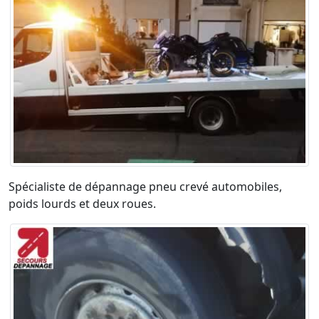
Spécialiste de dépannage pneu crevé automobiles,
poids lourds et deux roues.