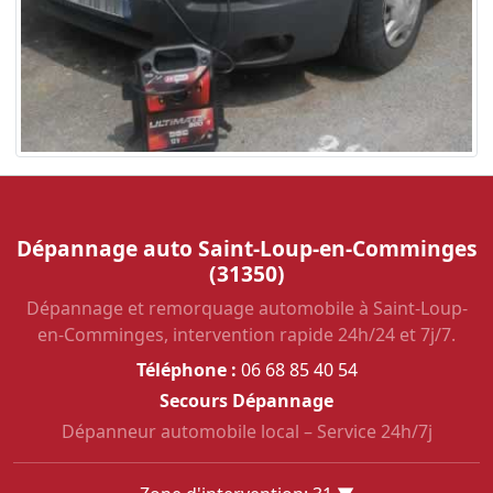
Dépannage auto Saint-Loup-en-Comminges
(31350)
Dépannage et remorquage automobile à Saint-Loup-
en-Comminges, intervention rapide 24h/24 et 7j/7.
Téléphone :
06 68 85 40 54
Secours Dépannage
Dépanneur automobile local – Service 24h/7j