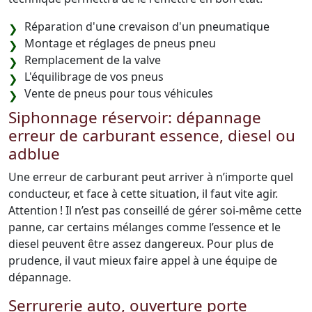
Réparation d'une crevaison d'un pneumatique
Montage et réglages de pneus pneu
Remplacement de la valve
L'équilibrage de vos pneus
Vente de pneus pour tous véhicules
Siphonnage réservoir: dépannage
erreur de carburant essence, diesel ou
adblue
Une erreur de carburant peut arriver à n’importe quel
conducteur, et face à cette situation, il faut vite agir.
Attention ! Il n’est pas conseillé de gérer soi-même cette
panne, car certains mélanges comme l’essence et le
diesel peuvent être assez dangereux. Pour plus de
prudence, il vaut mieux faire appel à une équipe de
dépannage.
Serrurerie auto, ouverture porte