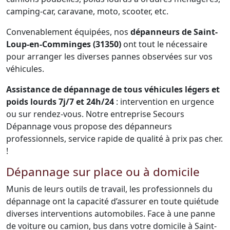
camping-car, caravane, moto, scooter, etc.
Convenablement équipées, nos
dépanneurs de Saint-
Loup-en-Comminges (31350)
ont tout le nécessaire
pour arranger les diverses pannes observées sur vos
véhicules.
Assistance de dépannage de tous véhicules légers et
poids lourds 7j/7 et 24h/24
: intervention en urgence
ou sur rendez-vous. Notre entreprise Secours
Dépannage vous propose des dépanneurs
professionnels, service rapide de qualité à prix pas cher.
!
Dépannage sur place ou à domicile
Munis de leurs outils de travail, les professionnels du
dépannage ont la capacité d’assurer en toute quiétude
diverses interventions automobiles. Face à une panne
de voiture ou camion, bus dans votre domicile à Saint-