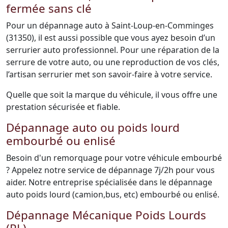
fermée sans clé
Pour un dépannage auto à Saint-Loup-en-Comminges
(31350), il est aussi possible que vous ayez besoin d’un
serrurier auto professionnel. Pour une réparation de la
serrure de votre auto, ou une reproduction de vos clés,
l’artisan serrurier met son savoir-faire à votre service.
Quelle que soit la marque du véhicule, il vous offre une
prestation sécurisée et fiable.
Dépannage auto ou poids lourd
embourbé ou enlisé
Besoin d'un remorquage pour votre véhicule embourbé
? Appelez notre service de dépannage 7j/2h pour vous
aider. Notre entreprise spécialisée dans le dépannage
auto poids lourd (camion,bus, etc) embourbé ou enlisé.
Dépannage Mécanique Poids Lourds