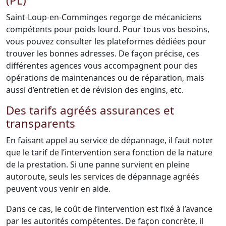
(PL)
Saint-Loup-en-Comminges regorge de mécaniciens
compétents pour poids lourd. Pour tous vos besoins,
vous pouvez consulter les plateformes dédiées pour
trouver les bonnes adresses. De façon précise, ces
différentes agences vous accompagnent pour des
opérations de maintenances ou de réparation, mais
aussi d’entretien et de révision des engins, etc.
Des tarifs agréés assurances et
transparents
En faisant appel au service de dépannage, il faut noter
que le tarif de l’intervention sera fonction de la nature
de la prestation. Si une panne survient en pleine
autoroute, seuls les services de dépannage agréés
peuvent vous venir en aide.
Dans ce cas, le coût de l’intervention est fixé à l’avance
par les autorités compétentes. De façon concrète, il