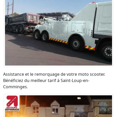
Assistance et le remorquage de votre moto scooter.
Bénéficiez du meilleur tarif à Saint-Loup-en-
Comminges.