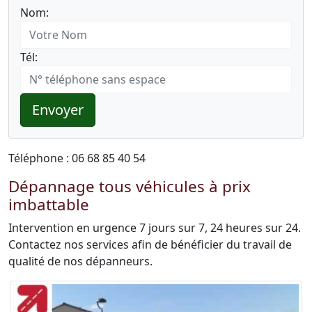
Nom:
Tél:
Envoyer
Téléphone : 06 68 85 40 54
Dépannage tous véhicules à prix
imbattable
Intervention en urgence 7 jours sur 7, 24 heures sur 24.
Contactez nos services afin de bénéficier du travail de
qualité de nos dépanneurs.