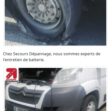
Chez Secours Dépannage, nous sommes experts de
l'entretien de batterie.