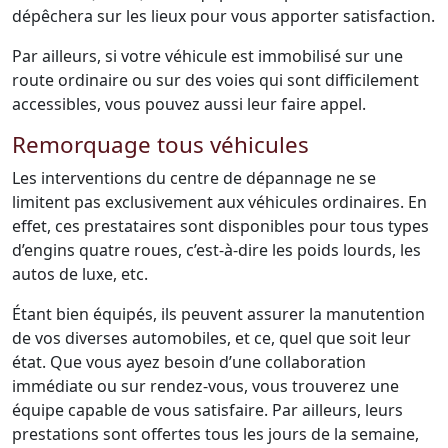
dépêchera sur les lieux pour vous apporter satisfaction.
Par ailleurs, si votre véhicule est immobilisé sur une
route ordinaire ou sur des voies qui sont difficilement
accessibles, vous pouvez aussi leur faire appel.
Remorquage tous véhicules
Les interventions du centre de dépannage ne se
limitent pas exclusivement aux véhicules ordinaires. En
effet, ces prestataires sont disponibles pour tous types
d’engins quatre roues, c’est-à-dire les poids lourds, les
autos de luxe, etc.
Étant bien équipés, ils peuvent assurer la manutention
de vos diverses automobiles, et ce, quel que soit leur
état. Que vous ayez besoin d’une collaboration
immédiate ou sur rendez-vous, vous trouverez une
équipe capable de vous satisfaire. Par ailleurs, leurs
prestations sont offertes tous les jours de la semaine,