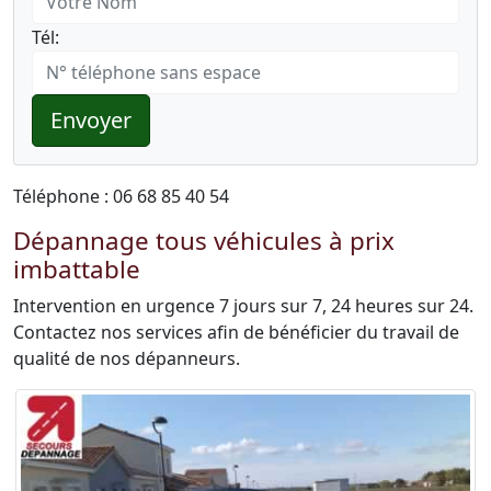
Tél:
Envoyer
Téléphone : 06 68 85 40 54
Dépannage tous véhicules à prix
imbattable
Intervention en urgence 7 jours sur 7, 24 heures sur 24.
Contactez nos services afin de bénéficier du travail de
qualité de nos dépanneurs.