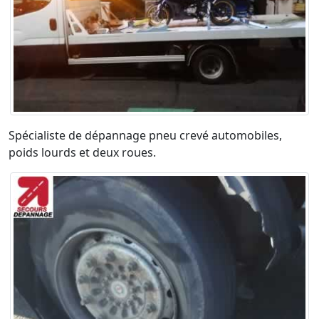
Spécialiste de dépannage pneu crevé automobiles,
poids lourds et deux roues.