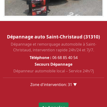
Dépannage auto Saint-Christaud (31310)
Dépannage et remorquage automobile à Saint-
Christaud, intervention rapide 24h/24 et 7j/7.
Téléphone :
06 68 85 40 54
Secours Dépannage
Dépanneur automobile local – Service 24h/7j
Zone d'intervention: 31 ▼