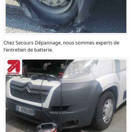
Chez Secours Dépannage, nous sommes experts de
l'entretien de batterie.