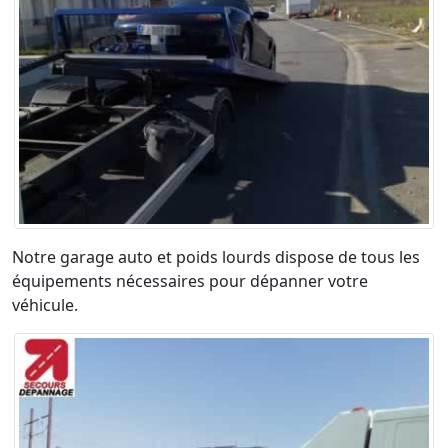
Notre garage auto et poids lourds dispose de tous les
équipements nécessaires pour dépanner votre
véhicule.