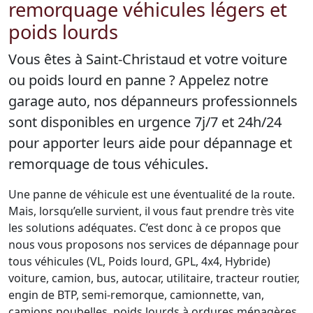
remorquage véhicules légers et
poids lourds
Vous êtes à Saint-Christaud et votre voiture
ou poids lourd en panne ? Appelez notre
garage auto, nos dépanneurs professionnels
sont disponibles en urgence 7j/7 et 24h/24
pour apporter leurs aide pour dépannage et
remorquage de tous véhicules.
Une panne de véhicule est une éventualité de la route.
Mais, lorsqu’elle survient, il vous faut prendre très vite
les solutions adéquates. C’est donc à ce propos que
nous vous proposons nos services de dépannage pour
tous véhicules (VL, Poids lourd, GPL, 4x4, Hybride)
voiture, camion, bus, autocar, utilitaire, tracteur routier,
engin de BTP, semi-remorque, camionnette, van,
camions poubelles, poids lourds à ordures ménagères,