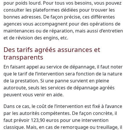
pour poids lourd. Pour tous vos besoins, vous pouvez
consulter les plateformes dédiées pour trouver les
bonnes adresses. De façon précise, ces différentes
agences vous accompagnent pour des opérations de
maintenances ou de réparation, mais aussi d’entretien
et de révision des engins, etc.
Des tarifs agréés assurances et
transparents
En faisant appel au service de dépannage, il faut noter
que le tarif de l’intervention sera fonction de la nature
de la prestation. Si une panne survient en pleine
autoroute, seuls les services de dépannage agréés
peuvent vous venir en aide.
Dans ce cas, le coût de l’intervention est fixé à l’avance
par les autorités compétentes. De façon concrète, il
faut prévoir 123,90 euros pour une intervention
classique. Mais, en cas de remorquage ou treuillage, il