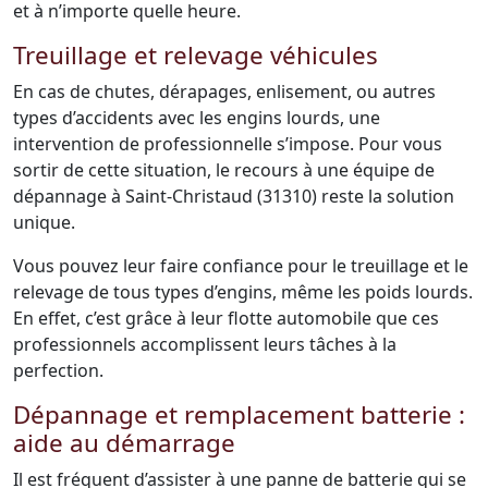
et à n’importe quelle heure.
Treuillage et relevage véhicules
En cas de chutes, dérapages, enlisement, ou autres
types d’accidents avec les engins lourds, une
intervention de professionnelle s’impose. Pour vous
sortir de cette situation, le recours à une équipe de
dépannage à Saint-Christaud (31310) reste la solution
unique.
Vous pouvez leur faire confiance pour le treuillage et le
relevage de tous types d’engins, même les poids lourds.
En effet, c’est grâce à leur flotte automobile que ces
professionnels accomplissent leurs tâches à la
perfection.
Dépannage et remplacement batterie :
aide au démarrage
Il est fréquent d’assister à une panne de batterie qui se