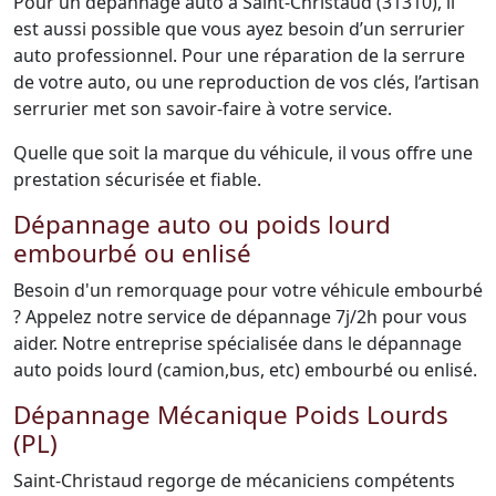
Pour un dépannage auto à Saint-Christaud (31310), il
est aussi possible que vous ayez besoin d’un serrurier
auto professionnel. Pour une réparation de la serrure
de votre auto, ou une reproduction de vos clés, l’artisan
serrurier met son savoir-faire à votre service.
Quelle que soit la marque du véhicule, il vous offre une
prestation sécurisée et fiable.
Dépannage auto ou poids lourd
embourbé ou enlisé
Besoin d'un remorquage pour votre véhicule embourbé
? Appelez notre service de dépannage 7j/2h pour vous
aider. Notre entreprise spécialisée dans le dépannage
auto poids lourd (camion,bus, etc) embourbé ou enlisé.
Dépannage Mécanique Poids Lourds
(PL)
Saint-Christaud regorge de mécaniciens compétents