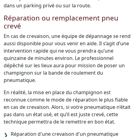
dans un parking privé ou sur la route.
Réparation ou remplacement pneu
crevé
En cas de crevaison, une équipe de dépannage se rend
aussi disponible pour vous venir en aide. Il s’agit d’une
intervention rapide qui ne vous prendra qu’une
quinzaine de minutes environ. Le professionnel
dépêché sur les lieux aura pour mission de poser un
champignon sur la bande de roulement du
pneumatique.
En réalité, la mise en place du champignon est
reconnue comme le mode de réparation le plus fiable
en cas de crevaison. Alors, si votre pneumatique n’était
pas dans un état usé, et qu’il est juste crevé, cette
technique permettra de le remettre en bon état.
Réparation d'une crevaison d'un pneumatique