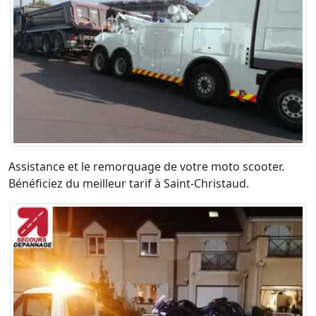
Assistance et le remorquage de votre moto scooter.
Bénéficiez du meilleur tarif à Saint-Christaud.