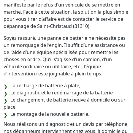
manifeste par le refus d’un véhicule de se mettre en
marche. Face à cette situation, la solution la plus simple
pour vous tirer d’affaire est de contacter le service de
dépannage de Saint-Christaud (31310).
Soyez rassuré, une panne de batterie ne nécessite pas
un remorquage de l’engin. Il suffit d’une assistance ou
de l’aide d’une équipe spécialisée pour remettre les
choses en ordre. Qu’il s’agisse d’un camion, d’un
véhicule ordinaire ou utilitaire, etc., l’équipe
d’intervention reste joignable à plein temps.
La recharge de batterie à plate;
Le diagnostic et le redémarrage de la batterie
Le changement de batterie neuve à domicile ou sur
place.
Le montage de la nouvelle batterie.
Nous réalisons un diagnostic et un devis par téléphone,
nos dépanneurs interviennent chez vous, à domicile ou