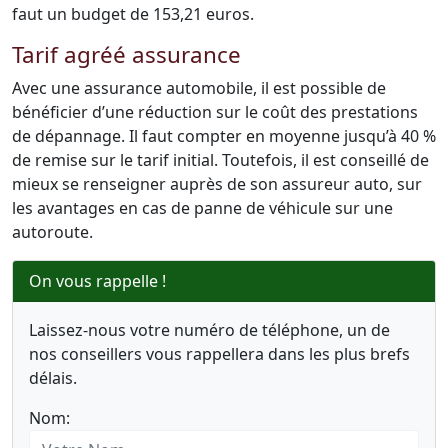
faut un budget de 153,21 euros.
Tarif agréé assurance
Avec une assurance automobile, il est possible de
bénéficier d’une réduction sur le coût des prestations
de dépannage. Il faut compter en moyenne jusqu’à 40 %
de remise sur le tarif initial. Toutefois, il est conseillé de
mieux se renseigner auprès de son assureur auto, sur
les avantages en cas de panne de véhicule sur une
autoroute.
On vous rappelle !
Laissez-nous votre numéro de téléphone, un de
nos conseillers vous rappellera dans les plus brefs
délais.
Nom: