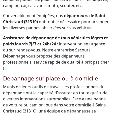
camping-car, caravane, moto, scooter, etc.
Convenablement équipées, nos
dépanneurs de Saint-
Christaud (31310)
ont tout le nécessaire pour arranger
les diverses pannes observées sur vos véhicules.
Assistance de dépannage de tous véhicules légers et
poids lourds 7j/7 et 24h/24
: intervention en urgence
ou sur rendez-vous. Notre entreprise Secours
Dépannage vous propose des dépanneurs
professionnels, service rapide de qualité à prix pas cher.
!
Dépannage sur place ou à domicile
Munis de leurs outils de travail, les professionnels du
dépannage ont la capacité d’assurer en toute quiétude
diverses interventions automobiles. Face à une panne
de voiture ou camion, bus dans votre domicile à Saint-
Christaud (31310), une équipe de dépanneuse se