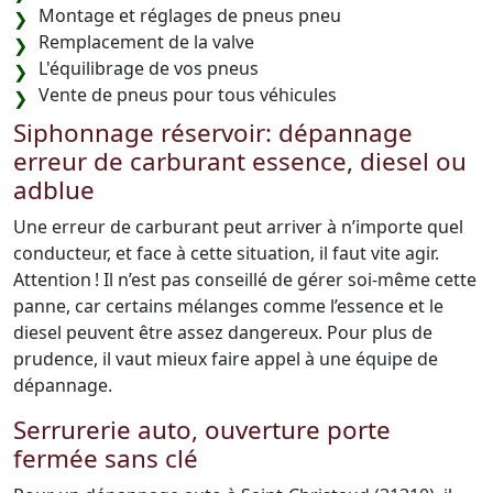
Montage et réglages de pneus pneu
Remplacement de la valve
L'équilibrage de vos pneus
Vente de pneus pour tous véhicules
Siphonnage réservoir: dépannage
erreur de carburant essence, diesel ou
adblue
Une erreur de carburant peut arriver à n’importe quel
conducteur, et face à cette situation, il faut vite agir.
Attention ! Il n’est pas conseillé de gérer soi-même cette
panne, car certains mélanges comme l’essence et le
diesel peuvent être assez dangereux. Pour plus de
prudence, il vaut mieux faire appel à une équipe de
dépannage.
Serrurerie auto, ouverture porte
fermée sans clé