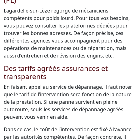
(PL)
Lagardelle-sur-Lèze regorge de mécaniciens
compétents pour poids lourd. Pour tous vos besoins,
vous pouvez consulter les plateformes dédiées pour
trouver les bonnes adresses. De façon précise, ces
différentes agences vous accompagnent pour des
opérations de maintenances ou de réparation, mais
aussi d’entretien et de révision des engins, etc.
Des tarifs agréés assurances et
transparents
En faisant appel au service de dépannage, il faut noter
que le tarif de l’intervention sera fonction de la nature
de la prestation. Si une panne survient en pleine
autoroute, seuls les services de dépannage agréés
peuvent vous venir en aide.
Dans ce cas, le coût de l’intervention est fixé à l’avance
par les autorités compétentes. De façon concrète, il