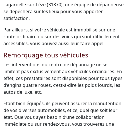
Lagardelle-sur-Lèze (31870), une équipe de dépanneuse
se dépêchera sur les lieux pour vous apporter
satisfaction.
Par ailleurs, si votre véhicule est immobilisé sur une
route ordinaire ou sur des voies qui sont difficilement
accessibles, vous pouvez aussi leur faire appel.
Remorquage tous véhicules
Les interventions du centre de dépannage ne se
limitent pas exclusivement aux véhicules ordinaires. En
effet, ces prestataires sont disponibles pour tous types
d’engins quatre roues, c’est-à-dire les poids lourds, les
autos de luxe, etc.
Étant bien équipés, ils peuvent assurer la manutention
de vos diverses automobiles, et ce, quel que soit leur
état. Que vous ayez besoin d’une collaboration
immédiate ou sur rendez-vous, vous trouverez une