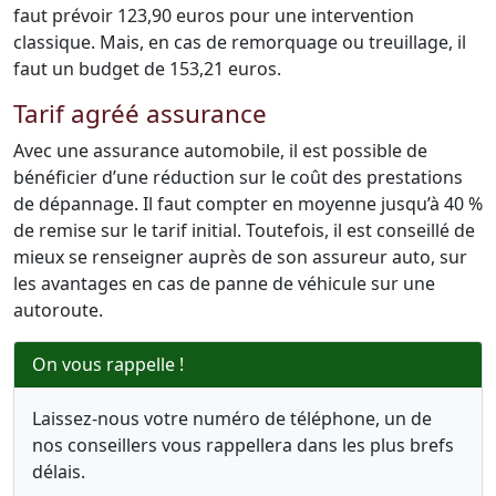
faut prévoir 123,90 euros pour une intervention
classique. Mais, en cas de remorquage ou treuillage, il
faut un budget de 153,21 euros.
Tarif agréé assurance
Avec une assurance automobile, il est possible de
bénéficier d’une réduction sur le coût des prestations
de dépannage. Il faut compter en moyenne jusqu’à 40 %
de remise sur le tarif initial. Toutefois, il est conseillé de
mieux se renseigner auprès de son assureur auto, sur
les avantages en cas de panne de véhicule sur une
autoroute.
On vous rappelle !
Laissez-nous votre numéro de téléphone, un de
nos conseillers vous rappellera dans les plus brefs
délais.