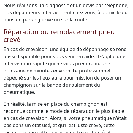
Nous réalisons un diagnostic et un devis par téléphone,
nos dépanneurs interviennent chez vous, à domicile ou
dans un parking privé ou sur la route.
Réparation ou remplacement pneu
crevé
En cas de crevaison, une équipe de dépannage se rend
aussi disponible pour vous venir en aide. Il s’agit d’une
intervention rapide qui ne vous prendra qu’une
quinzaine de minutes environ. Le professionnel
dépêché sur les lieux aura pour mission de poser un
champignon sur la bande de roulement du
pneumatique.
En réalité, la mise en place du champignon est
reconnue comme le mode de réparation le plus fiable
en cas de crevaison. Alors, si votre pneumatique n’était
pas dans un état usé, et qu’il est juste crevé, cette
technique permettra de le remettre en bon état.