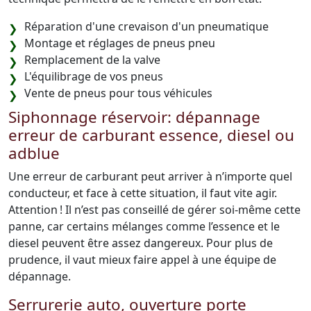
Réparation d'une crevaison d'un pneumatique
Montage et réglages de pneus pneu
Remplacement de la valve
L'équilibrage de vos pneus
Vente de pneus pour tous véhicules
Siphonnage réservoir: dépannage
erreur de carburant essence, diesel ou
adblue
Une erreur de carburant peut arriver à n’importe quel
conducteur, et face à cette situation, il faut vite agir.
Attention ! Il n’est pas conseillé de gérer soi-même cette
panne, car certains mélanges comme l’essence et le
diesel peuvent être assez dangereux. Pour plus de
prudence, il vaut mieux faire appel à une équipe de
dépannage.
Serrurerie auto, ouverture porte