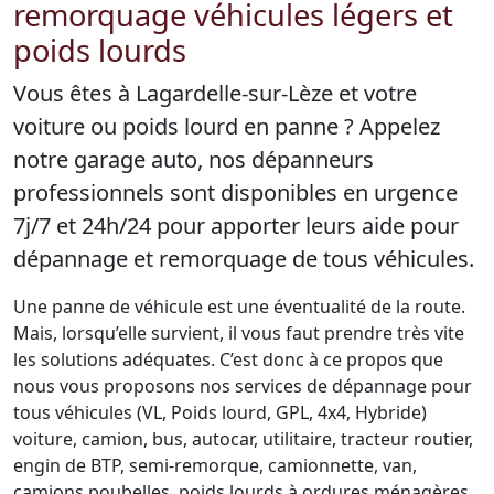
remorquage véhicules légers et
poids lourds
Vous êtes à Lagardelle-sur-Lèze et votre
voiture ou poids lourd en panne ? Appelez
notre garage auto, nos dépanneurs
professionnels sont disponibles en urgence
7j/7 et 24h/24 pour apporter leurs aide pour
dépannage et remorquage de tous véhicules.
Une panne de véhicule est une éventualité de la route.
Mais, lorsqu’elle survient, il vous faut prendre très vite
les solutions adéquates. C’est donc à ce propos que
nous vous proposons nos services de dépannage pour
tous véhicules (VL, Poids lourd, GPL, 4x4, Hybride)
voiture, camion, bus, autocar, utilitaire, tracteur routier,
engin de BTP, semi-remorque, camionnette, van,
camions poubelles, poids lourds à ordures ménagères,