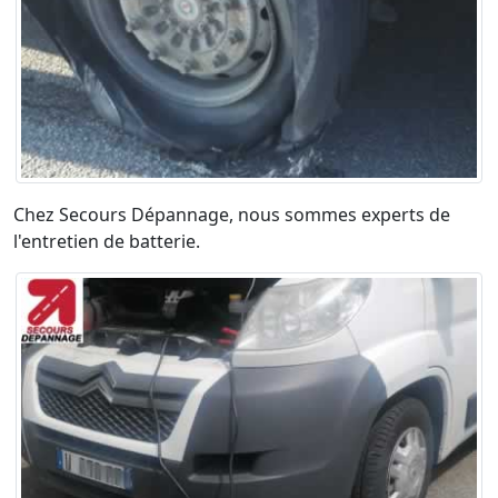
Chez Secours Dépannage, nous sommes experts de
l'entretien de batterie.