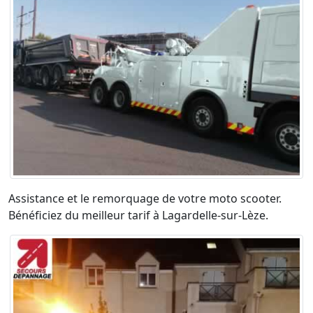
Assistance et le remorquage de votre moto scooter.
Bénéficiez du meilleur tarif à Lagardelle-sur-Lèze.