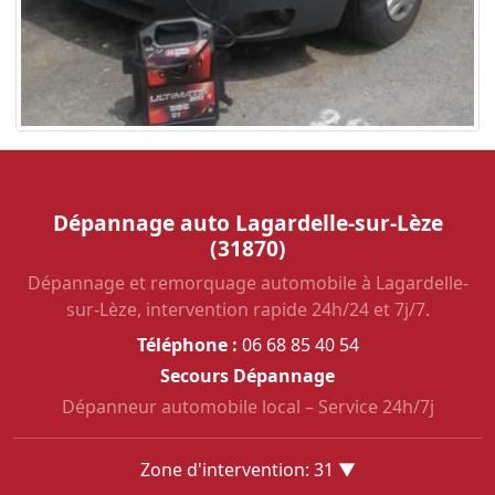
Dépannage auto Lagardelle-sur-Lèze
(31870)
Dépannage et remorquage automobile à Lagardelle-
sur-Lèze, intervention rapide 24h/24 et 7j/7.
Téléphone :
06 68 85 40 54
Secours Dépannage
Dépanneur automobile local – Service 24h/7j
Zone d'intervention: 31 ▼