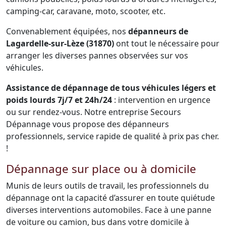
camping-car, caravane, moto, scooter, etc.
Convenablement équipées, nos
dépanneurs de
Lagardelle-sur-Lèze (31870)
ont tout le nécessaire pour
arranger les diverses pannes observées sur vos
véhicules.
Assistance de dépannage de tous véhicules légers et
poids lourds 7j/7 et 24h/24
: intervention en urgence
ou sur rendez-vous. Notre entreprise Secours
Dépannage vous propose des dépanneurs
professionnels, service rapide de qualité à prix pas cher.
!
Dépannage sur place ou à domicile
Munis de leurs outils de travail, les professionnels du
dépannage ont la capacité d’assurer en toute quiétude
diverses interventions automobiles. Face à une panne
de voiture ou camion, bus dans votre domicile à