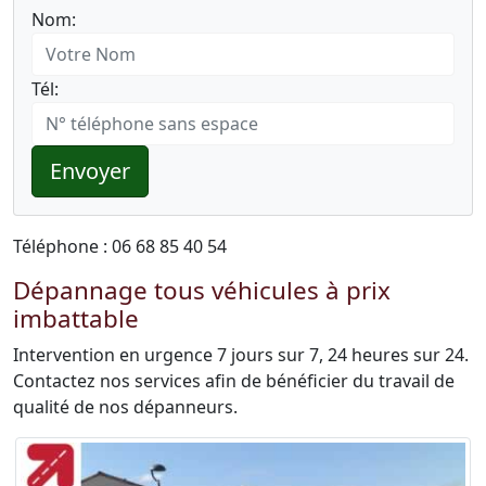
Nom:
Tél:
Envoyer
Téléphone : 06 68 85 40 54
Dépannage tous véhicules à prix
imbattable
Intervention en urgence 7 jours sur 7, 24 heures sur 24.
Contactez nos services afin de bénéficier du travail de
qualité de nos dépanneurs.