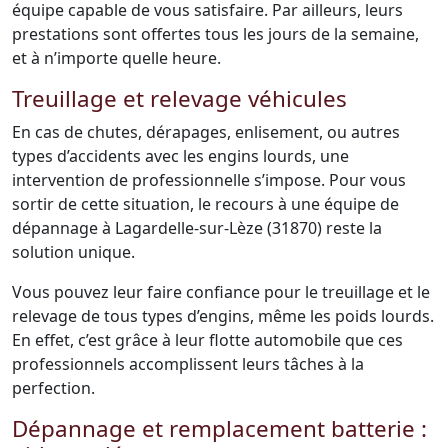
équipe capable de vous satisfaire. Par ailleurs, leurs
prestations sont offertes tous les jours de la semaine,
et à n’importe quelle heure.
Treuillage et relevage véhicules
En cas de chutes, dérapages, enlisement, ou autres
types d’accidents avec les engins lourds, une
intervention de professionnelle s’impose. Pour vous
sortir de cette situation, le recours à une équipe de
dépannage à Lagardelle-sur-Lèze (31870) reste la
solution unique.
Vous pouvez leur faire confiance pour le treuillage et le
relevage de tous types d’engins, même les poids lourds.
En effet, c’est grâce à leur flotte automobile que ces
professionnels accomplissent leurs tâches à la
perfection.
Dépannage et remplacement batterie :