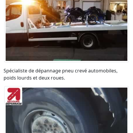
Spécialiste de dépannage pneu crevé automobiles,
poids lourds et deux roues.