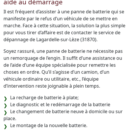
aide au démarrage
Il est fréquent d’assister à une panne de batterie qui se
manifeste par le refus d’un véhicule de se mettre en
marche. Face à cette situation, la solution la plus simple
pour vous tirer d’affaire est de contacter le service de
dépannage de Lagardelle-sur-Lèze (31870).
Soyez rassuré, une panne de batterie ne nécessite pas
un remorquage de l’engin. Il suffit d’une assistance ou
de l’aide d’une équipe spécialisée pour remettre les
choses en ordre. Qu’il s’agisse d’un camion, d’un
véhicule ordinaire ou utilitaire, etc., l’équipe
d’intervention reste joignable à plein temps.
La recharge de batterie à plate;
Le diagnostic et le redémarrage de la batterie
Le changement de batterie neuve à domicile ou sur
place.
Le montage de la nouvelle batterie.