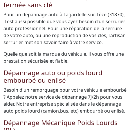
fermée sans clé
Pour un dépannage auto à Lagardelle-sur-Lèze (31870),
il est aussi possible que vous ayez besoin d’un serrurier
auto professionnel. Pour une réparation de la serrure
de votre auto, ou une reproduction de vos clés, l’artisan
serrurier met son savoir-faire à votre service.
Quelle que soit la marque du véhicule, il vous offre une
prestation sécurisée et fiable.
Dépannage auto ou poids lourd
embourbé ou enlisé
Besoin d'un remorquage pour votre véhicule embourbé
? Appelez notre service de dépannage 7j/2h pour vous
aider. Notre entreprise spécialisée dans le dépannage
auto poids lourd (camion,bus, etc) embourbé ou enlisé.
Dépannage Mécanique Poids Lourds