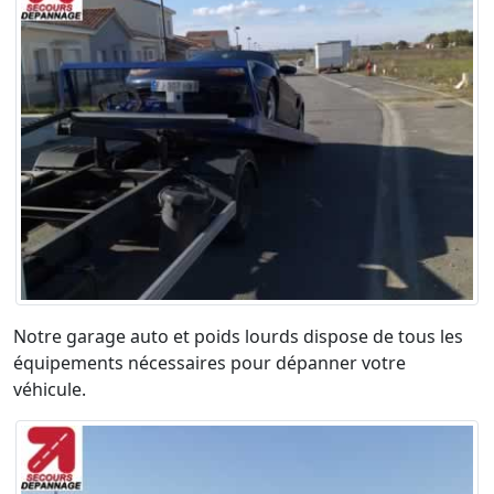
Notre garage auto et poids lourds dispose de tous les
équipements nécessaires pour dépanner votre
véhicule.