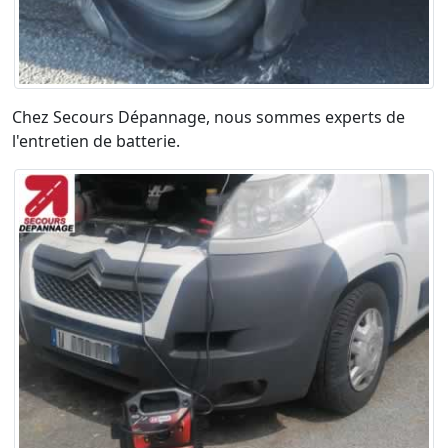
Chez Secours Dépannage, nous sommes experts de
l'entretien de batterie.