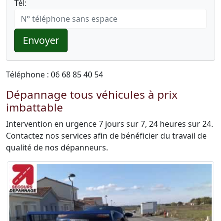
Tél:
Envoyer
Téléphone : 06 68 85 40 54
Dépannage tous véhicules à prix
imbattable
Intervention en urgence 7 jours sur 7, 24 heures sur 24.
Contactez nos services afin de bénéficier du travail de
qualité de nos dépanneurs.