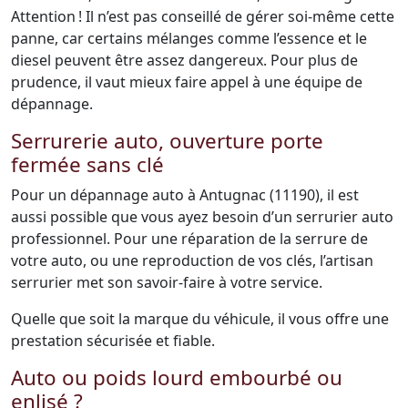
Attention ! Il n’est pas conseillé de gérer soi-même cette
panne, car certains mélanges comme l’essence et le
diesel peuvent être assez dangereux. Pour plus de
prudence, il vaut mieux faire appel à une équipe de
dépannage.
Serrurerie auto, ouverture porte
fermée sans clé
Pour un dépannage auto à Antugnac (11190), il est
aussi possible que vous ayez besoin d’un serrurier auto
professionnel. Pour une réparation de la serrure de
votre auto, ou une reproduction de vos clés, l’artisan
serrurier met son savoir-faire à votre service.
Quelle que soit la marque du véhicule, il vous offre une
prestation sécurisée et fiable.
Auto ou poids lourd embourbé ou
enlisé ?