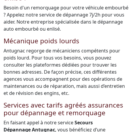
Besoin d'un remorquage pour votre véhicule embourbé
? Appelez notre service de dépannage 7j/2h pour vous
aider. Notre entreprise spécialisée dans le dépannage
auto embourbé ou enlisé.
Mécanique poids lourds
Antugnac regorge de mécaniciens compétents pour
poids lourd. Pour tous vos besoins, vous pouvez
consulter les plateformes dédiées pour trouver les
bonnes adresses. De façon précise, ces différentes
agences vous accompagnent pour des opérations de
maintenances ou de réparation, mais aussi d’entretien
et de révision des engins, etc.
Services avec tarifs agréés assurances
pour dépannage et remorquage
En faisant appel à notre service
Secours
Dépannage Antugnac
, vous bénéficiez d’une