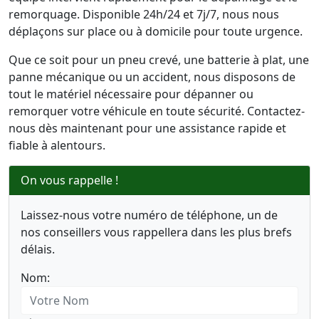
remorquage. Disponible 24h/24 et 7j/7, nous nous
déplaçons sur place ou à domicile pour toute urgence.
Que ce soit pour un pneu crevé, une batterie à plat, une
panne mécanique ou un accident, nous disposons de
tout le matériel nécessaire pour dépanner ou
remorquer votre véhicule en toute sécurité. Contactez-
nous dès maintenant pour une assistance rapide et
fiable à alentours.
On vous rappelle !
Laissez-nous votre numéro de téléphone, un de
nos conseillers vous rappellera dans les plus brefs
délais.
Nom: