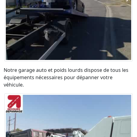
Notre garage auto et poids lourds dispose de tous les
équipements nécessaires pour dépanner votre
véhicule.