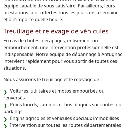
équipe capable de vous satisfaire. Par ailleurs, leurs
prestations sont offertes tous les jours de la semaine,
et à n’importe quelle heure.
Treuillage et relevage de véhicules
En cas de chutes, dérapages, enlisement ou
embourbement, une intervention professionnelle est
indispensable. Notre équipe de dépannage à Antugnac
intervient rapidement pour vous sortir de toutes ces
situations.
Nous assurons le treuillage et le relevage de :
Voitures, utilitaires et motos embourbés ou
renversés
Poids lourds, camions et bus bloqués sur routes ou
parkings
Engins agricoles et véhicules spéciaux immobilisés
Intervention sur toutes les routes départementales