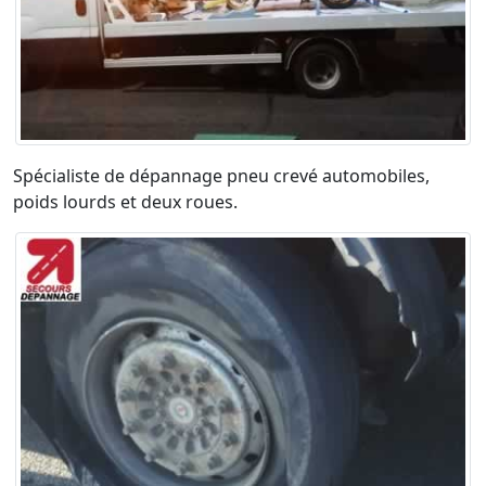
Spécialiste de dépannage pneu crevé automobiles,
poids lourds et deux roues.