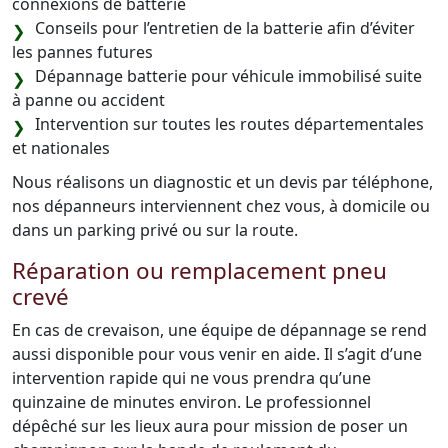
connexions de batterie
Conseils pour l’entretien de la batterie afin d’éviter
les pannes futures
Dépannage batterie pour véhicule immobilisé suite
à panne ou accident
Intervention sur toutes les routes départementales
et nationales
Nous réalisons un diagnostic et un devis par téléphone,
nos dépanneurs interviennent chez vous, à domicile ou
dans un parking privé ou sur la route.
Réparation ou remplacement pneu
crevé
En cas de crevaison, une équipe de dépannage se rend
aussi disponible pour vous venir en aide. Il s’agit d’une
intervention rapide qui ne vous prendra qu’une
quinzaine de minutes environ. Le professionnel
dépêché sur les lieux aura pour mission de poser un