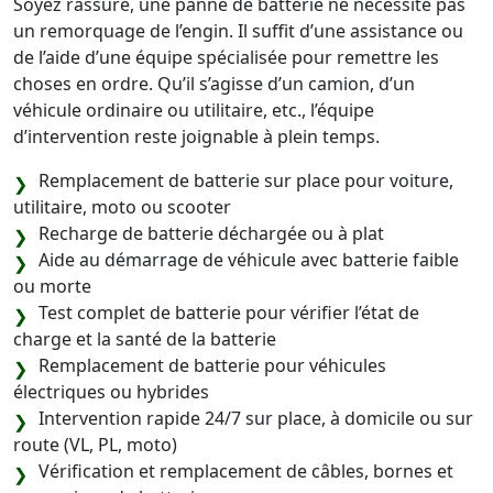
Soyez rassuré, une panne de batterie ne nécessite pas
un remorquage de l’engin. Il suffit d’une assistance ou
de l’aide d’une équipe spécialisée pour remettre les
choses en ordre. Qu’il s’agisse d’un camion, d’un
véhicule ordinaire ou utilitaire, etc., l’équipe
d’intervention reste joignable à plein temps.
Remplacement de batterie sur place pour voiture,
utilitaire, moto ou scooter
Recharge de batterie déchargée ou à plat
Aide au démarrage de véhicule avec batterie faible
ou morte
Test complet de batterie pour vérifier l’état de
charge et la santé de la batterie
Remplacement de batterie pour véhicules
électriques ou hybrides
Intervention rapide 24/7 sur place, à domicile ou sur
route (VL, PL, moto)
Vérification et remplacement de câbles, bornes et