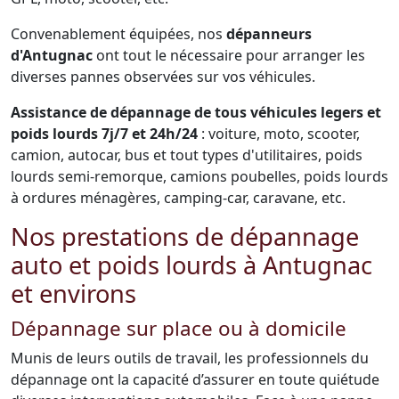
Convenablement équipées, nos
dépanneurs
d'Antugnac
ont tout le nécessaire pour arranger les
diverses pannes observées sur vos véhicules.
Assistance de dépannage de tous véhicules legers et
poids lourds 7j/7 et 24h/24
: voiture, moto, scooter,
camion, autocar, bus et tout types d'utilitaires, poids
lourds semi-remorque, camions poubelles, poids lourds
à ordures ménagères, camping-car, caravane, etc.
Nos prestations de dépannage
auto et poids lourds à Antugnac
et environs
Dépannage sur place ou à domicile
Munis de leurs outils de travail, les professionnels du
dépannage ont la capacité d’assurer en toute quiétude