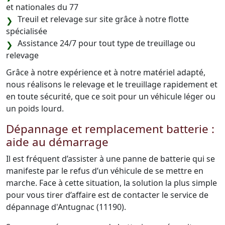
et nationales du 77
Treuil et relevage sur site grâce à notre flotte
spécialisée
Assistance 24/7 pour tout type de treuillage ou
relevage
Grâce à notre expérience et à notre matériel adapté,
nous réalisons le relevage et le treuillage rapidement et
en toute sécurité, que ce soit pour un véhicule léger ou
un poids lourd.
Dépannage et remplacement batterie :
aide au démarrage
Il est fréquent d’assister à une panne de batterie qui se
manifeste par le refus d’un véhicule de se mettre en
marche. Face à cette situation, la solution la plus simple
pour vous tirer d’affaire est de contacter le service de
dépannage d'Antugnac (11190).