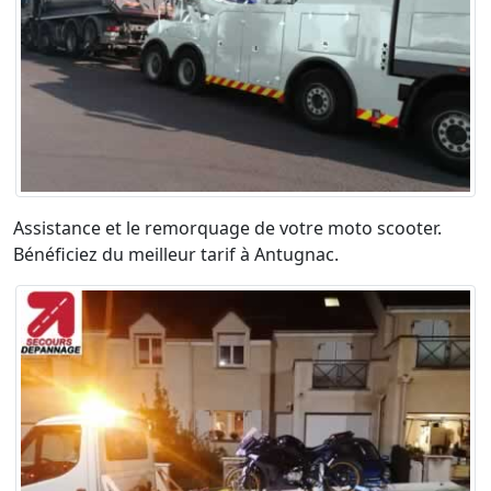
Assistance et le remorquage de votre moto scooter.
Bénéficiez du meilleur tarif à Antugnac.