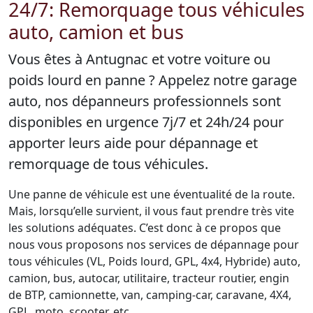
24/7: Remorquage tous véhicules
auto, camion et bus
Vous êtes à Antugnac et votre voiture ou
poids lourd en panne ? Appelez notre garage
auto, nos dépanneurs professionnels sont
disponibles en urgence 7j/7 et 24h/24 pour
apporter leurs aide pour dépannage et
remorquage de tous véhicules.
Une panne de véhicule est une éventualité de la route.
Mais, lorsqu’elle survient, il vous faut prendre très vite
les solutions adéquates. C’est donc à ce propos que
nous vous proposons nos services de dépannage pour
tous véhicules (VL, Poids lourd, GPL, 4x4, Hybride) auto,
camion, bus, autocar, utilitaire, tracteur routier, engin
de BTP, camionnette, van, camping-car, caravane, 4X4,
GPL, moto, scooter, etc.