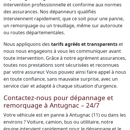
intervention professionnelle et conforme aux normes
des assurances. Nos dépanneurs qualifiés
interviennent rapidement, que ce soit pour une panne,
un remorquage ou un treuillage, même sur autoroute
ou routes départementales.
Nous appliquons des
tarifs agréés et transparents
et
nous nous engageons à vous les communiquer avant
toute intervention. Grâce à notre agrément assurances,
toutes nos prestations sont sécurisées et reconnues
par votre assureur. Vous pouvez ainsi faire appel à nous
en toute confiance, sans mauvaise surprise, avec un
service clair et adapté à chaque situation d’urgence.
Contactez-nous pour dépannage et
remorquage à Antugnac – 24/7
Votre véhicule est en panne à Antugnac (11) ou dans les
environs ? Voiture, camion, bus ou utilitaire, notre
équipe intervient rapidement pour le dépannage et le