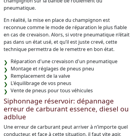
champignon sur la bande de roulement du
pneumatique.
En réalité, la mise en place du champignon est
reconnue comme le mode de réparation le plus fiable
en cas de crevaison. Alors, si votre pneumatique n’était
pas dans un état usé, et qu’il est juste crevé, cette
technique permettra de le remettre en bon état.
Réparation d'une crevaison d'un pneumatique
Montage et réglages de pneus pneu
Remplacement de la valve
L'équilibrage de vos pneus
Vente de pneus pour tous véhicules
Siphonnage réservoir: dépannage
erreur de carburant essence, diesel ou
adblue
Une erreur de carburant peut arriver à n’importe quel
conducteur, et face à cette situation, il faut vite agir.