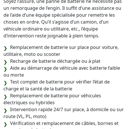
Soyez rassuré, une panne de batterie ne nécessite pas
un remorquage de l’engin. Il suffit d’une assistance ou
de l’aide d’une équipe spécialisée pour remettre les
choses en ordre. Qu’il s’agisse d’un camion, d’un
véhicule ordinaire ou utilitaire, etc., l’équipe
d’intervention reste joignable à plein temps.
Remplacement de batterie sur place pour voiture,
utilitaire, moto ou scooter
Recharge de batterie déchargée ou à plat
Aide au démarrage de véhicule avec batterie faible
ou morte
Test complet de batterie pour vérifier l’état de
charge et la santé de la batterie
Remplacement de batterie pour véhicules
électriques ou hybrides
Intervention rapide 24/7 sur place, à domicile ou sur
route (VL, PL, moto)
Vérification et remplacement de câbles, bornes et