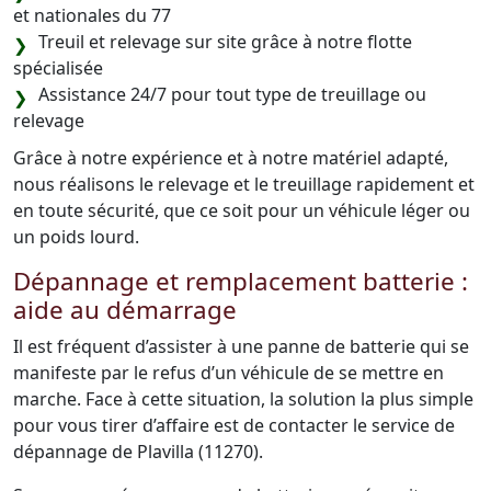
et nationales du 77
Treuil et relevage sur site grâce à notre flotte
spécialisée
Assistance 24/7 pour tout type de treuillage ou
relevage
Grâce à notre expérience et à notre matériel adapté,
nous réalisons le relevage et le treuillage rapidement et
en toute sécurité, que ce soit pour un véhicule léger ou
un poids lourd.
Dépannage et remplacement batterie :
aide au démarrage
Il est fréquent d’assister à une panne de batterie qui se
manifeste par le refus d’un véhicule de se mettre en
marche. Face à cette situation, la solution la plus simple
pour vous tirer d’affaire est de contacter le service de
dépannage de Plavilla (11270).