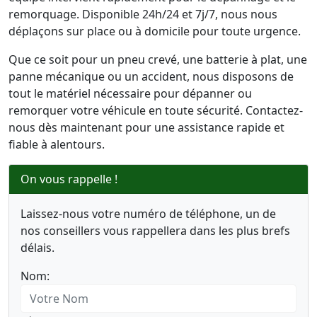
remorquage. Disponible 24h/24 et 7j/7, nous nous
déplaçons sur place ou à domicile pour toute urgence.
Que ce soit pour un pneu crevé, une batterie à plat, une
panne mécanique ou un accident, nous disposons de
tout le matériel nécessaire pour dépanner ou
remorquer votre véhicule en toute sécurité. Contactez-
nous dès maintenant pour une assistance rapide et
fiable à alentours.
On vous rappelle !
Laissez-nous votre numéro de téléphone, un de
nos conseillers vous rappellera dans les plus brefs
délais.
Nom: