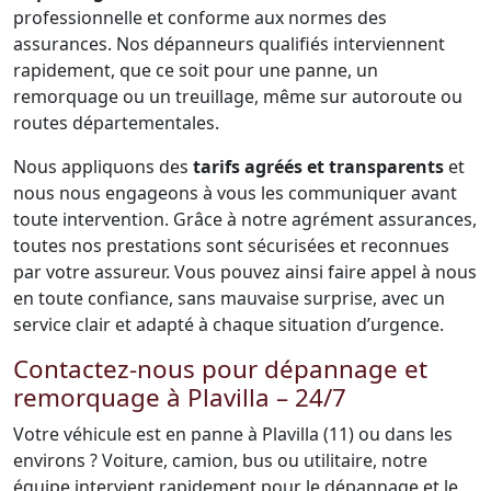
professionnelle et conforme aux normes des
assurances. Nos dépanneurs qualifiés interviennent
rapidement, que ce soit pour une panne, un
remorquage ou un treuillage, même sur autoroute ou
routes départementales.
Nous appliquons des
tarifs agréés et transparents
et
nous nous engageons à vous les communiquer avant
toute intervention. Grâce à notre agrément assurances,
toutes nos prestations sont sécurisées et reconnues
par votre assureur. Vous pouvez ainsi faire appel à nous
en toute confiance, sans mauvaise surprise, avec un
service clair et adapté à chaque situation d’urgence.
Contactez-nous pour dépannage et
remorquage à Plavilla – 24/7
Votre véhicule est en panne à Plavilla (11) ou dans les
environs ? Voiture, camion, bus ou utilitaire, notre
équipe intervient rapidement pour le dépannage et le