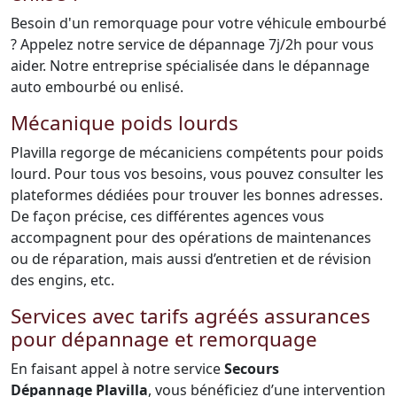
Besoin d'un remorquage pour votre véhicule embourbé
? Appelez notre service de dépannage 7j/2h pour vous
aider. Notre entreprise spécialisée dans le dépannage
auto embourbé ou enlisé.
Mécanique poids lourds
Plavilla regorge de mécaniciens compétents pour poids
lourd. Pour tous vos besoins, vous pouvez consulter les
plateformes dédiées pour trouver les bonnes adresses.
De façon précise, ces différentes agences vous
accompagnent pour des opérations de maintenances
ou de réparation, mais aussi d’entretien et de révision
des engins, etc.
Services avec tarifs agréés assurances
pour dépannage et remorquage
En faisant appel à notre service
Secours
Dépannage Plavilla
, vous bénéficiez d’une intervention