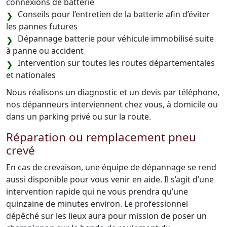
connexions de batterie
Conseils pour l’entretien de la batterie afin d’éviter
les pannes futures
Dépannage batterie pour véhicule immobilisé suite
à panne ou accident
Intervention sur toutes les routes départementales
et nationales
Nous réalisons un diagnostic et un devis par téléphone,
nos dépanneurs interviennent chez vous, à domicile ou
dans un parking privé ou sur la route.
Réparation ou remplacement pneu
crevé
En cas de crevaison, une équipe de dépannage se rend
aussi disponible pour vous venir en aide. Il s’agit d’une
intervention rapide qui ne vous prendra qu’une
quinzaine de minutes environ. Le professionnel
dépêché sur les lieux aura pour mission de poser un