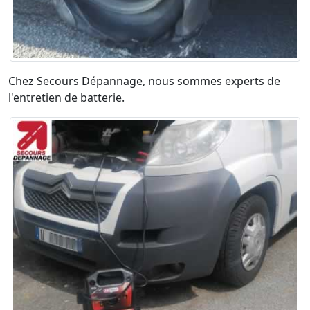
Chez Secours Dépannage, nous sommes experts de
l'entretien de batterie.