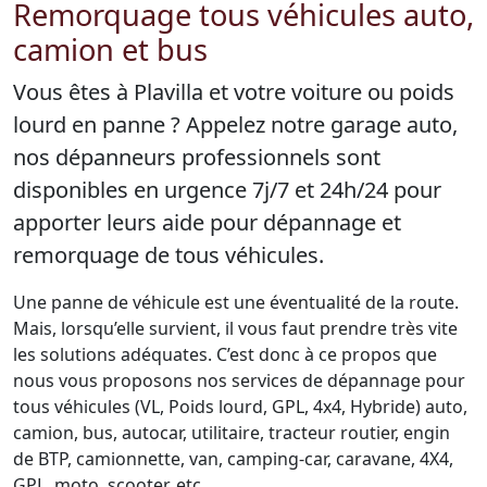
Remorquage tous véhicules auto,
camion et bus
Vous êtes à Plavilla et votre voiture ou poids
lourd en panne ? Appelez notre garage auto,
nos dépanneurs professionnels sont
disponibles en urgence 7j/7 et 24h/24 pour
apporter leurs aide pour dépannage et
remorquage de tous véhicules.
Une panne de véhicule est une éventualité de la route.
Mais, lorsqu’elle survient, il vous faut prendre très vite
les solutions adéquates. C’est donc à ce propos que
nous vous proposons nos services de dépannage pour
tous véhicules (VL, Poids lourd, GPL, 4x4, Hybride) auto,
camion, bus, autocar, utilitaire, tracteur routier, engin
de BTP, camionnette, van, camping-car, caravane, 4X4,
GPL, moto, scooter, etc.