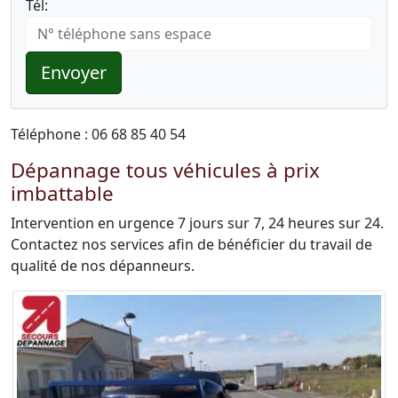
Tél:
Envoyer
Téléphone : 06 68 85 40 54
Dépannage tous véhicules à prix
imbattable
Intervention en urgence 7 jours sur 7, 24 heures sur 24.
Contactez nos services afin de bénéficier du travail de
qualité de nos dépanneurs.