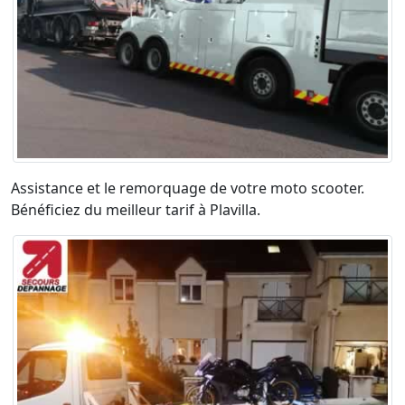
Assistance et le remorquage de votre moto scooter.
Bénéficiez du meilleur tarif à Plavilla.