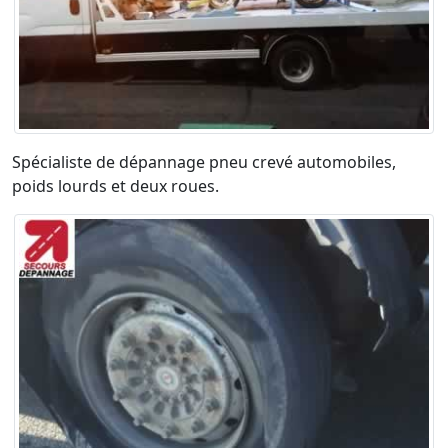
Spécialiste de dépannage pneu crevé automobiles,
poids lourds et deux roues.