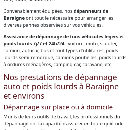
Convenablement équipées, nos
dépanneurs de
Baraigne
ont tout le nécessaire pour arranger les
diverses pannes observées sur vos véhicules.
Assistance de dépannage de tous véhicules legers et
poids lourds 7j/7 et 24h/24
: voiture, moto, scooter,
camion, autocar, bus et tout types d'utilitaires, poids
lourds semi-remorque, camions poubelles, poids lourds
à ordures ménagères, camping-car, caravane, etc.
Nos prestations de dépannage
auto et poids lourds à Baraigne
et environs
Dépannage sur place ou à domicile
Munis de leurs outils de travail, les professionnels du
dépannage ont la capacité d’assurer en toute quiétude