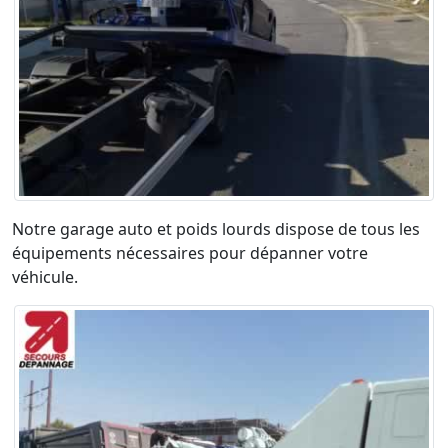
Notre garage auto et poids lourds dispose de tous les
équipements nécessaires pour dépanner votre
véhicule.