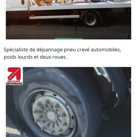
Spécialiste de dépannage pneu crevé automobiles,
poids lourds et deux roues.