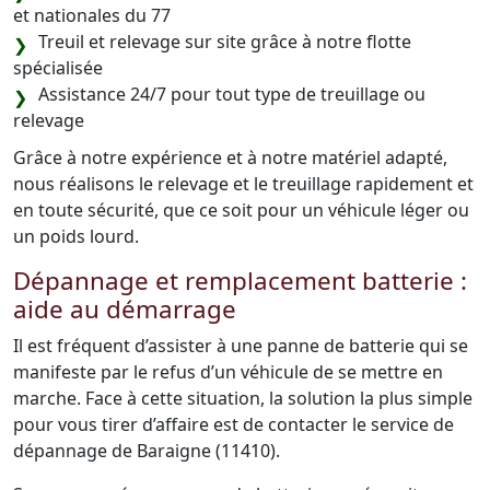
et nationales du 77
Treuil et relevage sur site grâce à notre flotte
spécialisée
Assistance 24/7 pour tout type de treuillage ou
relevage
Grâce à notre expérience et à notre matériel adapté,
nous réalisons le relevage et le treuillage rapidement et
en toute sécurité, que ce soit pour un véhicule léger ou
un poids lourd.
Dépannage et remplacement batterie :
aide au démarrage
Il est fréquent d’assister à une panne de batterie qui se
manifeste par le refus d’un véhicule de se mettre en
marche. Face à cette situation, la solution la plus simple
pour vous tirer d’affaire est de contacter le service de
dépannage de Baraigne (11410).