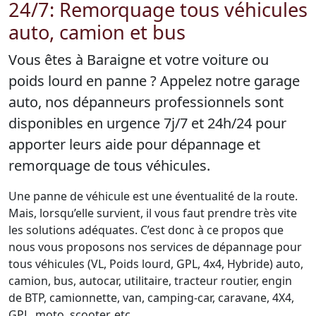
24/7: Remorquage tous véhicules
auto, camion et bus
Vous êtes à Baraigne et votre voiture ou
poids lourd en panne ? Appelez notre garage
auto, nos dépanneurs professionnels sont
disponibles en urgence 7j/7 et 24h/24 pour
apporter leurs aide pour dépannage et
remorquage de tous véhicules.
Une panne de véhicule est une éventualité de la route.
Mais, lorsqu’elle survient, il vous faut prendre très vite
les solutions adéquates. C’est donc à ce propos que
nous vous proposons nos services de dépannage pour
tous véhicules (VL, Poids lourd, GPL, 4x4, Hybride) auto,
camion, bus, autocar, utilitaire, tracteur routier, engin
de BTP, camionnette, van, camping-car, caravane, 4X4,
GPL, moto, scooter, etc.