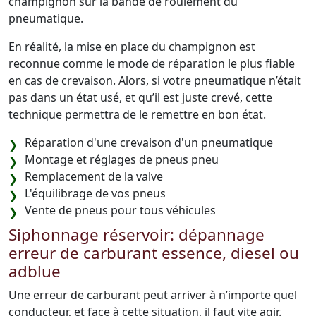
champignon sur la bande de roulement du
pneumatique.
En réalité, la mise en place du champignon est
reconnue comme le mode de réparation le plus fiable
en cas de crevaison. Alors, si votre pneumatique n’était
pas dans un état usé, et qu’il est juste crevé, cette
technique permettra de le remettre en bon état.
Réparation d'une crevaison d'un pneumatique
Montage et réglages de pneus pneu
Remplacement de la valve
L'équilibrage de vos pneus
Vente de pneus pour tous véhicules
Siphonnage réservoir: dépannage
erreur de carburant essence, diesel ou
adblue
Une erreur de carburant peut arriver à n’importe quel
conducteur, et face à cette situation, il faut vite agir.