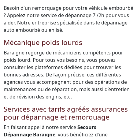
Besoin d'un remorquage pour votre véhicule embourbé
? Appelez notre service de dépannage 7j/2h pour vous
aider. Notre entreprise spécialisée dans le dépannage
auto embourbé ou enlisé.
Mécanique poids lourds
Baraigne regorge de mécaniciens compétents pour
poids lourd. Pour tous vos besoins, vous pouvez
consulter les plateformes dédiées pour trouver les
bonnes adresses. De façon précise, ces différentes
agences vous accompagnent pour des opérations de
maintenances ou de réparation, mais aussi d’entretien
et de révision des engins, etc.
Services avec tarifs agréés assurances
pour dépannage et remorquage
En faisant appel à notre service
Secours
Dépannage Baraigne
, vous bénéficiez d’une