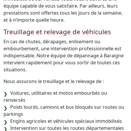
équipe capable de vous satisfaire. Par ailleurs, leurs
prestations sont offertes tous les jours de la semaine,
et à n’importe quelle heure.
Treuillage et relevage de véhicules
En cas de chutes, dérapages, enlisement ou
embourbement, une intervention professionnelle est
indispensable. Notre équipe de dépannage à Baraigne
intervient rapidement pour vous sortir de toutes ces
situations.
Nous assurons le treuillage et le relevage de :
Voitures, utilitaires et motos embourbés ou
renversés
Poids lourds, camions et bus bloqués sur routes ou
parkings
Engins agricoles et véhicules spéciaux immobilisés
Intervention sur toutes les routes départementales