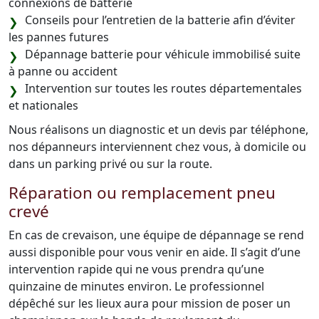
connexions de batterie
Conseils pour l’entretien de la batterie afin d’éviter
les pannes futures
Dépannage batterie pour véhicule immobilisé suite
à panne ou accident
Intervention sur toutes les routes départementales
et nationales
Nous réalisons un diagnostic et un devis par téléphone,
nos dépanneurs interviennent chez vous, à domicile ou
dans un parking privé ou sur la route.
Réparation ou remplacement pneu
crevé
En cas de crevaison, une équipe de dépannage se rend
aussi disponible pour vous venir en aide. Il s’agit d’une
intervention rapide qui ne vous prendra qu’une
quinzaine de minutes environ. Le professionnel
dépêché sur les lieux aura pour mission de poser un