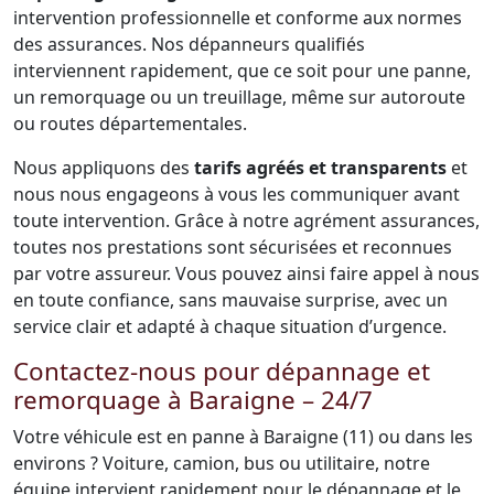
intervention professionnelle et conforme aux normes
des assurances. Nos dépanneurs qualifiés
interviennent rapidement, que ce soit pour une panne,
un remorquage ou un treuillage, même sur autoroute
ou routes départementales.
Nous appliquons des
tarifs agréés et transparents
et
nous nous engageons à vous les communiquer avant
toute intervention. Grâce à notre agrément assurances,
toutes nos prestations sont sécurisées et reconnues
par votre assureur. Vous pouvez ainsi faire appel à nous
en toute confiance, sans mauvaise surprise, avec un
service clair et adapté à chaque situation d’urgence.
Contactez-nous pour dépannage et
remorquage à Baraigne – 24/7
Votre véhicule est en panne à Baraigne (11) ou dans les
environs ? Voiture, camion, bus ou utilitaire, notre
équipe intervient rapidement pour le dépannage et le