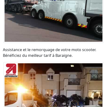
Assistance et le remorquage de votre moto scooter.
Bénéficiez du meilleur tarif à Baraigne.