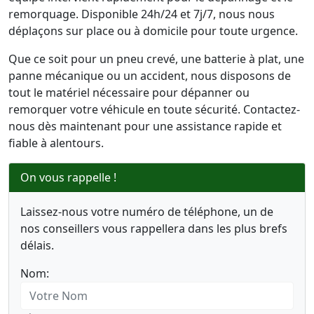
remorquage. Disponible 24h/24 et 7j/7, nous nous
déplaçons sur place ou à domicile pour toute urgence.
Que ce soit pour un pneu crevé, une batterie à plat, une
panne mécanique ou un accident, nous disposons de
tout le matériel nécessaire pour dépanner ou
remorquer votre véhicule en toute sécurité. Contactez-
nous dès maintenant pour une assistance rapide et
fiable à alentours.
On vous rappelle !
Laissez-nous votre numéro de téléphone, un de
nos conseillers vous rappellera dans les plus brefs
délais.
Nom: