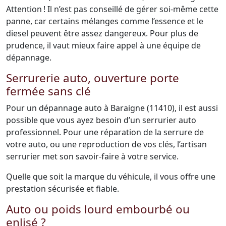
Attention ! Il n’est pas conseillé de gérer soi-même cette
panne, car certains mélanges comme l’essence et le
diesel peuvent être assez dangereux. Pour plus de
prudence, il vaut mieux faire appel à une équipe de
dépannage.
Serrurerie auto, ouverture porte
fermée sans clé
Pour un dépannage auto à Baraigne (11410), il est aussi
possible que vous ayez besoin d’un serrurier auto
professionnel. Pour une réparation de la serrure de
votre auto, ou une reproduction de vos clés, l’artisan
serrurier met son savoir-faire à votre service.
Quelle que soit la marque du véhicule, il vous offre une
prestation sécurisée et fiable.
Auto ou poids lourd embourbé ou
enlisé ?