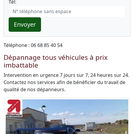
Tél:
Envoyer
Téléphone : 06 68 85 40 54
Dépannage tous véhicules à prix
imbattable
Intervention en urgence 7 jours sur 7, 24 heures sur 24.
Contactez nos services afin de bénéficier du travail de
qualité de nos dépanneurs.