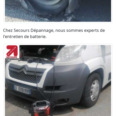
Chez Secours Dépannage, nous sommes experts de
l'entretien de batterie.