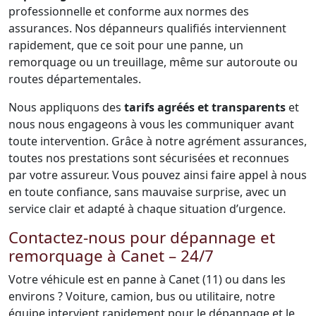
professionnelle et conforme aux normes des
assurances. Nos dépanneurs qualifiés interviennent
rapidement, que ce soit pour une panne, un
remorquage ou un treuillage, même sur autoroute ou
routes départementales.
Nous appliquons des
tarifs agréés et transparents
et
nous nous engageons à vous les communiquer avant
toute intervention. Grâce à notre agrément assurances,
toutes nos prestations sont sécurisées et reconnues
par votre assureur. Vous pouvez ainsi faire appel à nous
en toute confiance, sans mauvaise surprise, avec un
service clair et adapté à chaque situation d’urgence.
Contactez-nous pour dépannage et
remorquage à Canet – 24/7
Votre véhicule est en panne à Canet (11) ou dans les
environs ? Voiture, camion, bus ou utilitaire, notre
équipe intervient rapidement pour le dépannage et le