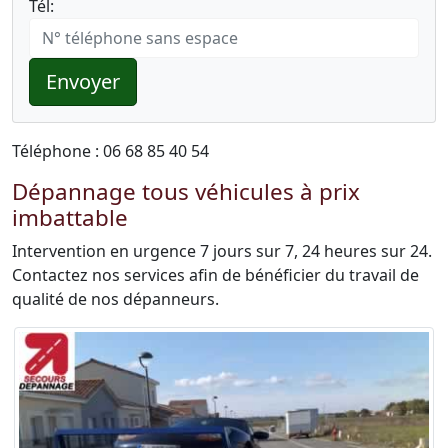
Tél:
Envoyer
Téléphone : 06 68 85 40 54
Dépannage tous véhicules à prix
imbattable
Intervention en urgence 7 jours sur 7, 24 heures sur 24.
Contactez nos services afin de bénéficier du travail de
qualité de nos dépanneurs.