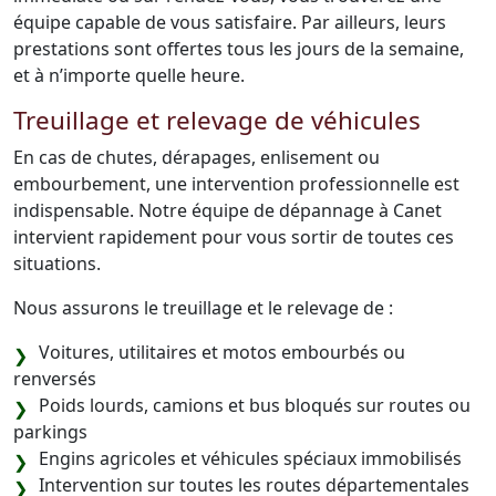
équipe capable de vous satisfaire. Par ailleurs, leurs
prestations sont offertes tous les jours de la semaine,
et à n’importe quelle heure.
Treuillage et relevage de véhicules
En cas de chutes, dérapages, enlisement ou
embourbement, une intervention professionnelle est
indispensable. Notre équipe de dépannage à Canet
intervient rapidement pour vous sortir de toutes ces
situations.
Nous assurons le treuillage et le relevage de :
Voitures, utilitaires et motos embourbés ou
renversés
Poids lourds, camions et bus bloqués sur routes ou
parkings
Engins agricoles et véhicules spéciaux immobilisés
Intervention sur toutes les routes départementales