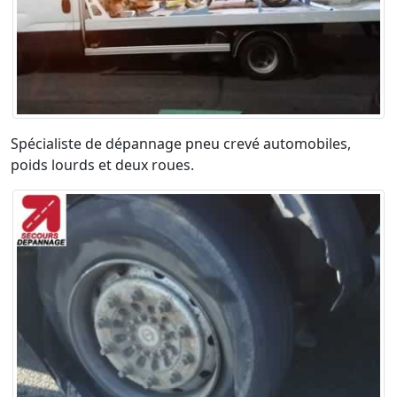
Spécialiste de dépannage pneu crevé automobiles,
poids lourds et deux roues.