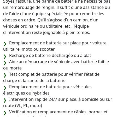
Soyez rassuré, une panne de batterie ne nécessite pas
un remorquage de l’engin. Il suffit d’une assistance ou
de l’aide d’une équipe spécialisée pour remettre les
choses en ordre. Qu’il s’agisse d’un camion, d’un
véhicule ordinaire ou utilitaire, etc., l’équipe
d’intervention reste joignable à plein temps.
Remplacement de batterie sur place pour voiture,
utilitaire, moto ou scooter
Recharge de batterie déchargée ou à plat
Aide au démarrage de véhicule avec batterie faible
ou morte
Test complet de batterie pour vérifier l’état de
charge et la santé de la batterie
Remplacement de batterie pour véhicules
électriques ou hybrides
Intervention rapide 24/7 sur place, à domicile ou sur
route (VL, PL, moto)
Vérification et remplacement de câbles, bornes et