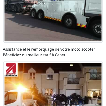
Assistance et le remorquage de votre moto scooter.
Bénéficiez du meilleur tarif à Canet.