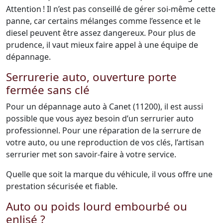
Attention ! Il n’est pas conseillé de gérer soi-même cette
panne, car certains mélanges comme l’essence et le
diesel peuvent être assez dangereux. Pour plus de
prudence, il vaut mieux faire appel à une équipe de
dépannage.
Serrurerie auto, ouverture porte
fermée sans clé
Pour un dépannage auto à Canet (11200), il est aussi
possible que vous ayez besoin d’un serrurier auto
professionnel. Pour une réparation de la serrure de
votre auto, ou une reproduction de vos clés, l’artisan
serrurier met son savoir-faire à votre service.
Quelle que soit la marque du véhicule, il vous offre une
prestation sécurisée et fiable.
Auto ou poids lourd embourbé ou
enlisé ?