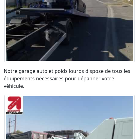
Notre garage auto et poids lourds dispose de tous les
équipements nécessaires pour dépanner votre
véhicule.