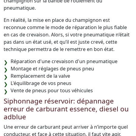
champignon sur la bande de roulement du
pneumatique.
En réalité, la mise en place du champignon est
reconnue comme le mode de réparation le plus fiable
en cas de crevaison. Alors, si votre pneumatique n’était
pas dans un état usé, et qu’il est juste crevé, cette
technique permettra de le remettre en bon état.
Réparation d'une crevaison d'un pneumatique
Montage et réglages de pneus pneu
Remplacement de la valve
L'équilibrage de vos pneus
Vente de pneus pour tous véhicules
Siphonnage réservoir: dépannage
erreur de carburant essence, diesel ou
adblue
Une erreur de carburant peut arriver à n’importe quel
conducteur, et face à cette situation, il faut vite agir.