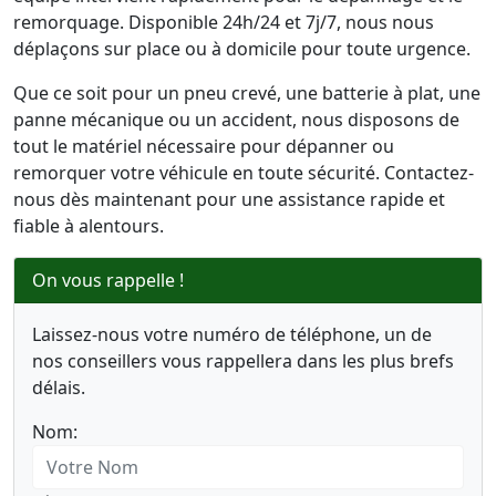
remorquage. Disponible 24h/24 et 7j/7, nous nous
déplaçons sur place ou à domicile pour toute urgence.
Que ce soit pour un pneu crevé, une batterie à plat, une
panne mécanique ou un accident, nous disposons de
tout le matériel nécessaire pour dépanner ou
remorquer votre véhicule en toute sécurité. Contactez-
nous dès maintenant pour une assistance rapide et
fiable à alentours.
On vous rappelle !
Laissez-nous votre numéro de téléphone, un de
nos conseillers vous rappellera dans les plus brefs
délais.
Nom: