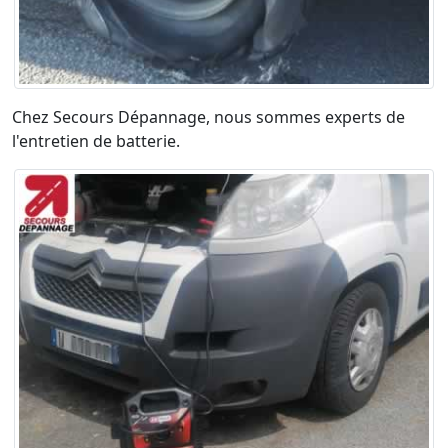
Chez Secours Dépannage, nous sommes experts de
l'entretien de batterie.