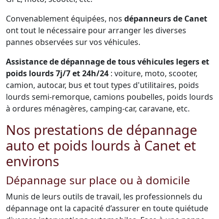
Convenablement équipées, nos
dépanneurs de Canet
ont tout le nécessaire pour arranger les diverses
pannes observées sur vos véhicules.
Assistance de dépannage de tous véhicules legers et
poids lourds 7j/7 et 24h/24
: voiture, moto, scooter,
camion, autocar, bus et tout types d'utilitaires, poids
lourds semi-remorque, camions poubelles, poids lourds
à ordures ménagères, camping-car, caravane, etc.
Nos prestations de dépannage
auto et poids lourds à Canet et
environs
Dépannage sur place ou à domicile
Munis de leurs outils de travail, les professionnels du
dépannage ont la capacité d’assurer en toute quiétude