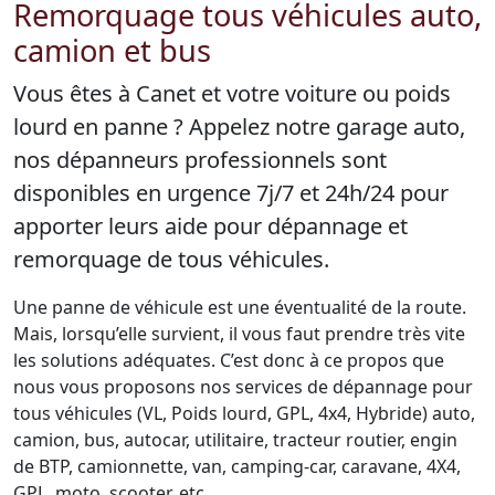
Remorquage tous véhicules auto,
camion et bus
Vous êtes à Canet et votre voiture ou poids
lourd en panne ? Appelez notre garage auto,
nos dépanneurs professionnels sont
disponibles en urgence 7j/7 et 24h/24 pour
apporter leurs aide pour dépannage et
remorquage de tous véhicules.
Une panne de véhicule est une éventualité de la route.
Mais, lorsqu’elle survient, il vous faut prendre très vite
les solutions adéquates. C’est donc à ce propos que
nous vous proposons nos services de dépannage pour
tous véhicules (VL, Poids lourd, GPL, 4x4, Hybride) auto,
camion, bus, autocar, utilitaire, tracteur routier, engin
de BTP, camionnette, van, camping-car, caravane, 4X4,
GPL, moto, scooter, etc.