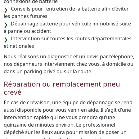
connexions de batterie
Conseils pour l’entretien de la batterie afin d’éviter
les pannes futures
Dépannage batterie pour véhicule immobilisé suite
à panne ou accident
Intervention sur toutes les routes départementales
et nationales
Nous réalisons un diagnostic et un devis par téléphone,
nos dépanneurs interviennent chez vous, à domicile ou
dans un parking privé ou sur la route.
Réparation ou remplacement pneu
crevé
En cas de crevaison, une équipe de dépannage se rend
aussi disponible pour vous venir en aide. Il s’agit d’une
intervention rapide qui ne vous prendra qu’une
quinzaine de minutes environ. Le professionnel
dépêché sur les lieux aura pour mission de poser un