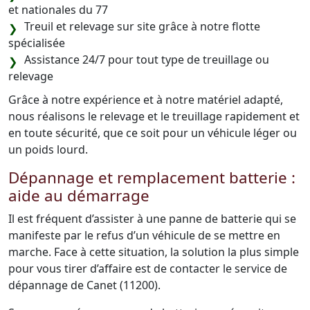
et nationales du 77
Treuil et relevage sur site grâce à notre flotte
spécialisée
Assistance 24/7 pour tout type de treuillage ou
relevage
Grâce à notre expérience et à notre matériel adapté,
nous réalisons le relevage et le treuillage rapidement et
en toute sécurité, que ce soit pour un véhicule léger ou
un poids lourd.
Dépannage et remplacement batterie :
aide au démarrage
Il est fréquent d’assister à une panne de batterie qui se
manifeste par le refus d’un véhicule de se mettre en
marche. Face à cette situation, la solution la plus simple
pour vous tirer d’affaire est de contacter le service de
dépannage de Canet (11200).