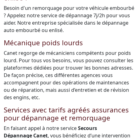
Besoin d'un remorquage pour votre véhicule embourbé
? Appelez notre service de dépannage 7j/2h pour vous
aider. Notre entreprise spécialisée dans le dépannage
auto embourbé ou enlisé.
Mécanique poids lourds
Canet regorge de mécaniciens compétents pour poids
lourd. Pour tous vos besoins, vous pouvez consulter les
plateformes dédiées pour trouver les bonnes adresses.
De façon précise, ces différentes agences vous
accompagnent pour des opérations de maintenances
ou de réparation, mais aussi d’entretien et de révision
des engins, etc.
Services avec tarifs agréés assurances
pour dépannage et remorquage
En faisant appel à notre service
Secours
Dépannage Canet
, vous bénéficiez d’une intervention