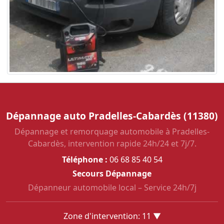
Dépannage auto Pradelles-Cabardès (11380)
Dépannage et remorquage automobile à Pradelles-
Cabardès, intervention rapide 24h/24 et 7j/7.
Téléphone :
06 68 85 40 54
Secours Dépannage
Dépanneur automobile local – Service 24h/7j
Zone d'intervention: 11 ▼