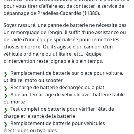
pour vous tirer d’affaire est de contacter le service de
dépannage de Pradelles-Cabardès (11380).
Soyez rassuré, une panne de batterie ne nécessite pas
un remorquage de l’engin. Il suffit d’une assistance ou
de l’aide d’une équipe spécialisée pour remettre les
choses en ordre. Qu’il s’agisse d’un camion, d’un
véhicule ordinaire ou utilitaire, etc., l’équipe
d’intervention reste joignable à plein temps.
Remplacement de batterie sur place pour voiture,
utilitaire, moto ou scooter
Recharge de batterie déchargée ou à plat
Aide au démarrage de véhicule avec batterie faible
ou morte
Test complet de batterie pour vérifier l’état de
charge et la santé de la batterie
Remplacement de batterie pour véhicules
électriques ou hybrides