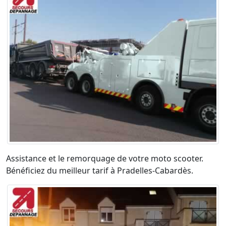
Assistance et le remorquage de votre moto scooter.
Bénéficiez du meilleur tarif à Pradelles-Cabardès.