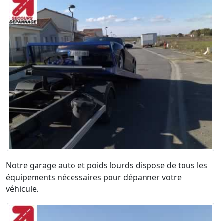
Notre garage auto et poids lourds dispose de tous les
équipements nécessaires pour dépanner votre
véhicule.