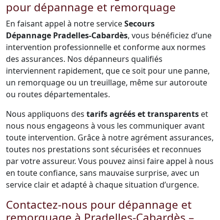
pour dépannage et remorquage
En faisant appel à notre service
Secours
Dépannage Pradelles-Cabardès
, vous bénéficiez d’une
intervention professionnelle et conforme aux normes
des assurances. Nos dépanneurs qualifiés
interviennent rapidement, que ce soit pour une panne,
un remorquage ou un treuillage, même sur autoroute
ou routes départementales.
Nous appliquons des
tarifs agréés et transparents
et
nous nous engageons à vous les communiquer avant
toute intervention. Grâce à notre agrément assurances,
toutes nos prestations sont sécurisées et reconnues
par votre assureur. Vous pouvez ainsi faire appel à nous
en toute confiance, sans mauvaise surprise, avec un
service clair et adapté à chaque situation d’urgence.
Contactez-nous pour dépannage et
remorquage à Pradelles-Cabardès –