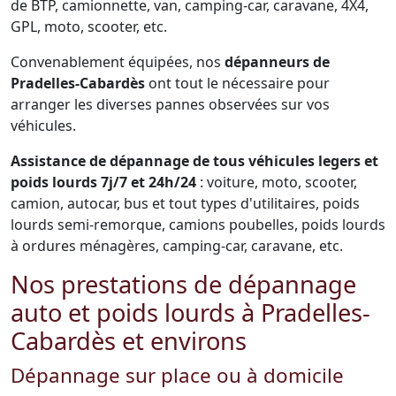
de BTP, camionnette, van, camping-car, caravane, 4X4,
GPL, moto, scooter, etc.
Convenablement équipées, nos
dépanneurs de
Pradelles-Cabardès
ont tout le nécessaire pour
arranger les diverses pannes observées sur vos
véhicules.
Assistance de dépannage de tous véhicules legers et
poids lourds 7j/7 et 24h/24
: voiture, moto, scooter,
camion, autocar, bus et tout types d'utilitaires, poids
lourds semi-remorque, camions poubelles, poids lourds
à ordures ménagères, camping-car, caravane, etc.
Nos prestations de dépannage
auto et poids lourds à Pradelles-
Cabardès et environs
Dépannage sur place ou à domicile