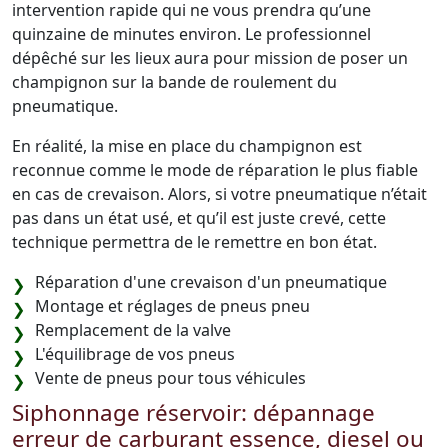
intervention rapide qui ne vous prendra qu’une
quinzaine de minutes environ. Le professionnel
dépêché sur les lieux aura pour mission de poser un
champignon sur la bande de roulement du
pneumatique.
En réalité, la mise en place du champignon est
reconnue comme le mode de réparation le plus fiable
en cas de crevaison. Alors, si votre pneumatique n’était
pas dans un état usé, et qu’il est juste crevé, cette
technique permettra de le remettre en bon état.
Réparation d'une crevaison d'un pneumatique
Montage et réglages de pneus pneu
Remplacement de la valve
L'équilibrage de vos pneus
Vente de pneus pour tous véhicules
Siphonnage réservoir: dépannage
erreur de carburant essence, diesel ou