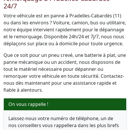
24/7
Votre véhicule est en panne à Pradelles-Cabardès (11)
ou dans les environs ? Voiture, camion, bus ou utilitaire,
notre équipe intervient rapidement pour le dépannage
et le remorquage. Disponible 24h/24 et 7j/7, nous nous
déplaçons sur place ou à domicile pour toute urgence.
Que ce soit pour un pneu crevé, une batterie à plat, une
panne mécanique ou un accident, nous disposons de
tout le matériel nécessaire pour dépanner ou
remorquer votre véhicule en toute sécurité. Contactez-
nous dès maintenant pour une assistance rapide et
fiable à alentours.
On vous rappelle !
Laissez-nous votre numéro de téléphone, un de
nos conseillers vous rappellera dans les plus brefs