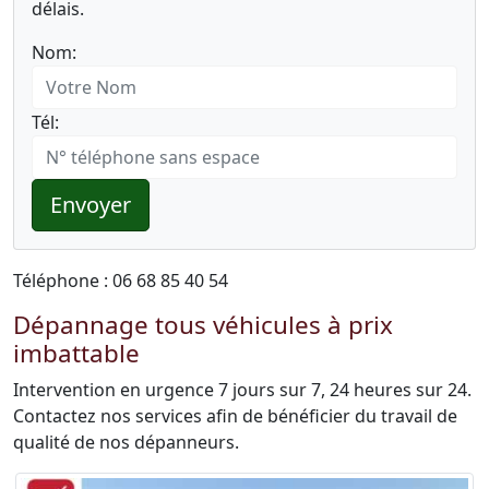
délais.
Nom:
Tél:
Envoyer
Téléphone : 06 68 85 40 54
Dépannage tous véhicules à prix
imbattable
Intervention en urgence 7 jours sur 7, 24 heures sur 24.
Contactez nos services afin de bénéficier du travail de
qualité de nos dépanneurs.