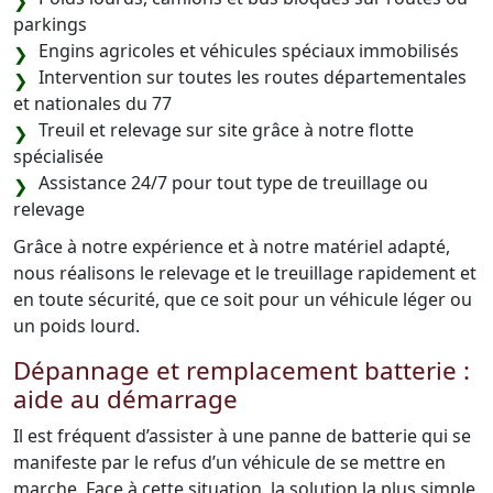
parkings
Engins agricoles et véhicules spéciaux immobilisés
Intervention sur toutes les routes départementales
et nationales du 77
Treuil et relevage sur site grâce à notre flotte
spécialisée
Assistance 24/7 pour tout type de treuillage ou
relevage
Grâce à notre expérience et à notre matériel adapté,
nous réalisons le relevage et le treuillage rapidement et
en toute sécurité, que ce soit pour un véhicule léger ou
un poids lourd.
Dépannage et remplacement batterie :
aide au démarrage
Il est fréquent d’assister à une panne de batterie qui se
manifeste par le refus d’un véhicule de se mettre en
marche. Face à cette situation, la solution la plus simple