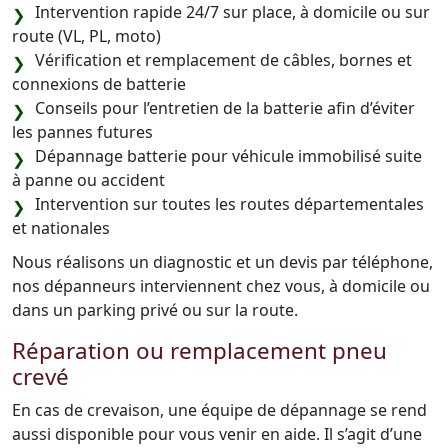
Intervention rapide 24/7 sur place, à domicile ou sur
route (VL, PL, moto)
Vérification et remplacement de câbles, bornes et
connexions de batterie
Conseils pour l’entretien de la batterie afin d’éviter
les pannes futures
Dépannage batterie pour véhicule immobilisé suite
à panne ou accident
Intervention sur toutes les routes départementales
et nationales
Nous réalisons un diagnostic et un devis par téléphone,
nos dépanneurs interviennent chez vous, à domicile ou
dans un parking privé ou sur la route.
Réparation ou remplacement pneu
crevé
En cas de crevaison, une équipe de dépannage se rend
aussi disponible pour vous venir en aide. Il s’agit d’une