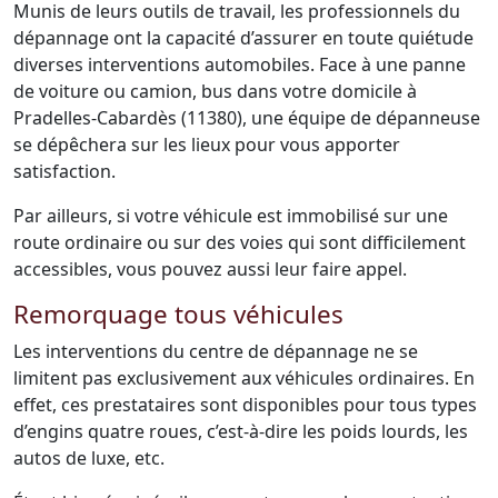
Munis de leurs outils de travail, les professionnels du
dépannage ont la capacité d’assurer en toute quiétude
diverses interventions automobiles. Face à une panne
de voiture ou camion, bus dans votre domicile à
Pradelles-Cabardès (11380), une équipe de dépanneuse
se dépêchera sur les lieux pour vous apporter
satisfaction.
Par ailleurs, si votre véhicule est immobilisé sur une
route ordinaire ou sur des voies qui sont difficilement
accessibles, vous pouvez aussi leur faire appel.
Remorquage tous véhicules
Les interventions du centre de dépannage ne se
limitent pas exclusivement aux véhicules ordinaires. En
effet, ces prestataires sont disponibles pour tous types
d’engins quatre roues, c’est-à-dire les poids lourds, les
autos de luxe, etc.