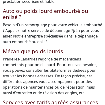
prestation sécurisée et fiable.
Auto ou poids lourd embourbé ou
enlisé ?
Besoin d'un remorquage pour votre véhicule embourbé
? Appelez notre service de dépannage 7j/2h pour vous
aider. Notre entreprise spécialisée dans le dépannage
auto embourbé ou enlisé.
Mécanique poids lourds
Pradelles-Cabardès regorge de mécaniciens
compétents pour poids lourd. Pour tous vos besoins,
vous pouvez consulter les plateformes dédiées pour
trouver les bonnes adresses. De façon précise, ces
différentes agences vous accompagnent pour des
opérations de maintenances ou de réparation, mais
aussi d’entretien et de révision des engins, etc.
Services avec tarifs agréés assurances