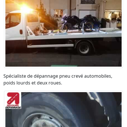
Spécialiste de dépannage pneu crevé automobiles,
poids lourds et deux roues.