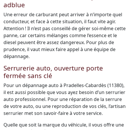
adblue
Une erreur de carburant peut arriver à n’importe quel
conducteur, et face à cette situation, il faut vite agir.
Attention ! Il n’est pas conseillé de gérer soi-même cette
panne, car certains mélanges comme l’essence et le
diesel peuvent être assez dangereux. Pour plus de
prudence, il vaut mieux faire appel à une équipe de
dépannage.
Serrurerie auto, ouverture porte
fermée sans clé
Pour un dépannage auto à Pradelles-Cabardès (11380),
il est aussi possible que vous ayez besoin d’un serrurier
auto professionnel. Pour une réparation de la serrure
de votre auto, ou une reproduction de vos clés, l’artisan
serrurier met son savoir-faire à votre service.
Quelle que soit la marque du véhicule, il vous offre une