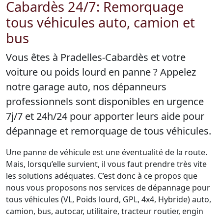
Cabardès 24/7: Remorquage
tous véhicules auto, camion et
bus
Vous êtes à Pradelles-Cabardès et votre
voiture ou poids lourd en panne ? Appelez
notre garage auto, nos dépanneurs
professionnels sont disponibles en urgence
7j/7 et 24h/24 pour apporter leurs aide pour
dépannage et remorquage de tous véhicules.
Une panne de véhicule est une éventualité de la route.
Mais, lorsqu’elle survient, il vous faut prendre très vite
les solutions adéquates. C’est donc à ce propos que
nous vous proposons nos services de dépannage pour
tous véhicules (VL, Poids lourd, GPL, 4x4, Hybride) auto,
camion, bus, autocar, utilitaire, tracteur routier, engin