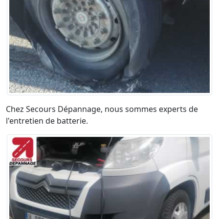
Chez Secours Dépannage, nous sommes experts de
l'entretien de batterie.